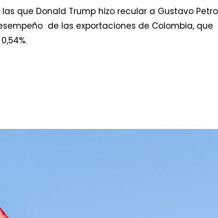
as que Donald Trump hizo recular a Gustavo Petro
desempeño de las exportaciones de Colombia, que
0,54%.