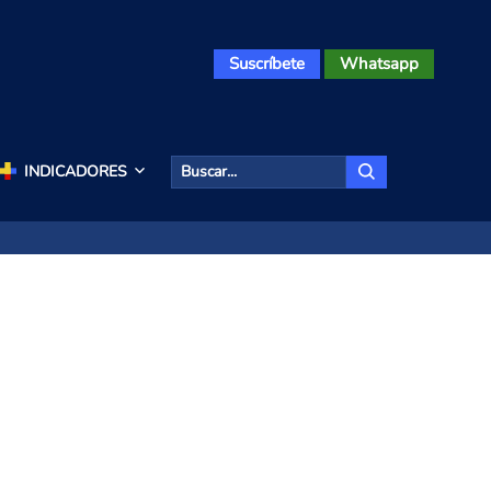
Suscríbete
Whatsapp
INDICADORES