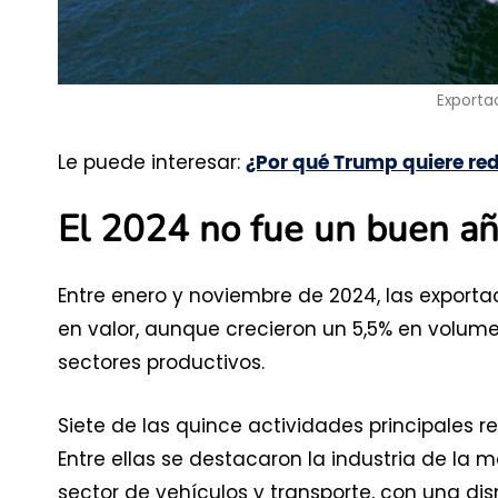
Exporta
Le puede interesar:
¿Por qué Trump quiere redu
El 2024 no fue un buen añ
Entre enero y noviembre de 2024, las export
en valor, aunque crecieron un 5,5% en volume
sectores productivos.
Siete de las quince actividades principales r
Entre ellas se destacaron la industria de la 
sector de vehículos y transporte, con una dis