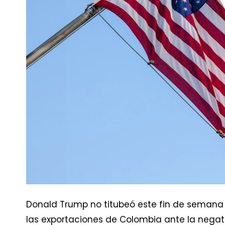
Donald Trump no titubeó este fin de semana
las exportaciones de Colombia ante la negati