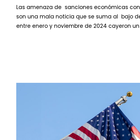
Las amenaza de sanciones económicas con l
son una mala noticia que se suma al bajo 
entre enero y noviembre de 2024 cayeron un 