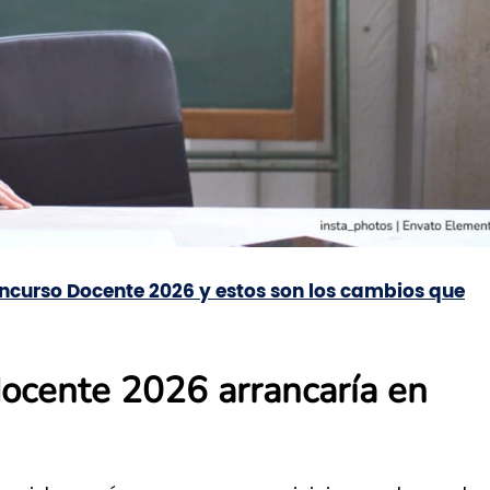
ncurso Docente 2026 y estos son los cambios que
docente 2026 arrancaría en