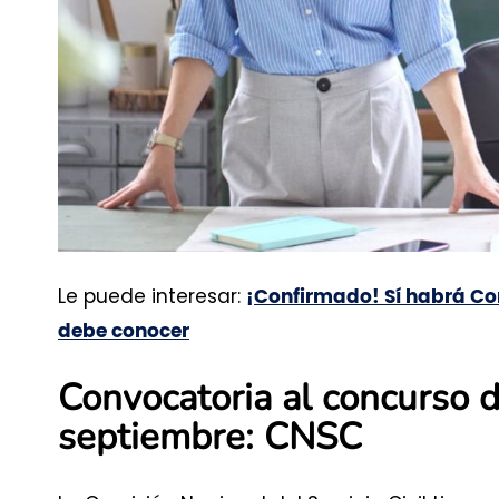
Le puede interesar:
¡Confirmado! Sí habrá Co
debe conocer
Convocatoria al concurso 
septiembre: CNSC