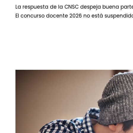
La respuesta de la CNSC despeja buena part
El concurso docente 2026 no está suspendido,