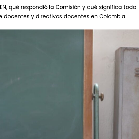
, qué respondió la Comisión y qué significa todo
de docentes y directivos docentes en Colombia.