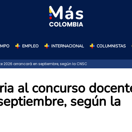
AMPO
EMPLEO
INTERNACIONAL
COLUMNISTAS
te 2026 arrancará en septiembre, según la CNSC
ria al concurso docent
septiembre, según la