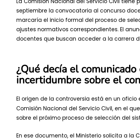
La Comisión Nacional del Servicio Civil tiene 
septiembre la convocatoria al concurso docen
marcaría el inicio formal del proceso de sele
ajustes normativos correspondientes. El anun
docentes que buscan acceder a la carrera d
¿Qué decía el comunicado
incertidumbre sobre el co
El origen de la controversia está en un oficio
Comisión Nacional del Servicio Civil, en el qu
sobre el próximo proceso de selección del si
En ese documento, el Ministerio solicita a la