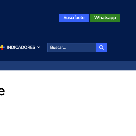
Suscríbete
Whatsapp
INDICADORES
e