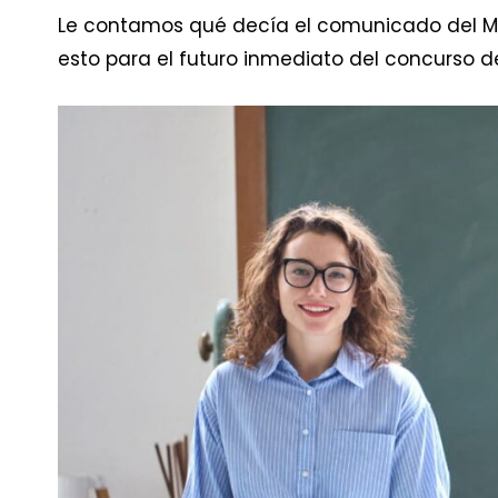
Le contamos qué decía el comunicado del MEN
esto para el futuro inmediato del concurso 