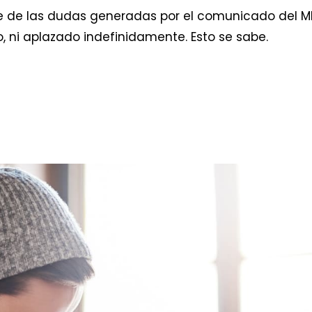
e de las dudas generadas por el comunicado del M
 ni aplazado indefinidamente. Esto se sabe.