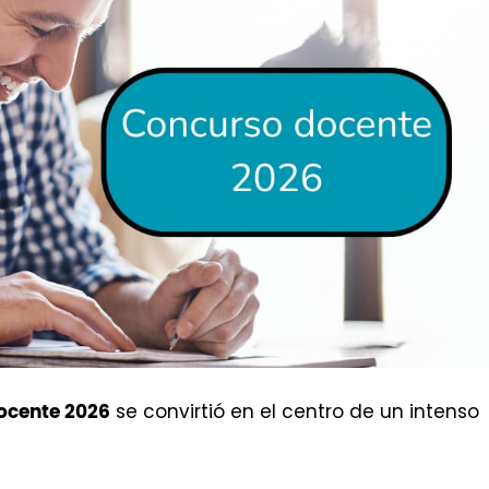
se convirtió en el centro de un intenso
ocente 2026