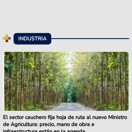
INDUSTRIA
El sector cauchero fija hoja de ruta al nuevo Ministro
de Agricultura: precio, mano de obra e
infraestructura están en la agenda