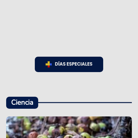
DÍAS ESPECIALES
Ciencia