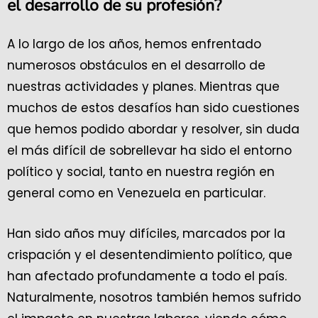
el desarrollo de su profesión?
A lo largo de los años, hemos enfrentado
numerosos obstáculos en el desarrollo de
nuestras actividades y planes. Mientras que
muchos de estos desafíos han sido cuestiones
que hemos podido abordar y resolver, sin duda
el más difícil de sobrellevar ha sido el entorno
político y social, tanto en nuestra región en
general como en Venezuela en particular.
Han sido años muy difíciles, marcados por la
crispación y el desentendimiento político, que
han afectado profundamente a todo el país.
Naturalmente, nosotros también hemos sufrido