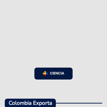
CIENCIA
Colombia Exporta