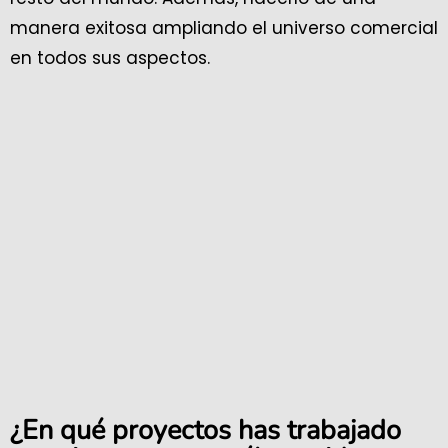
manera exitosa ampliando el universo comercial
en todos sus aspectos.
¿En qué proyectos has trabajado