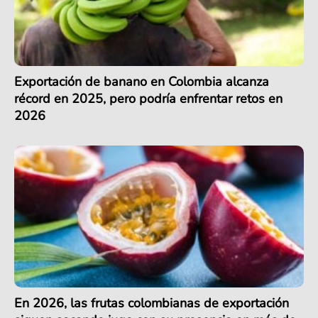
Exportación de banano en Colombia alcanza
récord en 2025, pero podría enfrentar retos en
2026
En 2026, las frutas colombianas de exportación