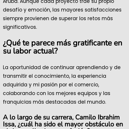
Aruba. Aunque cada proyecto trae su propio
desafío y emoción, las mayores satisfacciones
siempre provienen de superar los retos más
significativos.
¿Qué te parece más gratificante en
su labor actual?
La oportunidad de continuar aprendiendo y de
transmitir el conocimiento, la experiencia
adquirida y mi pasión por el comercio,
colaborando con los mejores equipos y las
franquicias más destacadas del mundo.
A lo largo de su carrera, Camilo Ibrahim
Issa, ¿cuál ha sido el mayor obstáculo en