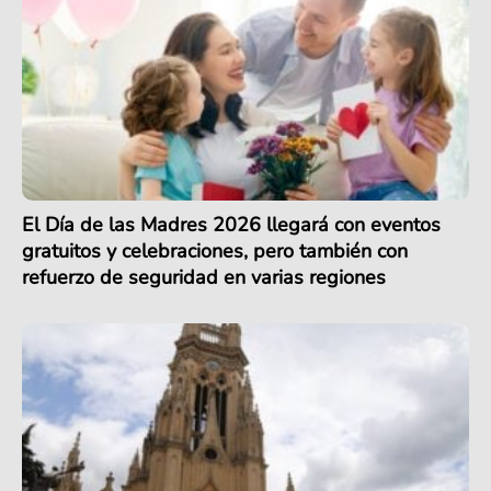
El Día de las Madres 2026 llegará con eventos
gratuitos y celebraciones, pero también con
refuerzo de seguridad en varias regiones