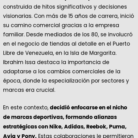
construida de hitos significativos y decisiones
visionarias. Con más de 15 años de carrera, inició
su camino comercial gracias a la empresa
familiar. Desde mediados de los 80, se involucró
en el negocio de tiendas al detalle en el Puerto
Libre de Venezuela, en la Isla de Margarita.
Ibrahim Issa destaca la importancia de
adaptarse a los cambios comerciales de la
época, donde la especialización por sectores y
marcas era crucial.
En este contexto,
decidió enfocarse en el nicho
de marcas deportivas, formando alianzas
estratégicas con Nike, Adidas, Reebok, Puma,
Estas colaboraciones le permitieron
Avia y Pony.