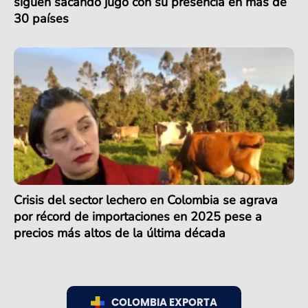
siguen sacando jugo con su presencia en más de
30 países
Crisis del sector lechero en Colombia se agrava
por récord de importaciones en 2025 pese a
precios más altos de la última década
COLOMBIA EXPORTA