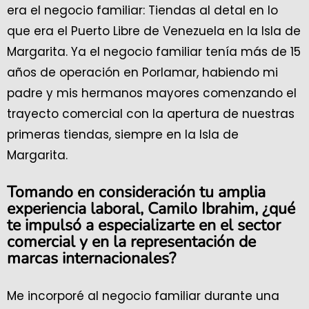
era el negocio familiar: Tiendas al detal en lo
que era el Puerto Libre de Venezuela en la Isla de
Margarita. Ya el negocio familiar tenía más de 15
años de operación en Porlamar, habiendo mi
padre y mis hermanos mayores comenzando el
trayecto comercial con la apertura de nuestras
primeras tiendas, siempre en la Isla de
Margarita.
Tomando en consideración tu amplia
experiencia laboral, Camilo Ibrahim, ¿qué
te impulsó a especializarte en el sector
comercial y en la representación de
marcas internacionales?
Me incorporé al negocio familiar durante una