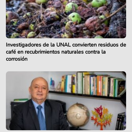
Investigadores de la UNAL convierten residuos de
café en recubrimientos naturales contra la
corrosión