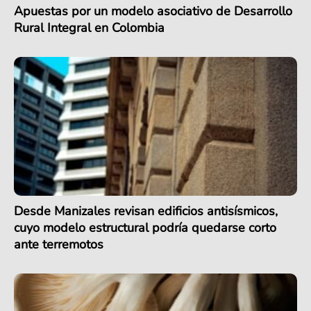
Apuestas por un modelo asociativo de Desarrollo
Rural Integral en Colombia
Desde Manizales revisan edificios antisísmicos,
cuyo modelo estructural podría quedarse corto
ante terremotos