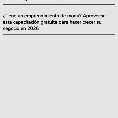
¿Tiene un emprendimiento de moda? Aproveche
esta capacitación gratuita para hacer crecer su
negocio en 2026