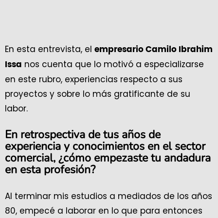
En esta entrevista, el
empresario Camilo Ibrahim
nos cuenta que lo motivó a especializarse
Issa
en este rubro, experiencias respecto a sus
proyectos y sobre lo más gratificante de su
labor.
En retrospectiva de tus años de
experiencia y conocimientos en el sector
comercial, ¿cómo empezaste tu andadura
en esta profesión?
Al terminar mis estudios a mediados de los años
80, empecé a laborar en lo que para entonces