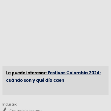
Le puede interesar:
Festivos Colombia 2024:
cuándo son y qué día caen
Industria
Contenido Invitado