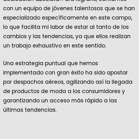
con un equipo de jóvenes talentosos que se han
especializado específicamente en este campo,
lo que facilita mi labor de estar al tanto de los
cambios y las tendencias, ya que ellos realizan
un trabajo exhaustivo en este sentido.
Una estrategia puntual que hemos
implementado con gran éxito ha sido apostar
por despachos aéreos, agilizando así la llegada
de productos de moda a los consumidores y
garantizando un acceso más rápido a las
últimas tendencias.