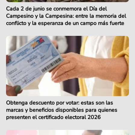
Cada 2 de junio se conmemora el Día del
Campesino y la Campesina: entre la memoria del
conflicto y la esperanza de un campo más fuerte
Obtenga descuento por votar: estas son las
marcas y beneficios disponibles para quienes
presenten el certificado electoral 2026