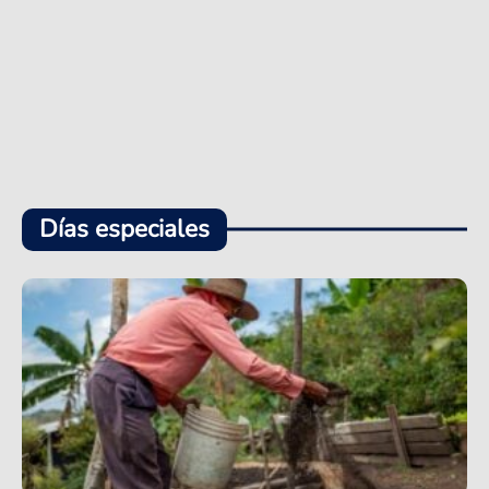
Días especiales