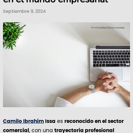
Septiembre 9, 2024
es
Camilo Ibrahim
Issa
reconocido en el sector
, con una
comercial
trayectoria profesional