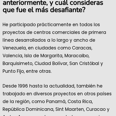
anteriormente, y cuál consideras
que fue el más desafiante?
He participado prácticamente en todos los
proyectos de centros comerciales de primera
línea desarrollados a lo largo y ancho de
Venezuela, en ciudades como Caracas,
Valencia, Isla de Margarita, Maracaibo,
Barquisimeto, Ciudad Bolívar, San Cristóbal y
Punto Fijo, entre otras.
Desde 1996 hasta la actualidad, también he
trabajado en diversos proyectos en otros países
de la región, como Panamá, Costa Rica,
República Dominicana, Sint Maarten, Curacao y