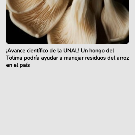
¡Avance científico de la UNAL! Un hongo del
Tolima podría ayudar a manejar residuos del arroz
en el país