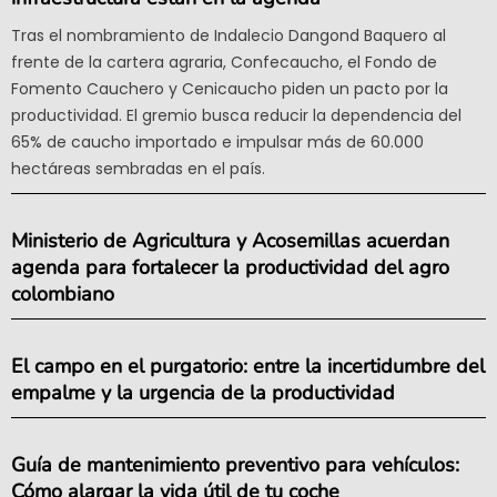
Tras el nombramiento de Indalecio Dangond Baquero al
frente de la cartera agraria, Confecaucho, el Fondo de
Fomento Cauchero y Cenicaucho piden un pacto por la
productividad. El gremio busca reducir la dependencia del
65% de caucho importado e impulsar más de 60.000
hectáreas sembradas en el país.
Ministerio de Agricultura y Acosemillas acuerdan
agenda para fortalecer la productividad del agro
colombiano
El campo en el purgatorio: entre la incertidumbre del
empalme y la urgencia de la productividad
Guía de mantenimiento preventivo para vehículos:
Cómo alargar la vida útil de tu coche