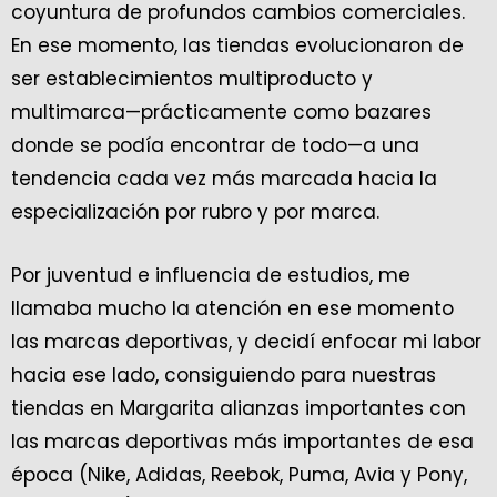
coyuntura de profundos cambios comerciales.
En ese momento, las tiendas evolucionaron de
ser establecimientos multiproducto y
multimarca—prácticamente como bazares
donde se podía encontrar de todo—a una
tendencia cada vez más marcada hacia la
especialización por rubro y por marca.
Por juventud e influencia de estudios, me
llamaba mucho la atención en ese momento
las marcas deportivas, y decidí enfocar mi labor
hacia ese lado, consiguiendo para nuestras
tiendas en Margarita alianzas importantes con
las marcas deportivas más importantes de esa
época (Nike, Adidas, Reebok, Puma, Avia y Pony,