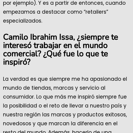
por ejemplo). Y es a partir de entonces, cuando
empezamos a destacar como “retailers”
especializados.
Camilo Ibrahim Issa, ¿siempre te
interesó trabajar en el mundo
comercial? ¿Qué fue lo que te
inspiró?
La verdad es que siempre me ha apasionado el
mundo de tiendas, marcas y servicio al
consumidor. Lo que más me inspiró siempre fue
la posibilidad o el reto de llevar a nuestro país y
nuestra región las marcas y productos exitosos,
novedosos y que marcan la diferencia en el
resto del mundo. Además, hacerlo de una