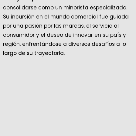
consolidarse como un minorista especializado.
Su incursión en el mundo comercial fue guiada
por una pasión por las marcas, el servicio al
consumidor y el deseo de innovar en su país y
región, enfrentándose a diversos desafíos a lo
largo de su trayectoria.