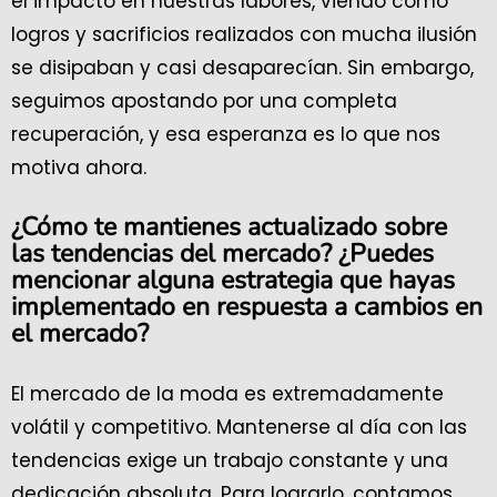
el impacto en nuestras labores, viendo cómo
logros y sacrificios realizados con mucha ilusión
se disipaban y casi desaparecían. Sin embargo,
seguimos apostando por una completa
recuperación, y esa esperanza es lo que nos
motiva ahora.
¿Cómo te mantienes actualizado sobre
las tendencias del mercado? ¿Puedes
mencionar alguna estrategia que hayas
implementado en respuesta a cambios en
el mercado?
El mercado de la moda es extremadamente
volátil y competitivo. Mantenerse al día con las
tendencias exige un trabajo constante y una
dedicación absoluta. Para lograrlo, contamos