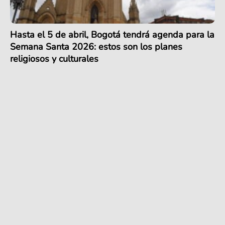
Hasta el 5 de abril, Bogotá tendrá agenda para la
Semana Santa 2026: estos son los planes
religiosos y culturales