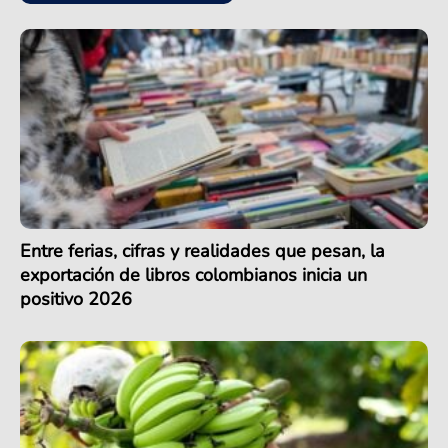
Entre ferias, cifras y realidades que pesan, la
exportación de libros colombianos inicia un
positivo 2026