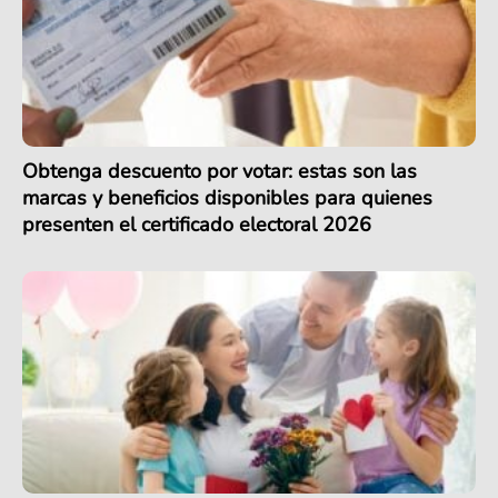
Obtenga descuento por votar: estas son las
marcas y beneficios disponibles para quienes
presenten el certificado electoral 2026