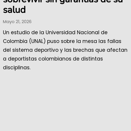
salud
Mayo 21, 2026
Un estudio de la Universidad Nacional de
Colombia (UNAL) puso sobre la mesa las fallas
del sistema deportivo y las brechas que afectan
a deportistas colombianos de distintas
disciplinas.