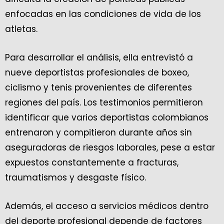
enfocadas en las condiciones de vida de los
atletas.
Para desarrollar el análisis, ella entrevistó a
nueve deportistas profesionales de boxeo,
ciclismo y tenis provenientes de diferentes
regiones del país. Los testimonios permitieron
identificar que varios deportistas colombianos
entrenaron y compitieron durante años sin
aseguradoras de riesgos laborales, pese a estar
expuestos constantemente a fracturas,
traumatismos y desgaste físico.
Además, el acceso a servicios médicos dentro
del deporte profesional depende de factores