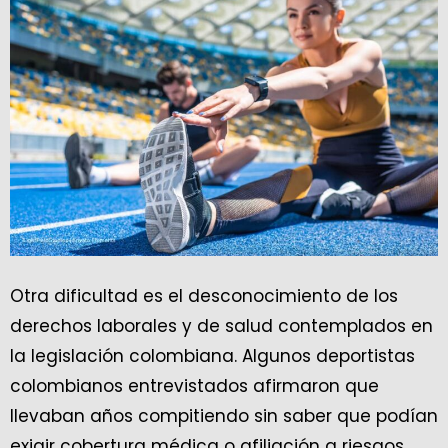
Otra dificultad es el desconocimiento de los
derechos laborales y de salud contemplados en
la legislación colombiana. Algunos deportistas
colombianos entrevistados afirmaron que
llevaban años compitiendo sin saber que podían
exigir cobertura médica o afiliación a riesgos