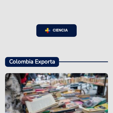
CIENCIA
Colombia Exporta