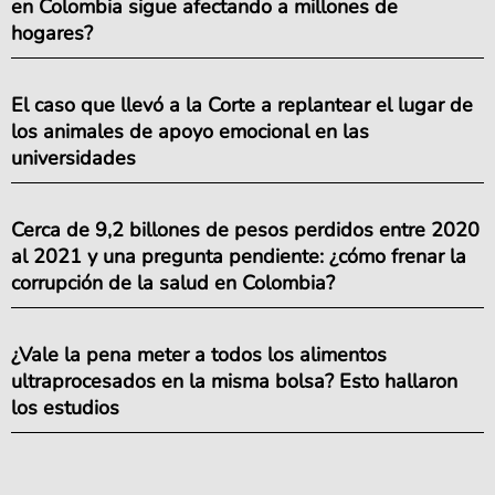
en Colombia sigue afectando a millones de
hogares?
El caso que llevó a la Corte a replantear el lugar de
los animales de apoyo emocional en las
universidades
Cerca de 9,2 billones de pesos perdidos entre 2020
al 2021 y una pregunta pendiente: ¿cómo frenar la
corrupción de la salud en Colombia?
¿Vale la pena meter a todos los alimentos
ultraprocesados en la misma bolsa? Esto hallaron
los estudios