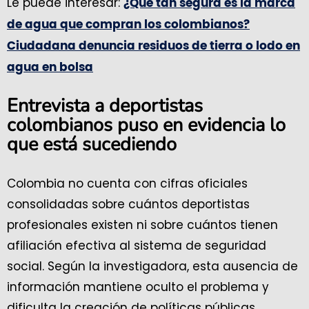
Le puede interesar:
¿Qué tan segura es la marca
de agua que compran los colombianos?
Ciudadana denuncia residuos de tierra o lodo en
agua en bolsa
Entrevista a deportistas
colombianos puso en evidencia lo
que está sucediendo
Colombia no cuenta con cifras oficiales
consolidadas sobre cuántos deportistas
profesionales existen ni sobre cuántos tienen
afiliación efectiva al sistema de seguridad
social. Según la investigadora, esta ausencia de
información mantiene oculto el problema y
dificulta la creación de políticas públicas