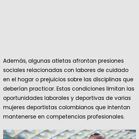
Además, algunas atletas afrontan presiones
sociales relacionadas con labores de cuidado
en el hogar o prejuicios sobre las disciplinas que
deberían practicar. Estas condiciones limitan las
oportunidades laborales y deportivas de varias
mujeres deportistas colombianos que intentan
mantenerse en competencias profesionales.