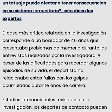
un tatuaje puede afectar o tener consecuencias
en su sistema inmunitario?, esto dicen los
expertos
El caso más crítico relatado en la investigación
corresponde a un boxeador de 40 años que
presentaba problemas de memoria durante las
entrevistas realizadas por la investigadora. A
pesar de las dificultades para recordar algunos
episodios de su vida, el deportista no
relacionaba estas fallas con los golpes
acumulados durante años de carrera.
Estudios internacionales revisados en la
investigación, los deportes de contacto pueden