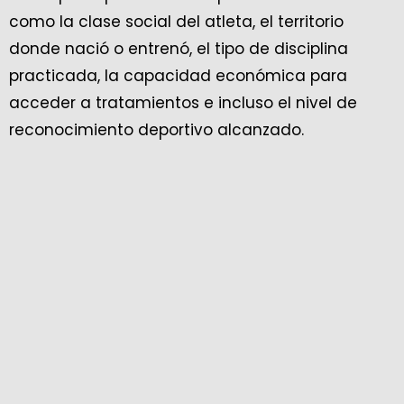
como la clase social del atleta, el territorio
donde nació o entrenó, el tipo de disciplina
practicada, la capacidad económica para
acceder a tratamientos e incluso el nivel de
reconocimiento deportivo alcanzado.