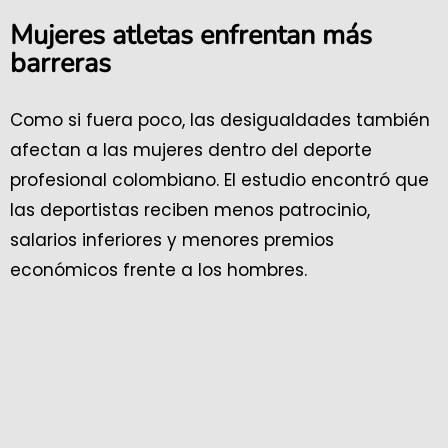
Mujeres atletas enfrentan más
barreras
Como si fuera poco, las desigualdades también
afectan a las mujeres dentro del deporte
profesional colombiano. El estudio encontró que
las deportistas reciben menos patrocinio,
salarios inferiores y menores premios
económicos frente a los hombres.