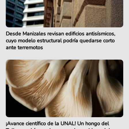
Desde Manizales revisan edificios antisísmicos,
cuyo modelo estructural podría quedarse corto
ante terremotos
¡Avance científico de la UNAL! Un hongo del