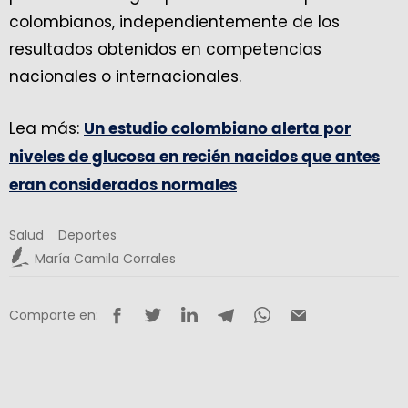
colombianos, independientemente de los
resultados obtenidos en competencias
nacionales o internacionales.
Lea más:
Un estudio colombiano alerta por
niveles de glucosa en recién nacidos que antes
eran considerados normales
Salud
Deportes
María Camila Corrales
Comparte en: