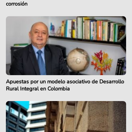
corrosión
Apuestas por un modelo asociativo de Desarrollo
Rural Integral en Colombia