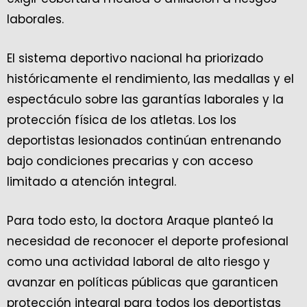
laborales.
El sistema deportivo nacional ha priorizado
históricamente el rendimiento, las medallas y el
espectáculo sobre las garantías laborales y la
protección física de los atletas. Los los
deportistas lesionados continúan entrenando
bajo condiciones precarias y con acceso
limitado a atención integral.
Para todo esto, la doctora Araque planteó la
necesidad de reconocer el deporte profesional
como una actividad laboral de alto riesgo y
avanzar en políticas públicas que garanticen
protección integral para todos los deportistas