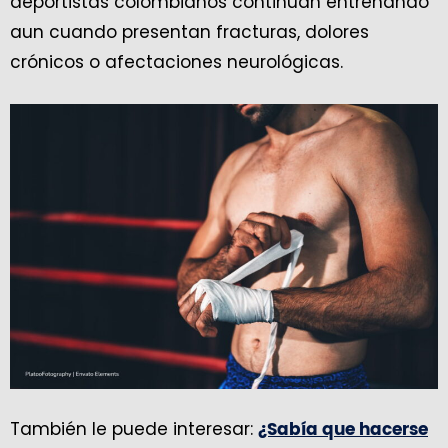
deportistas colombianos continúan entrenando
aun cuando presentan fracturas, dolores
crónicos o afectaciones neurológicas.
También le puede interesar:
¿Sabía que hacerse