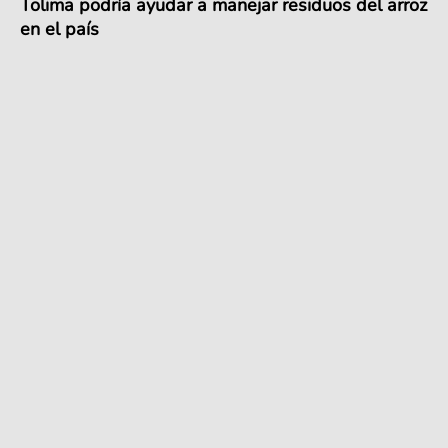
Tolima podría ayudar a manejar residuos del arroz
en el país