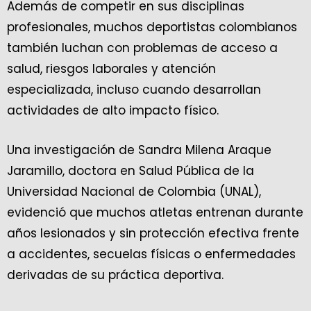
Además de competir en sus disciplinas
profesionales, muchos deportistas colombianos
también luchan con problemas de acceso a
salud, riesgos laborales y atención
especializada, incluso cuando desarrollan
actividades de alto impacto físico.
Una investigación de Sandra Milena Araque
Jaramillo, doctora en Salud Pública de la
Universidad Nacional de Colombia (UNAL),
evidenció que muchos atletas entrenan durante
años lesionados y sin protección efectiva frente
a accidentes, secuelas físicas o enfermedades
derivadas de su práctica deportiva.