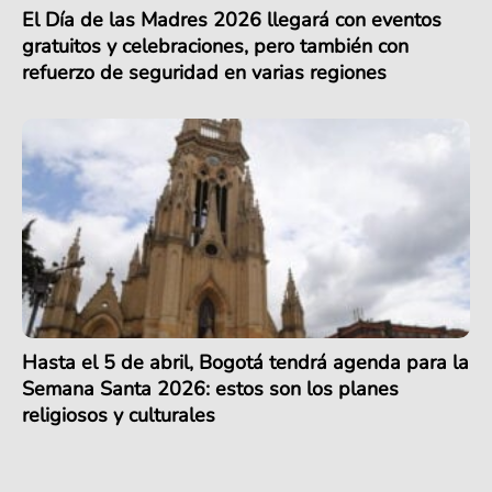
El Día de las Madres 2026 llegará con eventos
gratuitos y celebraciones, pero también con
refuerzo de seguridad en varias regiones
Hasta el 5 de abril, Bogotá tendrá agenda para la
Semana Santa 2026: estos son los planes
religiosos y culturales