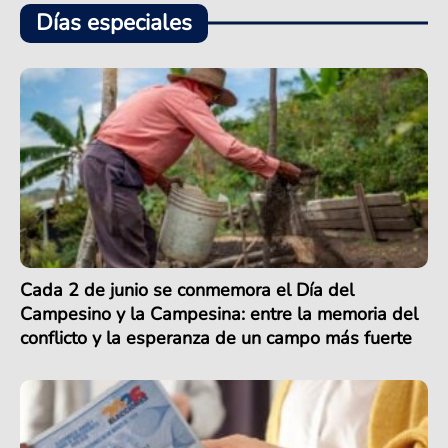
Días especiales
Cada 2 de junio se conmemora el Día del
Campesino y la Campesina: entre la memoria del
conflicto y la esperanza de un campo más fuerte