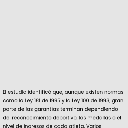
El estudio identificó que, aunque existen normas
como la Ley 181 de 1995 y la Ley 100 de 1993, gran
parte de las garantías terminan dependiendo
del reconocimiento deportivo, las medallas o el
nivel de ingresos de cada atleta. Varios