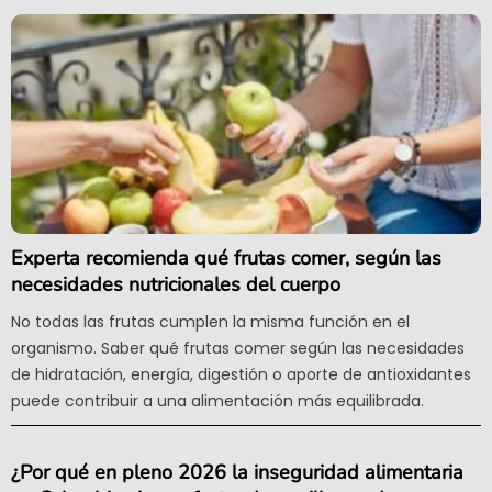
Experta recomienda qué frutas comer, según las
necesidades nutricionales del cuerpo
No todas las frutas cumplen la misma función en el
organismo. Saber qué frutas comer según las necesidades
de hidratación, energía, digestión o aporte de antioxidantes
puede contribuir a una alimentación más equilibrada.
¿Por qué en pleno 2026 la inseguridad alimentaria