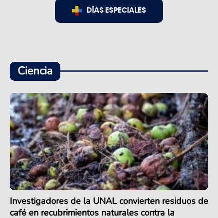
DÍAS ESPECIALES
Ciencia
Investigadores de la UNAL convierten residuos de
café en recubrimientos naturales contra la