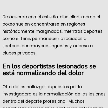
De acuerdo con el estudio, disciplinas como el
boxeo suelen concentrarse en regiones
históricamente marginadas, mientras deportes
como el tenis permanecen asociados a
sectores con mayores ingresos y acceso a
clubes privados.
En los deportistas lesionados se
está normalizando del dolor
Otro de los hallazgos expuestos por la
investigadora es la normalización de las lesiones
dentro del deporte profesional. Muchos