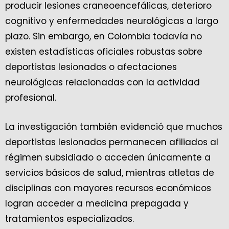
producir lesiones craneoencefálicas, deterioro
cognitivo y enfermedades neurológicas a largo
plazo. Sin embargo, en Colombia todavía no
existen estadísticas oficiales robustas sobre
deportistas lesionados o afectaciones
neurológicas relacionadas con la actividad
profesional.
La investigación también evidenció que muchos
deportistas lesionados permanecen afiliados al
régimen subsidiado o acceden únicamente a
servicios básicos de salud, mientras atletas de
disciplinas con mayores recursos económicos
logran acceder a medicina prepagada y
tratamientos especializados.