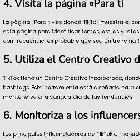
4. Visita la página «Para ti
La página «Para ti» es donde TikTok muestra el c
esta página para identificar temas, estilos y reto
con frecuencia, es probable que sea un trending t
5. Utiliza el Centro Creativo 
TikTok tiene un Centro Creativo incorporado, don
hashtags. Esta herramienta está diseñada para 
mantenerse a la vanguardia de las tendencias.
6. Monitoriza a los influencer
Los principales influenciadores de TikTok a menu