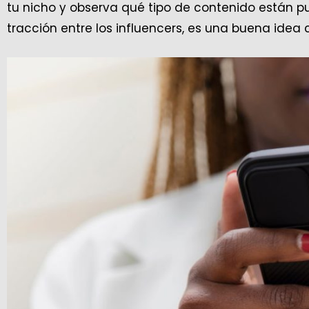
tu nicho y observa qué tipo de contenido están p
tracción entre los influencers, es una buena idea 