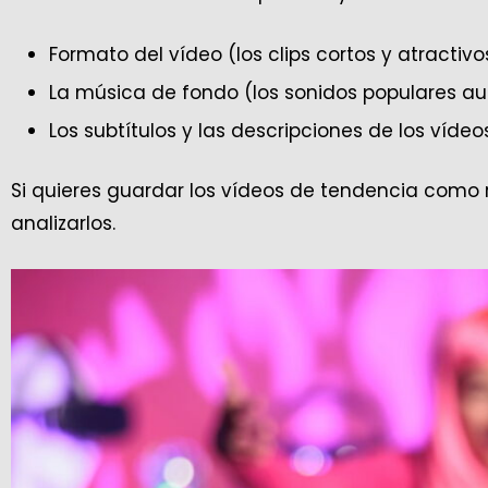
Formato del vídeo (los clips cortos y atractiv
La música de fondo (los sonidos populares au
Los subtítulos y las descripciones de los vídeos
Si quieres guardar los vídeos de tendencia como
analizarlos.