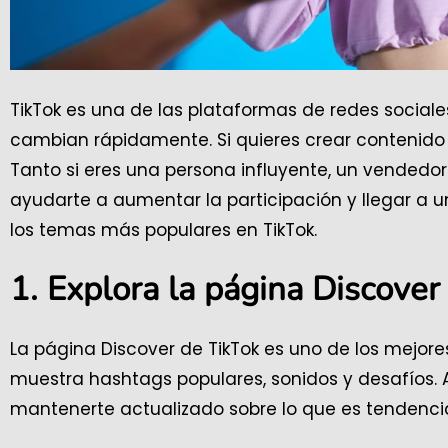
TikTok es una de las plataformas de redes social
cambian rápidamente. Si quieres crear contenido v
Tanto si eres una persona influyente, un vendedo
ayudarte a aumentar la participación y llegar a
los temas más populares en TikTok.
1. Explora la página Discover
La página Discover de TikTok es uno de los mejore
muestra hashtags populares, sonidos y desafíos. 
mantenerte actualizado sobre lo que es tendencia