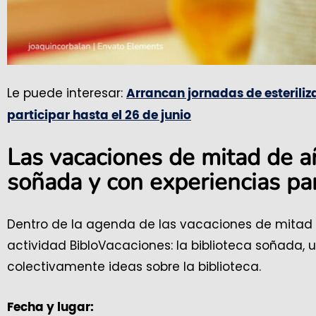
Le puede interesar:
Arrancan jornadas de esteriliz
participar hasta el 26 de junio
Las vacaciones de mitad de a
soñada y con experiencias par
Dentro de la agenda de las vacaciones de mitad de
actividad BibloVacaciones: la biblioteca soñada, 
colectivamente ideas sobre la biblioteca.
Fecha y lugar: