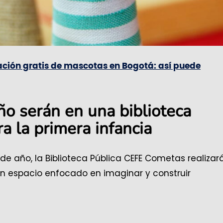
ación gratis de mascotas en Bogotá: así puede
ño serán en una biblioteca
a la primera infancia
 año, la Biblioteca Pública CEFE Cometas realizará
un espacio enfocado en imaginar y construir