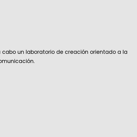
 a cabo un laboratorio de creación orientado a la
comunicación.