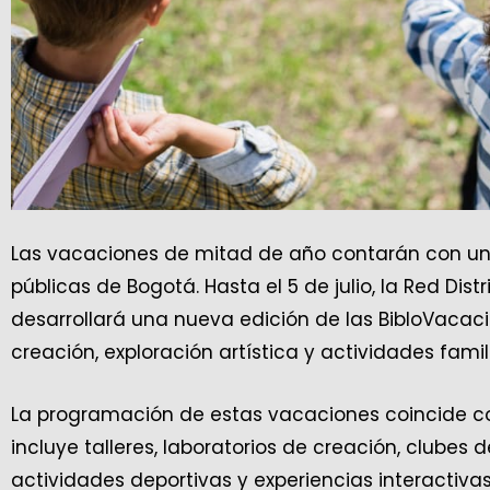
Las vacaciones de mitad de año contarán con un
públicas de Bogotá. Hasta el 5 de julio, la Red Dist
desarrollará una nueva edición de las BibloVacaci
creación, exploración artística y actividades famil
La programación de estas vacaciones coincide c
incluye talleres, laboratorios de creación, clubes 
actividades deportivas y experiencias interactivas