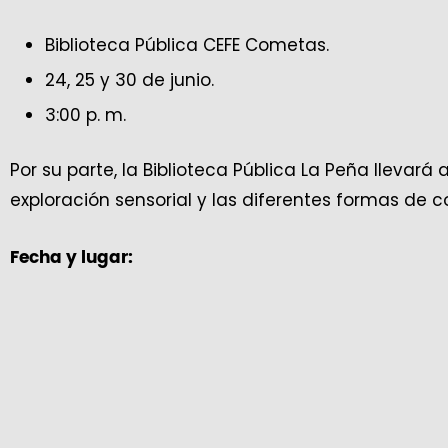
Biblioteca Pública CEFE Cometas.
24, 25 y 30 de junio.
3:00 p. m.
Por su parte, la Biblioteca Pública La Peña llevará
exploración sensorial y las diferentes formas de 
Fecha y lugar: