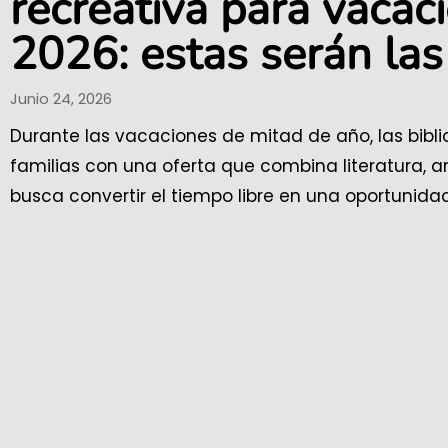
recreativa para vacac
2026: estas serán las
Junio 24, 2026
Durante las vacaciones de mitad de año, las bibli
familias con una oferta que combina literatura, art
busca convertir el tiempo libre en una oportunidad