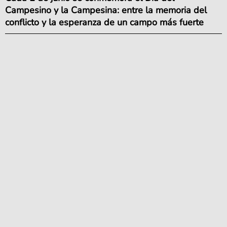
Campesino y la Campesina: entre la memoria del
conflicto y la esperanza de un campo más fuerte