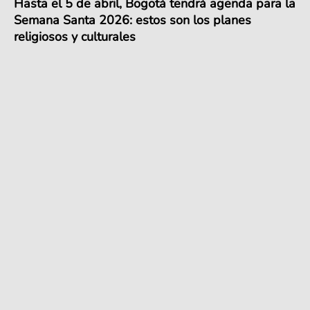
Hasta el 5 de abril, Bogotá tendrá agenda para la
Semana Santa 2026: estos son los planes
religiosos y culturales