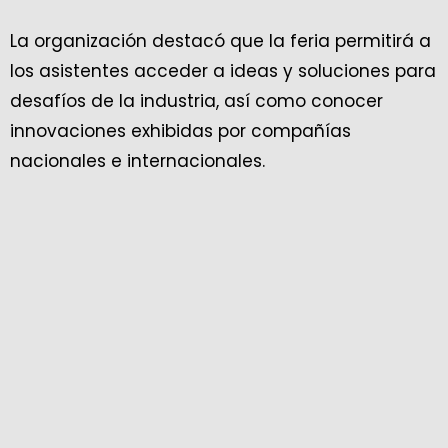
La organización destacó que la feria permitirá a
los asistentes acceder a ideas y soluciones para
desafíos de la industria, así como conocer
innovaciones exhibidas por compañías
nacionales e internacionales.