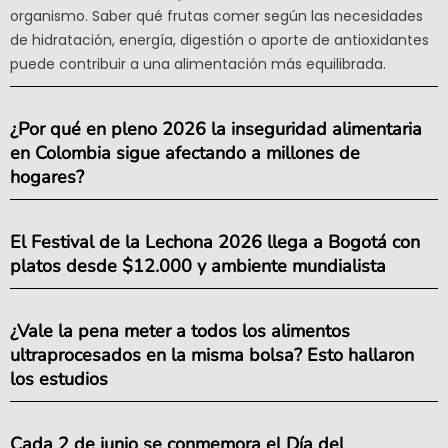
organismo. Saber qué frutas comer según las necesidades
de hidratación, energía, digestión o aporte de antioxidantes
puede contribuir a una alimentación más equilibrada.
¿Por qué en pleno 2026 la inseguridad alimentaria
en Colombia sigue afectando a millones de
hogares?
El Festival de la Lechona 2026 llega a Bogotá con
platos desde $12.000 y ambiente mundialista
¿Vale la pena meter a todos los alimentos
ultraprocesados en la misma bolsa? Esto hallaron
los estudios
Cada 2 de junio se conmemora el Día del