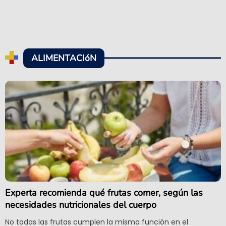
ALIMENTACIóN
Experta recomienda qué frutas comer, según las
necesidades nutricionales del cuerpo
No todas las frutas cumplen la misma función en el