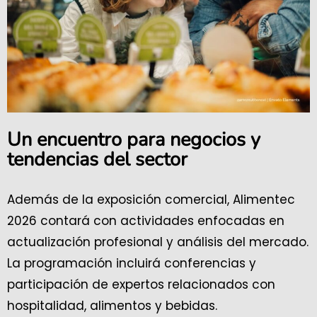
Un encuentro para negocios y
tendencias del sector
Además de la exposición comercial, Alimentec
2026 contará con actividades enfocadas en
actualización profesional y análisis del mercado.
La programación incluirá conferencias y
participación de expertos relacionados con
hospitalidad, alimentos y bebidas.