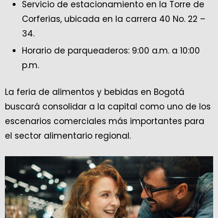
Servicio de estacionamiento en la Torre de
Corferias, ubicada en la carrera 40 No. 22 –
34.
Horario de parqueaderos: 9:00 a.m. a 10:00
p.m.
La feria de alimentos y bebidas en Bogotá
buscará consolidar a la capital como uno de los
escenarios comerciales más importantes para
el sector alimentario regional.