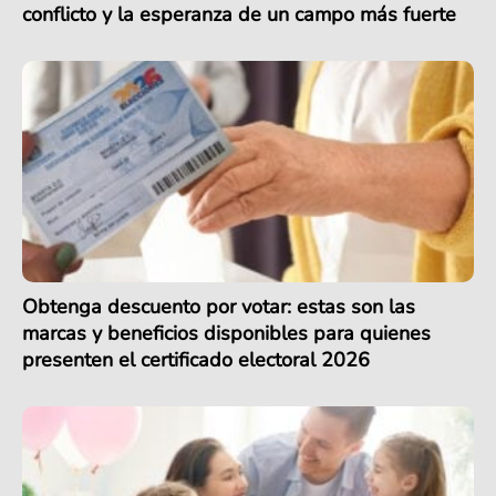
conflicto y la esperanza de un campo más fuerte
Obtenga descuento por votar: estas son las
marcas y beneficios disponibles para quienes
presenten el certificado electoral 2026