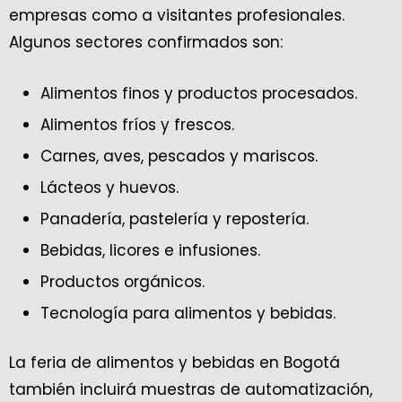
empresas como a visitantes profesionales.
Algunos sectores confirmados son:
Alimentos finos y productos procesados.
Alimentos fríos y frescos.
Carnes, aves, pescados y mariscos.
Lácteos y huevos.
Panadería, pastelería y repostería.
Bebidas, licores e infusiones.
Productos orgánicos.
Tecnología para alimentos y bebidas.
La feria de alimentos y bebidas en Bogotá
también incluirá muestras de automatización,