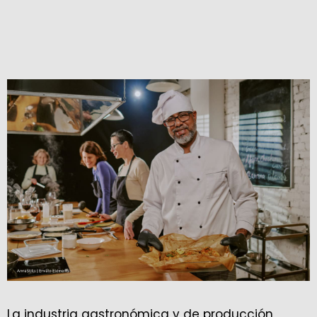
La industria gastronómica y de producción