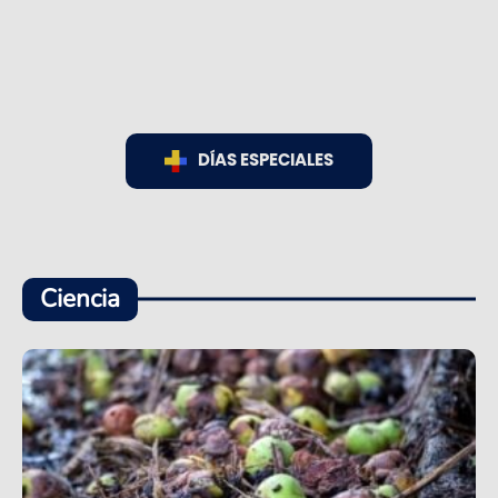
DÍAS ESPECIALES
Ciencia