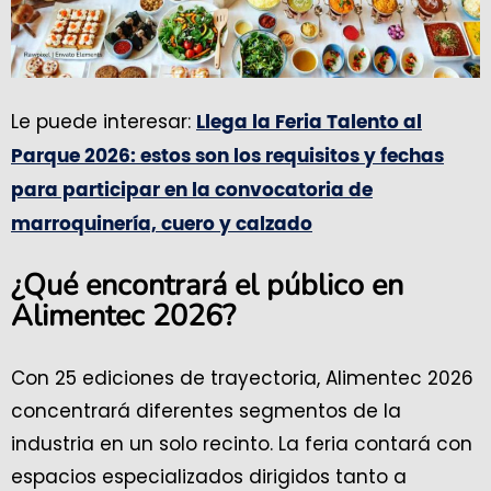
Le puede interesar:
Llega la Feria Talento al
Parque 2026: estos son los requisitos y fechas
para participar en la convocatoria de
marroquinería, cuero y calzado
¿Qué encontrará el público en
Alimentec 2026?
Con 25 ediciones de trayectoria, Alimentec 2026
concentrará diferentes segmentos de la
industria en un solo recinto. La feria contará con
espacios especializados dirigidos tanto a