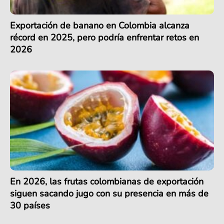
Exportación de banano en Colombia alcanza
récord en 2025, pero podría enfrentar retos en
2026
En 2026, las frutas colombianas de exportación
siguen sacando jugo con su presencia en más de
30 países