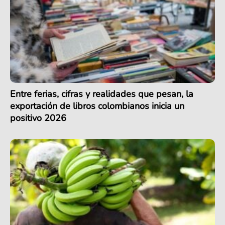
Entre ferias, cifras y realidades que pesan, la
exportación de libros colombianos inicia un
positivo 2026