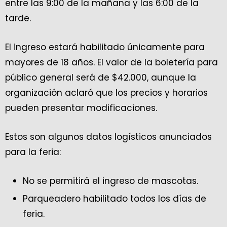
entre las 9:00 de la mañana y las 6:00 de la
tarde.
El ingreso estará habilitado únicamente para
mayores de 18 años. El valor de la boletería para
público general será de $42.000, aunque la
organización aclaró que los precios y horarios
pueden presentar modificaciones.
Estos son algunos datos logísticos anunciados
para la feria:
No se permitirá el ingreso de mascotas.
Parqueadero habilitado todos los días de
feria.