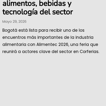
alimentos, bebidas y
tecnología del sector
Mayo 29, 2026
Bogotá está lista para recibir uno de los
encuentros más importantes de la industria
alimentaria con Alimentec 2026, una feria que
reunirá a actores clave del sector en Corferias.