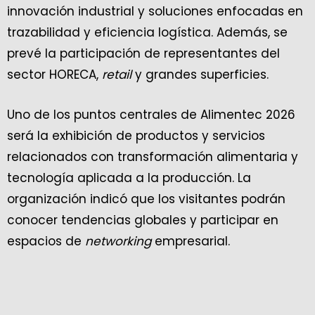
innovación industrial y soluciones enfocadas en
trazabilidad y eficiencia logística. Además, se
prevé la participación de representantes del
sector HORECA,
retail
y grandes superficies.
Uno de los puntos centrales de Alimentec 2026
será la exhibición de productos y servicios
relacionados con transformación alimentaria y
tecnología aplicada a la producción. La
organización indicó que los visitantes podrán
conocer tendencias globales y participar en
espacios de
networking
empresarial.