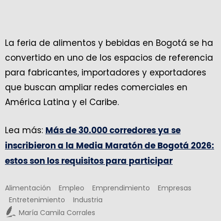
La feria de alimentos y bebidas en Bogotá se ha
convertido en uno de los espacios de referencia
para fabricantes, importadores y exportadores
que buscan ampliar redes comerciales en
América Latina y el Caribe.
Lea más:
Más de 30.000 corredores ya se
inscribieron a la Media Maratón de Bogotá 2026:
estos son los requisitos para participar
Alimentación
Empleo
Emprendimiento
Empresas
Entretenimiento
Industria
María Camila Corrales