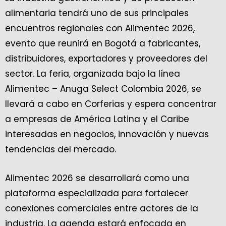
alimentaria tendrá uno de sus principales
encuentros regionales con Alimentec 2026,
evento que reunirá en Bogotá a fabricantes,
distribuidores, exportadores y proveedores del
sector. La feria, organizada bajo la línea
Alimentec – Anuga Select Colombia 2026, se
llevará a cabo en Corferias y espera concentrar
a empresas de América Latina y el Caribe
interesadas en negocios, innovación y nuevas
tendencias del mercado.
Alimentec 2026 se desarrollará como una
plataforma especializada para fortalecer
conexiones comerciales entre actores de la
industria. La agenda estará enfocada en