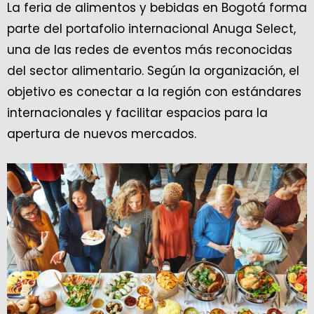
La feria de alimentos y bebidas en Bogotá forma
parte del portafolio internacional Anuga Select,
una de las redes de eventos más reconocidas
del sector alimentario. Según la organización, el
objetivo es conectar a la región con estándares
internacionales y facilitar espacios para la
apertura de nuevos mercados.