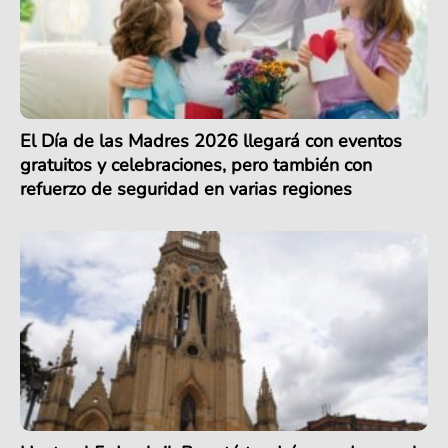
El Día de las Madres 2026 llegará con eventos
gratuitos y celebraciones, pero también con
refuerzo de seguridad en varias regiones