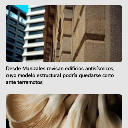
Desde Manizales revisan edificios antisísmicos,
cuyo modelo estructural podría quedarse corto
ante terremotos