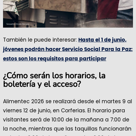
También le puede interesar:
Hasta el 1 de junio,
jóvenes podrán hacer Servicio Social Para la Paz:
estos son los requisitos para participar
¿Cómo serán los horarios, la
boletería y el acceso?
Alimentec 2026 se realizará desde el martes 9 al
viernes 12 de junio, en Corferias. El horario para
visitantes será de 10:00 de la mañana a 7:00 de
la noche, mientras que las taquillas funcionarán