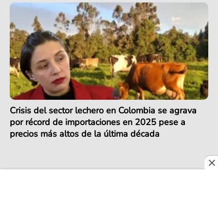
Crisis del sector lechero en Colombia se agrava
por récord de importaciones en 2025 pese a
precios más altos de la última década
COLOMBIA EXPORTA