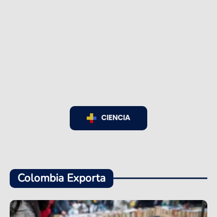
CIENCIA
Colombia Exporta