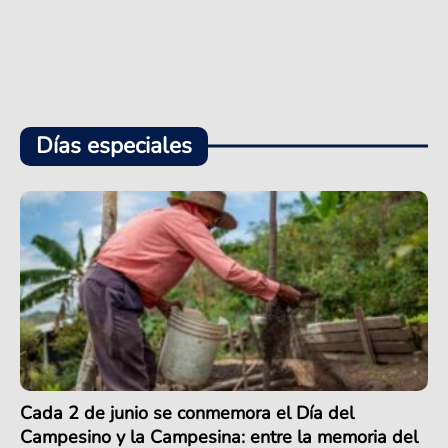
Días especiales
Cada 2 de junio se conmemora el Día del
Campesino y la Campesina: entre la memoria del