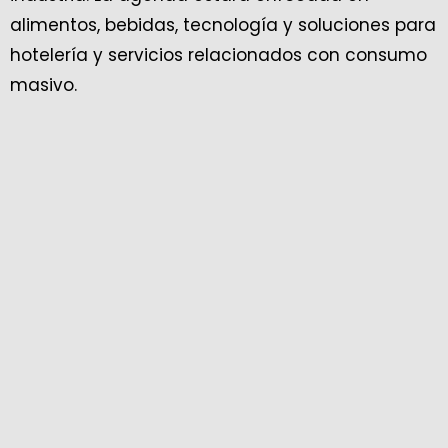
alimentos, bebidas, tecnología y soluciones para
hotelería y servicios relacionados con consumo
masivo.