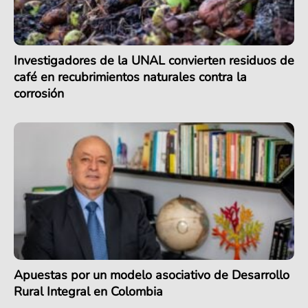
Investigadores de la UNAL convierten residuos de
café en recubrimientos naturales contra la
corrosión
Apuestas por un modelo asociativo de Desarrollo
Rural Integral en Colombia