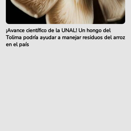
¡Avance científico de la UNAL! Un hongo del
Tolima podría ayudar a manejar residuos del arroz
en el país