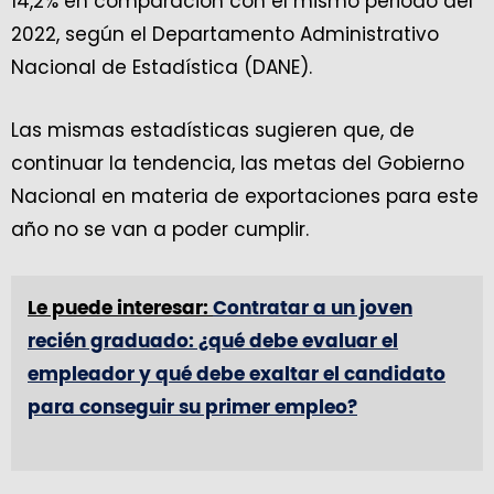
14,2% en comparación con el mismo periodo del
2022, según el Departamento Administrativo
Nacional de Estadística (DANE).
Las mismas estadísticas sugieren que, de
continuar la tendencia, las metas del Gobierno
Nacional en materia de exportaciones para este
año no se van a poder cumplir.
Le puede interesar:
Contratar a un joven
recién graduado: ¿qué debe evaluar el
empleador y qué debe exaltar el candidato
para conseguir su primer empleo?