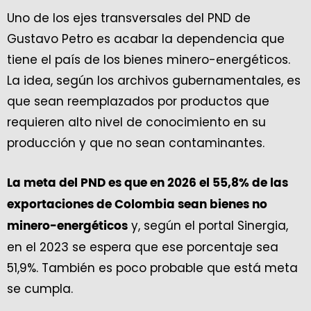
Uno de los ejes transversales del PND de
Gustavo Petro es acabar la dependencia que
tiene el país de los bienes minero-energéticos.
La idea, según los archivos gubernamentales, es
que sean reemplazados por productos que
requieren alto nivel de conocimiento en su
producción y que no sean contaminantes.
La meta del PND es que en 2026 el 55,8% de las
exportaciones de Colombia sean bienes no
y, según el portal Sinergia,
minero-energéticos
en el 2023 se espera que ese porcentaje sea
51,9%. También es poco probable que está meta
se cumpla.