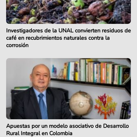
Investigadores de la UNAL convierten residuos de
café en recubrimientos naturales contra la
corrosión
Apuestas por un modelo asociativo de Desarrollo
Rural Integral en Colombia