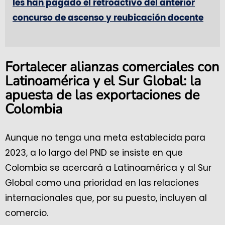
les han pagado el retroactivo del anterior
concurso de ascenso y reubicación docente
Fortalecer alianzas comerciales con
Latinoamérica y el Sur Global: la
apuesta de las exportaciones de
Colombia
Aunque no tenga una meta establecida para
2023, a lo largo del PND se insiste en que
Colombia se acercará a Latinoamérica y al Sur
Global como una prioridad en las relaciones
internacionales que, por su puesto, incluyen al
comercio.