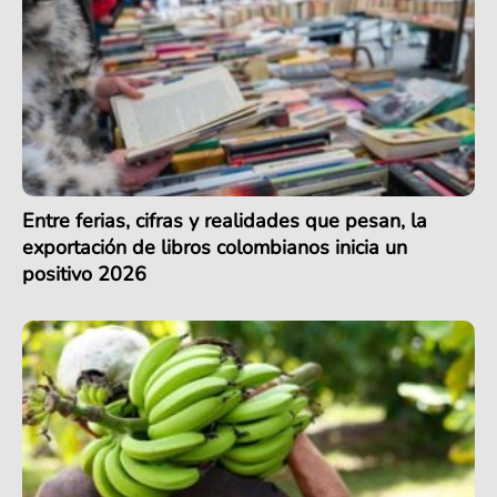
Entre ferias, cifras y realidades que pesan, la
exportación de libros colombianos inicia un
positivo 2026