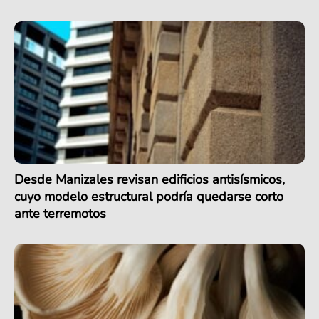
Desde Manizales revisan edificios antisísmicos,
cuyo modelo estructural podría quedarse corto
ante terremotos