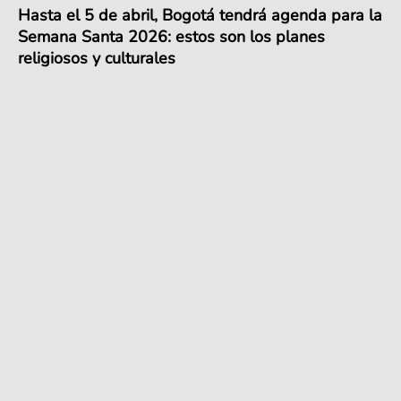
Hasta el 5 de abril, Bogotá tendrá agenda para la
Semana Santa 2026: estos son los planes
religiosos y culturales