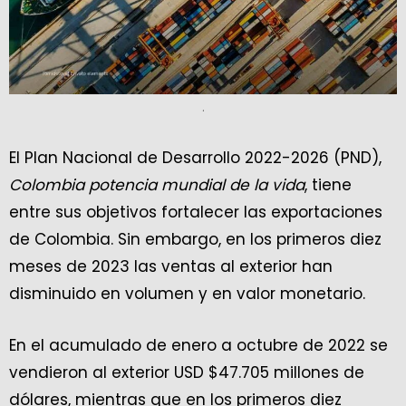
.
El Plan Nacional de Desarrollo 2022-2026 (PND),
Colombia potencia mundial de la vida
, tiene
entre sus objetivos fortalecer las exportaciones
de Colombia. Sin embargo, en los primeros diez
meses de 2023 las ventas al exterior han
disminuido en volumen y en valor monetario.
En el acumulado de enero a octubre de 2022 se
vendieron al exterior USD $47.705 millones de
dólares, mientras que en los primeros diez