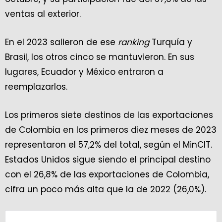
ventas al exterior.
En el 2023 salieron de ese
ranking
Turquía y
Brasil, los otros cinco se mantuvieron. En sus
lugares, Ecuador y México entraron a
reemplazarlos.
Los primeros siete destinos de las exportaciones
de Colombia en los primeros diez meses de 2023
representaron el 57,2% del total, según el MinCIT.
Estados Unidos sigue siendo el principal destino
con el 26,8% de las exportaciones de Colombia,
cifra un poco más alta que la de 2022 (26,0%).