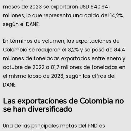
meses de 2023 se exportaron USD $40.941
millones, lo que representa una caída del 14,2%,
según el DANE.
En términos de volumen, las exportaciones de
Colombia se redujeron el 3,2% y se pasó de 84,4
millones de toneladas exportadas entre enero y
octubre de 2022 a 81,7 millones de toneladas en
el mismo lapso de 2023, según las cifras del
DANE.
Las exportaciones de Colombia no
se han diversificado
Una de las principales metas del PND es