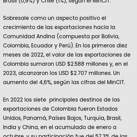
Brasil (0,9%) y Chile (1%), según el MinCIT.
Sobresale como un aspecto positivo el
crecimiento de las exportaciones hacia la
Comunidad Andina (compuesta por Bolivia,
Colombia, Ecuador y Perú). En los primeros diez
meses de 2022, el valor de las exportaciones de
Colombia sumaron USD $2.588 millones y, en el
2023, alcanzaron los USD $2.707 millones. Un
aumento del 4,6%, según las cifras del MinCIT.
En 2022 los siete principales destinos de las
exportaciones de Colombia fueron Estados
Unidos, Panamá, Países Bajos, Turquía, Brasil,
India y China, en el acumulado de enero a
octubre, y su participación fue del 57,3% de las