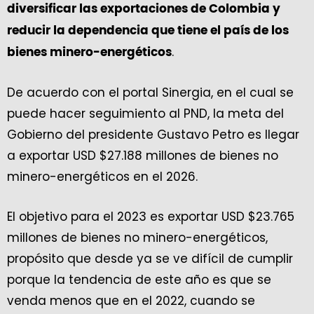
diversificar las exportaciones de Colombia y
reducir la dependencia que tiene el país de los
.
bienes minero-energéticos
De acuerdo con el portal Sinergia, en el cual se
puede hacer seguimiento al PND, la meta del
Gobierno del presidente Gustavo Petro es llegar
a exportar USD $27.188 millones de bienes no
minero-energéticos en el 2026.
El objetivo para el 2023 es exportar USD $23.765
millones de bienes no minero-energéticos,
propósito que desde ya se ve difícil de cumplir
porque la tendencia de este año es que se
venda menos que en el 2022, cuando se