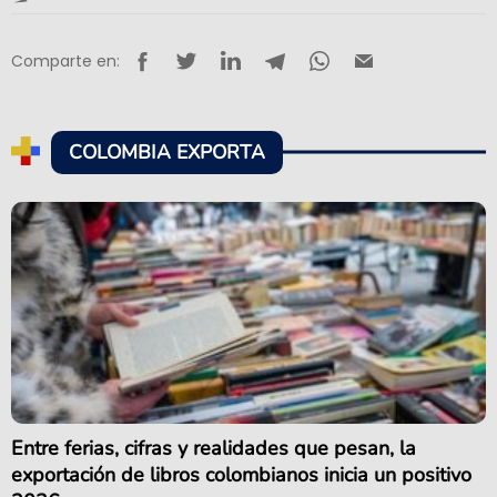
Comparte en:
COLOMBIA EXPORTA
Entre ferias, cifras y realidades que pesan, la
exportación de libros colombianos inicia un positivo