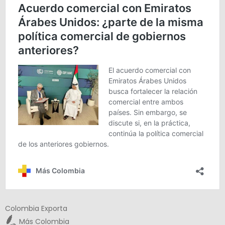
Colombia Exporta
Más Colombia