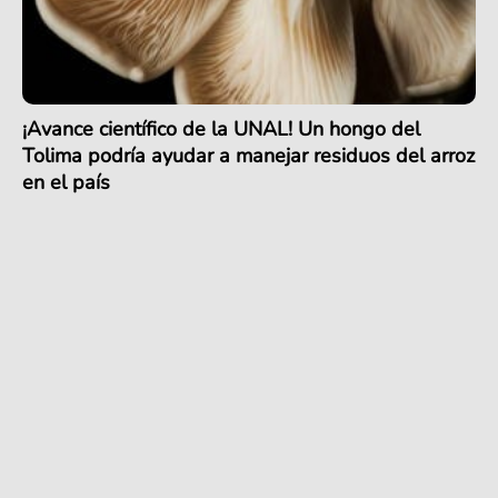
¡Avance científico de la UNAL! Un hongo del
Tolima podría ayudar a manejar residuos del arroz
en el país