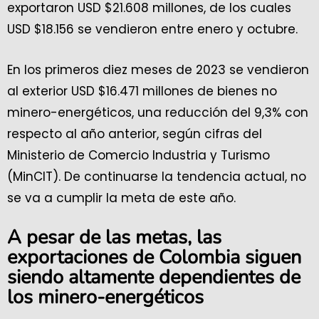
exportaron USD $21.608 millones, de los cuales
USD $18.156 se vendieron entre enero y octubre.
En los primeros diez meses de 2023 se vendieron
al exterior USD $16.471 millones de bienes no
minero-energéticos, una reducción del 9,3% con
respecto al año anterior, según cifras del
Ministerio de Comercio Industria y Turismo
(MinCIT). De continuarse la tendencia actual, no
se va a cumplir la meta de este año.
A pesar de las metas, las
exportaciones de Colombia siguen
siendo altamente dependientes de
los minero-energéticos