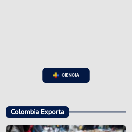
CIENCIA
Colombia Exporta