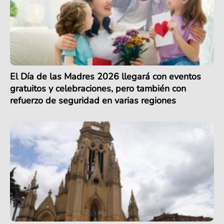
El Día de las Madres 2026 llegará con eventos
gratuitos y celebraciones, pero también con
refuerzo de seguridad en varias regiones