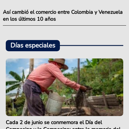
Así cambió el comercio entre Colombia y Venezuela
en los últimos 10 años
Días especiales
Cada 2 de junio se conmemora el Día del