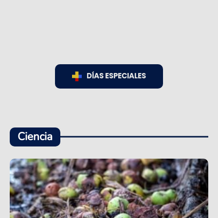
DÍAS ESPECIALES
Ciencia