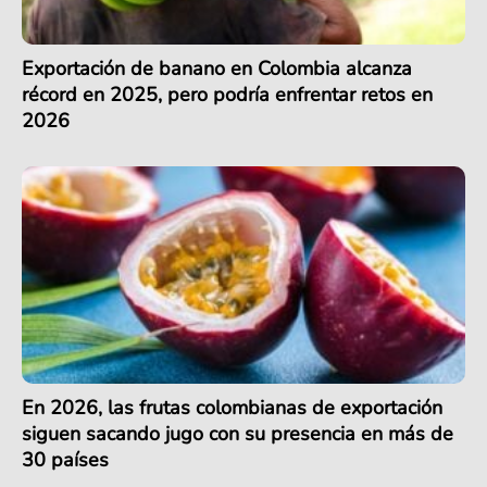
Exportación de banano en Colombia alcanza
récord en 2025, pero podría enfrentar retos en
2026
En 2026, las frutas colombianas de exportación
siguen sacando jugo con su presencia en más de
30 países