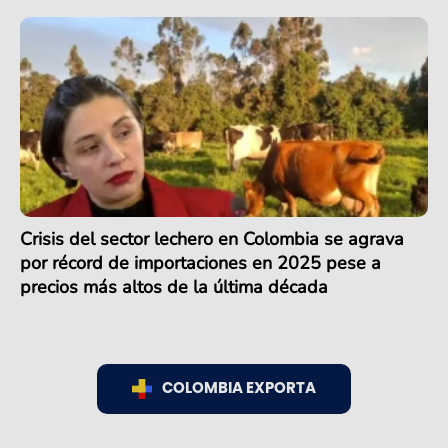
Crisis del sector lechero en Colombia se agrava
por récord de importaciones en 2025 pese a
precios más altos de la última década
COLOMBIA EXPORTA