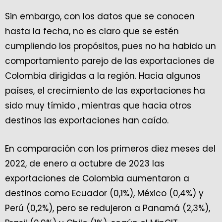
Sin embargo, con los datos que se conocen
hasta la fecha, no es claro que se estén
cumpliendo los propósitos, pues no ha habido un
comportamiento parejo de las exportaciones de
Colombia dirigidas a la región. Hacia algunos
países, el crecimiento de las exportaciones ha
sido muy tímido , mientras que hacia otros
destinos las exportaciones han caído.
En comparación con los primeros diez meses del
2022, de enero a octubre de 2023 las
exportaciones de Colombia aumentaron a
destinos como Ecuador (0,1%), México (0,4%) y
Perú (0,2%), pero se redujeron a Panamá (2,3%),