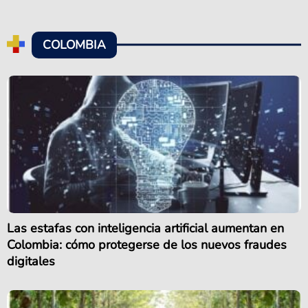
COLOMBIA
Las estafas con inteligencia artificial aumentan en
Colombia: cómo protegerse de los nuevos fraudes
digitales