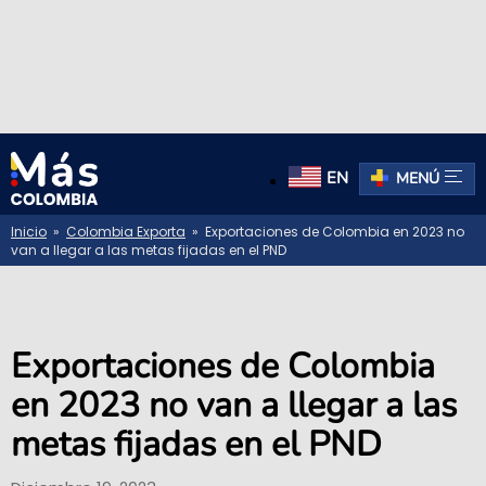
EN
MENÚ
Inicio
»
Colombia Exporta
» Exportaciones de Colombia en 2023 no
van a llegar a las metas fijadas en el PND
Exportaciones de Colombia
en 2023 no van a llegar a las
metas fijadas en el PND