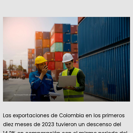
Las exportaciones de Colombia en los primeros
diez meses de 2023 tuvieron un descenso del