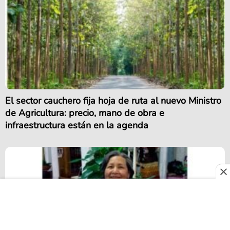
El sector cauchero fija hoja de ruta al nuevo Ministro
de Agricultura: precio, mano de obra e
infraestructura están en la agenda