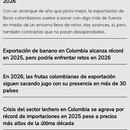
2026
Con un arranque de año que pinta mejor, la exportación de
libros colombianos vuelve a sonar con algo más de fuerza
en medio de un entorno lleno de retos. Hay avances, sí, pero
también contrastes que no pasan desapercibidos.
Exportación de banano en Colombia alcanza récord
en 2025, pero podría enfrentar retos en 2026
En 2026, las frutas colombianas de exportación
siguen sacando jugo con su presencia en más de 30
países
Crisis del sector lechero en Colombia se agrava por
récord de importaciones en 2025 pese a precios
más altos de la última década