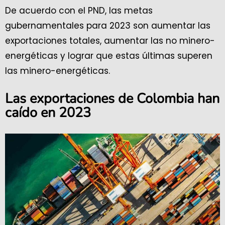
De acuerdo con el PND, las metas
gubernamentales para 2023 son aumentar las
exportaciones totales, aumentar las no minero-
energéticas y lograr que estas últimas superen
las minero-energéticas.
Las exportaciones de Colombia han
caído en 2023