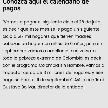
Conozca aquí el calendario de
pagos
“Vamos a pagar el siguiente ciclo el 26 de julio.
es decir que este mes se le paga un siguiente
ciclo a 517 mil hogares que tienen madres
cabezas de hogar con niños de 6 años, pero en
septiembre vamos a ampliar ese universo, a
toda la pobreza extrema de Colombia, es decir
con el programa Colombia sin Hambre, vamos a
impactar cerca de 3 millones de hogares, y ese
pago se hará el 11 de septiembre”. Así lo confirmó
Gustavo Bolívar, director de la entidad.