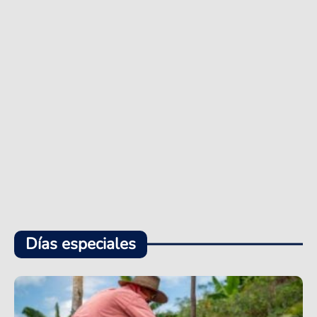
Días especiales