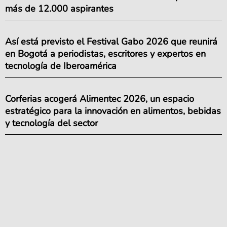
más de 12.000 aspirantes
Así está previsto el Festival Gabo 2026 que reunirá
en Bogotá a periodistas, escritores y expertos en
tecnología de Iberoamérica
Corferias acogerá Alimentec 2026, un espacio
estratégico para la innovación en alimentos, bebidas
y tecnología del sector