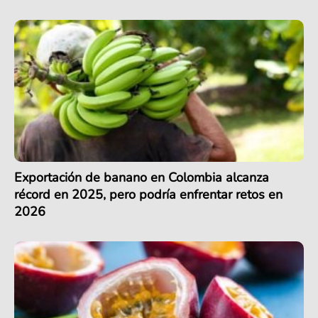
Exportación de banano en Colombia alcanza
récord en 2025, pero podría enfrentar retos en
2026