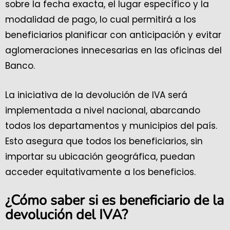
sobre la fecha exacta, el lugar específico y la
modalidad de pago, lo cual permitirá a los
beneficiarios planificar con anticipación y evitar
aglomeraciones innecesarias en las oficinas del
Banco.
La iniciativa de la devolución de IVA será
implementada a nivel nacional, abarcando
todos los departamentos y municipios del país.
Esto asegura que todos los beneficiarios, sin
importar su ubicación geográfica, puedan
acceder equitativamente a los beneficios.
¿Cómo saber si es beneficiario de la
devolución del IVA?