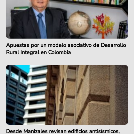
Apuestas por un modelo asociativo de Desarrollo
Rural Integral en Colombia
Desde Manizales revisan edificios antisísmicos,