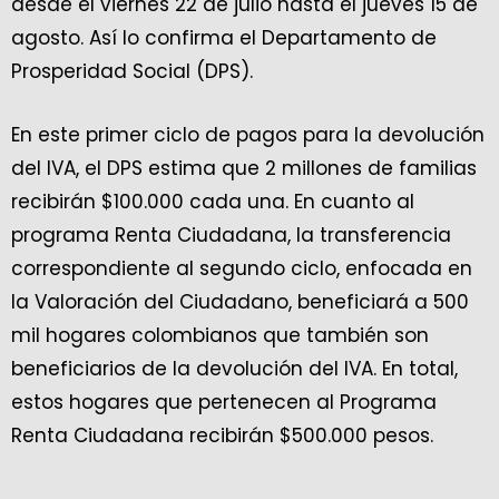
desde el viernes 22 de julio hasta el jueves 15 de
agosto. Así lo confirma el Departamento de
Prosperidad Social (DPS).
En este primer ciclo de pagos para la devolución
del IVA, el DPS estima que 2 millones de familias
recibirán $100.000 cada una. En cuanto al
programa Renta Ciudadana, la transferencia
correspondiente al segundo ciclo, enfocada en
la Valoración del Ciudadano, beneficiará a 500
mil hogares colombianos que también son
beneficiarios de la devolución del IVA. En total,
estos hogares que pertenecen al Programa
Renta Ciudadana recibirán $500.000 pesos.