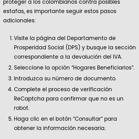
proteger a los colombianos contra posibles
estafas, es importante seguir estos pasos
adicionales:
Visite la página del Departamento de
Prosperidad Social (DPS) y busque la sección
correspondiente a la devolución del IVA.
Seleccione la opción “Hogares Beneficiarios”.
Introduzca su número de documento.
Complete el proceso de verificación
ReCaptcha para confirmar que no es un
robot.
Haga clic en el botón “Consultar” para
obtener la información necesaria.