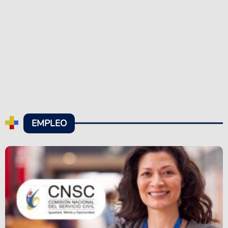
EMPLEO