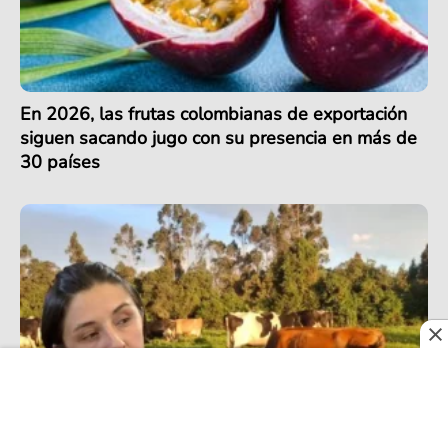
En 2026, las frutas colombianas de exportación
siguen sacando jugo con su presencia en más de
30 países
Crisis del sector lechero en Colombia se agrava