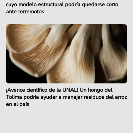
cuyo modelo estructural podría quedarse corto
ante terremotos
¡Avance científico de la UNAL! Un hongo del
Tolima podría ayudar a manejar residuos del arroz
en el país