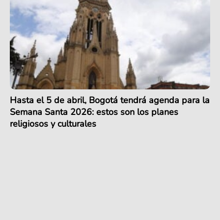
Hasta el 5 de abril, Bogotá tendrá agenda para la
Semana Santa 2026: estos son los planes
religiosos y culturales