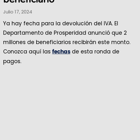
Julio 17, 2024
Ya hay fecha para la devolución del IVA. El
Departamento de Prosperidad anunció que 2
millones de beneficiarios recibirán este monto.
Conozca aquí las
de esta ronda de
fechas
pagos.