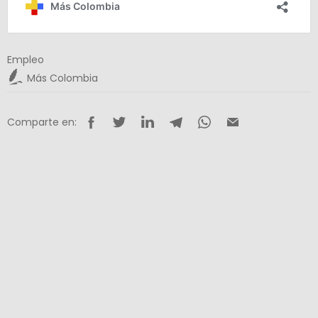
Empleo
Más Colombia
Comparte en: