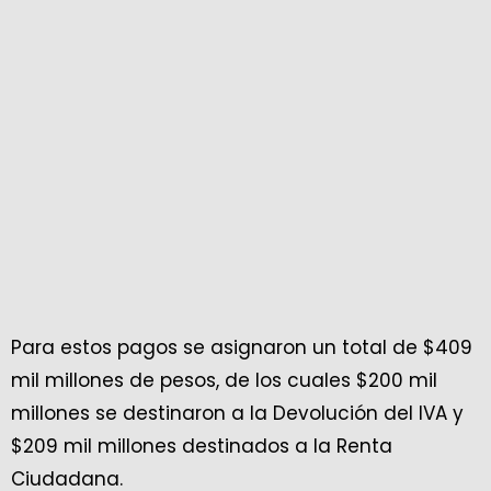
Para estos pagos se asignaron un total de $409
mil millones de pesos, de los cuales $200 mil
millones se destinaron a la Devolución del IVA y
$209 mil millones destinados a la Renta
Ciudadana.