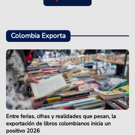
Colombia Exporta
Entre ferias, cifras y realidades que pesan, la
exportación de libros colombianos inicia un
positivo 2026