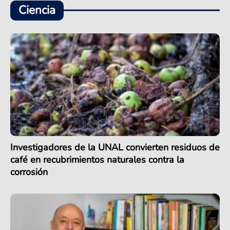
Ciencia
Investigadores de la UNAL convierten residuos de
café en recubrimientos naturales contra la
corrosión