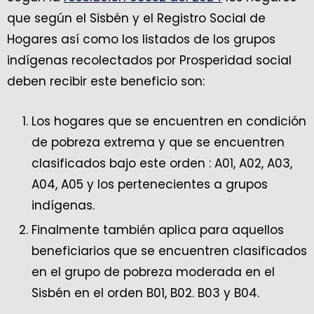
que según el Sisbén y el Registro Social de
Hogares así como los listados de los grupos
indígenas recolectados por Prosperidad social
deben recibir este beneficio son:
Los hogares que se encuentren en condición
de pobreza extrema y que se encuentren
clasificados bajo este orden : A01, A02, A03,
A04, A05 y los pertenecientes a grupos
indígenas.
Finalmente también aplica para aquellos
beneficiarios que se encuentren clasificados
en el grupo de pobreza moderada en el
Sisbén en el orden B01, B02. B03 y B04.