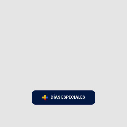
DÍAS ESPECIALES