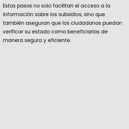
Estos pasos no solo facilitan el acceso a la
información sobre los subsidios, sino que
también aseguran que los ciudadanos puedan
verificar su estado como beneficiarios de
manera segura y eficiente.