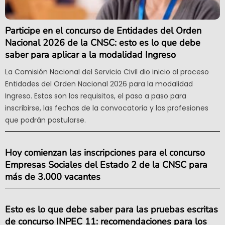
Participe en el concurso de Entidades del Orden
Nacional 2026 de la CNSC: esto es lo que debe
saber para aplicar a la modalidad Ingreso
La Comisión Nacional del Servicio Civil dio inicio al proceso
Entidades del Orden Nacional 2026 para la modalidad
Ingreso. Estos son los requisitos, el paso a paso para
inscribirse, las fechas de la convocatoria y las profesiones
que podrán postularse.
Hoy comienzan las inscripciones para el concurso
Empresas Sociales del Estado 2 de la CNSC para
más de 3.000 vacantes
Esto es lo que debe saber para las pruebas escritas
de concurso INPEC 11: recomendaciones para los