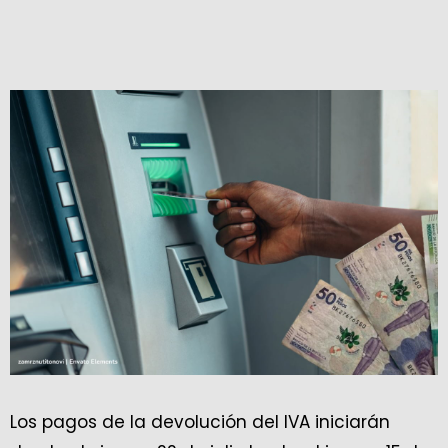
Los pagos de la devolución del IVA iniciarán