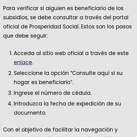
Para verificar si alguien es beneficiario de los
subsidios, se debe consultar a través del portal
oficial de Prosperidad Social. Estos son los pasos
que debe seguir:
Acceda al sitio web oficial a través de este
enlace
.
Seleccione la opción “Consulte aquí si su
hogar es beneficiario”.
Ingrese el número de cédula.
Introduzca la fecha de expedición de su
documento.
Con el objetivo de facilitar la navegación y