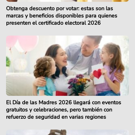
Obtenga descuento por votar: estas son las
marcas y beneficios disponibles para quienes
presenten el certificado electoral 2026
El Día de las Madres 2026 llegará con eventos
gratuitos y celebraciones, pero también con
refuerzo de seguridad en varias regiones