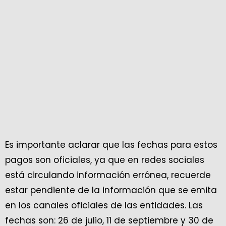
Es importante aclarar que las fechas para estos
pagos son oficiales, ya que en redes sociales
está circulando información errónea, recuerde
estar pendiente de la información que se emita
en los canales oficiales de las entidades. Las
fechas son: 26 de julio, 11 de septiembre y 30 de