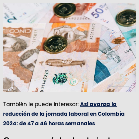
También le puede interesar:
Así avanza la
reducción de la jornada laboral en Colombia
2024: de 47 a 46 horas semanales