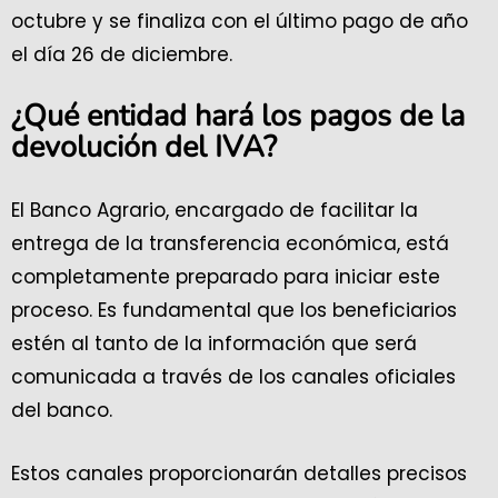
octubre y se finaliza con el último pago de año
el día 26 de diciembre.
¿Qué entidad hará los pagos de la
devolución del IVA?
El Banco Agrario, encargado de facilitar la
entrega de la transferencia económica, está
completamente preparado para iniciar este
proceso. Es fundamental que los beneficiarios
estén al tanto de la información que será
comunicada a través de los canales oficiales
del banco.
Estos canales proporcionarán detalles precisos