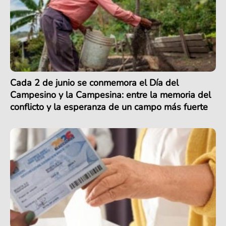
Cada 2 de junio se conmemora el Día del
Campesino y la Campesina: entre la memoria del
conflicto y la esperanza de un campo más fuerte