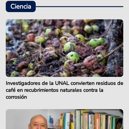
Ciencia
Investigadores de la UNAL convierten residuos de
café en recubrimientos naturales contra la
corrosión