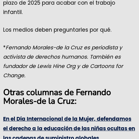
plazo de 2025 para acabar con el trabajo
infantil.
Los medios deben preguntarles por qué.
*
Fernando Morales-de la Cruz es periodista y
activista de derechos humanos. También es
fundador de Lewis Hine Org y de Cartoons for
Change.
Otras columnas de Fernando
Morales-de la Cruz:
En el Día Internacional de la Mujer, defendamos
el derecho a la educación de las niñas ocultas en
las cadenas de suministro globales