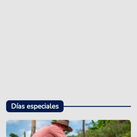
Días especiales