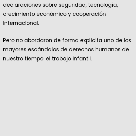
declaraciones sobre seguridad, tecnología,
crecimiento económico y cooperación
internacional.
Pero no abordaron de forma explícita uno de los
mayores escándalos de derechos humanos de
nuestro tiempo: el trabajo infantil.