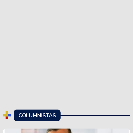
COLUMNISTAS