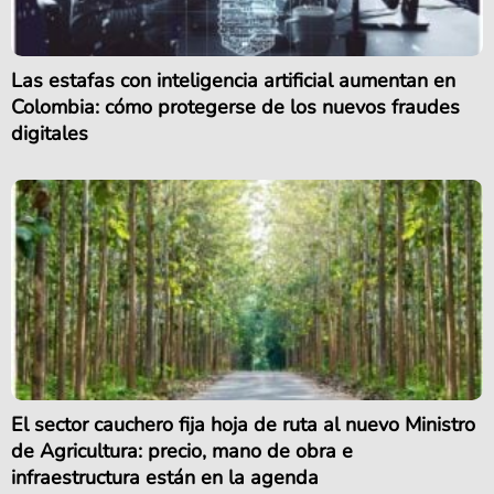
Las estafas con inteligencia artificial aumentan en
Colombia: cómo protegerse de los nuevos fraudes
digitales
El sector cauchero fija hoja de ruta al nuevo Ministro
de Agricultura: precio, mano de obra e
infraestructura están en la agenda