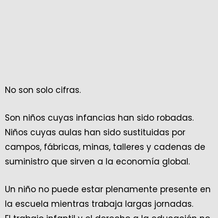
No son solo cifras.
Son niños cuyas infancias han sido robadas.
Niños cuyas aulas han sido sustituidas por
campos, fábricas, minas, talleres y cadenas de
suministro que sirven a la economía global.
Un niño no puede estar plenamente presente en
la escuela mientras trabaja largas jornadas.