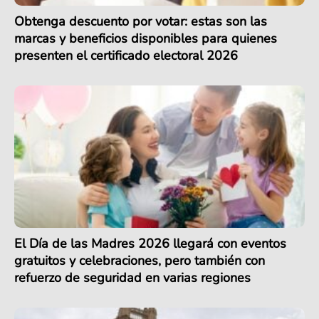
Obtenga descuento por votar: estas son las
marcas y beneficios disponibles para quienes
presenten el certificado electoral 2026
El Día de las Madres 2026 llegará con eventos
gratuitos y celebraciones, pero también con
refuerzo de seguridad en varias regiones