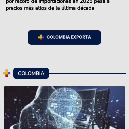
por récord de importaciones en 2025 pese a
precios más altos de la última década
COLOMBIA EXPORTA
COLOMBIA