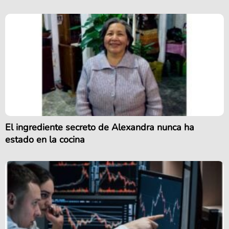
El ingrediente secreto de Alexandra nunca ha
estado en la cocina