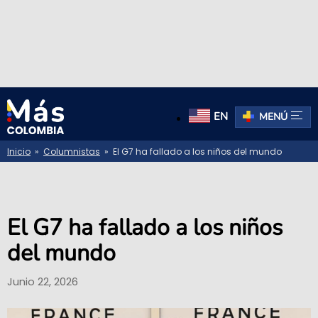
EN
MENÚ
Inicio
»
Columnistas
» El G7 ha fallado a los niños del mundo
El G7 ha fallado a los niños
del mundo
Junio 22, 2026