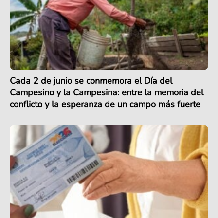
Cada 2 de junio se conmemora el Día del
Campesino y la Campesina: entre la memoria del
conflicto y la esperanza de un campo más fuerte