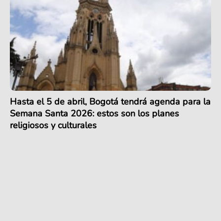
Hasta el 5 de abril, Bogotá tendrá agenda para la
Semana Santa 2026: estos son los planes
religiosos y culturales