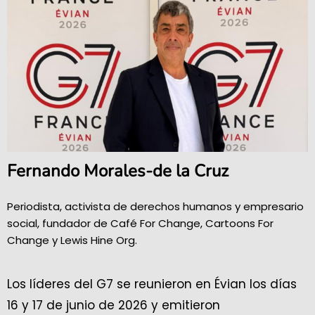
Fernando Morales-de la Cruz
Periodista, activista de derechos humanos y empresario
social, fundador de Café For Change, Cartoons For
Change y Lewis Hine Org.
Los líderes del G7 se reunieron en Évian los días
16 y 17 de junio de 2026 y emitieron