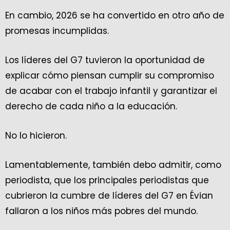
En cambio, 2026 se ha convertido en otro año de
promesas incumplidas.
Los líderes del G7 tuvieron la oportunidad de
explicar cómo piensan cumplir su compromiso
de acabar con el trabajo infantil y garantizar el
derecho de cada niño a la educación.
No lo hicieron.
Lamentablemente, también debo admitir, como
periodista, que los principales periodistas que
cubrieron la cumbre de líderes del G7 en Évian
fallaron a los niños más pobres del mundo.