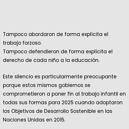
Tampoco abordaron de forma explícita el
trabajo forzoso.
Tampoco defendieron de forma explícita el
derecho de cada niño a la educación.
Este silencio es particularmente preocupante
porque estos mismos gobiernos se
comprometieron a poner fin al trabajo infantil en
todas sus formas para 2025 cuando adoptaron
los Objetivos de Desarrollo Sostenible en las
Naciones Unidas en 2015.