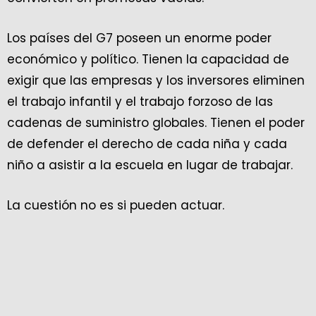
Los países del G7 poseen un enorme poder
económico y político. Tienen la capacidad de
exigir que las empresas y los inversores eliminen
el trabajo infantil y el trabajo forzoso de las
cadenas de suministro globales. Tienen el poder
de defender el derecho de cada niña y cada
niño a asistir a la escuela en lugar de trabajar.
La cuestión no es si pueden actuar.