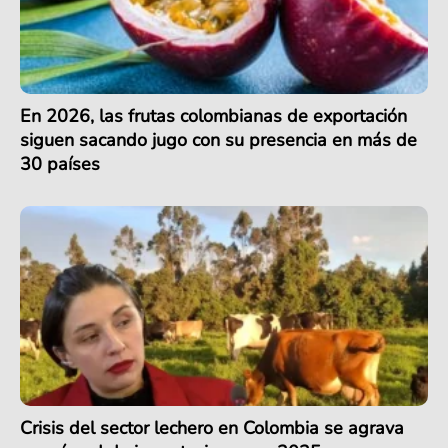
En 2026, las frutas colombianas de exportación
siguen sacando jugo con su presencia en más de
30 países
Crisis del sector lechero en Colombia se agrava