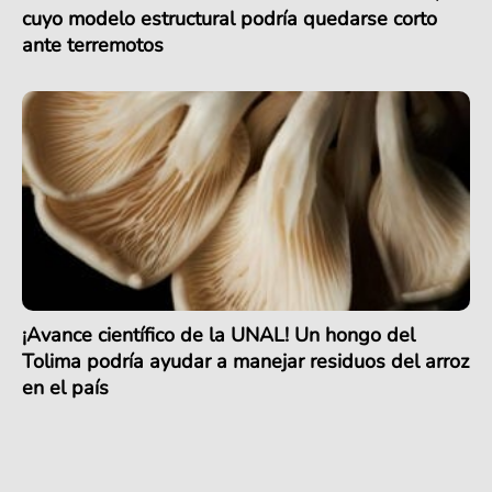
cuyo modelo estructural podría quedarse corto
ante terremotos
¡Avance científico de la UNAL! Un hongo del
Tolima podría ayudar a manejar residuos del arroz
en el país