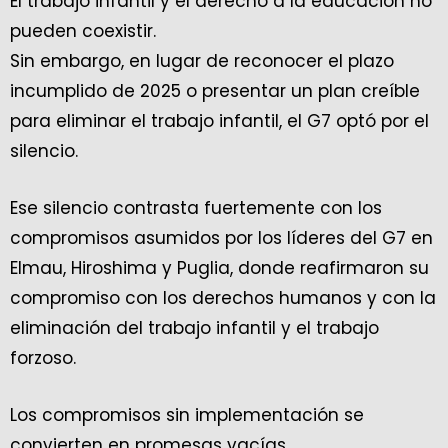
El trabajo infantil y el derecho a la educación no
pueden coexistir.
Sin embargo, en lugar de reconocer el plazo
incumplido de 2025 o presentar un plan creíble
para eliminar el trabajo infantil, el G7 optó por el
silencio.
Ese silencio contrasta fuertemente con los
compromisos asumidos por los líderes del G7 en
Elmau, Hiroshima y Puglia, donde reafirmaron su
compromiso con los derechos humanos y con la
eliminación del trabajo infantil y el trabajo
forzoso.
Los compromisos sin implementación se
convierten en promesas vacías.