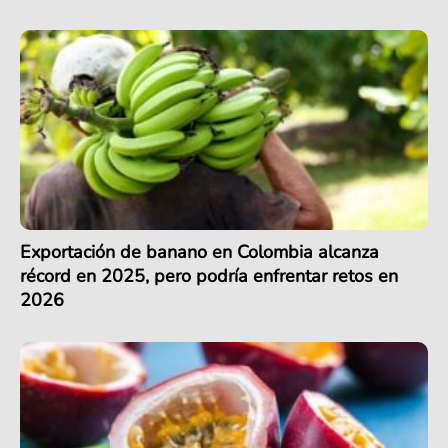
Exportación de banano en Colombia alcanza
récord en 2025, pero podría enfrentar retos en
2026