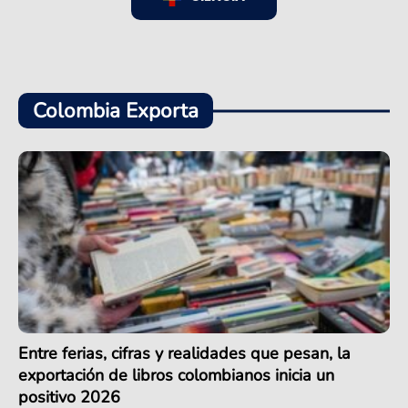
Colombia Exporta
Entre ferias, cifras y realidades que pesan, la
exportación de libros colombianos inicia un
positivo 2026