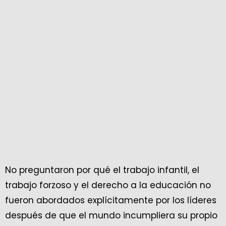
No preguntaron por qué el trabajo infantil, el
trabajo forzoso y el derecho a la educación no
fueron abordados explícitamente por los líderes
después de que el mundo incumpliera su propio