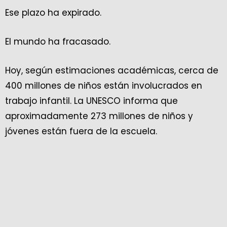
Ese plazo ha expirado.
El mundo ha fracasado.
Hoy, según estimaciones académicas, cerca de
400 millones de niños están involucrados en
trabajo infantil. La UNESCO informa que
aproximadamente 273 millones de niños y
jóvenes están fuera de la escuela.