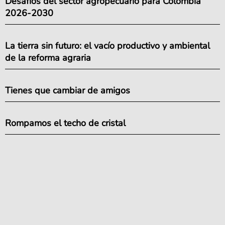
Desafíos del sector agropecuario para Colombia
2026-2030
La tierra sin futuro: el vacío productivo y ambiental
de la reforma agraria
Tienes que cambiar de amigos
Rompamos el techo de cristal