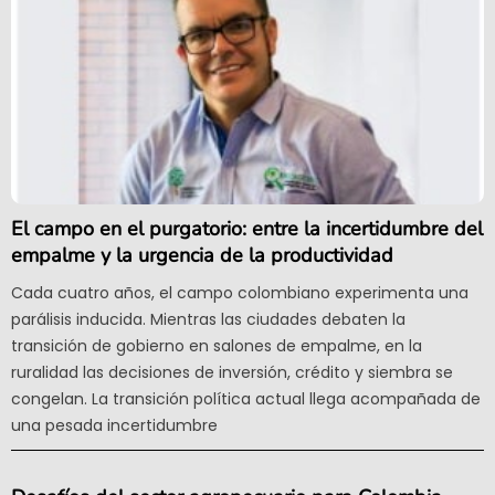
El campo en el purgatorio: entre la incertidumbre del
empalme y la urgencia de la productividad
Cada cuatro años, el campo colombiano experimenta una
parálisis inducida. Mientras las ciudades debaten la
transición de gobierno en salones de empalme, en la
ruralidad las decisiones de inversión, crédito y siembra se
congelan. La transición política actual llega acompañada de
una pesada incertidumbre