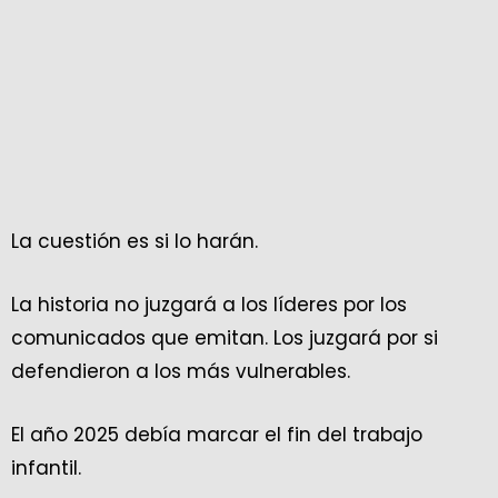
La cuestión es si lo harán.
La historia no juzgará a los líderes por los
comunicados que emitan. Los juzgará por si
defendieron a los más vulnerables.
El año 2025 debía marcar el fin del trabajo
infantil.