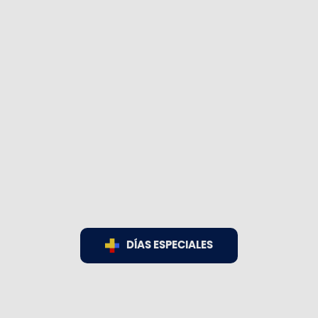
DÍAS ESPECIALES