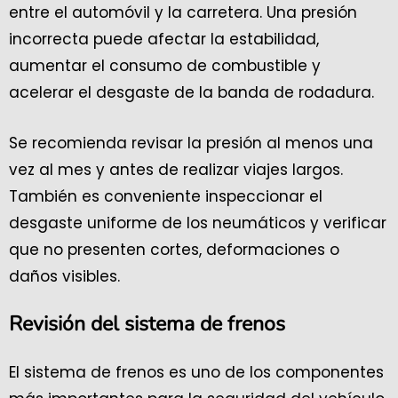
entre el automóvil y la carretera. Una presión
incorrecta puede afectar la estabilidad,
aumentar el consumo de combustible y
acelerar el desgaste de la banda de rodadura.
Se recomienda revisar la presión al menos una
vez al mes y antes de realizar viajes largos.
También es conveniente inspeccionar el
desgaste uniforme de los neumáticos y verificar
que no presenten cortes, deformaciones o
daños visibles.
Revisión del sistema de frenos
El sistema de frenos es uno de los componentes