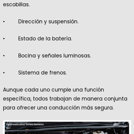
escobillas.
• Dirección y suspensión.
• Estado de la batería.
• Bocina y señales luminosas.
• Sistema de frenos.
Aunque cada uno cumple una función
específica, todos trabajan de manera conjunta
para ofrecer una conducción más segura.