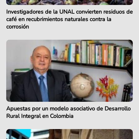
Investigadores de la UNAL convierten residuos de
café en recubrimientos naturales contra la
corrosión
Apuestas por un modelo asociativo de Desarrollo
Rural Integral en Colombia