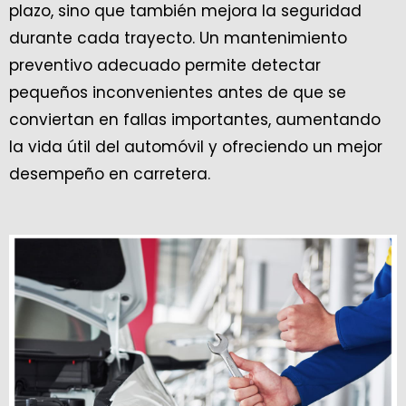
plazo, sino que también mejora la seguridad
durante cada trayecto. Un mantenimiento
preventivo adecuado permite detectar
pequeños inconvenientes antes de que se
conviertan en fallas importantes, aumentando
la vida útil del automóvil y ofreciendo un mejor
desempeño en carretera.