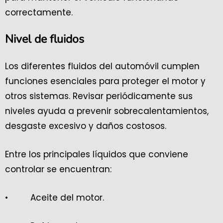
correctamente.
Nivel de fluidos
Los diferentes fluidos del automóvil cumplen
funciones esenciales para proteger el motor y
otros sistemas. Revisar periódicamente sus
niveles ayuda a prevenir sobrecalentamientos,
desgaste excesivo y daños costosos.
Entre los principales líquidos que conviene
controlar se encuentran:
• Aceite del motor.