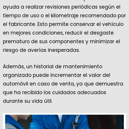
ayuda a realizar revisiones periódicas según el
tiempo de uso o el kilometraje recomendado por
el fabricante. Esto permite conservar el vehículo
en mejores condiciones, reducir el desgaste
prematuro de sus componentes y minimizar el
riesgo de averías inesperadas.
Además, un historial de mantenimiento
organizado puede incrementar el valor del
automóvil en caso de venta, ya que demuestra
que ha recibido los cuidados adecuados
durante su vida útil.