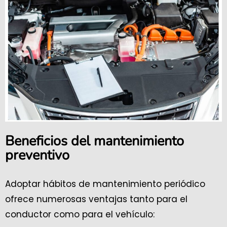
Beneficios del mantenimiento
preventivo
Adoptar hábitos de mantenimiento periódico
ofrece numerosas ventajas tanto para el
conductor como para el vehículo: