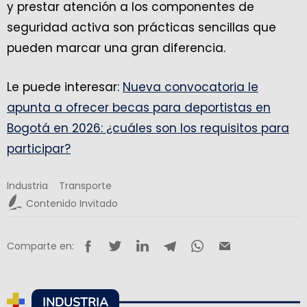
y prestar atención a los componentes de
seguridad activa son prácticas sencillas que
pueden marcar una gran diferencia.
Le puede interesar:
Nueva convocatoria le
apunta a ofrecer becas para deportistas en
Bogotá en 2026: ¿cuáles son los requisitos para
participar?
Industria
Transporte
Contenido Invitado
Comparte en:
INDUSTRIA