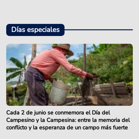
Días especiales
Cada 2 de junio se conmemora el Día del
Campesino y la Campesina: entre la memoria del
conflicto y la esperanza de un campo más fuerte