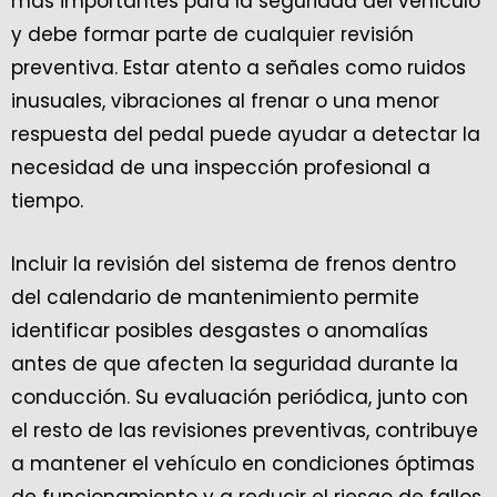
más importantes para la seguridad del vehículo
y debe formar parte de cualquier revisión
preventiva. Estar atento a señales como ruidos
inusuales, vibraciones al frenar o una menor
respuesta del pedal puede ayudar a detectar la
necesidad de una inspección profesional a
tiempo.
Incluir la revisión del sistema de frenos dentro
del calendario de mantenimiento permite
identificar posibles desgastes o anomalías
antes de que afecten la seguridad durante la
conducción. Su evaluación periódica, junto con
el resto de las revisiones preventivas, contribuye
a mantener el vehículo en condiciones óptimas