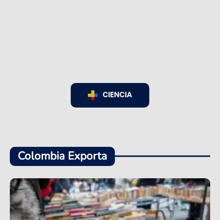
CIENCIA
Colombia Exporta