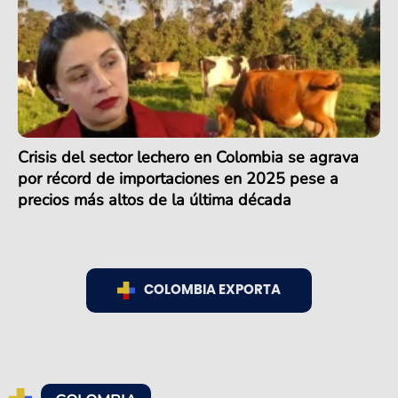
Crisis del sector lechero en Colombia se agrava
por récord de importaciones en 2025 pese a
precios más altos de la última década
COLOMBIA EXPORTA