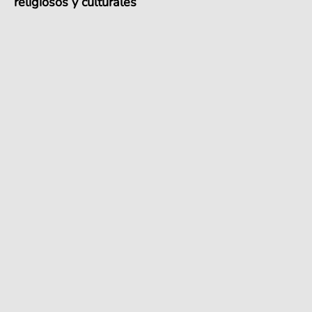
religiosos y culturales