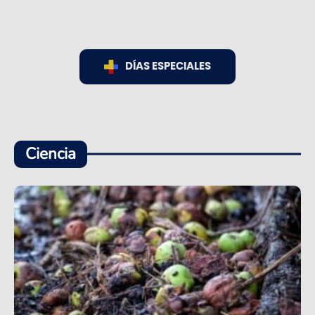
DÍAS ESPECIALES
Ciencia