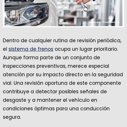
Dentro de cualquier rutina de revisión periódica,
el
sistema de frenos
ocupa un lugar prioritario.
Aunque forma parte de un conjunto de
inspecciones preventivas, merece especial
atención por su impacto directo en la seguridad
vial. Una revisión oportuna de este componente
contribuye a detectar posibles señales de
desgaste y a mantener el vehículo en
condiciones óptimas para una conducción
segura.