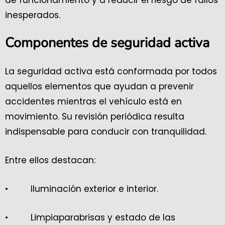
de funcionamiento y a reducir el riesgo de fallos
inesperados.
Componentes de seguridad activa
La seguridad activa está conformada por todos
aquellos elementos que ayudan a prevenir
accidentes mientras el vehículo está en
movimiento. Su revisión periódica resulta
indispensable para conducir con tranquilidad.
Entre ellos destacan:
• Iluminación exterior e interior.
• Limpiaparabrisas y estado de las