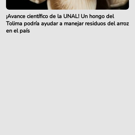
¡Avance científico de la UNAL! Un hongo del
Tolima podría ayudar a manejar residuos del arroz
en el país