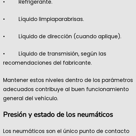
• Refrigerante.
• Líquido limpiaparabrisas.
• Líquido de dirección (cuando aplique).
• Líquido de transmisión, según las
recomendaciones del fabricante.
Mantener estos niveles dentro de los parámetros
adecuados contribuye al buen funcionamiento
general del vehículo.
Presión y estado de los neumáticos
Los neumáticos son el único punto de contacto