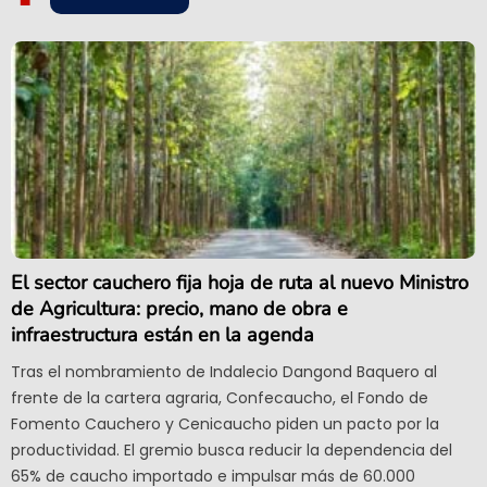
El sector cauchero fija hoja de ruta al nuevo Ministro
de Agricultura: precio, mano de obra e
infraestructura están en la agenda
Tras el nombramiento de Indalecio Dangond Baquero al
frente de la cartera agraria, Confecaucho, el Fondo de
Fomento Cauchero y Cenicaucho piden un pacto por la
productividad. El gremio busca reducir la dependencia del
65% de caucho importado e impulsar más de 60.000