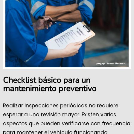
Checklist básico para un
mantenimiento preventivo
Realizar inspecciones periódicas no requiere
esperar a una revisión mayor. Existen varios
aspectos que pueden verificarse con frecuencia
para mantener el vehículo funcionando