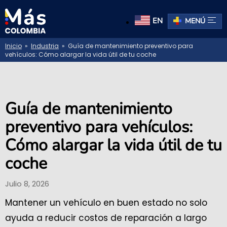
EN
MENÚ
Inicio
»
Industria
» Guía de mantenimiento preventivo para
vehículos: Cómo alargar la vida útil de tu coche
Guía de mantenimiento
preventivo para vehículos:
Cómo alargar la vida útil de tu
coche
Julio 8, 2026
Mantener un vehículo en buen estado no solo
ayuda a reducir costos de reparación a largo