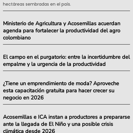
hectáreas sembradas en el país.
Ministerio de Agricultura y Acosemillas acuerdan
agenda para fortalecer la productividad del agro
colombiano
El campo en el purgatorio: entre la incertidumbre del
empalme y la urgencia de la productividad
¿Tiene un emprendimiento de moda? Aproveche
esta capacitación gratuita para hacer crecer su
negocio en 2026
Acosemillas e ICA instan a productores a prepararse
ante la llegada de El Niño y una posible crisis
climática desde 2026