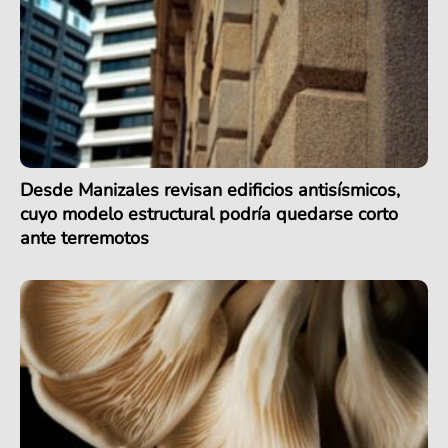
Desde Manizales revisan edificios antisísmicos,
cuyo modelo estructural podría quedarse corto
ante terremotos