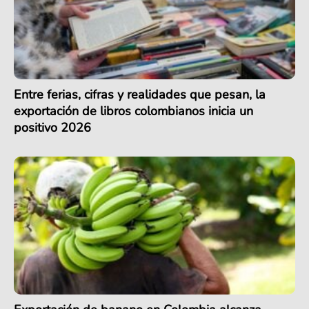
Entre ferias, cifras y realidades que pesan, la
exportación de libros colombianos inicia un
positivo 2026