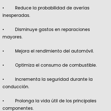
• Reduce la probabilidad de averías
inesperadas.
• Disminuye gastos en reparaciones
mayores.
• Mejora el rendimiento del automóvil.
• Optimiza el consumo de combustible.
• Incrementa la seguridad durante la
conducción.
• Prolonga la vida útil de los principales
componentes.