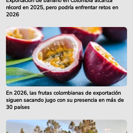
Exportación de banano en Colombia alcanza
récord en 2025, pero podría enfrentar retos en
2026
En 2026, las frutas colombianas de exportación
siguen sacando jugo con su presencia en más de
30 países