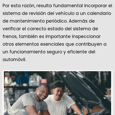
Por esta razón, resulta fundamental incorporar el
sistema de revisión del vehículo a un calendario
de mantenimiento periódico. Además de
verificar el correcto estado del sistema de
frenos, también es importante inspeccionar
otros elementos esenciales que contribuyen a
un funcionamiento seguro y eficiente del
automóvil.