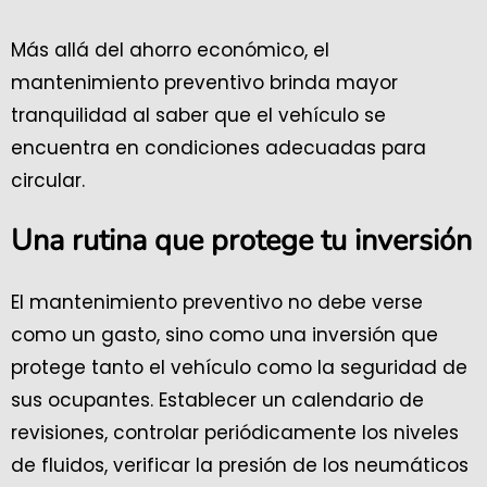
Más allá del ahorro económico, el
mantenimiento preventivo brinda mayor
tranquilidad al saber que el vehículo se
encuentra en condiciones adecuadas para
circular.
Una rutina que protege tu inversión
El mantenimiento preventivo no debe verse
como un gasto, sino como una inversión que
protege tanto el vehículo como la seguridad de
sus ocupantes. Establecer un calendario de
revisiones, controlar periódicamente los niveles
de fluidos, verificar la presión de los neumáticos