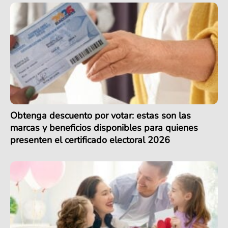
Obtenga descuento por votar: estas son las
marcas y beneficios disponibles para quienes
presenten el certificado electoral 2026