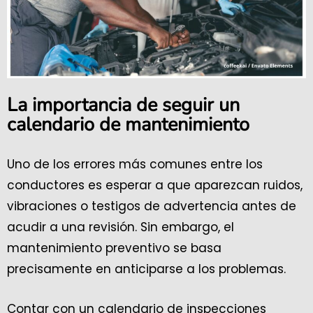
La importancia de seguir un
calendario de mantenimiento
Uno de los errores más comunes entre los
conductores es esperar a que aparezcan ruidos,
vibraciones o testigos de advertencia antes de
acudir a una revisión. Sin embargo, el
mantenimiento preventivo se basa
precisamente en anticiparse a los problemas.
Contar con un calendario de inspecciones