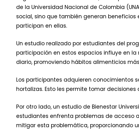
de la Universidad Nacional de Colombia (UNAL)
social, sino que también generan beneficios 
participan en ellas.
Un estudio realizado por estudiantes del pro
participación en estos espacios influye en l
diario, promoviendo hábitos alimenticios más
Los participantes adquieren conocimientos so
hortalizas. Esto les permite tomar decision
Por otro lado, un estudio de Bienestar Univers
estudiantes enfrenta problemas de acceso a
mitigar esta problemática, proporcionando un