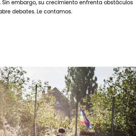
. Sin embargo, su crecimiento enfrenta obstáculos
e abre debates. Le contamos.