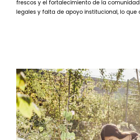
frescos y el fortalecimiento de la comunidad
legales y falta de apoyo institucional, lo qu