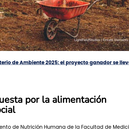
erio de Ambiente 2025: el proyecto ganador se lle
uesta por la alimentación
cial
ento de Nutrición Humana de la Facultad de Medic