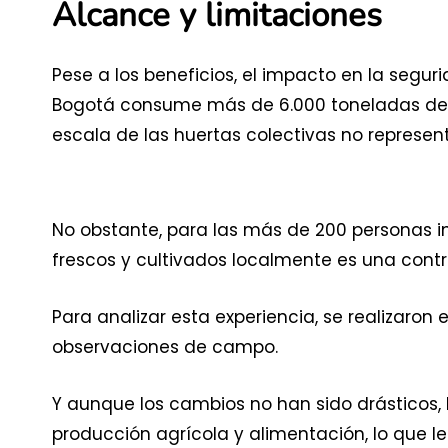
Alcance y limitaciones
Pese a los beneficios, el impacto en la segur
Bogotá consume más de 6.000 toneladas de 
escala de las huertas colectivas no represent
No obstante, para las más de 200 personas i
frescos y cultivados localmente es una contrib
Para analizar esta experiencia, se realizaron e
observaciones de campo.
Y aunque los cambios no han sido drásticos, 
producción agrícola y alimentación, lo que l