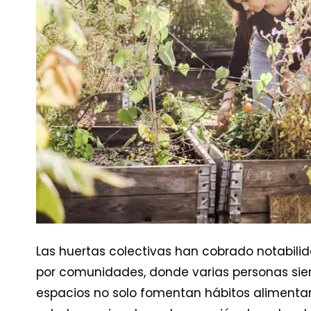
Las huertas colectivas han cobrado notabil
por comunidades, donde varias personas siemb
espacios no solo fomentan hábitos alimentar