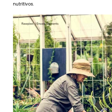
nutritivos.