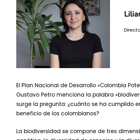
Lili
Direct
El Plan Nacional de Desarrollo «Colombia Pot
Gustavo Petro menciona la palabra «biodivers
surge la pregunta: ¿cuánto se ha cumplido 
beneficio de los colombianos?
La biodiversidad se compone de tres dimensi