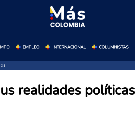
AMPO
EMPLEO
INTERNACIONAL
COLUMNISTAS
cas
us realidades políticas