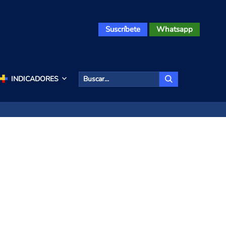
Suscríbete
Whatsapp
INDICADORES