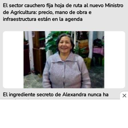
El sector cauchero fija hoja de ruta al nuevo Ministro
de Agricultura: precio, mano de obra e
infraestructura están en la agenda
El ingrediente secreto de Alexandra nunca ha
estado en la cocina