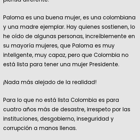
Paloma es una buena mujer, es una colombiana
y una madre ejemplar. Hay quienes sostienen, lo
he oído de algunas personas, increíblemente en
su mayoría mujeres, que Paloma es muy
inteligente, muy capaz, pero que Colombia no
está lista para tener una mujer Presidente.
¡Nada más alejado de la realidad!
Para lo que no está lista Colombia es para
cuatro años más de desastre, irrespeto por las
instituciones, desgobierno, inseguridad y
corrupción a manos llenas.