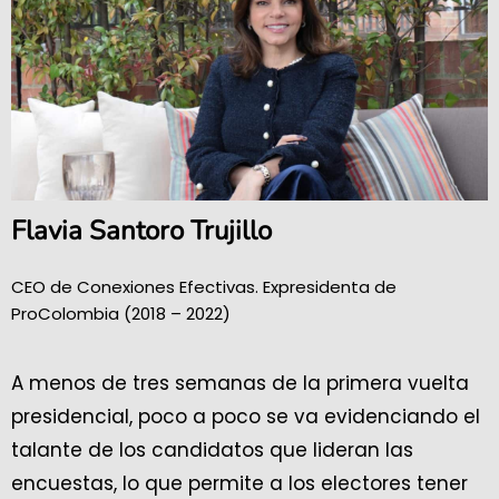
Flavia Santoro Trujillo
CEO de Conexiones Efectivas. Expresidenta de
ProColombia (2018 – 2022)
A menos de tres semanas de la primera vuelta
presidencial, poco a poco se va evidenciando el
talante de los candidatos que lideran las
encuestas, lo que permite a los electores tener