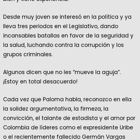
Desde muy joven se interesó en la política y ya
lleva tres periodos en el Legislativo, dando
incansables batallas en favor de la seguridad y
la salud, luchando contra la corrupción y los
grupos criminales.
Algunos dicen que no les “mueve la aguja”.
¡Estoy en total desacuerdo!
Cada vez que Paloma habla, reconozco en ella
la solidez argumentativa, la firmeza, la
convicción, el talante de estadista y el amor por
Colombia de líderes como el expresidente Uribe
o el recientemente fallecido Germán Vargas