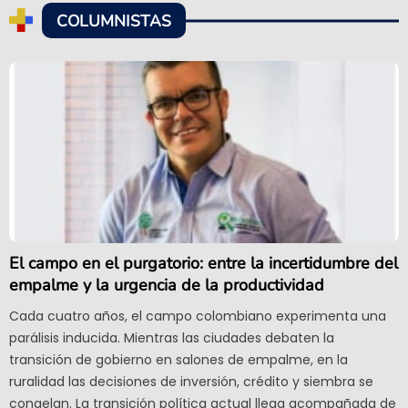
COLUMNISTAS
El campo en el purgatorio: entre la incertidumbre del
empalme y la urgencia de la productividad
Cada cuatro años, el campo colombiano experimenta una
parálisis inducida. Mientras las ciudades debaten la
transición de gobierno en salones de empalme, en la
ruralidad las decisiones de inversión, crédito y siembra se
congelan. La transición política actual llega acompañada de