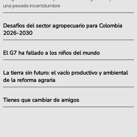
una pesada incertidumbre
Desafíos del sector agropecuario para Colombia
2026-2030
El G7 ha fallado a los niños del mundo
La tierra sin futuro: el vacío productivo y ambiental
de la reforma agraria
Tienes que cambiar de amigos