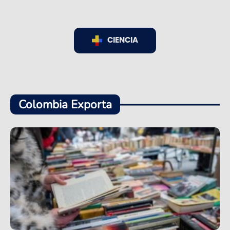
CIENCIA
Colombia Exporta