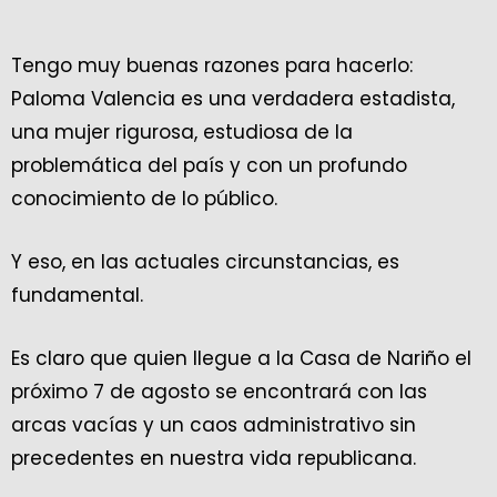
Tengo muy buenas razones para hacerlo:
Paloma Valencia es una verdadera estadista,
una mujer rigurosa, estudiosa de la
problemática del país y con un profundo
conocimiento de lo público.
Y eso, en las actuales circunstancias, es
fundamental.
Es claro que quien llegue a la Casa de Nariño el
próximo 7 de agosto se encontrará con las
arcas vacías y un caos administrativo sin
precedentes en nuestra vida republicana.