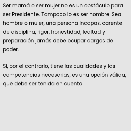
Ser mamá o ser mujer no es un obstáculo para
ser Presidente. Tampoco lo es ser hombre. Sea
hombre o mujer, una persona incapaz, carente
de disciplina, rigor, honestidad, lealtad y
preparación jamás debe ocupar cargos de
poder.
Si, por el contrario, tiene las cualidades y las
competencias necesarias, es una opción válida,
que debe ser tenida en cuenta.