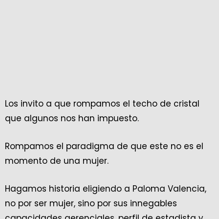
Los invito a que rompamos el techo de cristal
que algunos nos han impuesto.
Rompamos el paradigma de que este no es el
momento de una mujer.
Hagamos historia eligiendo a Paloma Valencia,
no por ser mujer, sino por sus innegables
capacidades gerenciales, perfil de estadista y