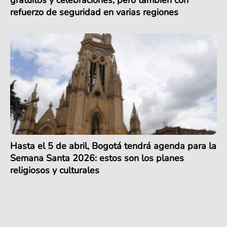
gratuitos y celebraciones, pero también con
refuerzo de seguridad en varias regiones
Hasta el 5 de abril, Bogotá tendrá agenda para la
Semana Santa 2026: estos son los planes
religiosos y culturales