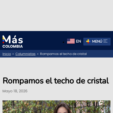
EN
MENÚ
Inicio
»
Columnistas
» Rompamos el techo de cristal
Rompamos el techo de cristal
Mayo 18, 2026