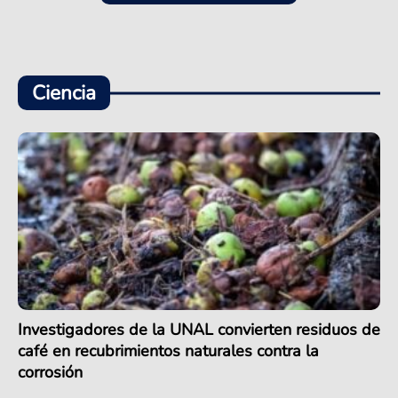
Ciencia
Investigadores de la UNAL convierten residuos de
café en recubrimientos naturales contra la
corrosión