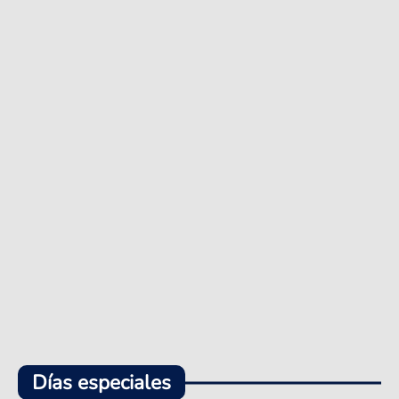
Días especiales