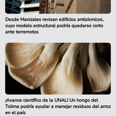
Desde Manizales revisan edificios antisísmicos,
cuyo modelo estructural podría quedarse corto
ante terremotos
¡Avance científico de la UNAL! Un hongo del
Tolima podría ayudar a manejar residuos del arroz
en el país