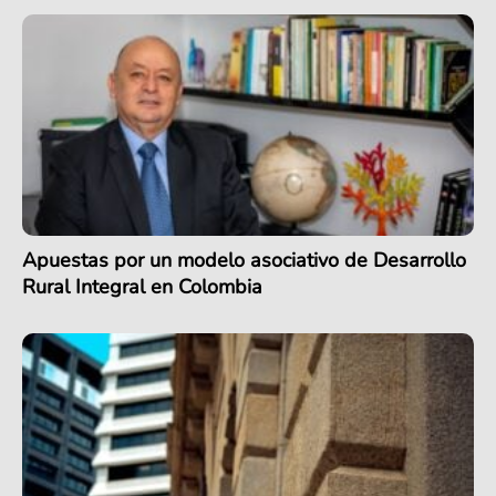
Apuestas por un modelo asociativo de Desarrollo
Rural Integral en Colombia