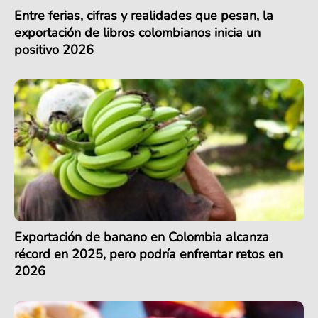
Entre ferias, cifras y realidades que pesan, la
exportación de libros colombianos inicia un
positivo 2026
Exportación de banano en Colombia alcanza
récord en 2025, pero podría enfrentar retos en
2026