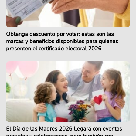
Obtenga descuento por votar: estas son las
marcas y beneficios disponibles para quienes
presenten el certificado electoral 2026
El Día de las Madres 2026 llegará con eventos