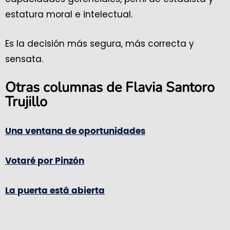
estatura moral e intelectual.
Es la decisión más segura, más correcta y
sensata.
Otras columnas de Flavia Santoro
Trujillo
Una ventana de oportunidades
Votaré por Pinzón
La puerta está abierta