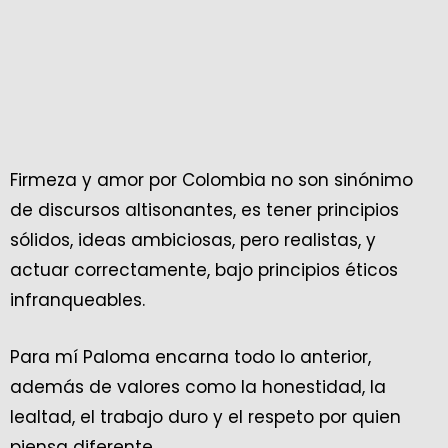
Firmeza y amor por Colombia no son sinónimo
de discursos altisonantes, es tener principios
sólidos, ideas ambiciosas, pero realistas, y
actuar correctamente, bajo principios éticos
infranqueables.
Para mí Paloma encarna todo lo anterior,
además de valores como la honestidad, la
lealtad, el trabajo duro y el respeto por quien
piensa diferente.