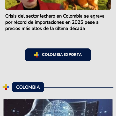
Crisis del sector lechero en Colombia se agrava
por récord de importaciones en 2025 pese a
precios más altos de la última década
COLOMBIA EXPORTA
COLOMBIA