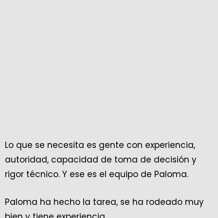
Lo que se necesita es gente con experiencia,
autoridad, capacidad de toma de decisión y
rigor técnico. Y ese es el equipo de Paloma.
Paloma ha hecho la tarea, se ha rodeado muy
bien y tiene experiencia.