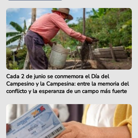
Cada 2 de junio se conmemora el Día del
Campesino y la Campesina: entre la memoria del
conflicto y la esperanza de un campo más fuerte