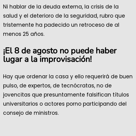
Ni hablar de la deuda externa, la crisis de la
salud y el deterioro de la seguridad, rubro que
tristemente ha padecido un retroceso de al
menos 25 años.
¡El 8 de agosto no puede haber
lugar a la improvisación!
Hay que ordenar la casa y ello requerirá de buen
pulso, de expertos, de tecnócratas, no de
jovencitas que presuntamente falsifican títulos
universitarios o actores porno participando del
consejo de ministros.