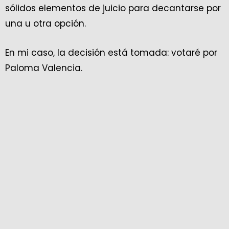
sólidos elementos de juicio para decantarse por
una u otra opción.
En mi caso, la decisión está tomada: votaré por
Paloma Valencia.