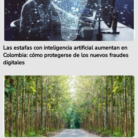
Las estafas con inteligencia artificial aumentan en
Colombia: cómo protegerse de los nuevos fraudes
digitales