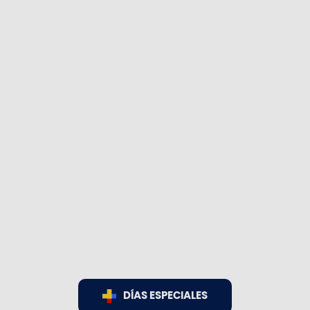
DÍAS ESPECIALES