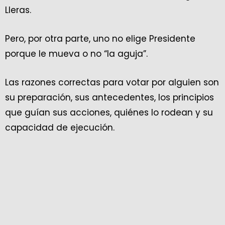
Lleras.
Pero, por otra parte, uno no elige Presidente
porque le mueva o no “la aguja”.
Las razones correctas para votar por alguien son
su preparación, sus antecedentes, los principios
que guían sus acciones, quiénes lo rodean y su
capacidad de ejecución.