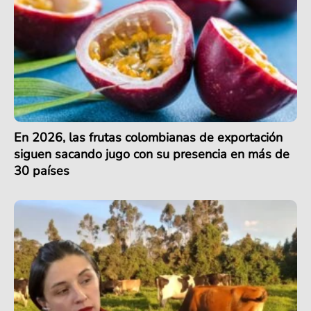
En 2026, las frutas colombianas de exportación
siguen sacando jugo con su presencia en más de
30 países