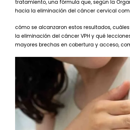
tratamiento, una fórmula que, según la Orga
hacia la eliminación del cáncer cervical com
cómo se alcanzaron estos resultados, cuáles
la eliminación del cáncer VPH y qué lecciones
mayores brechas en cobertura y acceso, co