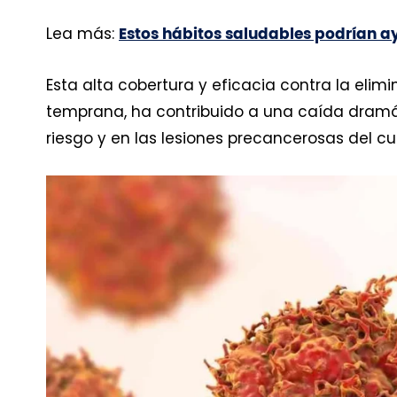
Lea más:
Estos hábitos saludables podrían ay
Esta alta cobertura y eficacia contra la eli
temprana, ha contribuido a una caída dramát
riesgo y en las lesiones precancerosas del cu