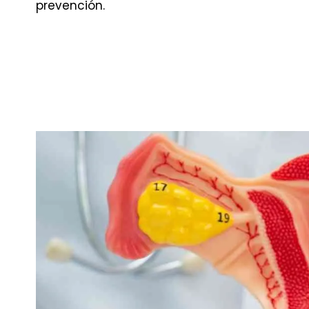
prevención.