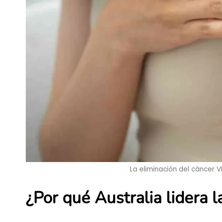
La eliminación del cáncer V
¿Por qué Australia lidera 