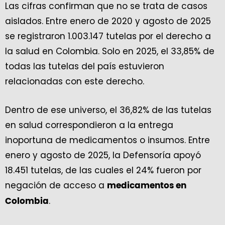
Las cifras confirman que no se trata de casos
aislados. Entre enero de 2020 y agosto de 2025
se registraron 1.003.147 tutelas por el derecho a
la salud en Colombia. Solo en 2025, el 33,85% de
todas las tutelas del país estuvieron
relacionadas con este derecho.
Dentro de ese universo, el 36,82% de las tutelas
en salud correspondieron a la entrega
inoportuna de medicamentos o insumos. Entre
enero y agosto de 2025, la Defensoría apoyó
18.451 tutelas, de las cuales el 24% fueron por
negación de acceso a
medicamentos en
.
Colombia