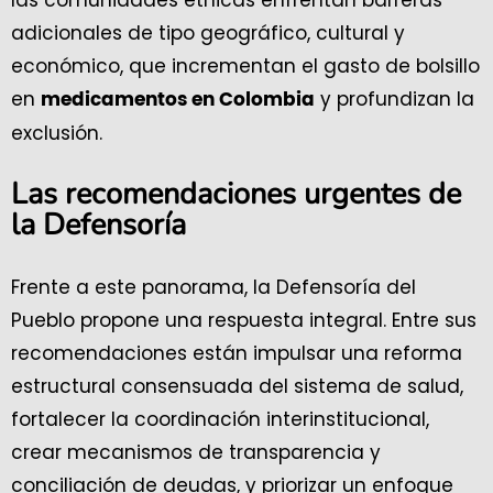
adicionales de tipo geográfico, cultural y
económico, que incrementan el gasto de bolsillo
en
y profundizan la
medicamentos en Colombia
exclusión.
Las recomendaciones urgentes de
la Defensoría
Frente a este panorama, la Defensoría del
Pueblo propone una respuesta integral. Entre sus
recomendaciones están impulsar una reforma
estructural consensuada del sistema de salud,
fortalecer la coordinación interinstitucional,
crear mecanismos de transparencia y
conciliación de deudas, y priorizar un enfoque