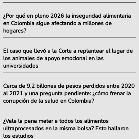
¿Por qué en pleno 2026 la inseguridad alimentaria
en Colombia sigue afectando a millones de
hogares?
El caso que llevó a la Corte a replantear el lugar de
los animales de apoyo emocional en las
universidades
Cerca de 9,2 billones de pesos perdidos entre 2020
al 2021 y una pregunta pendiente: ¿cómo frenar la
corrupción de la salud en Colombia?
¿Vale la pena meter a todos los alimentos
ultraprocesados en la misma bolsa? Esto hallaron
los estudios