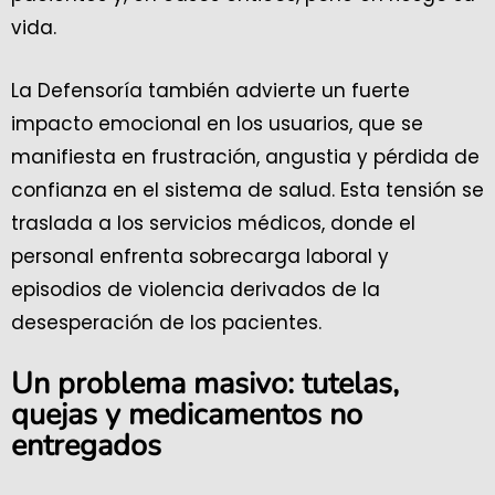
vida.
La Defensoría también advierte un fuerte
impacto emocional en los usuarios, que se
manifiesta en frustración, angustia y pérdida de
confianza en el sistema de salud. Esta tensión se
traslada a los servicios médicos, donde el
personal enfrenta sobrecarga laboral y
episodios de violencia derivados de la
desesperación de los pacientes.
Un problema masivo: tutelas,
quejas y medicamentos no
entregados