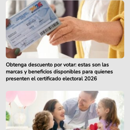
Obtenga descuento por votar: estas son las
marcas y beneficios disponibles para quienes
presenten el certificado electoral 2026