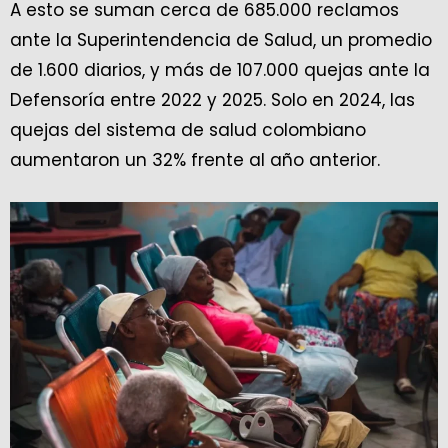
A esto se suman cerca de 685.000 reclamos
ante la Superintendencia de Salud, un promedio
de 1.600 diarios, y más de 107.000 quejas ante la
Defensoría entre 2022 y 2025. Solo en 2024, las
quejas del sistema de salud colombiano
aumentaron un 32% frente al año anterior.