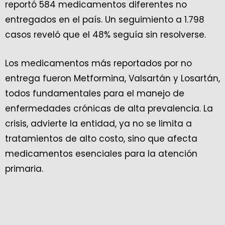
reportó 584 medicamentos diferentes no
entregados en el país. Un seguimiento a 1.798
casos reveló que el 48% seguía sin resolverse.
Los medicamentos más reportados por no
entrega fueron Metformina, Valsartán y Losartán,
todos fundamentales para el manejo de
enfermedades crónicas de alta prevalencia. La
crisis, advierte la entidad, ya no se limita a
tratamientos de alto costo, sino que afecta
medicamentos esenciales para la atención
primaria.