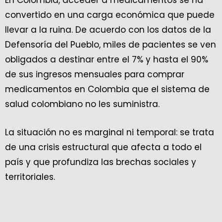
En Colombia, acceder a medicamentos se ha
convertido en una carga económica que puede
llevar a la ruina. De acuerdo con los datos de la
Defensoría del Pueblo, miles de pacientes se ven
obligados a destinar entre el 7% y hasta el 90%
de sus ingresos mensuales para comprar
medicamentos en Colombia que el sistema de
salud colombiano no les suministra.
La situación no es marginal ni temporal: se trata
de una crisis estructural que afecta a todo el
país y que profundiza las brechas sociales y
territoriales.