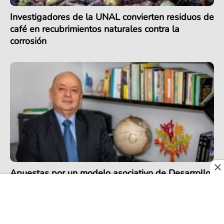
Investigadores de la UNAL convierten residuos de
café en recubrimientos naturales contra la
corrosión
Apuestas por un modelo asociativo de Desarrollo
Rural Integral en Colombia