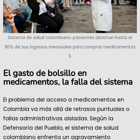
Sistema de salud colombiano: pacientes destinan hasta el
90% de sus ingresos mensuales para comprar medicamentos
5
El gasto de bolsillo en
medicamentos, la falla del sistema
El problema del acceso a medicamentos en
Colombia va más allá de retrasos puntuales o
fallas administrativas aisladas. Según la
Defensoría del Pueblo, el sistema de salud
colombiano enfrenta un agravamiento