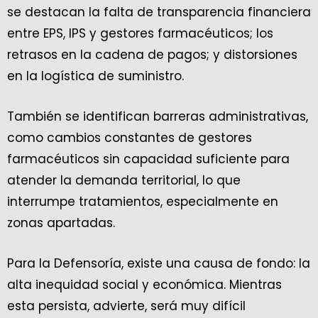
se destacan la falta de transparencia financiera
entre EPS, IPS y gestores farmacéuticos; los
retrasos en la cadena de pagos; y distorsiones
en la logística de suministro.
También se identifican barreras administrativas,
como cambios constantes de gestores
farmacéuticos sin capacidad suficiente para
atender la demanda territorial, lo que
interrumpe tratamientos, especialmente en
zonas apartadas.
Para la Defensoría, existe una causa de fondo: la
alta inequidad social y económica. Mientras
esta persista, advierte, será muy difícil