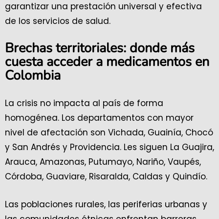
garantizar una prestación universal y efectiva
de los servicios de salud.
Brechas territoriales: donde más
cuesta acceder a medicamentos en
Colombia
La crisis no impacta al país de forma
homogénea. Los departamentos con mayor
nivel de afectación son Vichada, Guainía, Chocó
y San Andrés y Providencia. Les siguen La Guajira,
Arauca, Amazonas, Putumayo, Nariño, Vaupés,
Córdoba, Guaviare, Risaralda, Caldas y Quindío.
Las poblaciones rurales, las periferias urbanas y
las comunidades étnicas enfrentan barreras