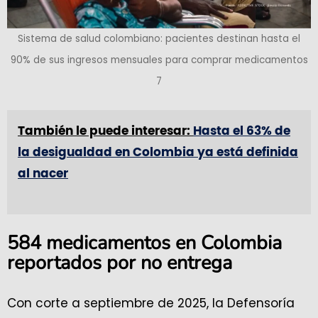
Sistema de salud colombiano: pacientes destinan hasta el
90% de sus ingresos mensuales para comprar medicamentos
7
También le puede interesar:
Hasta el 63% de
la desigualdad en Colombia ya está definida
al nacer
584 medicamentos en Colombia
reportados por no entrega
Con corte a septiembre de 2025, la Defensoría