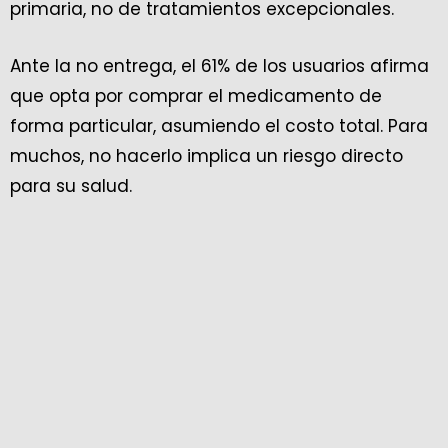
primaria, no de tratamientos excepcionales.
Ante la no entrega, el 61% de los usuarios afirma
que opta por comprar el medicamento de
forma particular, asumiendo el costo total. Para
muchos, no hacerlo implica un riesgo directo
para su salud.