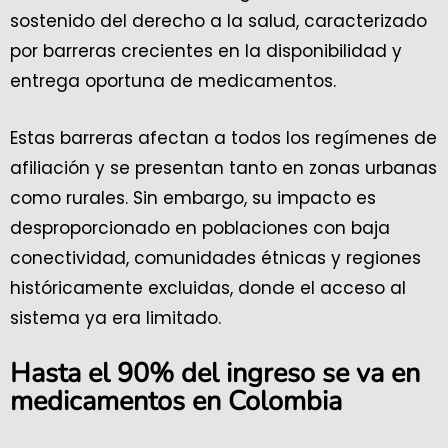
sostenido del derecho a la salud, caracterizado
por barreras crecientes en la disponibilidad y
entrega oportuna de medicamentos.
Estas barreras afectan a todos los regímenes de
afiliación y se presentan tanto en zonas urbanas
como rurales. Sin embargo, su impacto es
desproporcionado en poblaciones con baja
conectividad, comunidades étnicas y regiones
históricamente excluidas, donde el acceso al
sistema ya era limitado.
Hasta el 90% del ingreso se va en
medicamentos en Colombia