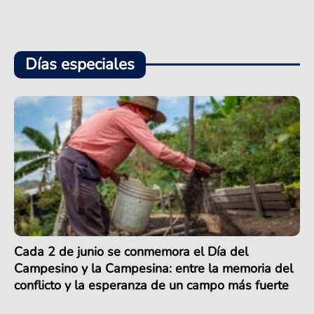
Días especiales
Cada 2 de junio se conmemora el Día del
Campesino y la Campesina: entre la memoria del
conflicto y la esperanza de un campo más fuerte