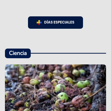
DÍAS ESPECIALES
Ciencia