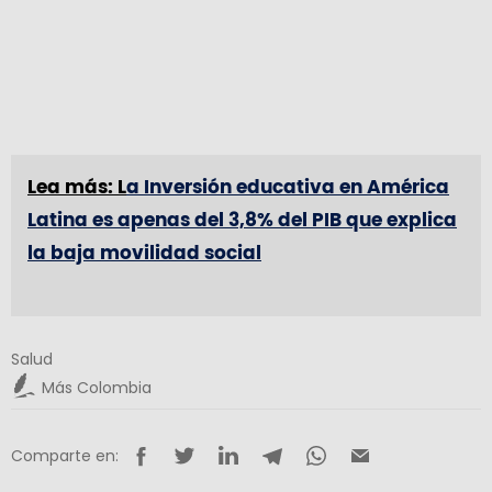
Lea más: L
a Inversión educativa en América
Latina es apenas del 3,8% del PIB que explica
la baja movilidad social
Salud
Más Colombia
Comparte en: