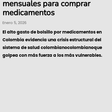
mensuales para comprar
medicamentos
Enero 5, 2026
El alto gasto de bolsillo por medicamentos en
Colombia evidencia una crisis estructural del
sistema de salud colombianocolombianoque
golpea con más fuerza a los más vulnerables.