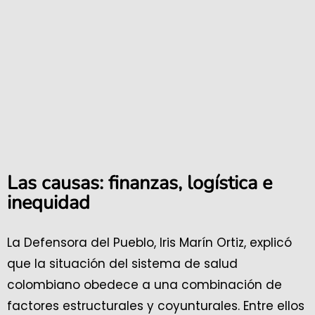
Las causas: finanzas, logística e
inequidad
La Defensora del Pueblo, Iris Marín Ortiz, explicó
que la situación del sistema de salud
colombiano obedece a una combinación de
factores estructurales y coyunturales. Entre ellos