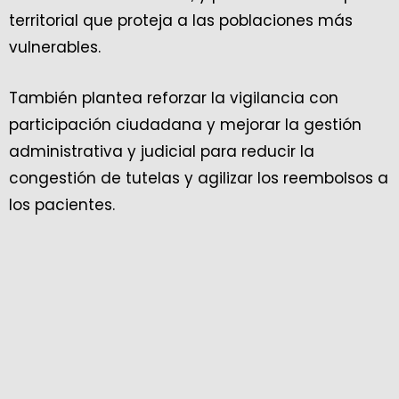
territorial que proteja a las poblaciones más
vulnerables.
También plantea reforzar la vigilancia con
participación ciudadana y mejorar la gestión
administrativa y judicial para reducir la
congestión de tutelas y agilizar los reembolsos a
los pacientes.