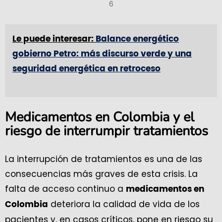
6
Le puede interesar:
Balance energético
gobierno Petro: más discurso verde y una
seguridad energética en retroceso
Medicamentos en Colombia y el
riesgo de interrumpir tratamientos
La interrupción de tratamientos es una de las
consecuencias más graves de esta crisis. La
falta de acceso continuo a
medicamentos en
deteriora la calidad de vida de los
Colombia
pacientes y, en casos críticos, pone en riesgo su