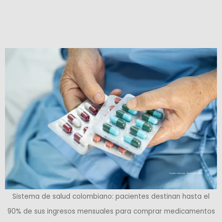
Sistema de salud colombiano: pacientes destinan hasta el
90% de sus ingresos mensuales para comprar medicamentos