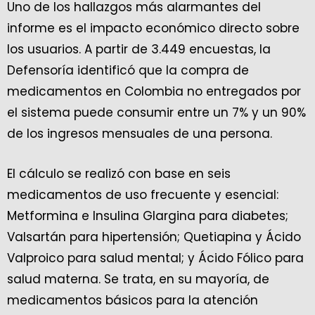
Uno de los hallazgos más alarmantes del
informe es el impacto económico directo sobre
los usuarios. A partir de 3.449 encuestas, la
Defensoría identificó que la compra de
medicamentos en Colombia no entregados por
el sistema puede consumir entre un 7% y un 90%
de los ingresos mensuales de una persona.
El cálculo se realizó con base en seis
medicamentos de uso frecuente y esencial:
Metformina e Insulina Glargina para diabetes;
Valsartán para hipertensión; Quetiapina y Ácido
Valproico para salud mental; y Ácido Fólico para
salud materna. Se trata, en su mayoría, de
medicamentos básicos para la atención