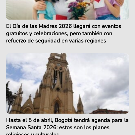
El Día de las Madres 2026 llegará con eventos
gratuitos y celebraciones, pero también con
refuerzo de seguridad en varias regiones
Hasta el 5 de abril, Bogotá tendrá agenda para la
Semana Santa 2026: estos son los planes
religiosos y culturales