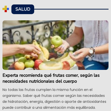
SALUD
Experta recomienda qué frutas comer, según las
necesidades nutricionales del cuerpo
No todas las frutas cumplen la misma función en el
organismo. Saber qué frutas comer según las necesidades
de hidratación, energía, digestión o aporte de antioxidantes
puede contribuir a una alimentación más equilibrada.