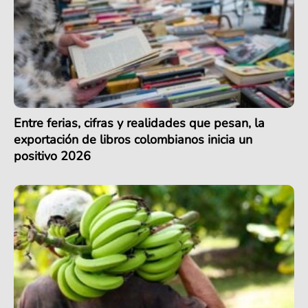
Entre ferias, cifras y realidades que pesan, la
exportación de libros colombianos inicia un
positivo 2026