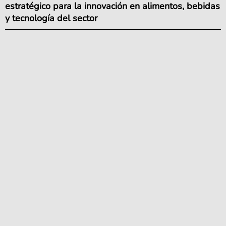
estratégico para la innovación en alimentos, bebidas
y tecnología del sector