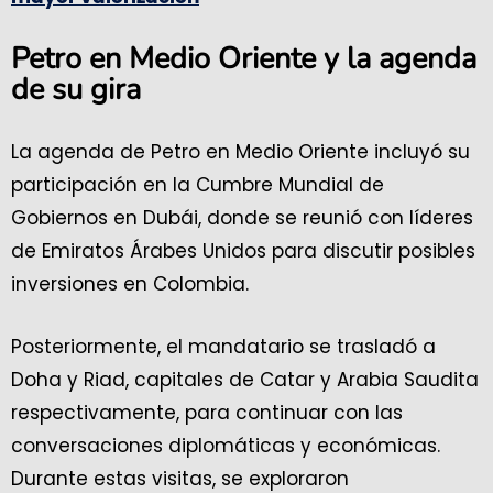
Petro en Medio Oriente y la agenda
de su gira
La agenda de Petro en Medio Oriente incluyó su
participación en la Cumbre Mundial de
Gobiernos en Dubái, donde se reunió con líderes
de Emiratos Árabes Unidos para discutir posibles
inversiones en Colombia.
Posteriormente, el mandatario se trasladó a
Doha y Riad, capitales de Catar y Arabia Saudita
respectivamente, para continuar con las
conversaciones diplomáticas y económicas.
Durante estas visitas, se exploraron