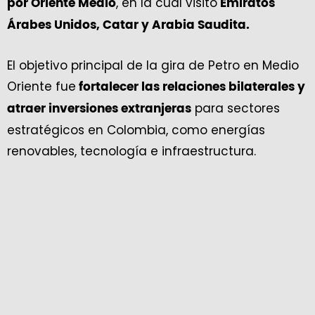
, en la cual visitó
por Oriente Medio
Emiratos
Árabes Unidos, Catar y Arabia Saudita.
El objetivo principal de la gira de Petro en Medio
Oriente fue
fortalecer las relaciones bilaterales y
para sectores
atraer inversiones extranjeras
estratégicos en Colombia, como energías
renovables, tecnología e infraestructura.