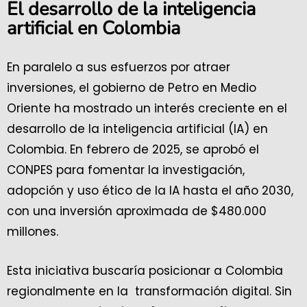
El desarrollo de la inteligencia
artificial en Colombia
En paralelo a sus esfuerzos por atraer
inversiones, el gobierno de Petro en Medio
Oriente ha mostrado un interés creciente en el
desarrollo de la inteligencia artificial (IA) en
Colombia. En febrero de 2025, se aprobó el
CONPES para fomentar la investigación,
adopción y uso ético de la IA hasta el año 2030,
con una inversión aproximada de $480.000
millones.
Esta iniciativa buscaría posicionar a Colombia
regionalmente en la transformación digital. Sin