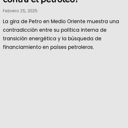
Febrero 25, 2025
La gira de Petro en Medio Oriente muestra una
contradicción entre su política interna de
transición energética y la búsqueda de
financiamiento en países petroleros.