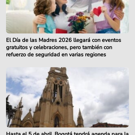
El Día de las Madres 2026 llegará con eventos
gratuitos y celebraciones, pero también con
refuerzo de seguridad en varias regiones
Hasta el 5 de abril, Bogotá tendrá agenda para la