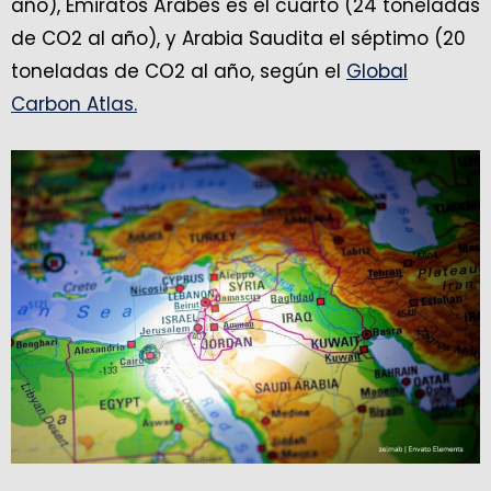
año), Emiratos Árabes es el cuarto (24 toneladas
de CO2 al año), y Arabia Saudita el séptimo (20
toneladas de CO2 al año, según el
Global
Carbon Atlas.