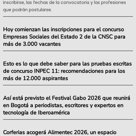
inscribirse, las fechas de la convocatoria y las profesiones
que podrán postularse.
Hoy comienzan las inscripciones para el concurso
Empresas Sociales del Estado 2 de la CNSC para
más de 3.000 vacantes
Esto es lo que debe saber para las pruebas escritas
de concurso INPEC 11: recomendaciones para los
más de 12.000 aspirantes
Así está previsto el Festival Gabo 2026 que reunirá
en Bogotá a periodistas, escritores y expertos en
tecnología de Iberoamérica
Corferias acogerá Alimentec 2026, un espacio