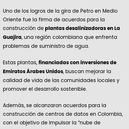
Uno de los logros de la gira de Petro en Medio
Oriente fue la firma de acuerdos para la
construcción de
plantas desalinizadoras en La
, una región colombiana que enfrenta
Guajira
problemas de suministro de agua.
Estas plantas,
financiadas con inversiones de
, buscan mejorar la
Emiratos Árabes Unidos
calidad de vida de las comunidades locales y
promover el desarrollo sostenible.
Además, se alcanzaron acuerdos para la
construcción de centros de datos en Colombia,
con el objetivo de impulsar la “nube de