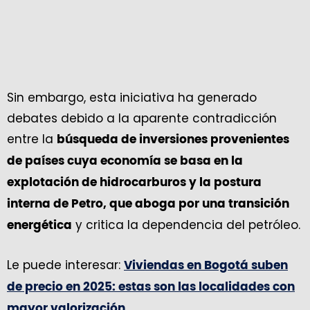
Sin embargo, esta iniciativa ha generado
debates debido a la aparente contradicción
entre la
búsqueda de inversiones provenientes
de países cuya economía se basa en la
explotación de hidrocarburos y la postura
interna de Petro, que aboga por una transición
y critica la dependencia del petróleo.
energética
Le puede interesar:
Viviendas en Bogotá suben
de precio en 2025: estas son las localidades con
mayor valorización