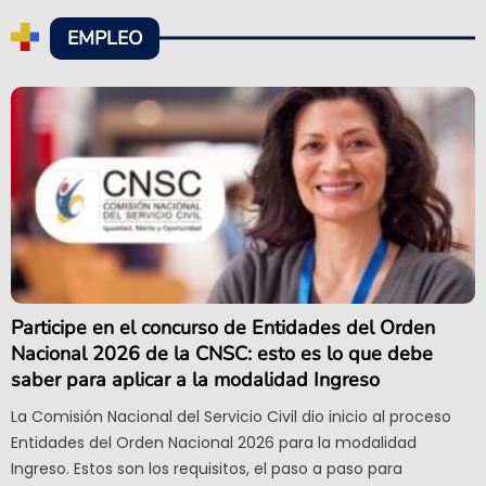
EMPLEO
Participe en el concurso de Entidades del Orden
Nacional 2026 de la CNSC: esto es lo que debe
saber para aplicar a la modalidad Ingreso
La Comisión Nacional del Servicio Civil dio inicio al proceso
Entidades del Orden Nacional 2026 para la modalidad
Ingreso. Estos son los requisitos, el paso a paso para