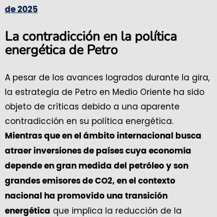
de 2025
La contradicción en la política
energética de Petro
A pesar de los avances logrados durante la gira,
la estrategia de Petro en Medio Oriente ha sido
objeto de críticas debido a una aparente
contradicción en su política energética.
Mientras que en el ámbito internacional busca
atraer inversiones de países cuya economía
depende en gran medida del petróleo y son
grandes emisores de CO2, en el contexto
nacional ha promovido una transición
que implica la reducción de la
energética