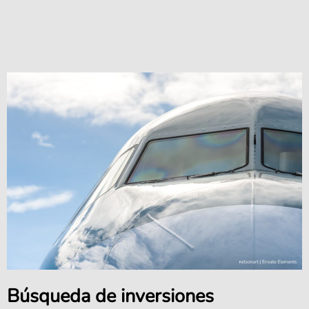
Búsqueda de inversiones