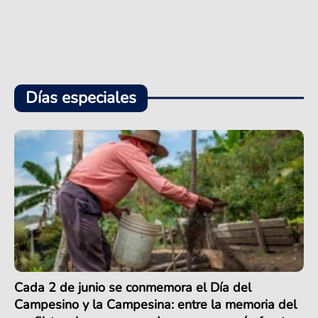
Días especiales
Cada 2 de junio se conmemora el Día del
Campesino y la Campesina: entre la memoria del