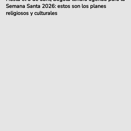
Semana Santa 2026: estos son los planes
religiosos y culturales