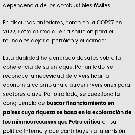
dependencia de los combustibles fósiles.
En discursos anteriores, como en la COP27 en
2022, Petro afirmó que “la solución para el
mundo es dejar el petróleo y el carbón”.
Esta dualidad ha generado debates sobre la
coherencia de su enfoque. Por un lado, se
reconoce la necesidad de diversificar la
economía colombiana y atraer inversiones para
sectores clave. Por otro lado, se cuestiona la
congruencia de
buscar financiamiento en
países cuya riqueza se basa en la explotación de
en su
los mismos recursos que Petro critica
política interna y que contribuyen a la emisión