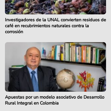
Investigadores de la UNAL convierten residuos de
café en recubrimientos naturales contra la
corrosión
Apuestas por un modelo asociativo de Desarrollo
Rural Integral en Colombia