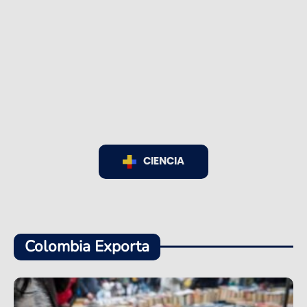
CIENCIA
Colombia Exporta