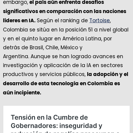
embargo,
el país aún enfrenta desafíos
significativos en comparación con las naciones
Según el ranking de
Tortoise
,
líderes en IA.
Colombia se sitúa en la posición 51 a nivel global
y en el quinto lugar en América Latina, por
detrás de Brasil, Chile, México y
Argentina. Aunque se han logrado avances en
investigación y aplicación de la IA en sectores
productivos y servicios públicos,
la adopción y el
desarrollo de esta tecnología en Colombia es
aún incipiente.