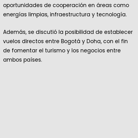
oportunidades de cooperación en áreas como
energías limpias, infraestructura y tecnología.
Además, se discutió la posibilidad de establecer
vuelos directos entre Bogotá y Doha, con el fin
de fomentar el turismo y los negocios entre
ambos países.