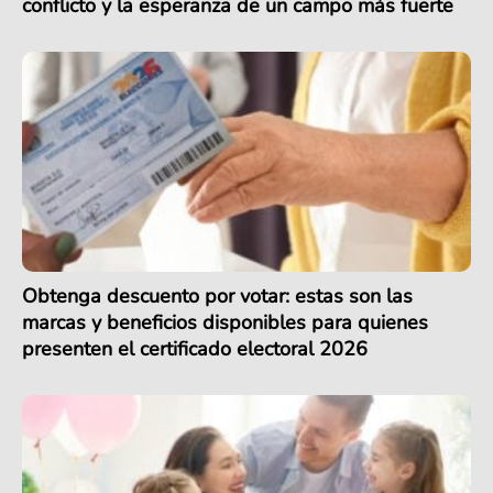
conflicto y la esperanza de un campo más fuerte
Obtenga descuento por votar: estas son las
marcas y beneficios disponibles para quienes
presenten el certificado electoral 2026