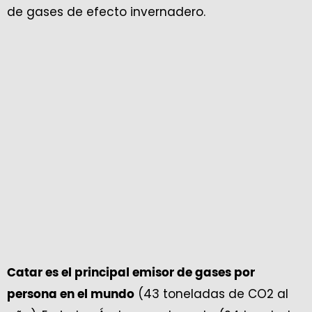
de gases de efecto invernadero.
Catar es el principal emisor de gases por
(43 toneladas de CO2 al
persona en el mundo