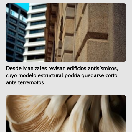
Desde Manizales revisan edificios antisísmicos,
cuyo modelo estructural podría quedarse corto
ante terremotos