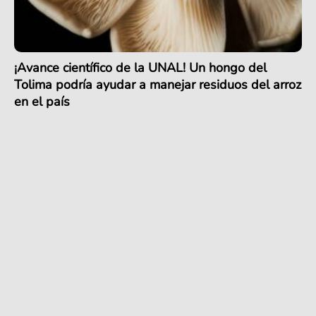
¡Avance científico de la UNAL! Un hongo del
Tolima podría ayudar a manejar residuos del arroz
en el país