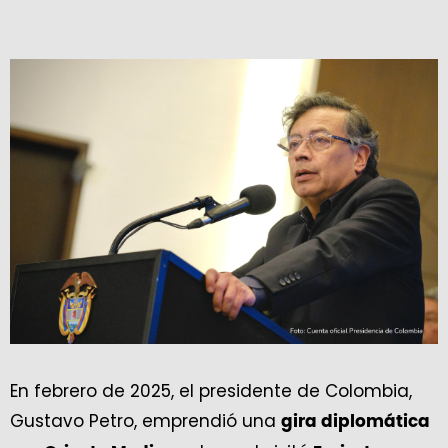
En febrero de 2025, el presidente de Colombia,
Gustavo Petro, emprendió una
gira diplomática