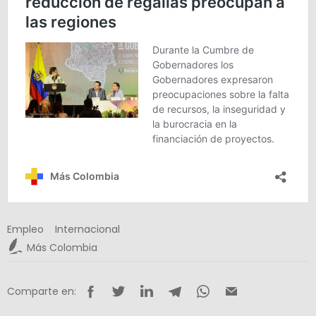
Empleo
Internacional
Más Colombia
Comparte en: