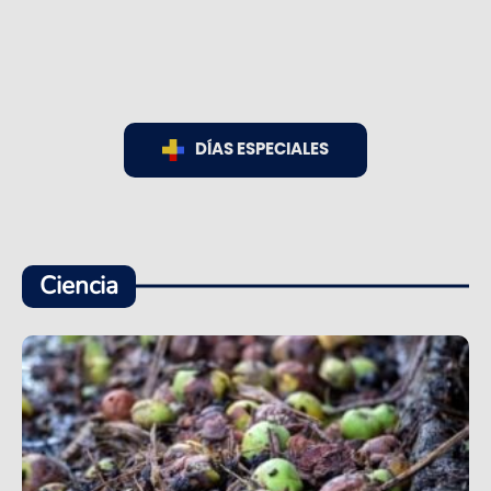
DÍAS ESPECIALES
Ciencia