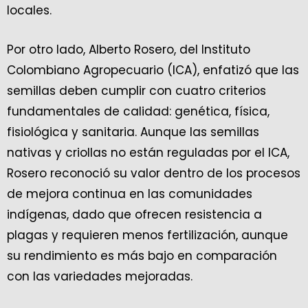
locales.
Por otro lado, Alberto Rosero, del Instituto
Colombiano Agropecuario (ICA), enfatizó que las
semillas deben cumplir con cuatro criterios
fundamentales de calidad: genética, física,
fisiológica y sanitaria. Aunque las semillas
nativas y criollas no están reguladas por el ICA,
Rosero reconoció su valor dentro de los procesos
de mejora continua en las comunidades
indígenas, dado que ofrecen resistencia a
plagas y requieren menos fertilización, aunque
su rendimiento es más bajo en comparación
con las variedades mejoradas.