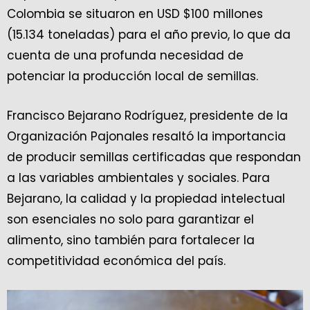
Colombia se situaron en USD $100 millones
(15.134 toneladas) para el año previo, lo que da
cuenta de una profunda necesidad de
potenciar la producción local de semillas.
Francisco Bejarano Rodríguez, presidente de la
Organización Pajonales resaltó la importancia
de producir semillas certificadas que respondan
a las variables ambientales y sociales. Para
Bejarano, la calidad y la propiedad intelectual
son esenciales no solo para garantizar el
alimento, sino también para fortalecer la
competitividad económica del país.