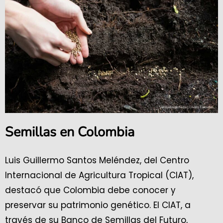
Semillas en Colombia
Luis Guillermo Santos Meléndez, del Centro
Internacional de Agricultura Tropical (CIAT),
destacó que Colombia debe conocer y
preservar su patrimonio genético. El CIAT, a
través de su Banco de Semillas del Futuro,