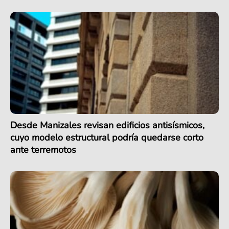
Desde Manizales revisan edificios antisísmicos,
cuyo modelo estructural podría quedarse corto
ante terremotos