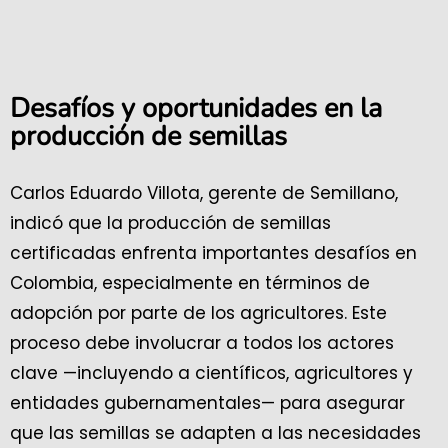
Desafíos y oportunidades en la
producción de semillas
Carlos Eduardo Villota, gerente de Semillano,
indicó que la producción de semillas
certificadas enfrenta importantes desafíos en
Colombia, especialmente en términos de
adopción por parte de los agricultores. Este
proceso debe involucrar a todos los actores
clave —incluyendo a científicos, agricultores y
entidades gubernamentales— para asegurar
que las semillas se adapten a las necesidades