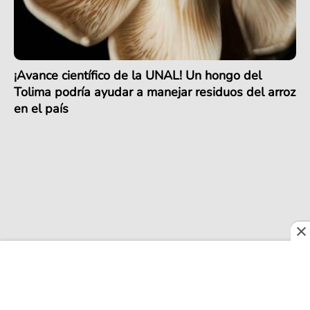
¡Avance científico de la UNAL! Un hongo del
Tolima podría ayudar a manejar residuos del arroz
en el país