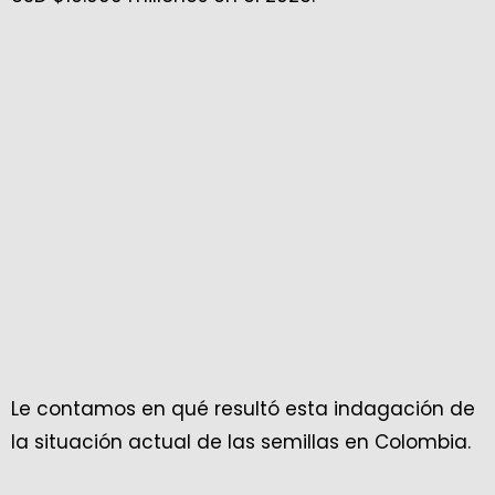
Le contamos en qué resultó esta indagación de
la situación actual de las semillas en Colombia.