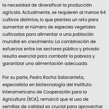
la necesidad de diversificar la producción
agrícola. Actualmente, se requieren al menos 64
cultivos distintos, lo que plantea un reto para
aumentar el número de especies vegetales
cultivadas para alimentar a una población
mundial en crecimiento. La combinación de
esfuerzos entre los sectores público y privado
resulta esencial para combatir la pobreza y
garantizar una alimentación adecuada.
Por su parte, Pedro Rocha Salavarrieta,
especialista en biotecnología del Instituto
Interamericano de Cooperación para la
Agricultura (IICA), remarcó que el uso de
semillas de calidad es crucial para aprovechar