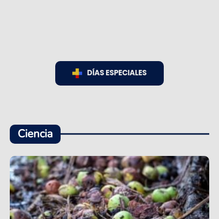
DÍAS ESPECIALES
Ciencia