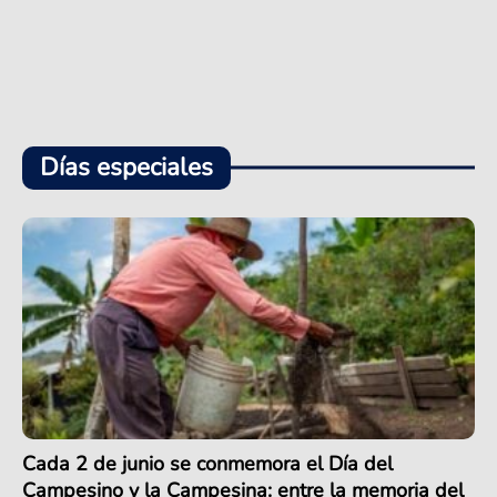
Días especiales
Cada 2 de junio se conmemora el Día del
Campesino y la Campesina: entre la memoria del