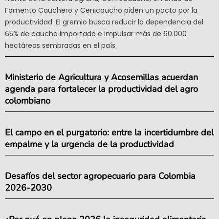
Fomento Cauchero y Cenicaucho piden un pacto por la
productividad. El gremio busca reducir la dependencia del
65% de caucho importado e impulsar más de 60.000
hectáreas sembradas en el país.
Ministerio de Agricultura y Acosemillas acuerdan
agenda para fortalecer la productividad del agro
colombiano
El campo en el purgatorio: entre la incertidumbre del
empalme y la urgencia de la productividad
Desafíos del sector agropecuario para Colombia
2026-2030