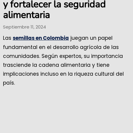
y fortalecer la seguridad
alimentaria
Septiembre 11, 2024
Las
juegan un papel
semillas en Colombia
fundamental en el desarrollo agrícola de las
comunidades. Según expertos, su importancia
trasciende la cadena alimentaria y tiene
implicaciones incluso en la riqueza cultural del
país.