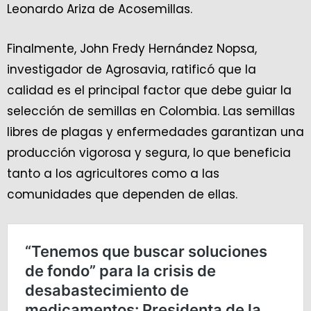
Leonardo Ariza de Acosemillas.
Finalmente, John Fredy Hernández Nopsa,
investigador de Agrosavia, ratificó que la
calidad es el principal factor que debe guiar la
selección de semillas en Colombia. Las semillas
libres de plagas y enfermedades garantizan una
producción vigorosa y segura, lo que beneficia
tanto a los agricultores como a las
comunidades que dependen de ellas.