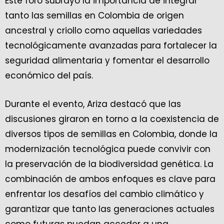
Este foro subrayó la importancia de integrar
tanto las semillas en Colombia de origen
ancestral y criollo como aquellas variedades
tecnológicamente avanzadas para fortalecer la
seguridad alimentaria y fomentar el desarrollo
económico del país.
Durante el evento, Ariza destacó que las
discusiones giraron en torno a la coexistencia de
diversos tipos de semillas en Colombia, donde la
modernización tecnológica puede convivir con
la preservación de la biodiversidad genética. La
combinación de ambos enfoques es clave para
enfrentar los desafíos del cambio climático y
garantizar que tanto las generaciones actuales