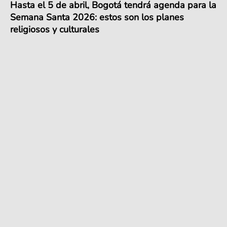
Hasta el 5 de abril, Bogotá tendrá agenda para la
Semana Santa 2026: estos son los planes
religiosos y culturales