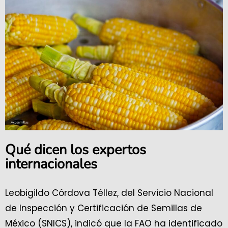
Qué dicen los expertos
internacionales
Leobigildo Córdova Téllez, del Servicio Nacional
de Inspección y Certificación de Semillas de
México (SNICS), indicó que la FAO ha identificado