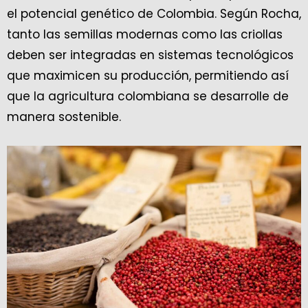
el potencial genético de Colombia. Según Rocha,
tanto las semillas modernas como las criollas
deben ser integradas en sistemas tecnológicos
que maximicen su producción, permitiendo así
que la agricultura colombiana se desarrolle de
manera sostenible.