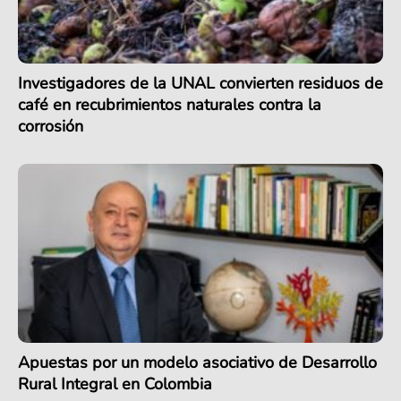
Investigadores de la UNAL convierten residuos de
café en recubrimientos naturales contra la
corrosión
Apuestas por un modelo asociativo de Desarrollo
Rural Integral en Colombia