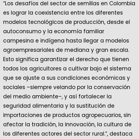
“Los desafíos del sector de semillas en Colombia
es lograr la coexistencia entre los diferentes
modelos tecnológicos de producción, desde el
autoconsumo y la economía familiar
campesina e indígena hasta llegar a modelos
agroempresariales de mediana y gran escala.
Esto significa garantizar el derecho que tienen
todos los agricultores a cultivar bajo el sistema
que se ajuste a sus condiciones económicas y
sociales –siempre velando por la conservación
del medio ambiente–, y así fortalecer la
seguridad alimentaria y la sustitución de
importaciones de productos agropecuarios, sin
afectar la tradición, la innovación, la cultura de
los diferentes actores del sector rural.”, destaca