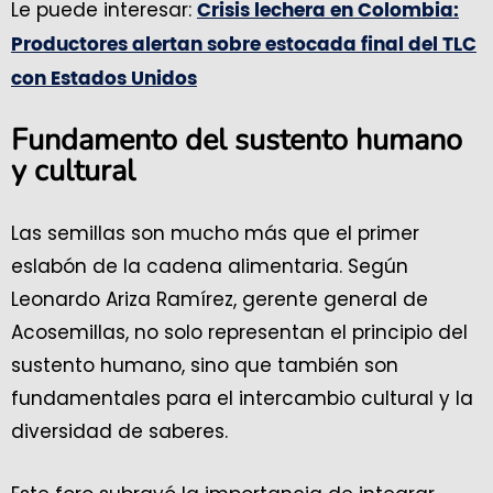
Le puede interesar:
Crisis lechera en Colombia:
Productores alertan sobre estocada final del TLC
con Estados Unidos
Fundamento del sustento humano
y cultural
Las semillas son mucho más que el primer
eslabón de la cadena alimentaria. Según
Leonardo Ariza Ramírez, gerente general de
Acosemillas, no solo representan el principio del
sustento humano, sino que también son
fundamentales para el intercambio cultural y la
diversidad de saberes.