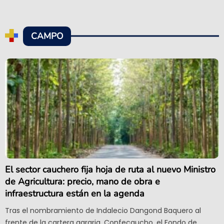
CAMPO
El sector cauchero fija hoja de ruta al nuevo Ministro
de Agricultura: precio, mano de obra e
infraestructura están en la agenda
Tras el nombramiento de Indalecio Dangond Baquero al
frente de la cartera agraria, Confecaucho, el Fondo de