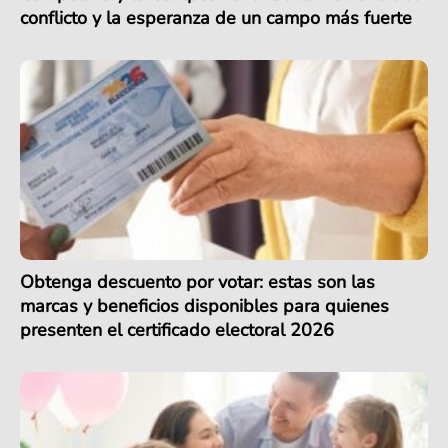
conflicto y la esperanza de un campo más fuerte
Obtenga descuento por votar: estas son las
marcas y beneficios disponibles para quienes
presenten el certificado electoral 2026