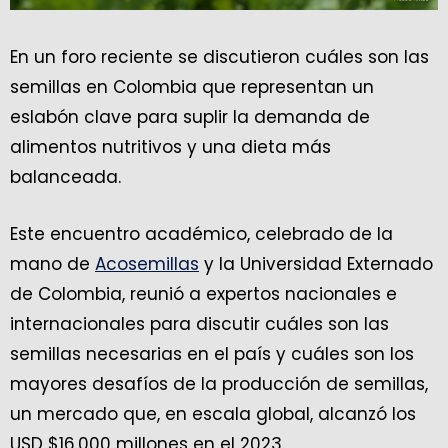
En un foro reciente se discutieron cuáles son las
semillas en Colombia que representan un
eslabón clave para suplir la demanda de
alimentos nutritivos y una dieta más
balanceada.
Este encuentro académico, celebrado de la
mano de
Acosemillas
y la Universidad Externado
de Colombia, reunió a expertos nacionales e
internacionales para discutir cuáles son las
semillas necesarias en el país y cuáles son los
mayores desafíos de la producción de semillas,
un mercado que, en escala global, alcanzó los
USD $16.000 millones en el 2023.