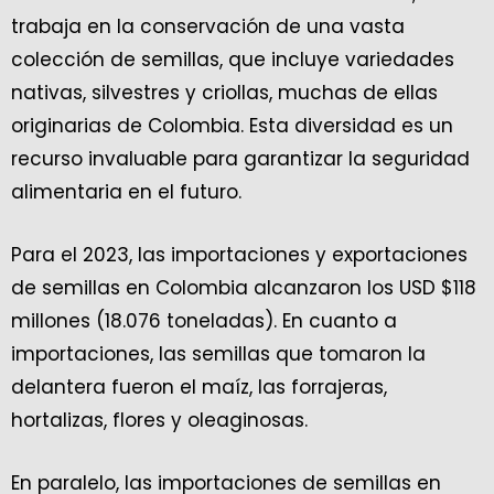
trabaja en la conservación de una vasta
colección de semillas, que incluye variedades
nativas, silvestres y criollas, muchas de ellas
originarias de Colombia. Esta diversidad es un
recurso invaluable para garantizar la seguridad
alimentaria en el futuro.
Para el 2023, las importaciones y exportaciones
de semillas en Colombia alcanzaron los USD $118
millones (18.076 toneladas). En cuanto a
importaciones, las semillas que tomaron la
delantera fueron el maíz, las forrajeras,
hortalizas, flores y oleaginosas.
En paralelo, las importaciones de semillas en