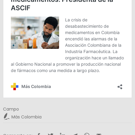
Campo
Más Colombia