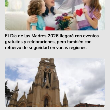
El Día de las Madres 2026 llegará con eventos
gratuitos y celebraciones, pero también con
refuerzo de seguridad en varias regiones