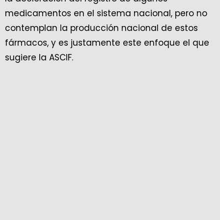
medicamentos en el sistema nacional, pero no
contemplan la producción nacional de estos
fármacos, y es justamente este enfoque el que
sugiere la ASCIF.