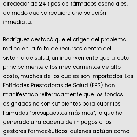
alrededor de 24 tipos de fármacos esenciales,
de modo que se requiere una solución
inmediata.
Rodríguez destacó que el origen del problema
radica en la falta de recursos dentro del
sistema de salud, un inconveniente que afecta
principalmente a los medicamentos de alto
costo, muchos de los cuales son importados. Las
Entidades Prestadoras de Salud (EPS) han
manifestado reiteradamente que los fondos
asignados no son suficientes para cubrir los
llamados “presupuestos máximos”, lo que ha
generado una cadena de impagos a los
gestores farmacéuticos, quienes actúan como