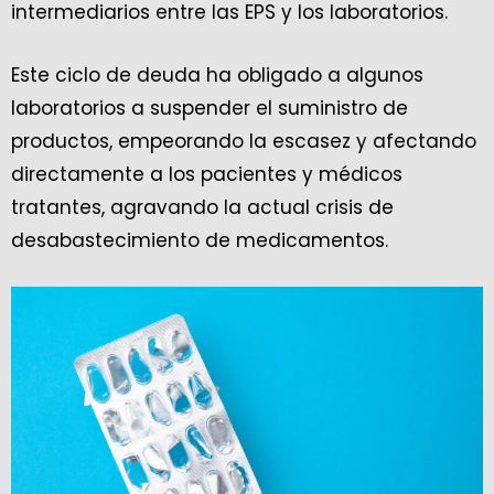
intermediarios entre las EPS y los laboratorios.
Este ciclo de deuda ha obligado a algunos
laboratorios a suspender el suministro de
productos, empeorando la escasez y afectando
directamente a los pacientes y médicos
tratantes, agravando la actual crisis de
desabastecimiento de medicamentos.