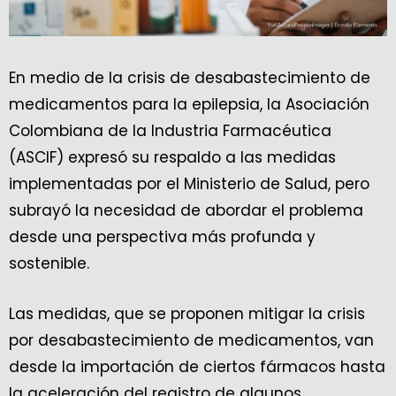
En medio de la crisis de desabastecimiento de
medicamentos para la epilepsia, la Asociación
Colombiana de la Industria Farmacéutica
(ASCIF) expresó su respaldo a las medidas
implementadas por el Ministerio de Salud, pero
subrayó la necesidad de abordar el problema
desde una perspectiva más profunda y
sostenible.
Las medidas, que se proponen mitigar la crisis
por desabastecimiento de medicamentos, van
desde la importación de ciertos fármacos hasta
la aceleración del registro de algunos