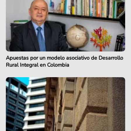
Apuestas por un modelo asociativo de Desarrollo
Rural Integral en Colombia