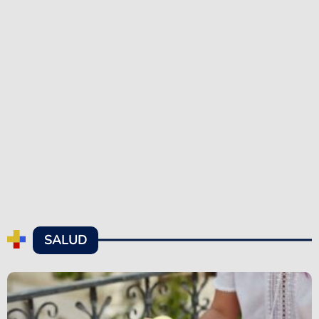
SALUD