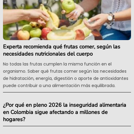
Experta recomienda qué frutas comer, según las
necesidades nutricionales del cuerpo
No todas las frutas cumplen la misma función en el
organismo. Saber qué frutas comer según las necesidades
de hidratación, energía, digestión o aporte de antioxidantes
puede contribuir a una alimentación más equilibrada.
¿Por qué en pleno 2026 la inseguridad alimentaria
en Colombia sigue afectando a millones de
hogares?