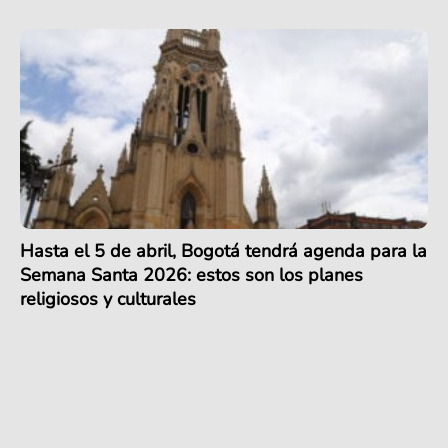
Hasta el 5 de abril, Bogotá tendrá agenda para la
Semana Santa 2026: estos son los planes
religiosos y culturales