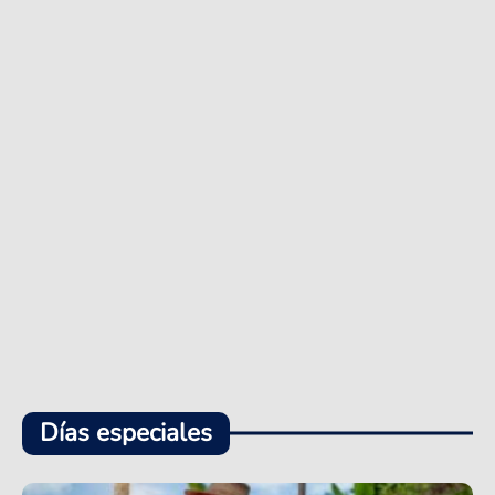
Días especiales