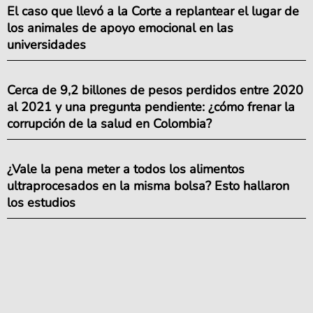
El caso que llevó a la Corte a replantear el lugar de
los animales de apoyo emocional en las
universidades
Cerca de 9,2 billones de pesos perdidos entre 2020
al 2021 y una pregunta pendiente: ¿cómo frenar la
corrupción de la salud en Colombia?
¿Vale la pena meter a todos los alimentos
ultraprocesados en la misma bolsa? Esto hallaron
los estudios