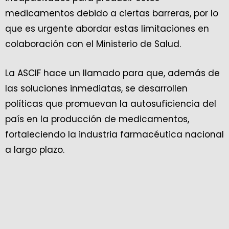
medicamentos debido a ciertas barreras, por lo
que es urgente abordar estas limitaciones en
colaboración con el Ministerio de Salud.
La ASCIF hace un llamado para que, además de
las soluciones inmediatas, se desarrollen
políticas que promuevan la autosuficiencia del
país en la producción de medicamentos,
fortaleciendo la industria farmacéutica nacional
a largo plazo.