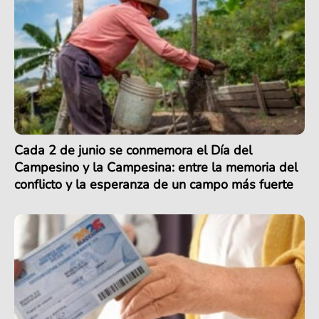
Cada 2 de junio se conmemora el Día del
Campesino y la Campesina: entre la memoria del
conflicto y la esperanza de un campo más fuerte