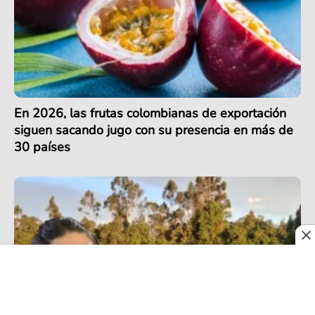
En 2026, las frutas colombianas de exportación
siguen sacando jugo con su presencia en más de
30 países