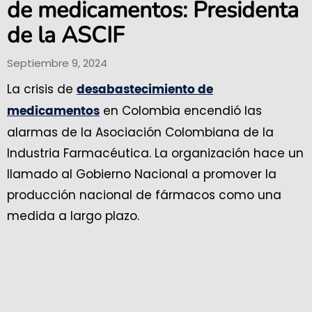
de medicamentos: Presidenta
de la ASCIF
Septiembre 9, 2024
La crisis de
desabastecimiento de
en Colombia encendió las
medicamentos
alarmas de la Asociación Colombiana de la
Industria Farmacéutica. La organización hace un
llamado al Gobierno Nacional a promover la
producción nacional de fármacos como una
medida a largo plazo.