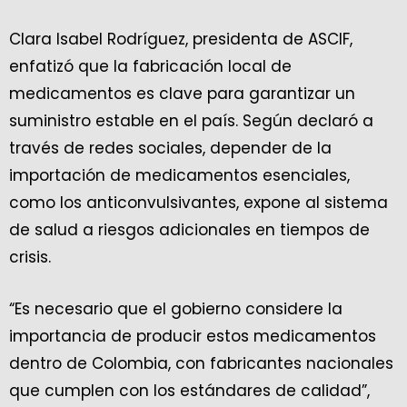
Clara Isabel Rodríguez, presidenta de ASCIF,
enfatizó que la fabricación local de
medicamentos es clave para garantizar un
suministro estable en el país. Según declaró a
través de redes sociales, depender de la
importación de medicamentos esenciales,
como los anticonvulsivantes, expone al sistema
de salud a riesgos adicionales en tiempos de
crisis.
“Es necesario que el gobierno considere la
importancia de producir estos medicamentos
dentro de Colombia, con fabricantes nacionales
que cumplen con los estándares de calidad”,