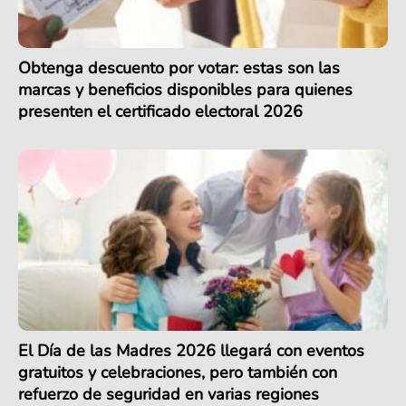
Obtenga descuento por votar: estas son las
marcas y beneficios disponibles para quienes
presenten el certificado electoral 2026
El Día de las Madres 2026 llegará con eventos
gratuitos y celebraciones, pero también con
refuerzo de seguridad en varias regiones