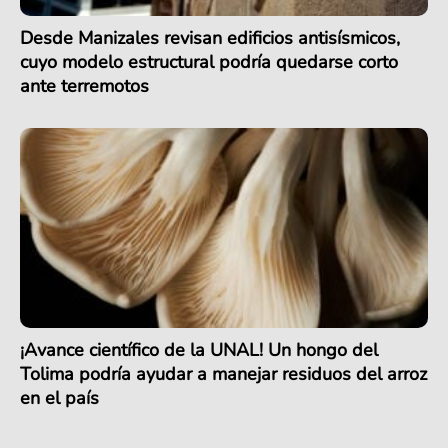
Desde Manizales revisan edificios antisísmicos,
cuyo modelo estructural podría quedarse corto
ante terremotos
¡Avance científico de la UNAL! Un hongo del
Tolima podría ayudar a manejar residuos del arroz
en el país