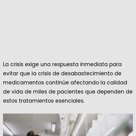
La crisis exige una respuesta inmediata para
evitar que la crisis de desabastecimiento de
medicamentos continúe afectando la calidad
de vida de miles de pacientes que dependen de
estos tratamientos esenciales.