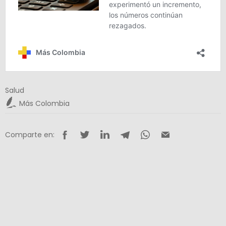
Salud
Más Colombia
Comparte en: