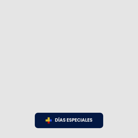
DÍAS ESPECIALES