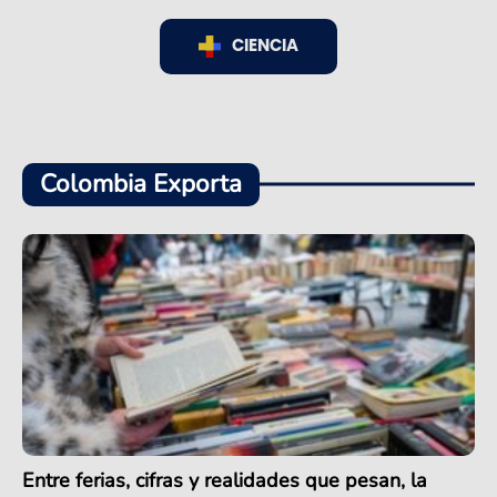
CIENCIA
Colombia Exporta
Entre ferias, cifras y realidades que pesan, la