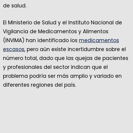
de salud.
El Ministerio de Salud y el Instituto Nacional de
Vigilancia de Medicamentos y Alimentos
(INVIMA) han identificado los
medicamentos
escasos
, pero aún existe incertidumbre sobre el
número total, dado que las quejas de pacientes
y profesionales del sector indican que el
problema podría ser más amplio y variado en
diferentes regiones del país.