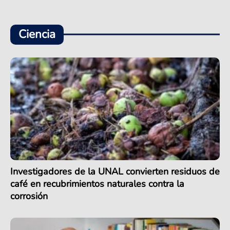
Ciencia
Investigadores de la UNAL convierten residuos de
café en recubrimientos naturales contra la
corrosión