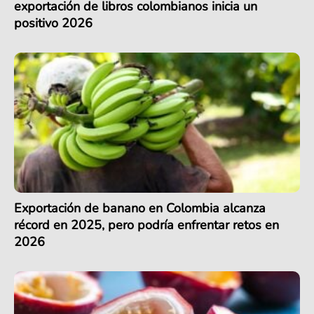
exportación de libros colombianos inicia un
positivo 2026
Exportación de banano en Colombia alcanza
récord en 2025, pero podría enfrentar retos en
2026