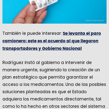
También le puede interesar:
Se levanta el paro
camionero: este es el acuerdo al que llegaron
transportadores y Gobierno Nacional
Rodríguez instó al gobierno a intervenir de
manera urgente, sugiriendo la creación de un
plan estratégico que permita garantizar el
acceso a los medicamentos. Una de las posibles
soluciones planteadas es que el Estado
adquiera los medicamentos directamente, tal
como lo ha hecho en otros sectores del sistema