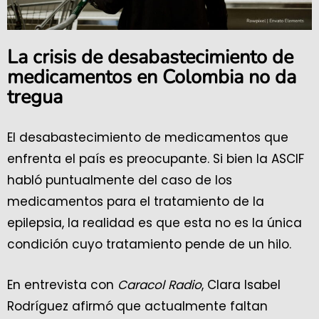
La crisis de desabastecimiento de
medicamentos en Colombia no da
tregua
El desabastecimiento de medicamentos que
enfrenta el país es preocupante. Si bien la ASCIF
habló puntualmente del caso de los
medicamentos para el tratamiento de la
epilepsia, la realidad es que esta no es la única
condición cuyo tratamiento pende de un hilo.
En entrevista con
Caracol Radio
, Clara Isabel
Rodríguez afirmó que actualmente faltan