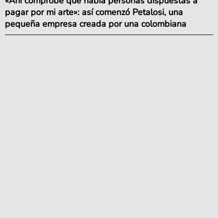
«Ahí comprobé que había personas dispuestas a
pagar por mi arte»: así comenzó Petalosi, una
pequeña empresa creada por una colombiana