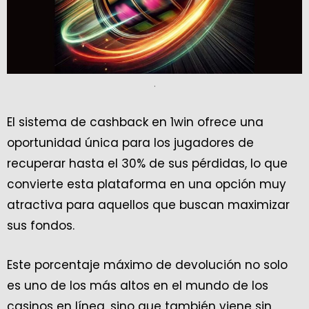
.
El sistema de cashback en 1win ofrece una
oportunidad única para los jugadores de
recuperar hasta el 30% de sus pérdidas, lo que
convierte esta plataforma en una opción muy
atractiva para aquellos que buscan maximizar
sus fondos.
Este porcentaje máximo de devolución no solo
es uno de los más altos en el mundo de los
casinos en línea, sino que también viene sin