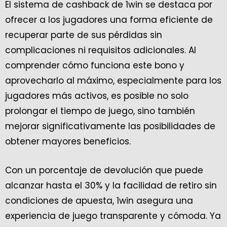
El sistema de cashback de 1win se destaca por
ofrecer a los jugadores una forma eficiente de
recuperar parte de sus pérdidas sin
complicaciones ni requisitos adicionales. Al
comprender cómo funciona este bono y
aprovecharlo al máximo, especialmente para los
jugadores más activos, es posible no solo
prolongar el tiempo de juego, sino también
mejorar significativamente las posibilidades de
obtener mayores beneficios.
Con un porcentaje de devolución que puede
alcanzar hasta el 30% y la facilidad de retiro sin
condiciones de apuesta, 1win asegura una
experiencia de juego transparente y cómoda. Ya