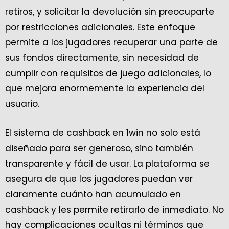
retiros, y solicitar la devolución sin preocuparte
por restricciones adicionales. Este enfoque
permite a los jugadores recuperar una parte de
sus fondos directamente, sin necesidad de
cumplir con requisitos de juego adicionales, lo
que mejora enormemente la experiencia del
usuario.
El sistema de cashback en 1win no solo está
diseñado para ser generoso, sino también
transparente y fácil de usar. La plataforma se
asegura de que los jugadores puedan ver
claramente cuánto han acumulado en
cashback y les permite retirarlo de inmediato. No
hay complicaciones ocultas ni términos que