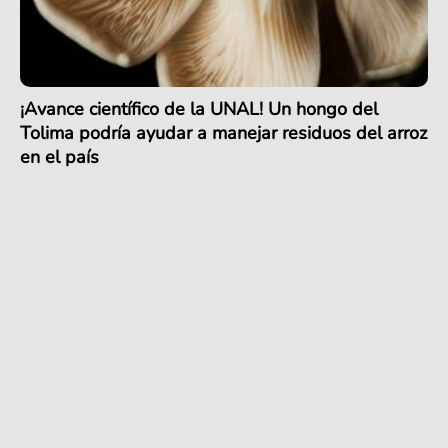
¡Avance científico de la UNAL! Un hongo del
Tolima podría ayudar a manejar residuos del arroz
en el país