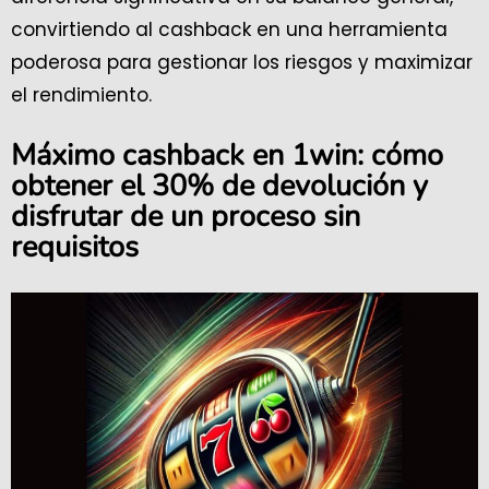
convirtiendo al cashback en una herramienta
poderosa para gestionar los riesgos y maximizar
el rendimiento.
Máximo cashback en 1win: cómo
obtener el 30% de devolución y
disfrutar de un proceso sin
requisitos