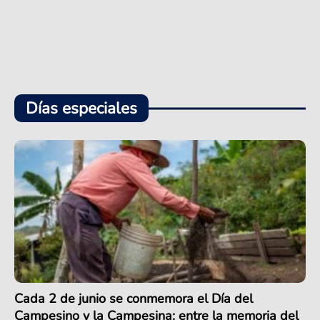
Días especiales
Cada 2 de junio se conmemora el Día del
Campesino y la Campesina: entre la memoria del