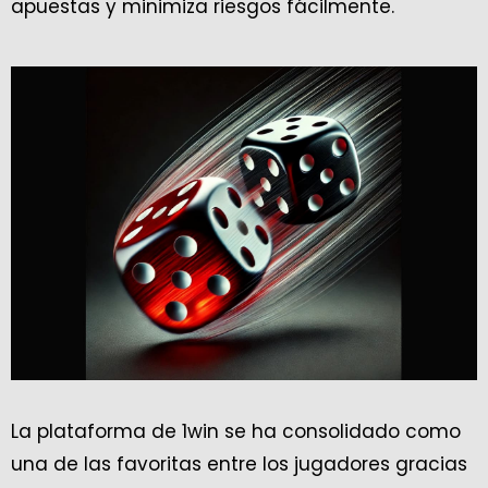
apuestas y minimiza riesgos fácilmente.
La plataforma de 1win se ha consolidado como
una de las favoritas entre los jugadores gracias