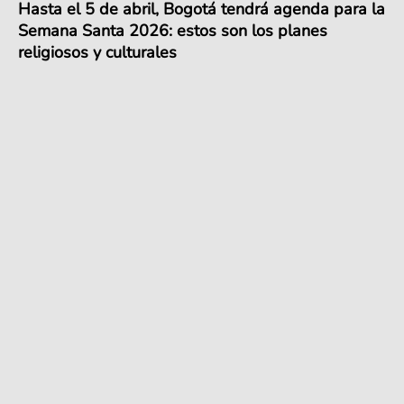
Hasta el 5 de abril, Bogotá tendrá agenda para la
Semana Santa 2026: estos son los planes
religiosos y culturales