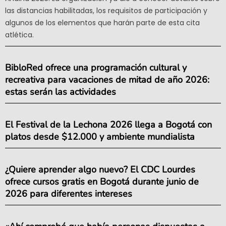
las distancias habilitadas, los requisitos de participación y
algunos de los elementos que harán parte de esta cita
atlética.
BibloRed ofrece una programación cultural y
recreativa para vacaciones de mitad de año 2026:
estas serán las actividades
El Festival de la Lechona 2026 llega a Bogotá con
platos desde $12.000 y ambiente mundialista
¿Quiere aprender algo nuevo? El CDC Lourdes
ofrece cursos gratis en Bogotá durante junio de
2026 para diferentes intereses