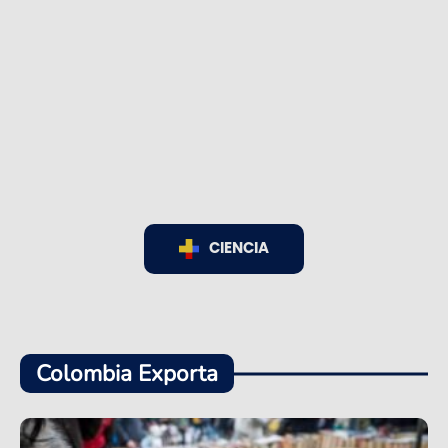
CIENCIA
Colombia Exporta