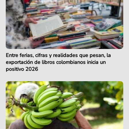
Entre ferias, cifras y realidades que pesan, la
exportación de libros colombianos inicia un
positivo 2026