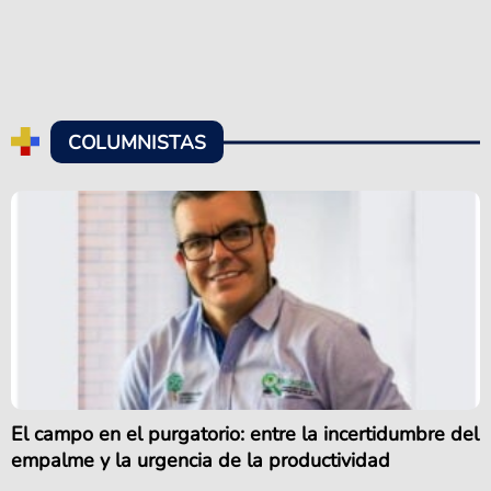
COLUMNISTAS
El campo en el purgatorio: entre la incertidumbre del
empalme y la urgencia de la productividad