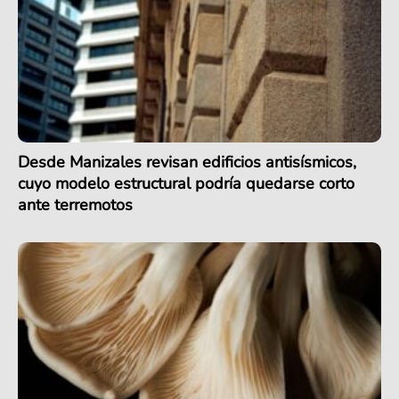
Desde Manizales revisan edificios antisísmicos,
cuyo modelo estructural podría quedarse corto
ante terremotos