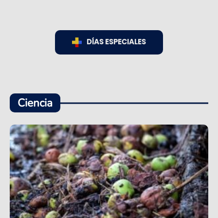
DÍAS ESPECIALES
Ciencia