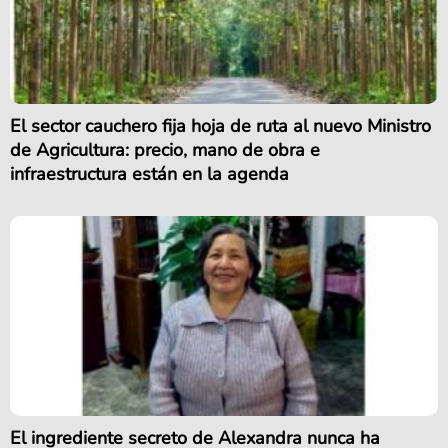
El sector cauchero fija hoja de ruta al nuevo Ministro
de Agricultura: precio, mano de obra e
infraestructura están en la agenda
El ingrediente secreto de Alexandra nunca ha