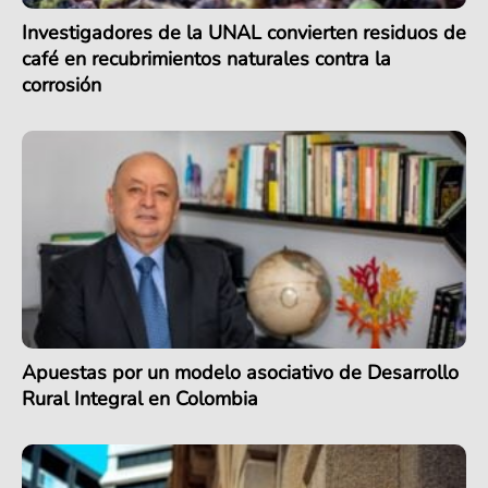
Investigadores de la UNAL convierten residuos de
café en recubrimientos naturales contra la
corrosión
Apuestas por un modelo asociativo de Desarrollo
Rural Integral en Colombia