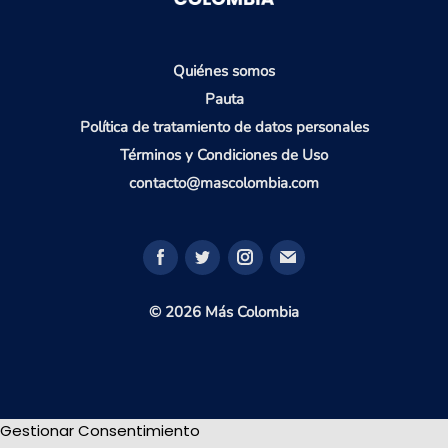
Quiénes somos
Pauta
Política de tratamiento de datos personales
Términos y Condiciones de Uso
contacto@mascolombia.com
© 2026 Más Colombia
Gestionar Consentimiento