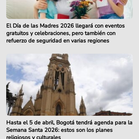
El Día de las Madres 2026 llegará con eventos
gratuitos y celebraciones, pero también con
refuerzo de seguridad en varias regiones
Hasta el 5 de abril, Bogotá tendrá agenda para la
Semana Santa 2026: estos son los planes
religiosos y culturales