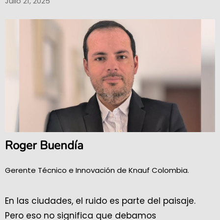
Julio 21, 2025
Roger Buendía
Gerente Técnico e Innovación de Knauf Colombia.
En las ciudades, el ruido es parte del paisaje.
Pero eso no significa que debamos