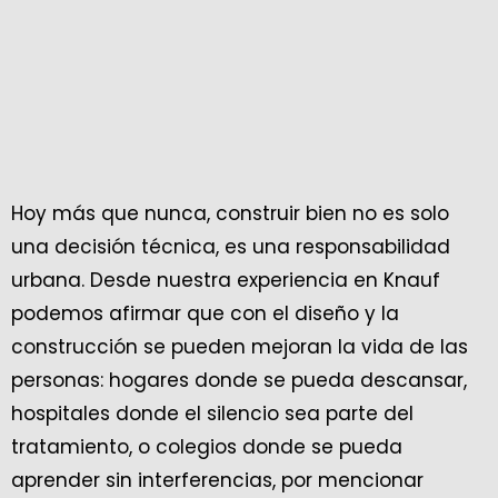
Hoy más que nunca, construir bien no es solo
una decisión técnica, es una responsabilidad
urbana. Desde nuestra experiencia en Knauf
podemos afirmar que con el diseño y la
construcción se pueden mejoran la vida de las
personas: hogares donde se pueda descansar,
hospitales donde el silencio sea parte del
tratamiento, o colegios donde se pueda
aprender sin interferencias, por mencionar