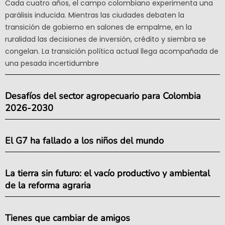
Cada cuatro años, el campo colombiano experimenta una
parálisis inducida. Mientras las ciudades debaten la
transición de gobierno en salones de empalme, en la
ruralidad las decisiones de inversión, crédito y siembra se
congelan. La transición política actual llega acompañada de
una pesada incertidumbre
Desafíos del sector agropecuario para Colombia
2026-2030
El G7 ha fallado a los niños del mundo
La tierra sin futuro: el vacío productivo y ambiental
de la reforma agraria
Tienes que cambiar de amigos