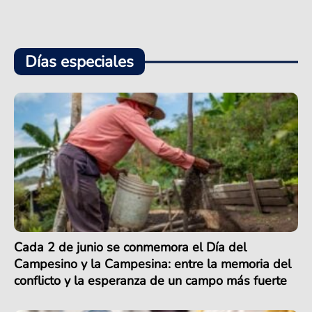
Días especiales
Cada 2 de junio se conmemora el Día del
Campesino y la Campesina: entre la memoria del
conflicto y la esperanza de un campo más fuerte