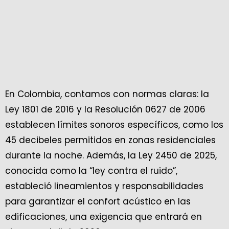
En Colombia, contamos con normas claras: la
Ley 1801 de 2016 y la Resolución 0627 de 2006
establecen límites sonoros específicos, como los
45 decibeles permitidos en zonas residenciales
durante la noche. Además, la Ley 2450 de 2025,
conocida como la “ley contra el ruido”,
estableció lineamientos y responsabilidades
para garantizar el confort acústico en las
edificaciones, una exigencia que entrará en