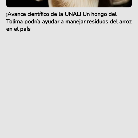
¡Avance científico de la UNAL! Un hongo del
Tolima podría ayudar a manejar residuos del arroz
en el país