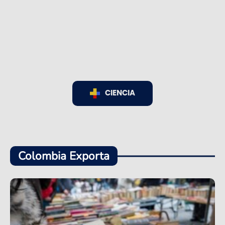
CIENCIA
Colombia Exporta