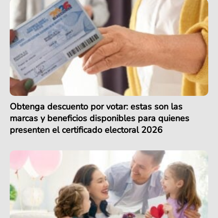
Obtenga descuento por votar: estas son las
marcas y beneficios disponibles para quienes
presenten el certificado electoral 2026