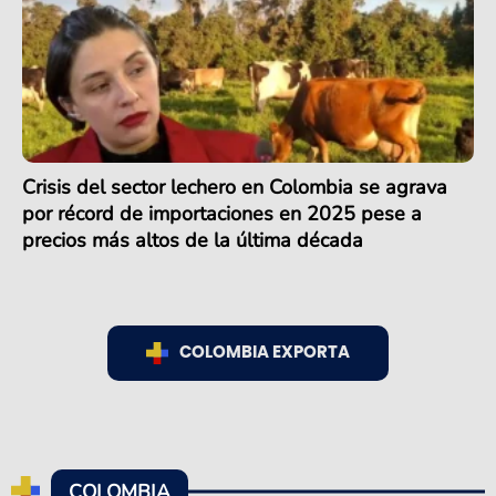
Crisis del sector lechero en Colombia se agrava
por récord de importaciones en 2025 pese a
precios más altos de la última década
COLOMBIA EXPORTA
COLOMBIA