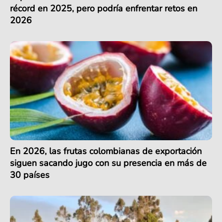
récord en 2025, pero podría enfrentar retos en
2026
En 2026, las frutas colombianas de exportación
siguen sacando jugo con su presencia en más de
30 países