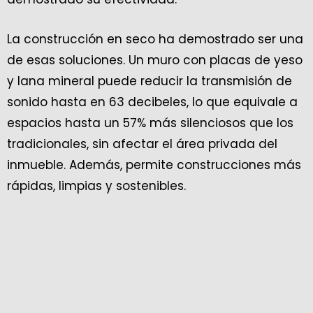
La construcción en seco ha demostrado ser una
de esas soluciones. Un muro con placas de yeso
y lana mineral puede reducir la transmisión de
sonido hasta en 63 decibeles, lo que equivale a
espacios hasta un 57% más silenciosos que los
tradicionales, sin afectar el área privada del
inmueble. Además, permite construcciones más
rápidas, limpias y sostenibles.