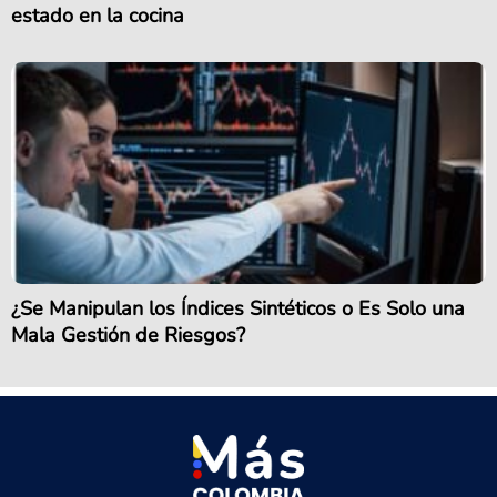
estado en la cocina
¿Se Manipulan los Índices Sintéticos o Es Solo una
Mala Gestión de Riesgos?