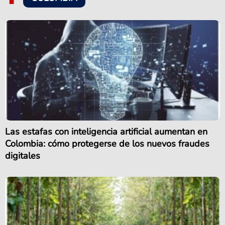
Las estafas con inteligencia artificial aumentan en
Colombia: cómo protegerse de los nuevos fraudes
digitales