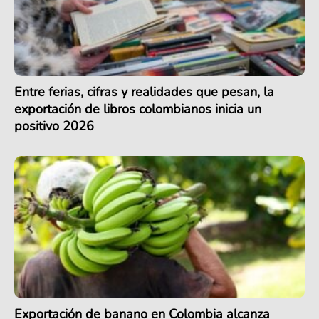
Entre ferias, cifras y realidades que pesan, la
exportación de libros colombianos inicia un
positivo 2026
Exportación de banano en Colombia alcanza