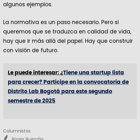
algunos ejemplos.
La normativa es un paso necesario. Pero si
queremos que se traduzca en calidad de vida,
hay que ir más allá del papel. Hay que construir
con visión de futuro.
Le puede interesar:
¿Tiene una startup lista
para crecer? Participe en la convocatoria de
Distrito Lab Bogotá para este segundo
semestre de 2025
Columnistas
Roger Buendía