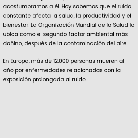
acostumbrarnos a él. Hoy sabemos que el ruido
constante afecta la salud, la productividad y el
bienestar. La Organización Mundial de la Salud lo
ubica como el segundo factor ambiental más
dañino, después de la contaminación del aire.
En Europa, más de 12.000 personas mueren al
año por enfermedades relacionadas con la
exposición prolongada al ruido.