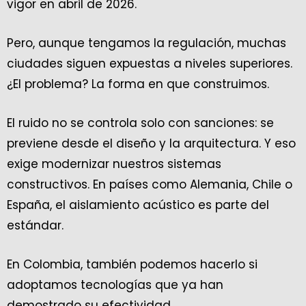
vigor en abril de 2026.
Pero, aunque tengamos la regulación, muchas
ciudades siguen expuestas a niveles superiores.
¿El problema? La forma en que construimos.
El ruido no se controla solo con sanciones: se
previene desde el diseño y la arquitectura. Y eso
exige modernizar nuestros sistemas
constructivos. En países como Alemania, Chile o
España, el aislamiento acústico es parte del
estándar.
En Colombia, también podemos hacerlo si
adoptamos tecnologías que ya han
demostrado su efectividad.