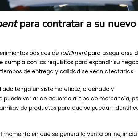
ment
para contratar a su nuevo
uerimientos básicos de
fulfillment
para asegurarse 
 cumpla con los requisitos para expandir su negoc
te, tiempos de entrega y calidad se vean afectadas:
liado tenga un sistema eficaz, ordenado y
 puede variar de acuerdo al tipo de mercancía, pe
amilias de productos para que se puedan identific
el momento en que se genera la venta online, inicia