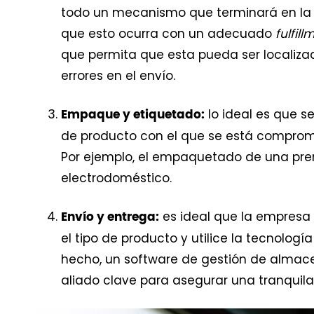
todo un mecanismo que terminará en la e
que esto ocurra con un adecuado
fulfill
que permita que esta pueda ser localiza
errores en el envío.
lo ideal es que s
Empaque y etiquetado:
de producto con el que se está comprom
Por ejemplo, el empaquetado de una pren
electrodoméstico.
es ideal que la empresa
Envío y entrega:
el tipo de producto y utilice la tecnolog
hecho, un software de gestión de almace
aliado clave para asegurar una tranquila