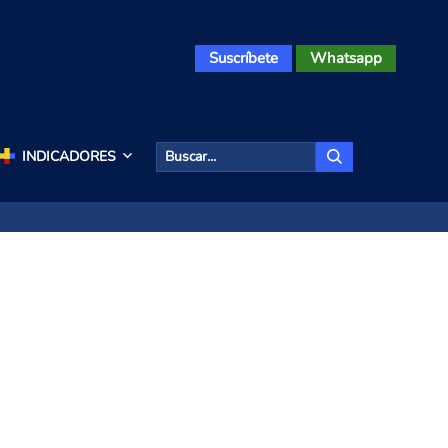
Suscríbete
Whatsapp
INDICADORES