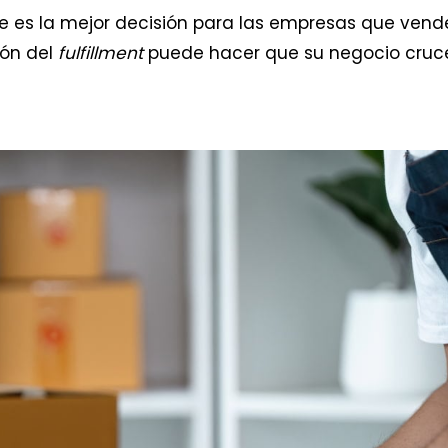
e es la mejor decisión para las empresas que vend
ión del
fulfillment
puede hacer que su negocio cruc