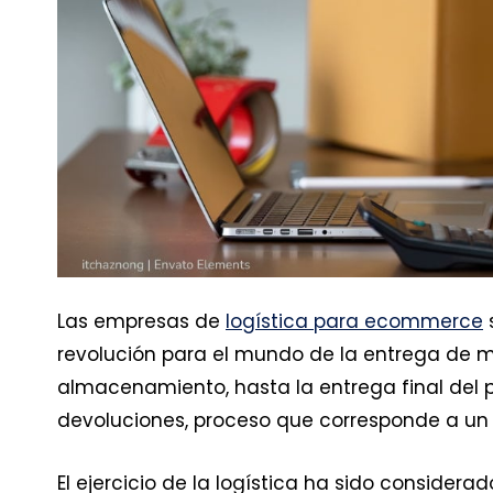
Las empresas de
logística para ecommerce
revolución para el mundo de la entrega de m
almacenamiento, hasta la entrega final del 
devoluciones, proceso que corresponde a 
El ejercicio de la logística ha sido considera