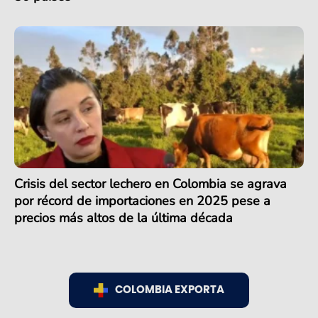
Crisis del sector lechero en Colombia se agrava
por récord de importaciones en 2025 pese a
precios más altos de la última década
COLOMBIA EXPORTA