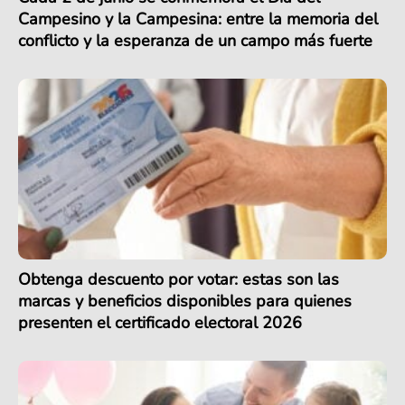
Campesino y la Campesina: entre la memoria del
conflicto y la esperanza de un campo más fuerte
Obtenga descuento por votar: estas son las
marcas y beneficios disponibles para quienes
presenten el certificado electoral 2026