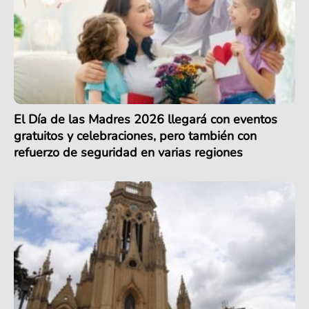
El Día de las Madres 2026 llegará con eventos
gratuitos y celebraciones, pero también con
refuerzo de seguridad en varias regiones