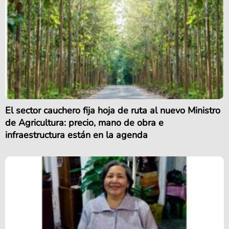
El sector cauchero fija hoja de ruta al nuevo Ministro
de Agricultura: precio, mano de obra e
infraestructura están en la agenda