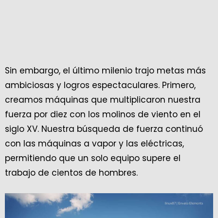
Sin embargo, el último milenio trajo metas más
ambiciosas y logros espectaculares. Primero,
creamos máquinas que multiplicaron nuestra
fuerza por diez con los molinos de viento en el
siglo XV. Nuestra búsqueda de fuerza continuó
con las máquinas a vapor y las eléctricas,
permitiendo que un solo equipo supere el
trabajo de cientos de hombres.