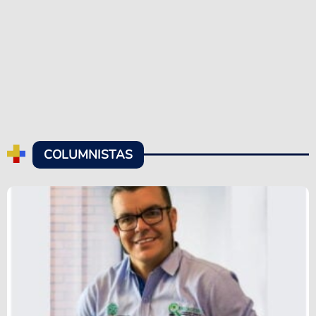
COLUMNISTAS