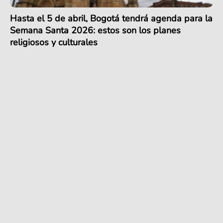
Hasta el 5 de abril, Bogotá tendrá agenda para la
Semana Santa 2026: estos son los planes
religiosos y culturales