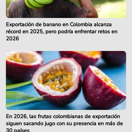
Exportación de banano en Colombia alcanza
récord en 2025, pero podría enfrentar retos en
2026
En 2026, las frutas colombianas de exportación
siguen sacando jugo con su presencia en más de
30 países