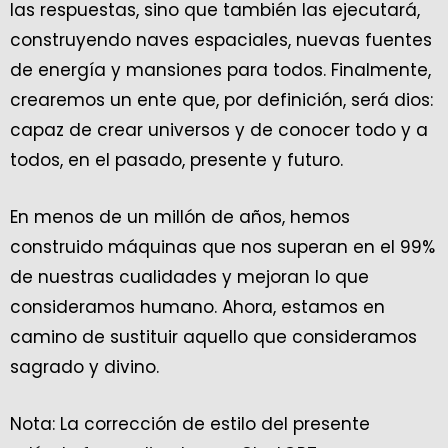
las respuestas, sino que también las ejecutará,
construyendo naves espaciales, nuevas fuentes
de energía y mansiones para todos. Finalmente,
crearemos un ente que, por definición, será dios:
capaz de crear universos y de conocer todo y a
todos, en el pasado, presente y futuro.
En menos de un millón de años, hemos
construido máquinas que nos superan en el 99%
de nuestras cualidades y mejoran lo que
consideramos humano. Ahora, estamos en
camino de sustituir aquello que consideramos
sagrado y divino.
Nota: La corrección de estilo del presente