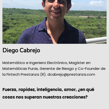
Diego Cabrejo
Matemático e Ingeniero Electrónico, Magíster en
Matemáticas Puras, Gerente de Riesgo y Co-Founder de
la Fintech Prestanza (R). dcabrejo@prestanza.com
Fuerza, rapidez, inteligencia, amor, ¿en qué
cosas nos superan nuestras creaciones?