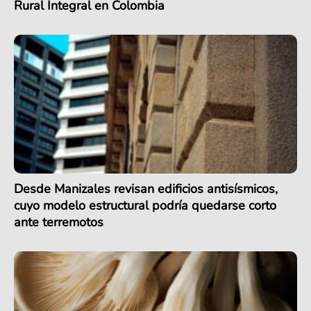
Rural Integral en Colombia
Desde Manizales revisan edificios antisísmicos,
cuyo modelo estructural podría quedarse corto
ante terremotos