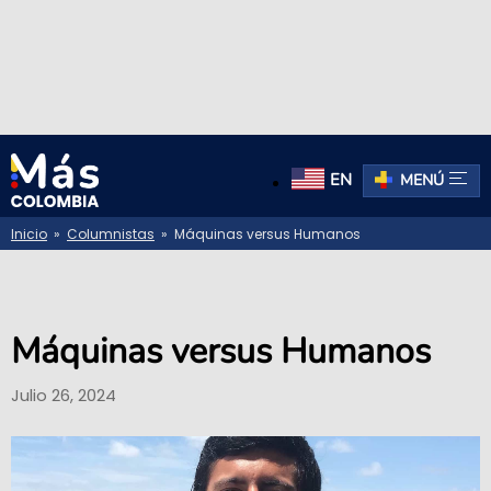
EN
MENÚ
Inicio
»
Columnistas
» Máquinas versus Humanos
Máquinas versus Humanos
Julio 26, 2024