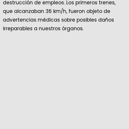
destrucción de empleos. Los primeros trenes,
que alcanzaban 36 km/h, fueron objeto de
advertencias médicas sobre posibles daños
irreparables a nuestros órganos.