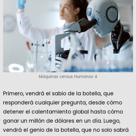
Máquinas versus Humanos 4
Primero, vendrá el sabio de la botella, que
responderá cualquier pregunta, desde cómo
detener el calentamiento global hasta cómo
ganar un millón de dólares en un día. Luego,
vendrá el genio de la botella, que no solo sabrá