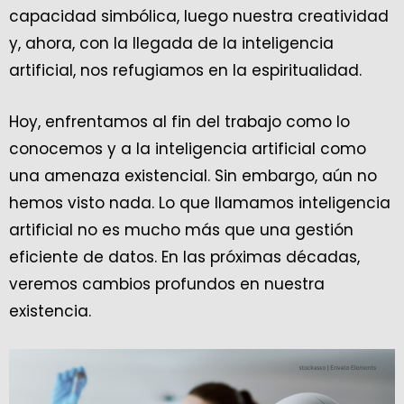
capacidad simbólica, luego nuestra creatividad
y, ahora, con la llegada de la inteligencia
artificial, nos refugiamos en la espiritualidad.
Hoy, enfrentamos al fin del trabajo como lo
conocemos y a la inteligencia artificial como
una amenaza existencial. Sin embargo, aún no
hemos visto nada. Lo que llamamos inteligencia
artificial no es mucho más que una gestión
eficiente de datos. En las próximas décadas,
veremos cambios profundos en nuestra
existencia.