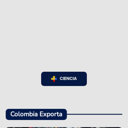
CIENCIA
Colombia Exporta