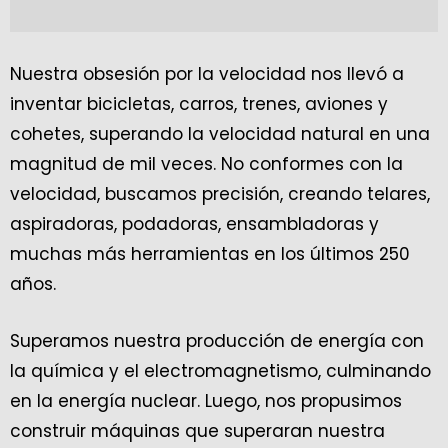
Nuestra obsesión por la velocidad nos llevó a
inventar bicicletas, carros, trenes, aviones y
cohetes, superando la velocidad natural en una
magnitud de mil veces. No conformes con la
velocidad, buscamos precisión, creando telares,
aspiradoras, podadoras, ensambladoras y
muchas más herramientas en los últimos 250
años.
Superamos nuestra producción de energía con
la química y el electromagnetismo, culminando
en la energía nuclear. Luego, nos propusimos
construir máquinas que superaran nuestra