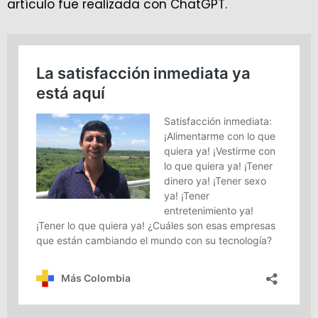
artículo fue realizada con ChatGPT.