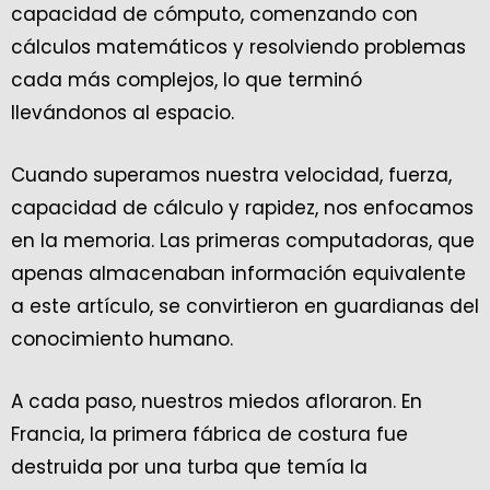
capacidad de cómputo, comenzando con
cálculos matemáticos y resolviendo problemas
cada más complejos, lo que terminó
llevándonos al espacio.
Cuando superamos nuestra velocidad, fuerza,
capacidad de cálculo y rapidez, nos enfocamos
en la memoria. Las primeras computadoras, que
apenas almacenaban información equivalente
a este artículo, se convirtieron en guardianas del
conocimiento humano.
A cada paso, nuestros miedos afloraron. En
Francia, la primera fábrica de costura fue
destruida por una turba que temía la