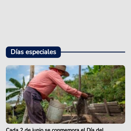
Días especiales
Cada 2 de junio se conmemora el Día del