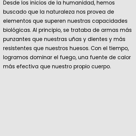
Desde los inicios de la humanidad, hemos
buscado que la naturaleza nos provea de
elementos que superen nuestras capacidades
biológicas. Al principio, se trataba de armas más
punzantes que nuestras uñas y dientes y más
resistentes que nuestros huesos. Con el tiempo,
logramos dominar el fuego, una fuente de calor
más efectiva que nuestro propio cuerpo.