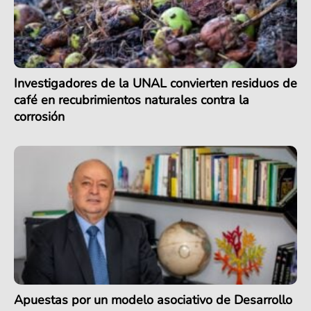
Investigadores de la UNAL convierten residuos de
café en recubrimientos naturales contra la
corrosión
Apuestas por un modelo asociativo de Desarrollo