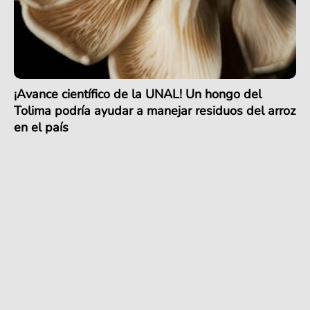
¡Avance científico de la UNAL! Un hongo del
Tolima podría ayudar a manejar residuos del arroz
en el país