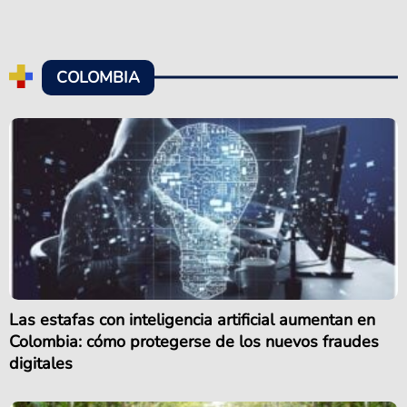
COLOMBIA
Las estafas con inteligencia artificial aumentan en
Colombia: cómo protegerse de los nuevos fraudes
digitales