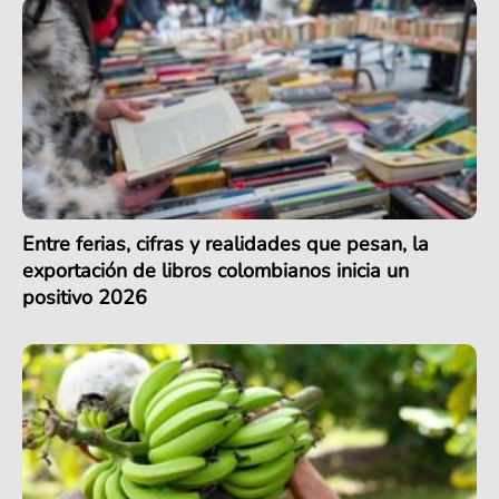
Entre ferias, cifras y realidades que pesan, la
exportación de libros colombianos inicia un
positivo 2026