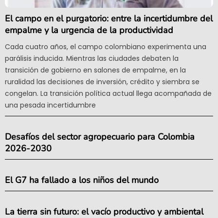
El campo en el purgatorio: entre la incertidumbre del
empalme y la urgencia de la productividad
Cada cuatro años, el campo colombiano experimenta una
parálisis inducida. Mientras las ciudades debaten la
transición de gobierno en salones de empalme, en la
ruralidad las decisiones de inversión, crédito y siembra se
congelan. La transición política actual llega acompañada de
una pesada incertidumbre
Desafíos del sector agropecuario para Colombia
2026-2030
El G7 ha fallado a los niños del mundo
La tierra sin futuro: el vacío productivo y ambiental