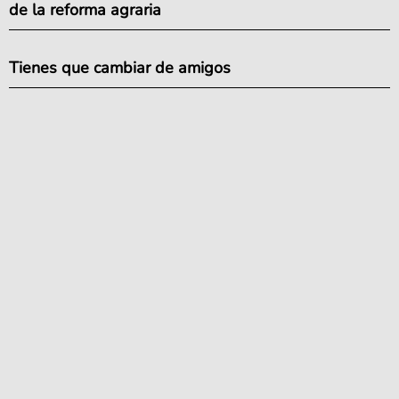
de la reforma agraria
Tienes que cambiar de amigos