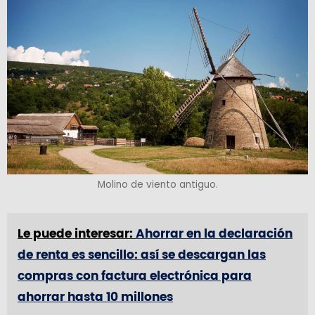
Molino de viento antiguo.
Le puede interesar:
Ahorrar en la declaración
de renta es sencillo: así se descargan las
compras con factura electrónica para
ahorrar hasta 10 millones