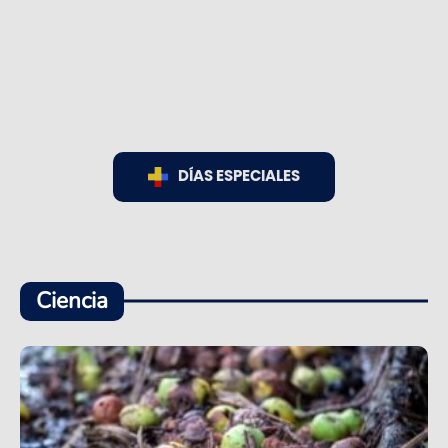
DÍAS ESPECIALES
Ciencia