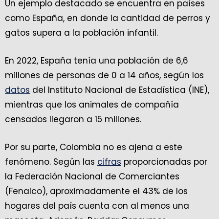
Un ejemplo destacado se encuentra en países
como España, en donde la cantidad de perros y
gatos supera a la población infantil.
En 2022, España tenía una población de 6,6
millones de personas de 0 a 14 años, según los
datos
del Instituto Nacional de Estadística (INE),
mientras que los animales de compañía
censados llegaron a 15 millones.
Por su parte, Colombia no es ajena a este
fenómeno. Según las
cifras
proporcionadas por
la Federación Nacional de Comerciantes
(Fenalco), aproximadamente el 43% de los
hogares del país cuenta con al menos una