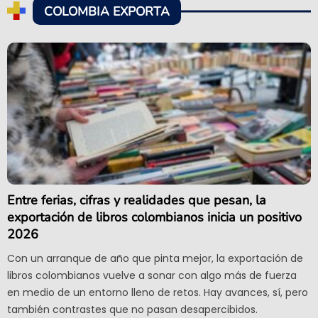
COLOMBIA EXPORTA
Entre ferias, cifras y realidades que pesan, la
exportación de libros colombianos inicia un positivo
2026
Con un arranque de año que pinta mejor, la exportación de
libros colombianos vuelve a sonar con algo más de fuerza
en medio de un entorno lleno de retos. Hay avances, sí, pero
también contrastes que no pasan desapercibidos.