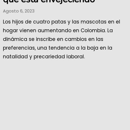
Agosto 6, 2023
Los hijos de cuatro patas y las mascotas en el
hogar vienen aumentando en Colombia. La
dinámica se inscribe en cambios en las
preferencias, una tendencia a la baja en la
natalidad y precariedad laboral.