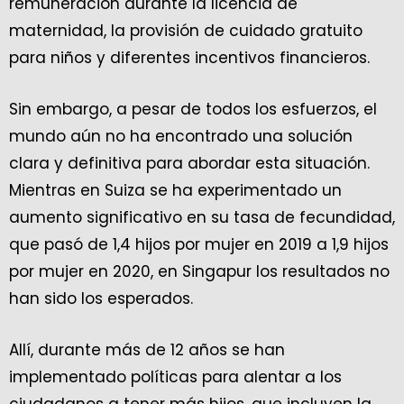
remuneración durante la licencia de
maternidad, la provisión de cuidado gratuito
para niños y diferentes incentivos financieros.
Sin embargo, a pesar de todos los esfuerzos, el
mundo aún no ha encontrado una solución
clara y definitiva para abordar esta situación.
Mientras en Suiza se ha experimentado un
aumento significativo en su tasa de fecundidad,
que pasó de 1,4 hijos por mujer en 2019 a 1,9 hijos
por mujer en 2020, en Singapur los resultados no
han sido los esperados.
Allí, durante más de 12 años se han
implementado políticas para alentar a los