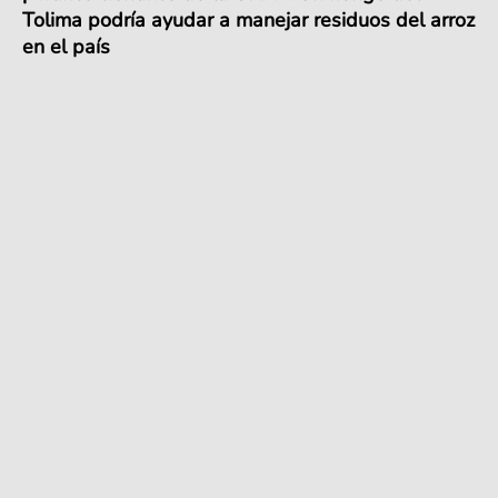
Tolima podría ayudar a manejar residuos del arroz
en el país