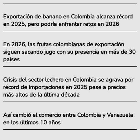
Exportación de banano en Colombia alcanza récord
en 2025, pero podría enfrentar retos en 2026
En 2026, las frutas colombianas de exportación
siguen sacando jugo con su presencia en más de 30
países
Crisis del sector lechero en Colombia se agrava por
récord de importaciones en 2025 pese a precios
más altos de la última década
Así cambió el comercio entre Colombia y Venezuela
en los últimos 10 años