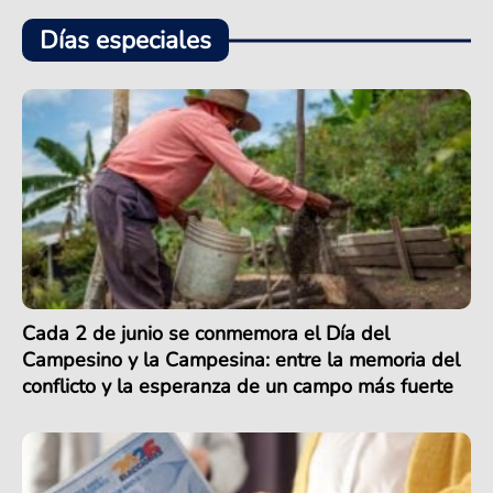
Días especiales
Cada 2 de junio se conmemora el Día del
Campesino y la Campesina: entre la memoria del
conflicto y la esperanza de un campo más fuerte