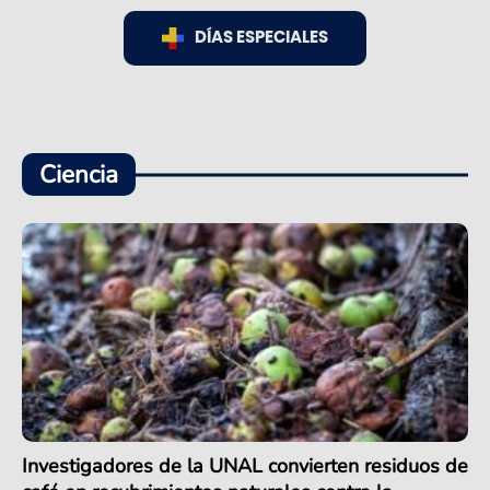
DÍAS ESPECIALES
Ciencia
Investigadores de la UNAL convierten residuos de