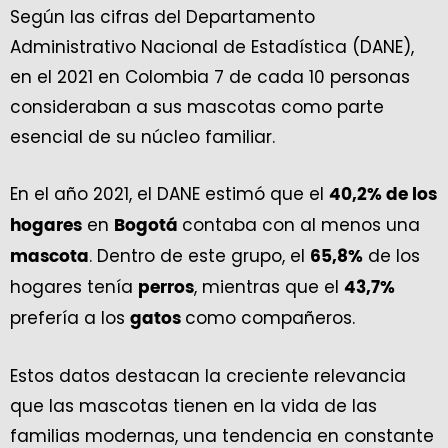
Según las cifras del Departamento
Administrativo Nacional de Estadística (DANE),
en el 2021 en Colombia 7 de cada 10 personas
consideraban a sus mascotas como parte
esencial de su núcleo familiar.
En el año 2021, el DANE estimó que el
40,2% de los
en
contaba con al menos una
hogares
Bogotá
. Dentro de este grupo, el
de los
mascota
65,8%
hogares tenía
, mientras que el
perros
43,7%
prefería a los
como compañeros.
gatos
Estos datos destacan la creciente relevancia
que las mascotas tienen en la vida de las
familias modernas, una tendencia en constante