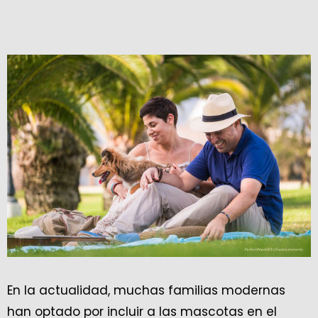
En la actualidad, muchas familias modernas
han optado por incluir a las mascotas en el