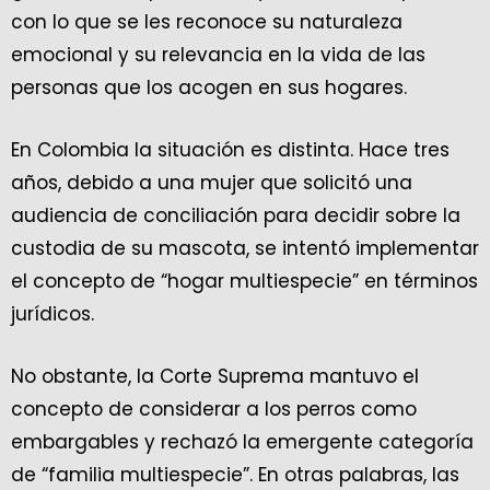
con lo que se les reconoce su naturaleza
emocional y su relevancia en la vida de las
personas que los acogen en sus hogares.
En Colombia la situación es distinta. Hace tres
años, debido a una mujer que solicitó una
audiencia de conciliación para decidir sobre la
custodia de su mascota, se intentó implementar
el concepto de “hogar multiespecie” en términos
jurídicos.
No obstante, la Corte Suprema mantuvo el
concepto de considerar a los perros como
embargables y rechazó la emergente categoría
de “familia multiespecie”. En otras palabras, las