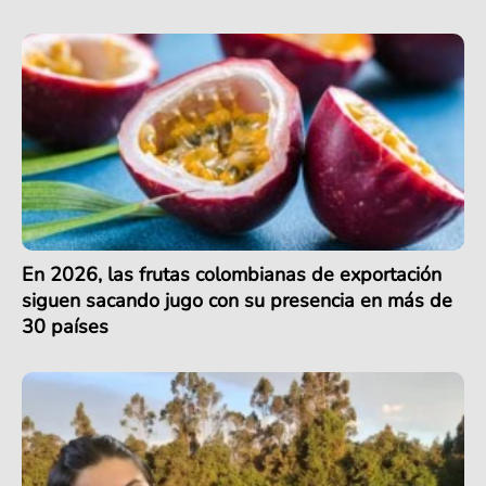
En 2026, las frutas colombianas de exportación
siguen sacando jugo con su presencia en más de
30 países