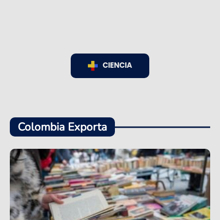
CIENCIA
Colombia Exporta