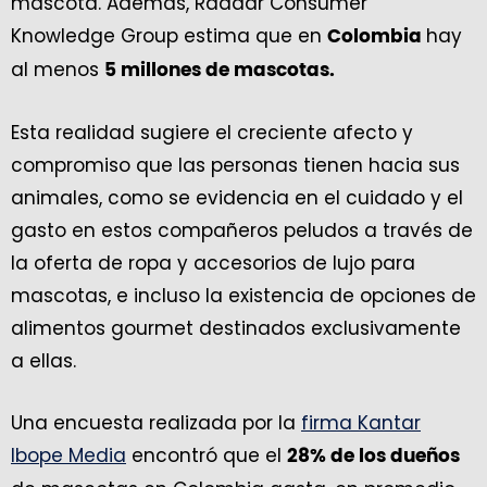
mascota. Además, Raddar Consumer
Knowledge Group estima que en
hay
Colombia
al menos
5 millones de mascotas.
Esta realidad sugiere el creciente afecto y
compromiso que las personas tienen hacia sus
animales, como se evidencia en el cuidado y el
gasto en estos compañeros peludos a través de
la oferta de ropa y accesorios de lujo para
mascotas, e incluso la existencia de opciones de
alimentos gourmet destinados exclusivamente
a ellas.
Una encuesta realizada por la
firma Kantar
Ibope Media
encontró que el
28% de los dueños