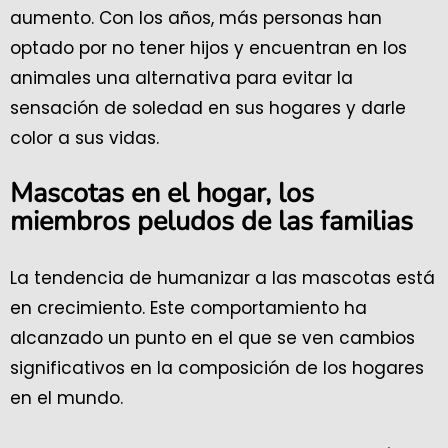
aumento. Con los años, más personas han
optado por no tener hijos y encuentran en los
animales una alternativa para evitar la
sensación de soledad en sus hogares y darle
color a sus vidas.
Mascotas en el hogar, los
miembros peludos de las familias
La tendencia de humanizar a las mascotas está
en crecimiento. Este comportamiento ha
alcanzado un punto en el que se ven cambios
significativos en la composición de los hogares
en el mundo.