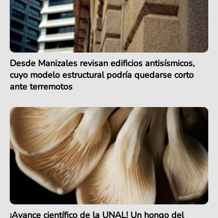
Desde Manizales revisan edificios antisísmicos,
cuyo modelo estructural podría quedarse corto
ante terremotos
¡Avance científico de la UNAL! Un hongo del