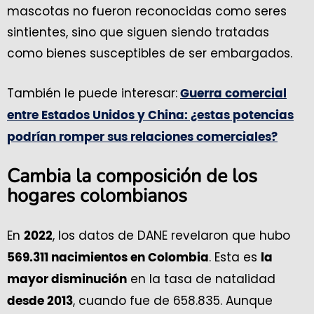
mascotas no fueron reconocidas como seres
sintientes, sino que siguen siendo tratadas
como bienes susceptibles de ser embargados.
También le puede interesar:
Guerra comercial
entre Estados Unidos y China: ¿estas potencias
podrían romper sus relaciones comerciales?
Cambia la composición de los
hogares colombianos
En
, los datos de DANE revelaron que hubo
2022
. Esta es
569.311 nacimientos en Colombia
la
en la tasa de natalidad
mayor disminución
, cuando fue de 658.835. Aunque
desd
e 2013