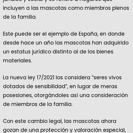
incluyen a las mascotas como miembros plenos
de la familia.
Este puede ser el ejemplo de España, en donde
desde hace un año las mascotas han adquirido
un estatus jurídico distinto al de los bienes
materiales.
La nueva ley 17/2021 los considera “seres vivos
dotados de sensibilidad”, en lugar de meras
posesiones, otorgándoles así una consideración
de miembros de la familia.
Con este cambio legal, las mascotas ahora
gozan de una protección y valoración especial,