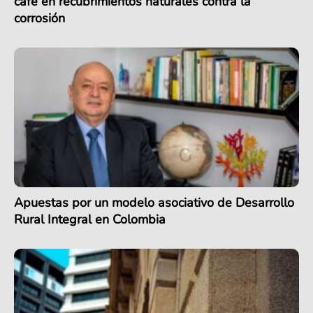
café en recubrimientos naturales contra la
corrosión
Apuestas por un modelo asociativo de Desarrollo
Rural Integral en Colombia