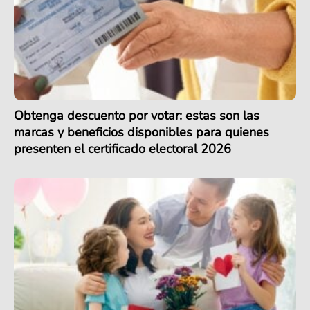
Obtenga descuento por votar: estas son las
marcas y beneficios disponibles para quienes
presenten el certificado electoral 2026