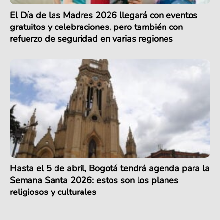
El Día de las Madres 2026 llegará con eventos
gratuitos y celebraciones, pero también con
refuerzo de seguridad en varias regiones
Hasta el 5 de abril, Bogotá tendrá agenda para la
Semana Santa 2026: estos son los planes
religiosos y culturales