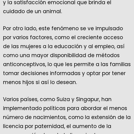
y la satisfacción emocional que brinda el
cuidado de un animal.
Por otro lado, este fenómeno se ve impulsado
por varios factores, como el creciente acceso
de las mujeres a la educación y al empleo, así
como una mayor disponibilidad de métodos
anticonceptivos, lo que les permite a las familias
tomar decisiones informadas y optar por tener
menos hijos si así lo desean.
Varios países, como Suiza y Singapur, han
implementado políticas para abordar el menos
número de nacimientos, como la extensión de la
licencia por paternidad, el aumento de la