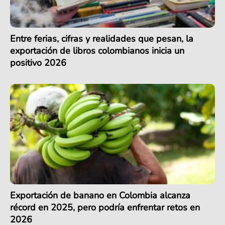
Entre ferias, cifras y realidades que pesan, la
exportación de libros colombianos inicia un
positivo 2026
Exportación de banano en Colombia alcanza
récord en 2025, pero podría enfrentar retos en
2026