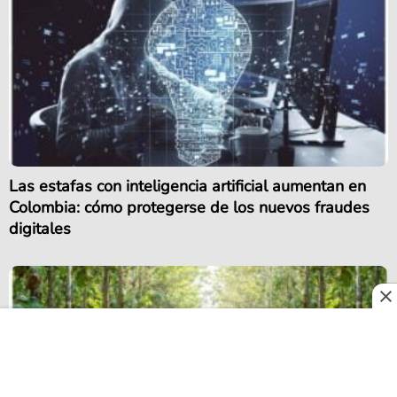
Las estafas con inteligencia artificial aumentan en
Colombia: cómo protegerse de los nuevos fraudes
digitales