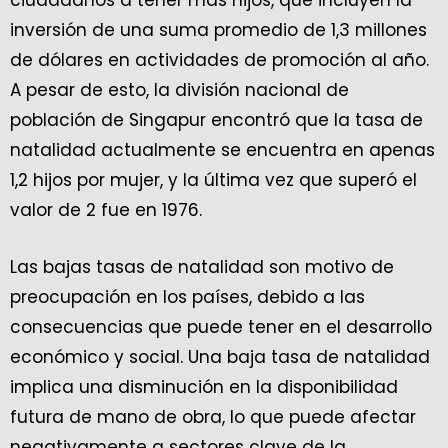
ciudadanos a tener más hijos, que incluyen la
inversión de una suma promedio de 1,3 millones
de dólares en actividades de promoción al año.
A pesar de esto, la división nacional de
población de Singapur encontró que la tasa de
natalidad actualmente se encuentra en apenas
1,2 hijos por mujer, y la última vez que superó el
valor de 2 fue en 1976.
Las bajas tasas de natalidad son motivo de
preocupación en los países, debido a las
consecuencias que puede tener en el desarrollo
económico y social. Una baja tasa de natalidad
implica una disminución en la disponibilidad
futura de mano de obra, lo que puede afectar
negativamente a sectores clave de la