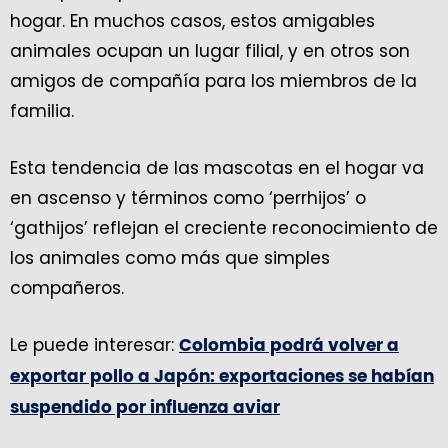
hogar. En muchos casos, estos amigables
animales ocupan un lugar filial, y en otros son
amigos de compañía para los miembros de la
familia.
Esta tendencia de las mascotas en el hogar va
en ascenso y términos como ‘perrhijos’ o
‘gathijos’ reflejan el creciente reconocimiento de
los animales como más que simples
compañeros.
Le puede interesar:
Colombia podrá volver a
exportar pollo a Japón: exportaciones se habían
suspendido por influenza aviar