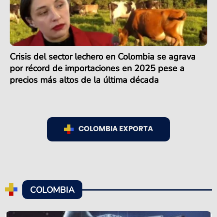
Crisis del sector lechero en Colombia se agrava
por récord de importaciones en 2025 pese a
precios más altos de la última década
COLOMBIA EXPORTA
COLOMBIA