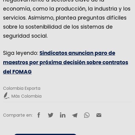
economía, como la producción, la industria y los
servicios. Asimismo, plantea preguntas difíciles
sobre la sostenibilidad de los sistemas de
seguridad social.
Siga leyendo:
Sindicatos anuncian paro de
maestros por próxima decisión sobre contratos
del FOMAG
Colombia Exporta
Más Colombia
Comparte en: