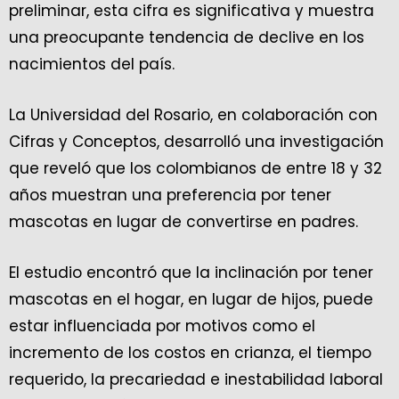
preliminar, esta cifra es significativa y muestra
una preocupante tendencia de declive en los
nacimientos del país.
La Universidad del Rosario, en colaboración con
Cifras y Conceptos, desarrolló una investigación
que reveló que los colombianos de entre 18 y 32
años muestran una preferencia por tener
mascotas en lugar de convertirse en padres.
El estudio encontró que la inclinación por tener
mascotas en el hogar, en lugar de hijos, puede
estar influenciada por motivos como el
incremento de los costos en crianza, el tiempo
requerido, la precariedad e inestabilidad laboral