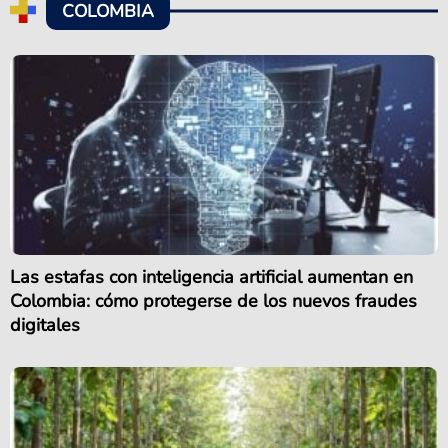
COLOMBIA
Las estafas con inteligencia artificial aumentan en
Colombia: cómo protegerse de los nuevos fraudes
digitales