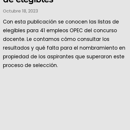
Octubre 18, 2023
Con esta publicación se conocen las listas de
elegibles para 41 empleos OPEC del concurso
docente. Le contamos cómo consultar los
resultados y qué falta para el nombramiento en
propiedad de los aspirantes que superaron este
proceso de selección.