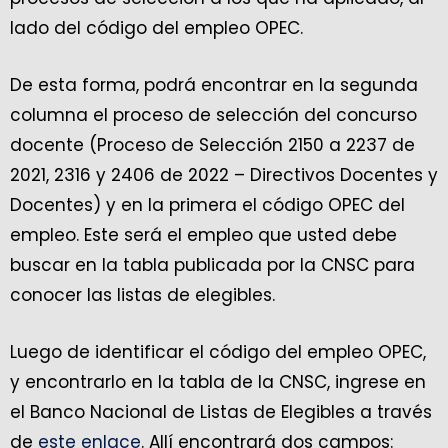
lado del código del empleo OPEC.
De esta forma, podrá encontrar en la segunda
columna el proceso de selección del concurso
docente (Proceso de Selección 2150 a 2237 de
2021, 2316 y 2406 de 2022 – Directivos Docentes y
Docentes) y en la primera el código OPEC del
empleo. Este será el empleo que usted debe
buscar en la tabla publicada por la CNSC para
conocer las listas de elegibles.
Luego de identificar el código del empleo OPEC,
y encontrarlo en la tabla de la CNSC, ingrese en
el Banco Nacional de Listas de Elegibles a través
de
este enlace
. Allí encontrará dos campos: