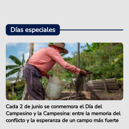
Días especiales
Cada 2 de junio se conmemora el Día del
Campesino y la Campesina: entre la memoria del
conflicto y la esperanza de un campo más fuerte