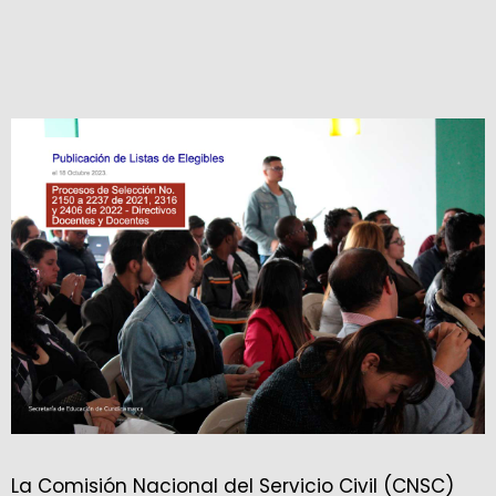
La Comisión Nacional del Servicio Civil (CNSC)