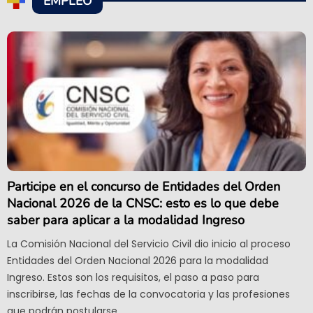
EMPLEO
Participe en el concurso de Entidades del Orden
Nacional 2026 de la CNSC: esto es lo que debe
saber para aplicar a la modalidad Ingreso
La Comisión Nacional del Servicio Civil dio inicio al proceso
Entidades del Orden Nacional 2026 para la modalidad
Ingreso. Estos son los requisitos, el paso a paso para
inscribirse, las fechas de la convocatoria y las profesiones
que podrán postularse.