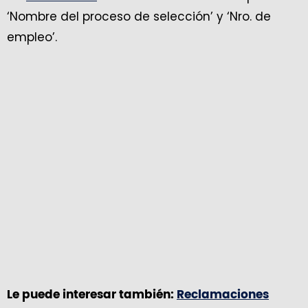
‘Nombre del proceso de selección’ y ‘Nro. de
empleo’.
Le puede interesar también:
Reclamaciones