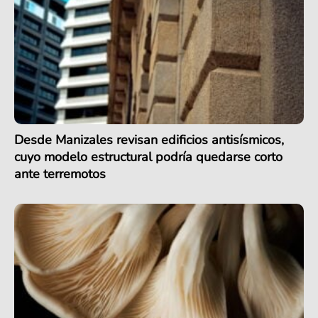
Desde Manizales revisan edificios antisísmicos,
cuyo modelo estructural podría quedarse corto
ante terremotos