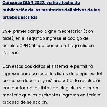
Concurso DIAN 2022: ya hay fecha de
publicación de los resultados definitivos de las
pruebas escritas
En el primer campo, digite “Secretaría” (con
tilde), en el segundo ingrese el código de
empleo OPEC al cual concursó, haga clic en
‘Buscar’.
Con estos dos datos el sistema le permitirá
ingresar para conocer las listas de elegibles del
concurso docente, y así encontrar la resolución
que conforma las listas de elegibles y el orden
meritorio que los aspirantes lograron en todo el
proceso de selección.