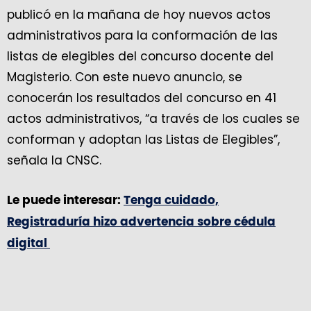
publicó en la mañana de hoy nuevos actos
administrativos para la conformación de las
listas de elegibles del concurso docente del
Magisterio. Con este nuevo anuncio, se
conocerán los resultados del concurso en 41
actos administrativos, “a través de los cuales se
conforman y adoptan las Listas de Elegibles”,
señala la CNSC.
Le puede interesar:
Tenga cuidado,
Registraduría hizo advertencia sobre cédula
digital