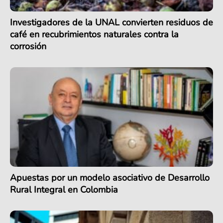
Investigadores de la UNAL convierten residuos de
café en recubrimientos naturales contra la
corrosión
Apuestas por un modelo asociativo de Desarrollo
Rural Integral en Colombia