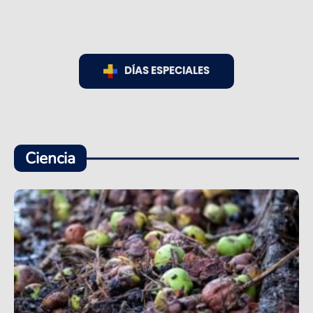
DÍAS ESPECIALES
Ciencia