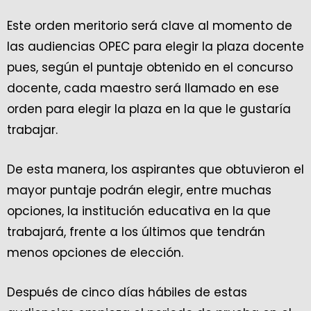
Este orden meritorio será clave al momento de
las audiencias OPEC para elegir la plaza docente
pues, según el puntaje obtenido en el concurso
docente, cada maestro será llamado en ese
orden para elegir la plaza en la que le gustaría
trabajar.
De esta manera, los aspirantes que obtuvieron el
mayor puntaje podrán elegir, entre muchas
opciones, la institución educativa en la que
trabajará, frente a los últimos que tendrán
menos opciones de elección.
Después de cinco días hábiles de estas