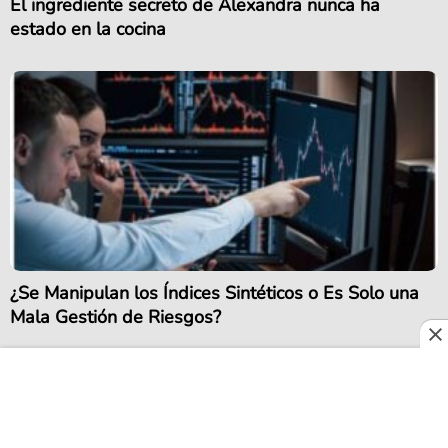
El ingrediente secreto de Alexandra nunca ha
estado en la cocina
¿Se Manipulan los Índices Sintéticos o Es Solo una
Mala Gestión de Riesgos?