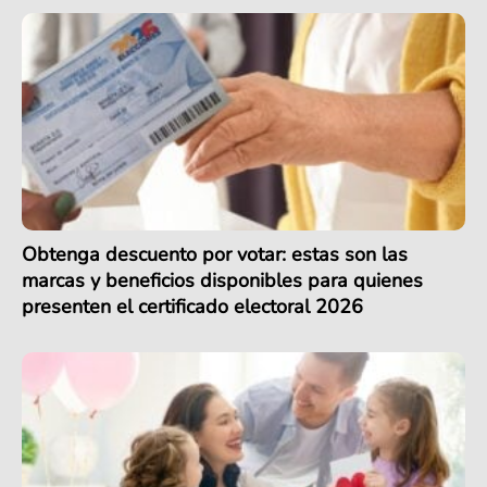
Obtenga descuento por votar: estas son las
marcas y beneficios disponibles para quienes
presenten el certificado electoral 2026