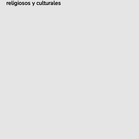
religiosos y culturales