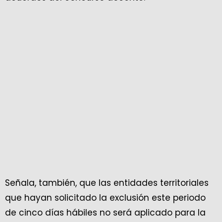
Señala, también, que las entidades territoriales
que hayan solicitado la exclusión este periodo
de cinco días hábiles no será aplicado para la