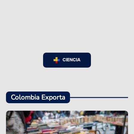
CIENCIA
Colombia Exporta