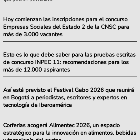
Hoy comienzan las inscripciones para el concurso
Empresas Sociales del Estado 2 de la CNSC para
más de 3.000 vacantes
Esto es lo que debe saber para las pruebas escritas
de concurso INPEC 11: recomendaciones para los
más de 12.000 aspirantes
Así está previsto el Festival Gabo 2026 que reunirá
en Bogotá a periodistas, escritores y expertos en
tecnología de Iberoamérica
Corferias acogerá Alimentec 2026, un espacio
estratégico para la innovación en alimentos, bebidas