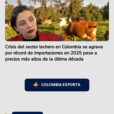
Crisis del sector lechero en Colombia se agrava
por récord de importaciones en 2025 pese a
precios más altos de la última década
COLOMBIA EXPORTA