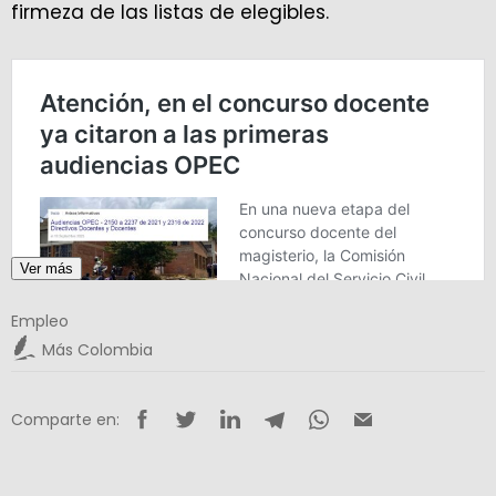
firmeza de las listas de elegibles.
Ver más
Empleo
Más Colombia
Comparte en: