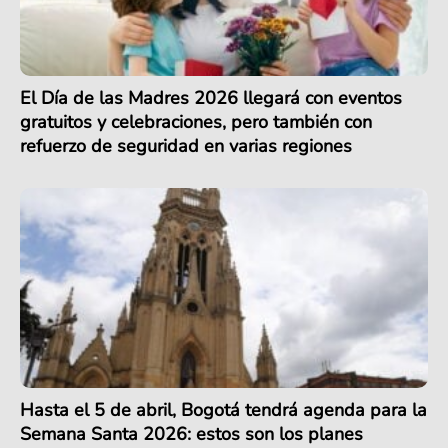
El Día de las Madres 2026 llegará con eventos
gratuitos y celebraciones, pero también con
refuerzo de seguridad en varias regiones
Hasta el 5 de abril, Bogotá tendrá agenda para la
Semana Santa 2026: estos son los planes