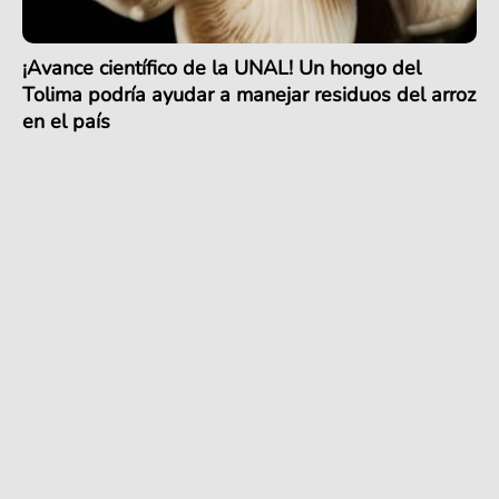
¡Avance científico de la UNAL! Un hongo del
Tolima podría ayudar a manejar residuos del arroz
en el país