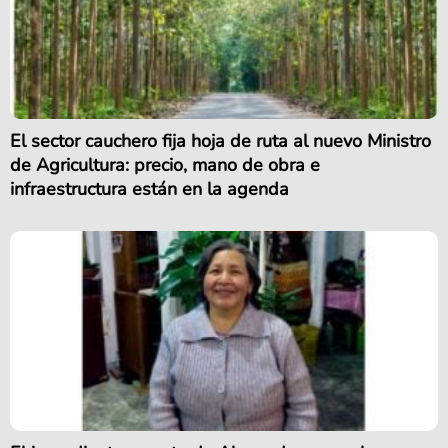
El sector cauchero fija hoja de ruta al nuevo Ministro
de Agricultura: precio, mano de obra e
infraestructura están en la agenda