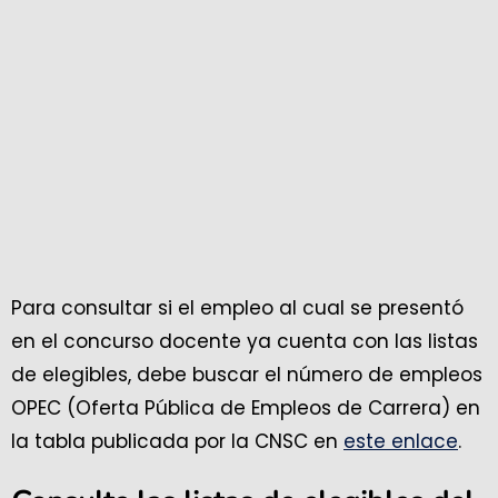
Para consultar si el empleo al cual se presentó
en el concurso docente ya cuenta con las listas
de elegibles, debe buscar el número de empleos
OPEC (Oferta Pública de Empleos de Carrera) en
la tabla publicada por la CNSC en
este enlace
.