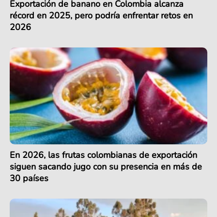
Exportación de banano en Colombia alcanza
récord en 2025, pero podría enfrentar retos en
2026
En 2026, las frutas colombianas de exportación
siguen sacando jugo con su presencia en más de
30 países