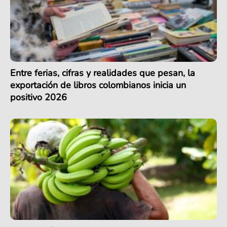
Entre ferias, cifras y realidades que pesan, la
exportación de libros colombianos inicia un
positivo 2026