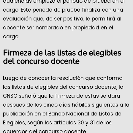
audiencias empieza el periodo de prueba en el
cargo. Este periodo de prueba finaliza con una
evaluación que, de ser positiva, le permitirá al
docente ser nombrado en propiedad en el
cargo.
Firmeza de las listas de elegibles
del concurso docente
Luego de conocer la resolución que conforma
las listas de elegibles del concurso docente, la
CNSC señaló que la firmeza de estas se dará
después de los cinco días hábiles siguientes a la
publicación en el Banco Nacional de Listas de
Elegibles, según los artículos 30 y 31 de los
acuerdos del concurso docente.