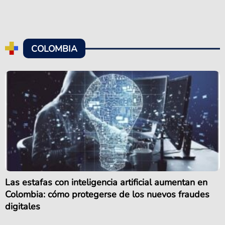
COLOMBIA
Las estafas con inteligencia artificial aumentan en
Colombia: cómo protegerse de los nuevos fraudes
digitales