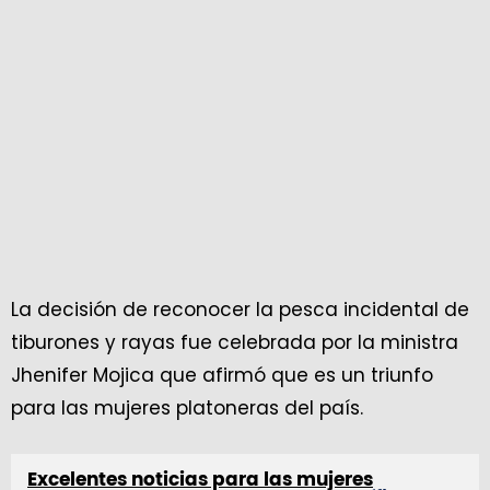
La decisión de reconocer la pesca incidental de
tiburones y rayas fue celebrada por la ministra
Jhenifer Mojica que afirmó que es un triunfo
para las mujeres platoneras del país.
Excelentes noticias para las mujeres