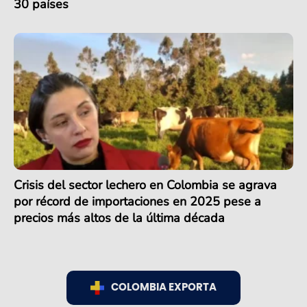
30 países
Crisis del sector lechero en Colombia se agrava
por récord de importaciones en 2025 pese a
precios más altos de la última década
COLOMBIA EXPORTA