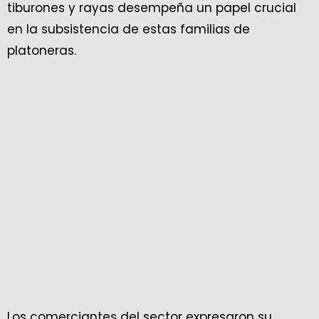
tiburones y rayas desempeña un papel crucial
en la subsistencia de estas familias de
platoneras.
Los comerciantes del sector expresaron su