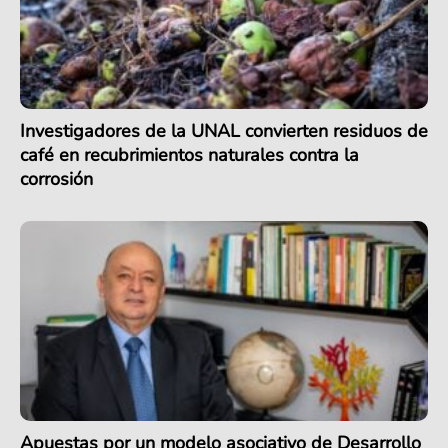
Investigadores de la UNAL convierten residuos de
café en recubrimientos naturales contra la
corrosión
Apuestas por un modelo asociativo de Desarrollo