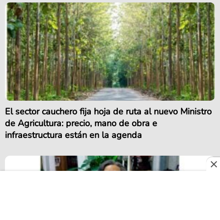
El sector cauchero fija hoja de ruta al nuevo Ministro
de Agricultura: precio, mano de obra e
infraestructura están en la agenda