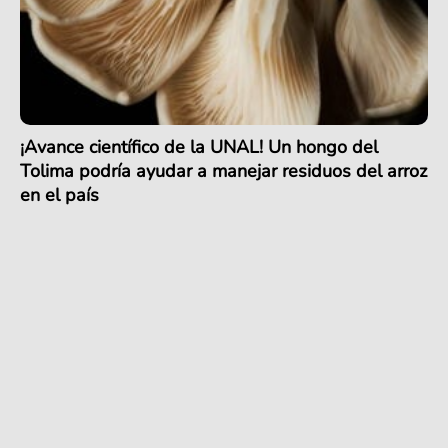
¡Avance científico de la UNAL! Un hongo del
Tolima podría ayudar a manejar residuos del arroz
en el país