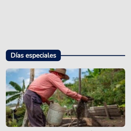
Días especiales