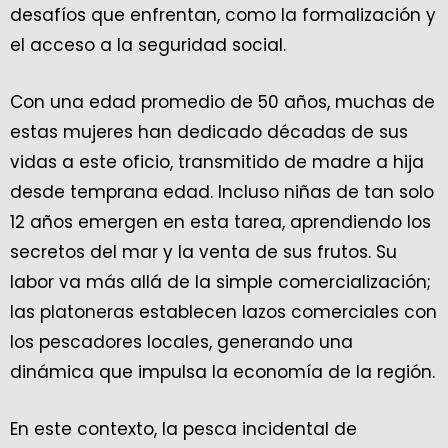
desafíos que enfrentan, como la formalización y
el acceso a la seguridad social.
Con una edad promedio de 50 años, muchas de
estas mujeres han dedicado décadas de sus
vidas a este oficio, transmitido de madre a hija
desde temprana edad. Incluso niñas de tan solo
12 años emergen en esta tarea, aprendiendo los
secretos del mar y la venta de sus frutos. Su
labor va más allá de la simple comercialización;
las platoneras establecen lazos comerciales con
los pescadores locales, generando una
dinámica que impulsa la economía de la región.
En este contexto, la pesca incidental de