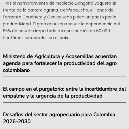
Tras el nombramiento de Indalecio Dangond Baquero al
frente de la cartera agraria, Confecaucho, el Fondo de
Fomento Cauchero y Cenicaucho piden un pacto por la
productividad. El gremio busca reducir la dependencia del
65% de caucho importado e impulsar más de 60.000
hectáreas sembradas en el país.
Ministerio de Agricultura y Acosemillas acuerdan
agenda para fortalecer la productividad del agro
colombiano
El campo en el purgatorio: entre la incertidumbre del
empalme y la urgencia de la productividad
Desafíos del sector agropecuario para Colombia
2026-2030