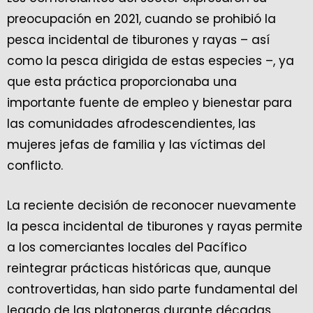
preocupación en 2021, cuando se prohibió la
pesca incidental de tiburones y rayas – así
como la pesca dirigida de estas especies –, ya
que esta práctica proporcionaba una
importante fuente de empleo y bienestar para
las comunidades afrodescendientes, las
mujeres jefas de familia y las víctimas del
conflicto.
La reciente decisión de reconocer nuevamente
la pesca incidental de tiburones y rayas permite
a los comerciantes locales del Pacífico
reintegrar prácticas históricas que, aunque
controvertidas, han sido parte fundamental del
legado de las platoneras durante décadas.