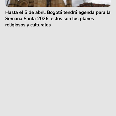
Hasta el 5 de abril, Bogotá tendrá agenda para la
Semana Santa 2026: estos son los planes
religiosos y culturales