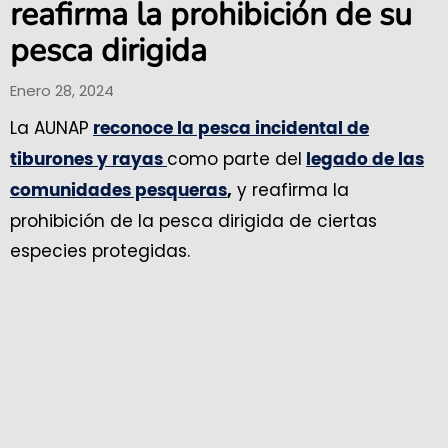
reafirma la prohibición de su
pesca dirigida
Enero 28, 2024
La AUNAP
reconoce la pesca incidental de
como parte del
tiburones y rayas
legado de las
y reafirma la
comunidades pesqueras
,
prohibición de la pesca dirigida de ciertas
especies protegidas.