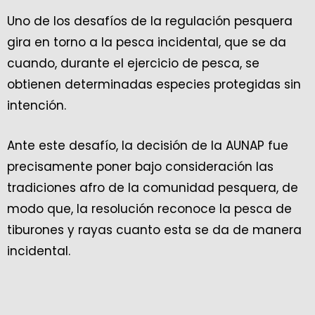
Uno de los desafíos de la regulación pesquera
gira en torno a la pesca incidental, que se da
cuando, durante el ejercicio de pesca, se
obtienen determinadas especies protegidas sin
intención.
Ante este desafío, la decisión de la AUNAP fue
precisamente poner bajo consideración las
tradiciones afro de la comunidad pesquera, de
modo que, la resolución reconoce la pesca de
tiburones y rayas cuanto esta se da de manera
incidental.