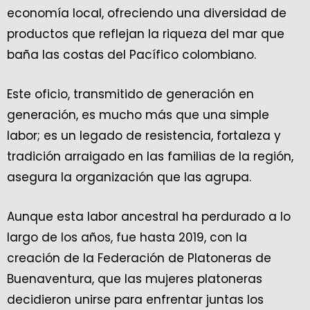
economía local, ofreciendo una diversidad de
productos que reflejan la riqueza del mar que
baña las costas del Pacífico colombiano.
Este oficio, transmitido de generación en
generación, es mucho más que una simple
labor; es un legado de resistencia, fortaleza y
tradición arraigado en las familias de la región,
asegura la organización que las agrupa.
Aunque esta labor ancestral ha perdurado a lo
largo de los años, fue hasta 2019, con la
creación de la Federación de Platoneras de
Buenaventura, que las mujeres platoneras
decidieron unirse para enfrentar juntas los