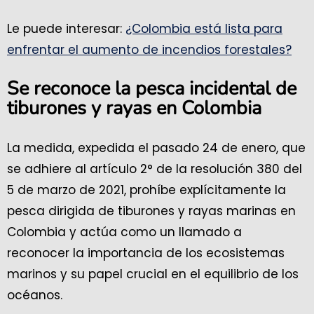
Le puede interesar:
¿Colombia está lista para
enfrentar el aumento de incendios forestales?
Se reconoce la pesca incidental de
tiburones y rayas en Colombia
La medida, expedida el pasado 24 de enero, que
se adhiere al artículo 2° de la resolución 380 del
5 de marzo de 2021, prohíbe explícitamente la
pesca dirigida de tiburones y rayas marinas en
Colombia y actúa como un llamado a
reconocer la importancia de los ecosistemas
marinos y su papel crucial en el equilibrio de los
océanos.