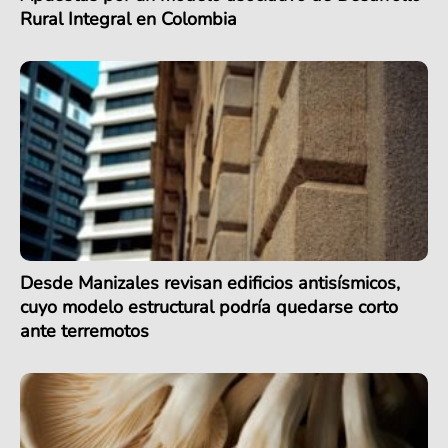
Rural Integral en Colombia
Desde Manizales revisan edificios antisísmicos,
cuyo modelo estructural podría quedarse corto
ante terremotos