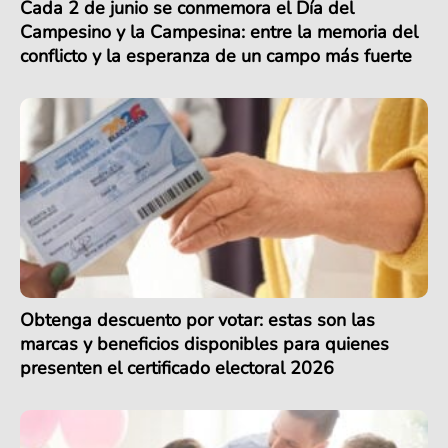
Cada 2 de junio se conmemora el Día del
Campesino y la Campesina: entre la memoria del
conflicto y la esperanza de un campo más fuerte
Obtenga descuento por votar: estas son las
marcas y beneficios disponibles para quienes
presenten el certificado electoral 2026