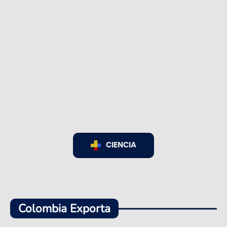
CIENCIA
Colombia Exporta