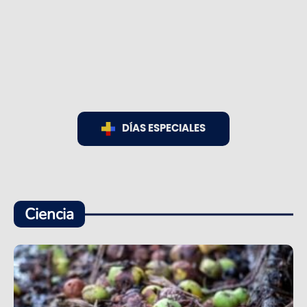
DÍAS ESPECIALES
Ciencia