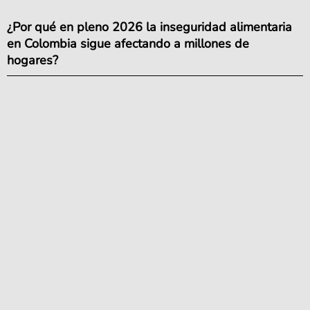
¿Por qué en pleno 2026 la inseguridad alimentaria
en Colombia sigue afectando a millones de
hogares?