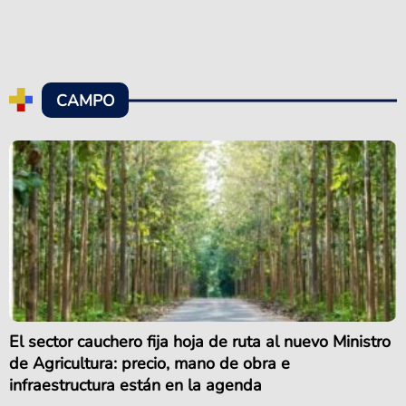
CAMPO
El sector cauchero fija hoja de ruta al nuevo Ministro
de Agricultura: precio, mano de obra e
infraestructura están en la agenda