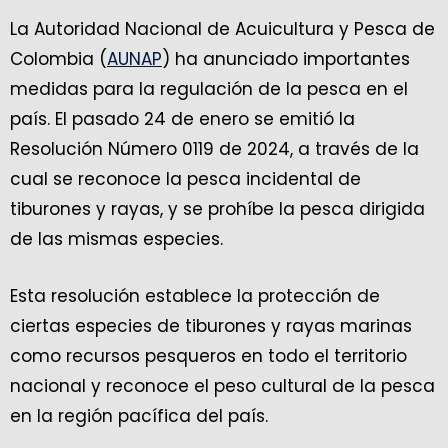
La Autoridad Nacional de Acuicultura y Pesca de
Colombia (
AUNAP
) ha anunciado importantes
medidas para la regulación de la pesca en el
país. El pasado 24 de enero se emitió la
Resolución Número 0119 de 2024, a través de la
cual se reconoce la pesca incidental de
tiburones y rayas, y se prohíbe la pesca dirigida
de las mismas especies.
Esta resolución establece la protección de
ciertas especies de tiburones y rayas marinas
como recursos pesqueros en todo el territorio
nacional y reconoce el peso cultural de la pesca
en la región pacífica del país.