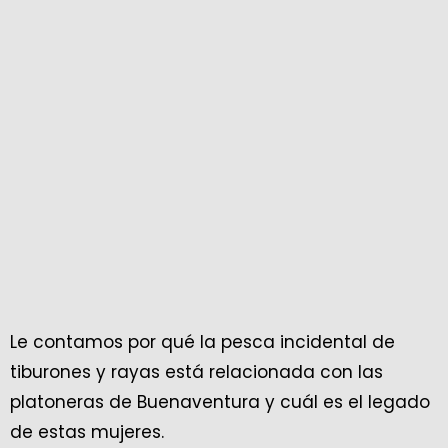
Le contamos por qué la pesca incidental de
tiburones y rayas está relacionada con las
platoneras de Buenaventura y cuál es el legado
de estas mujeres.