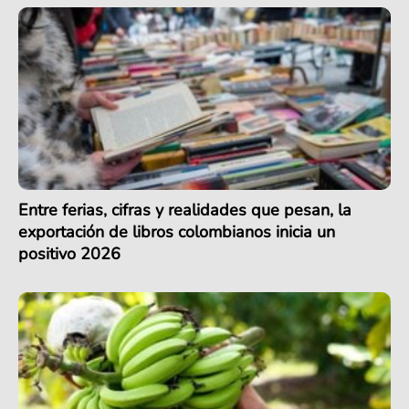
Entre ferias, cifras y realidades que pesan, la
exportación de libros colombianos inicia un
positivo 2026