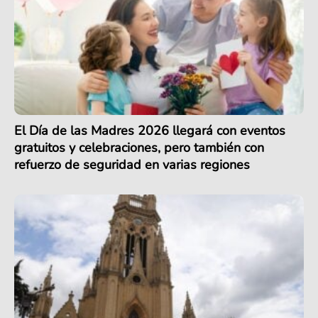
El Día de las Madres 2026 llegará con eventos
gratuitos y celebraciones, pero también con
refuerzo de seguridad en varias regiones