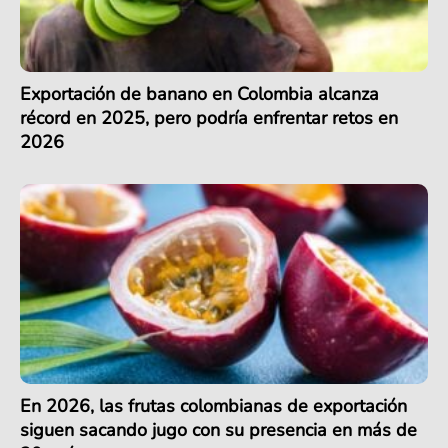
Exportación de banano en Colombia alcanza
récord en 2025, pero podría enfrentar retos en
2026
En 2026, las frutas colombianas de exportación
siguen sacando jugo con su presencia en más de