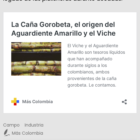
Campo
Industria
Más Colombia