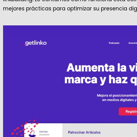
mejores prácticas para optimizar su presencia digi