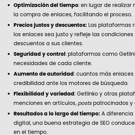
: en lugar de realiz
Optimización del tiempo
la compra de enlaces, facilitando el proceso.
Las plataformas r
Precios justos y descuentos:
los enlaces sea justo y refleje las condicion
descuentos a sus clientes.
: plataformas como Getlin
Seguridad y control
necesidades de cada cliente.
: cuantos más enlaces 
Aumento de autoridad
credibilidad ante los motores de búsqueda.
: Getlinko y otras pla
Flexibilidad y variedad
menciones en artículos,
posts
patrocinados y 
A diferencia
Resultados a lo largo del tiempo:
digital, una buena estrategia de SEO conduce
en el tiempo.