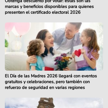
Obtenga descuento por votar: estas son las
marcas y beneficios disponibles para quienes
presenten el certificado electoral 2026
El Día de las Madres 2026 llegará con eventos
gratuitos y celebraciones, pero también con
refuerzo de seguridad en varias regiones