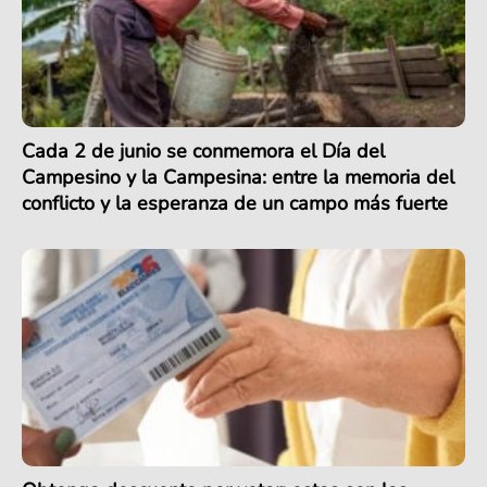
Cada 2 de junio se conmemora el Día del
Campesino y la Campesina: entre la memoria del
conflicto y la esperanza de un campo más fuerte