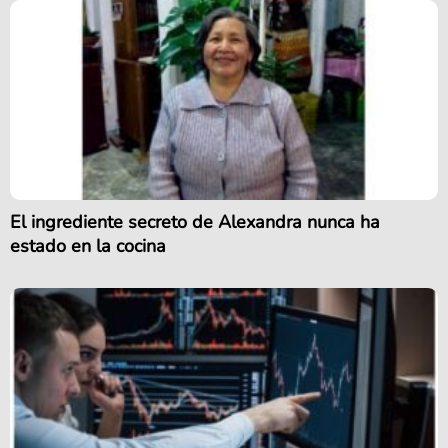
El ingrediente secreto de Alexandra nunca ha
estado en la cocina