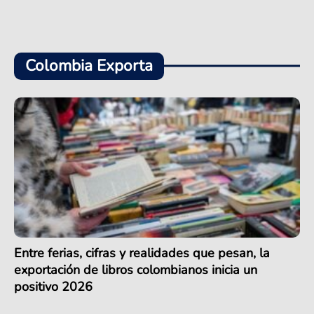
Colombia Exporta
Entre ferias, cifras y realidades que pesan, la
exportación de libros colombianos inicia un
positivo 2026