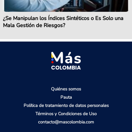
¿Se Manipulan los Índices Sintéticos o Es Solo una
Mala Gestión de Riesgos?
Quiénes somos
Pauta
Política de tratamiento de datos personales
Términos y Condiciones de Uso
contacto@mascolombia.com