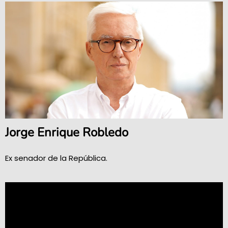
Jorge Enrique Robledo
Ex senador de la República.