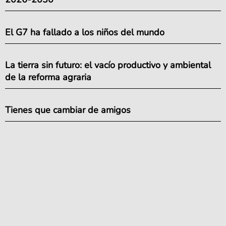
El G7 ha fallado a los niños del mundo
La tierra sin futuro: el vacío productivo y ambiental
de la reforma agraria
Tienes que cambiar de amigos