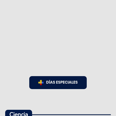
DÍAS ESPECIALES
Ciencia