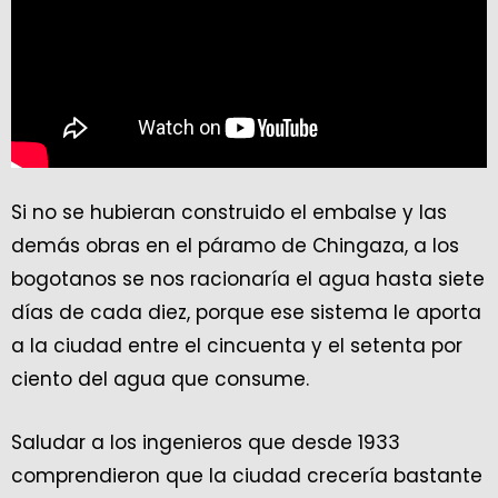
Si no se hubieran construido el embalse y las
demás obras en el páramo de Chingaza, a los
bogotanos se nos racionaría el agua hasta siete
días de cada diez, porque ese sistema le aporta
a la ciudad entre el cincuenta y el setenta por
ciento del agua que consume.
Saludar a los ingenieros que desde 1933
comprendieron que la ciudad crecería bastante