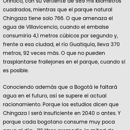
Orinoco, con su vertiente de 989 mil kilómetros
cuadrados, mientras que el parque natural
Chingaza tiene solo 766. O que amenaza el
agua de Villavicencio, cuando el embalse
consumiría 4,1 metros cúbicos por segundo y,
frente a esa ciudad, el río Guatiquía, lleva 370
metros, 92 veces más. O que no pueden
trasplantarse frailejones en el parque, cuando sí
es posible.
Conociendo además que a Bogotá le faltará
agua en el futuro, así se supere el actual
racionamiento. Porque los estudios dicen que
Chingaza I será insuficiente en 2040 o antes. Y
porque cada bogotano consume muy poca