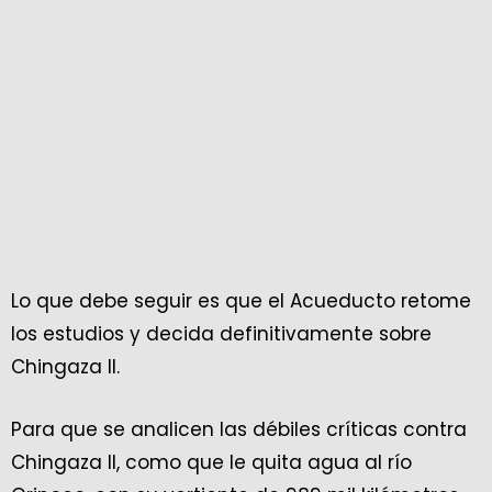
Lo que debe seguir es que el Acueducto retome
los estudios y decida definitivamente sobre
Chingaza II.
Para que se analicen las débiles críticas contra
Chingaza II, como que le quita agua al río