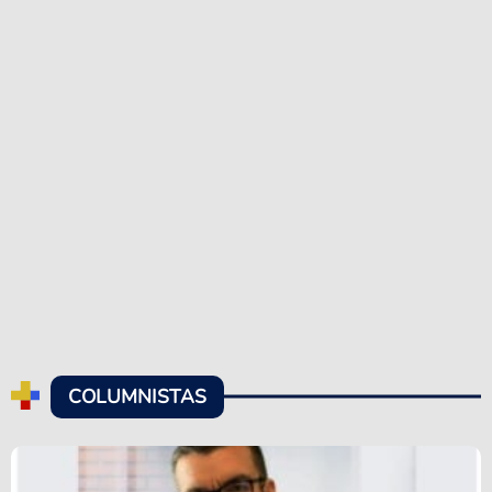
COLUMNISTAS