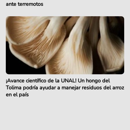
ante terremotos
¡Avance científico de la UNAL! Un hongo del
Tolima podría ayudar a manejar residuos del arroz
en el país