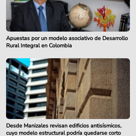
Apuestas por un modelo asociativo de Desarrollo
Rural Integral en Colombia
Desde Manizales revisan edificios antisísmicos,
cuyo modelo estructural podría quedarse corto