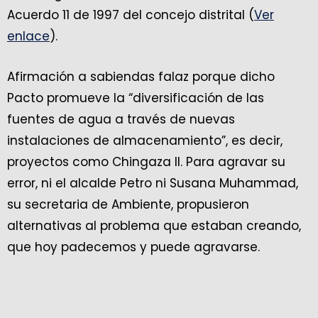
Acuerdo 11 de 1997 del concejo distrital (
Ver
enlace
).
Afirmación a sabiendas falaz porque dicho
Pacto promueve la “diversificación de las
fuentes de agua a través de nuevas
instalaciones de almacenamiento”, es decir,
proyectos como Chingaza II. Para agravar su
error, ni el alcalde Petro ni Susana Muhammad,
su secretaria de Ambiente, propusieron
alternativas al problema que estaban creando,
que hoy padecemos y puede agravarse.