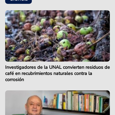
Investigadores de la UNAL convierten residuos de
café en recubrimientos naturales contra la
corrosión