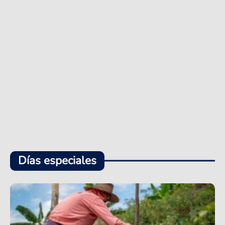
Días especiales