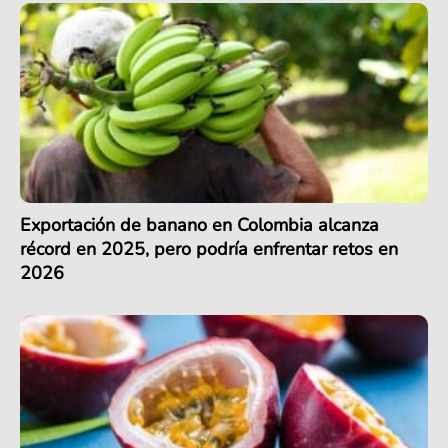
Exportación de banano en Colombia alcanza
récord en 2025, pero podría enfrentar retos en
2026