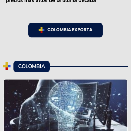
precios más altos de la última década
COLOMBIA EXPORTA
COLOMBIA