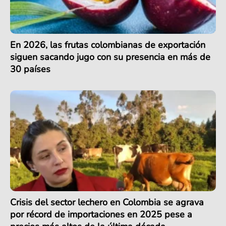
En 2026, las frutas colombianas de exportación
siguen sacando jugo con su presencia en más de
30 países
Crisis del sector lechero en Colombia se agrava
por récord de importaciones en 2025 pese a