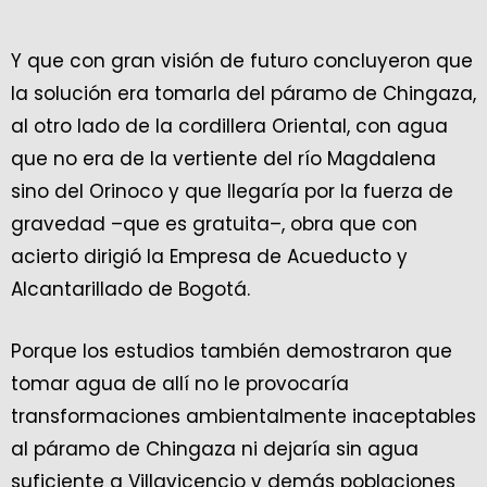
Y que con gran visión de futuro concluyeron que
la solución era tomarla del páramo de Chingaza,
al otro lado de la cordillera Oriental, con agua
que no era de la vertiente del río Magdalena
sino del Orinoco y que llegaría por la fuerza de
gravedad –que es gratuita–, obra que con
acierto dirigió la Empresa de Acueducto y
Alcantarillado de Bogotá.
Porque los estudios también demostraron que
tomar agua de allí no le provocaría
transformaciones ambientalmente inaceptables
al páramo de Chingaza ni dejaría sin agua
suficiente a Villavicencio y demás poblaciones