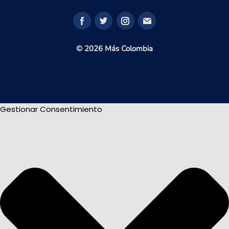
© 2026 Más Colombia
Gestionar Consentimiento