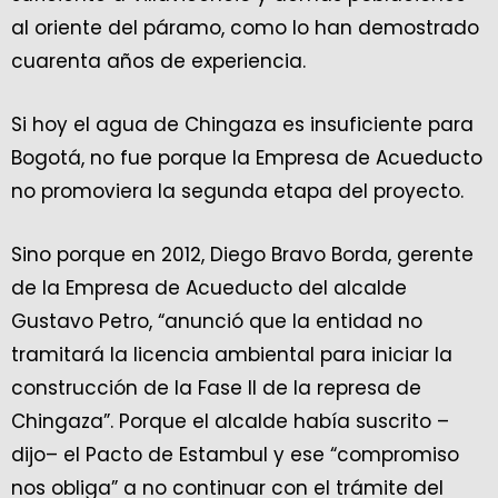
al oriente del páramo, como lo han demostrado
cuarenta años de experiencia.
Si hoy el agua de Chingaza es insuficiente para
Bogotá, no fue porque la Empresa de Acueducto
no promoviera la segunda etapa del proyecto.
Sino porque en 2012, Diego Bravo Borda, gerente
de la Empresa de Acueducto del alcalde
Gustavo Petro, “anunció que la entidad no
tramitará la licencia ambiental para iniciar la
construcción de la Fase II de la represa de
Chingaza”. Porque el alcalde había suscrito –
dijo– el Pacto de Estambul y ese “compromiso
nos obliga” a no continuar con el trámite del