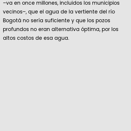
–va en once millones, incluidos los municipios
vecinos–, que el agua de la vertiente del río
Bogotá no sería suficiente y que los pozos
profundos no eran alternativa óptima, por los
altos costos de esa agua.