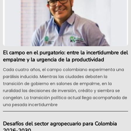
El campo en el purgatorio: entre la incertidumbre del
empalme y la urgencia de la productividad
Cada cuatro años, el campo colombiano experimenta una
parálisis inducida. Mientras las ciudades debaten la
transición de gobierno en salones de empalme, en la
ruralidad las decisiones de inversión, crédito y siembra se
congelan. La transición política actual llega acompañada de
una pesada incertidumbre
Desafíos del sector agropecuario para Colombia
2026-2030