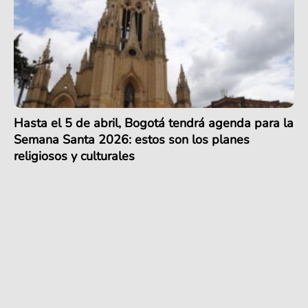
Hasta el 5 de abril, Bogotá tendrá agenda para la
Semana Santa 2026: estos son los planes
religiosos y culturales