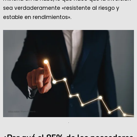
sea verdaderamente «resistente al riesgo y
estable en rendimientos».
.