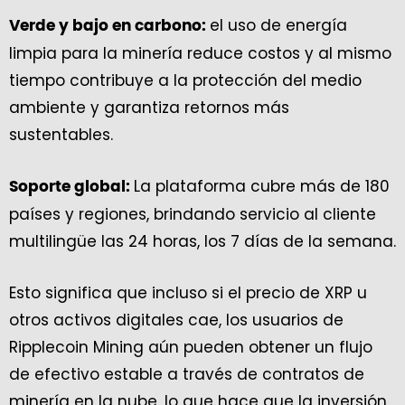
el uso de energía
Verde y bajo en carbono:
limpia para la minería reduce costos y al mismo
tiempo contribuye a la protección del medio
ambiente y garantiza retornos más
sustentables.
La plataforma cubre más de 180
Soporte global:
países y regiones, brindando servicio al cliente
multilingüe las 24 horas, los 7 días de la semana.
Esto significa que incluso si el precio de XRP u
otros activos digitales cae, los usuarios de
Ripplecoin Mining aún pueden obtener un flujo
de efectivo estable a través de contratos de
minería en la nube, lo que hace que la inversión