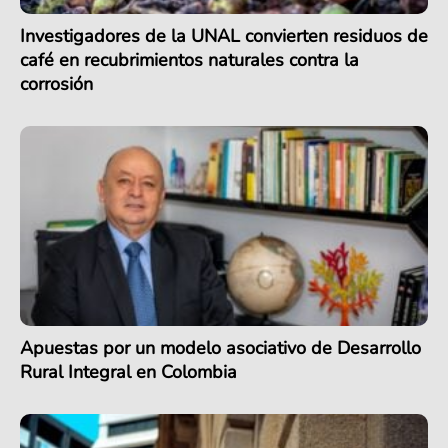
Investigadores de la UNAL convierten residuos de
café en recubrimientos naturales contra la
corrosión
Apuestas por un modelo asociativo de Desarrollo
Rural Integral en Colombia