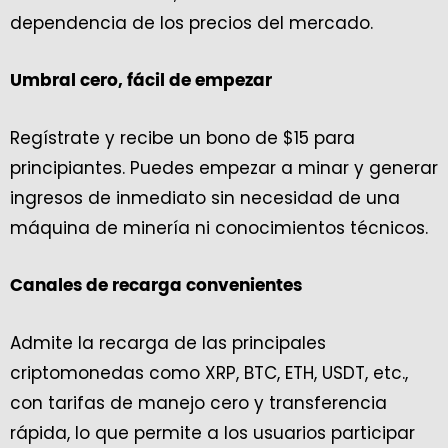
dependencia de los precios del mercado.
Umbral cero, fácil de empezar
Regístrate y recibe un bono de $15 para
principiantes. Puedes empezar a minar y generar
ingresos de inmediato sin necesidad de una
máquina de minería ni conocimientos técnicos.
Canales de recarga convenientes
Admite la recarga de las principales
criptomonedas como XRP, BTC, ETH, USDT, etc.,
con tarifas de manejo cero y transferencia
rápida, lo que permite a los usuarios participar