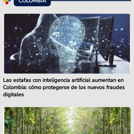
COLOMBIA
Las estafas con inteligencia artificial aumentan en
Colombia: cómo protegerse de los nuevos fraudes
digitales