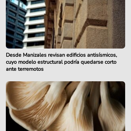
Desde Manizales revisan edificios antisísmicos,
cuyo modelo estructural podría quedarse corto
ante terremotos