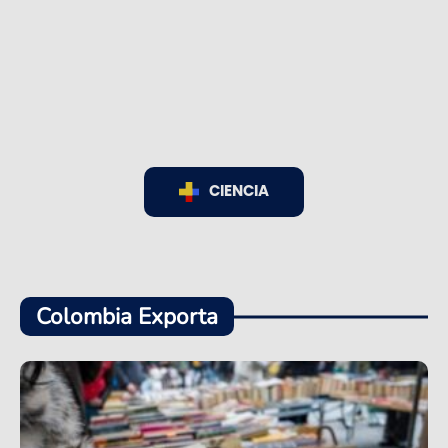
CIENCIA
Colombia Exporta