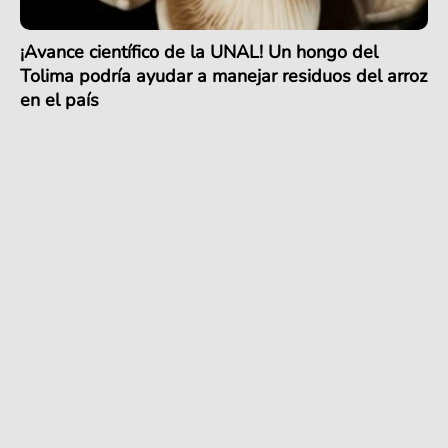
¡Avance científico de la UNAL! Un hongo del
Tolima podría ayudar a manejar residuos del arroz
en el país