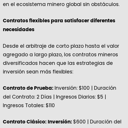
en el ecosistema minero global sin obstáculos.
Contratos flexibles para satisfacer diferentes
necesidades
Desde el arbitraje de corto plazo hasta el valor
agregado a largo plazo, los contratos mineros
diversificados hacen que las estrategias de
inversión sean más flexibles:
Inversión: $100 | Duración
Contrato de Prueba:
del Contrato: 2 Días | Ingresos Diarios: $5 |
Ingresos Totales: $110
$600 | Duración del
Contrato Clásico: Inversión: