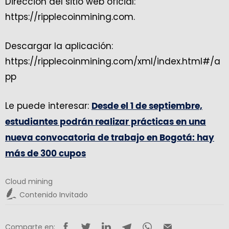
Dirección del sitio web oficial:
https://ripplecoinmining.com.
Descargar la aplicación:
https://ripplecoinmining.com/xml/index.html#/a
pp
Le puede interesar:
Desde el 1 de septiembre,
estudiantes podrán realizar prácticas en una
nueva convocatoria de trabajo en Bogotá: hay
más de 300 cupos
Cloud mining
Contenido Invitado
Comparte en: