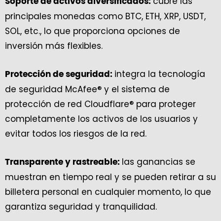
cubre las
Soporte de activos diversificados:
principales monedas como BTC, ETH, XRP, USDT,
SOL, etc., lo que proporciona opciones de
inversión más flexibles.
integra la tecnología
Protección de seguridad:
de seguridad McAfee® y el sistema de
protección de red Cloudflare® para proteger
completamente los activos de los usuarios y
evitar todos los riesgos de la red.
las ganancias se
Transparente y rastreable:
muestran en tiempo real y se pueden retirar a su
billetera personal en cualquier momento, lo que
garantiza seguridad y tranquilidad.