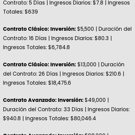
Contrato: 5 Días | Ingresos Diarios: $7.8 | Ingresos
Totales: $639
$5,500 | Duración del
Contrato Clásico: Inversión:
Contrato: 16 Días | Ingresos Diarios: $80.3 |
Ingresos Totales: $6,784.8
$13,000 | Duración
Contrato Clásico: Inversión:
del Contrato: 26 Días | Ingresos Diarios: $210.6 |
Ingresos Totales: $18,475.6
$49,000 |
Contrato Avanzado: Inversión:
Duración del Contrato: 33 Días | Ingresos Diarios:
$940.8 | Ingresos Totales: $80,046.4