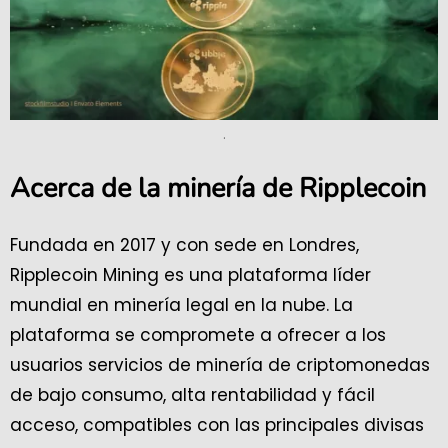
.
Acerca de la minería de Ripplecoin
Fundada en 2017 y con sede en Londres,
Ripplecoin Mining es una plataforma líder
mundial en minería legal en la nube. La
plataforma se compromete a ofrecer a los
usuarios servicios de minería de criptomonedas
de bajo consumo, alta rentabilidad y fácil
acceso, compatibles con las principales divisas