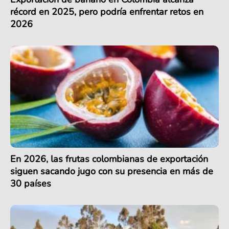
récord en 2025, pero podría enfrentar retos en
2026
En 2026, las frutas colombianas de exportación
siguen sacando jugo con su presencia en más de
30 países