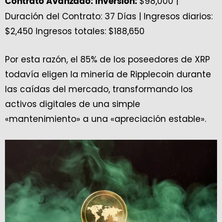
$98,000 |
Contrato Avanzado: Inversión:
Duración del Contrato: 37 Días | Ingresos diarios:
$2,450 Ingresos totales: $188,650
Por esta razón, el 85% de los poseedores de XRP
todavía eligen la minería de Ripplecoin durante
las caídas del mercado, transformando los
activos digitales de una simple
«mantenimiento» a una «apreciación estable».