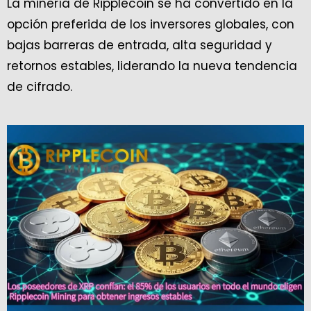
La minería de Ripplecoin se ha convertido en la
opción preferida de los inversores globales, con
bajas barreras de entrada, alta seguridad y
retornos estables, liderando la nueva tendencia
de cifrado.