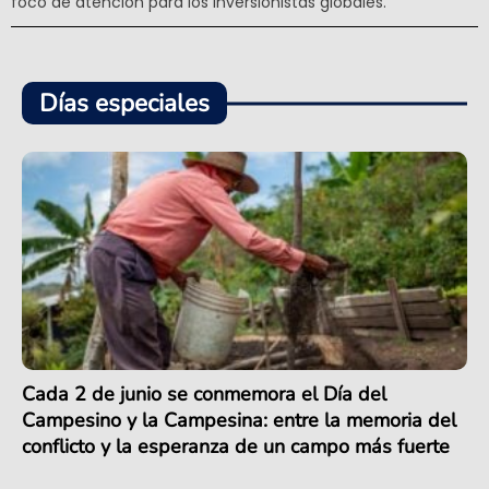
foco de atención para los inversionistas globales.
Días especiales
Cada 2 de junio se conmemora el Día del
Campesino y la Campesina: entre la memoria del
conflicto y la esperanza de un campo más fuerte