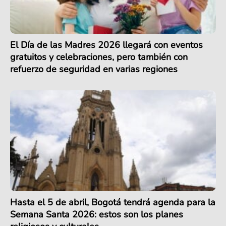
El Día de las Madres 2026 llegará con eventos
gratuitos y celebraciones, pero también con
refuerzo de seguridad en varias regiones
Hasta el 5 de abril, Bogotá tendrá agenda para la
Semana Santa 2026: estos son los planes