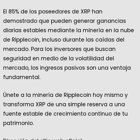
El 85% de los poseedores de XRP han
demostrado que pueden generar ganancias
diarias estables mediante la minería en la nube
de Ripplecoin, incluso durante las caídas del
mercado. Para los inversores que buscan
seguridad en medio de la volatilidad del
mercado, los ingresos pasivos son una ventaja
fundamental.
Únete a la minería de Ripplecoin hoy mismo y
transforma XRP de una simple reserva a una
fuente estable de crecimiento continuo de tu
patrimonio.