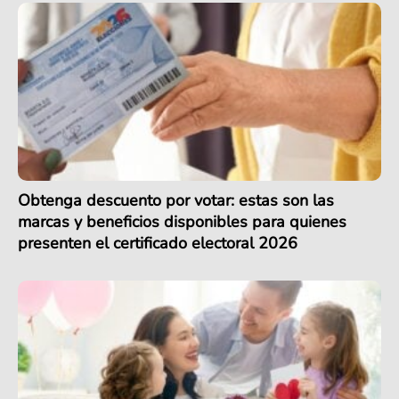
Obtenga descuento por votar: estas son las
marcas y beneficios disponibles para quienes
presenten el certificado electoral 2026