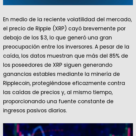
En medio de la reciente volatilidad del mercado,
el precio de Ripple (XRP) cayó brevemente por
debajo de los $3, lo que generó una gran
preocupación entre los inversores. A pesar de la
caída, los datos muestran que más del 85% de
los poseedores de XRP siguen generando
ganancias estables mediante la minería de
Ripplecoin, protegiéndose eficazmente contra
las caídas de precios y, al mismo tiempo,
proporcionando una fuente constante de
ingresos pasivos diarios.