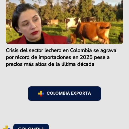
Crisis del sector lechero en Colombia se agrava
por récord de importaciones en 2025 pese a
precios más altos de la última década
COLOMBIA EXPORTA