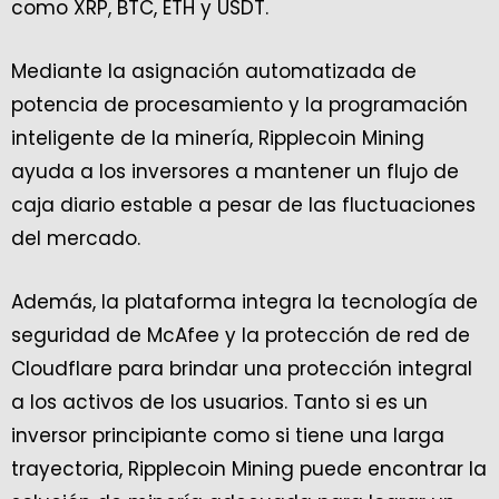
como XRP, BTC, ETH y USDT.
Mediante la asignación automatizada de
potencia de procesamiento y la programación
inteligente de la minería, Ripplecoin Mining
ayuda a los inversores a mantener un flujo de
caja diario estable a pesar de las fluctuaciones
del mercado.
Además, la plataforma integra la tecnología de
seguridad de McAfee y la protección de red de
Cloudflare para brindar una protección integral
a los activos de los usuarios. Tanto si es un
inversor principiante como si tiene una larga
trayectoria, Ripplecoin Mining puede encontrar la