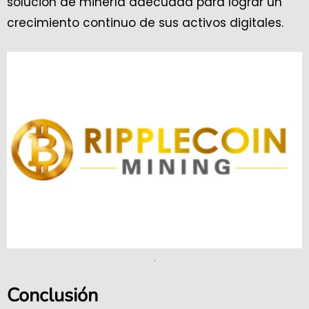
solución de minería adecuada para lograr un
crecimiento continuo de sus activos digitales.
.
Conclusión