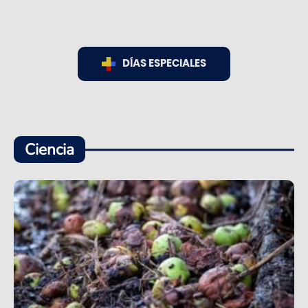
DÍAS ESPECIALES
Ciencia