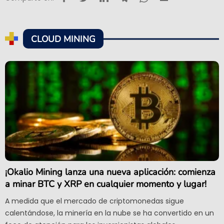
CLOUD MINING
¡Okalio Mining lanza una nueva aplicación: comienza
a minar BTC y XRP en cualquier momento y lugar!
A medida que el mercado de criptomonedas sigue
calentándose, la minería en la nube se ha convertido en un