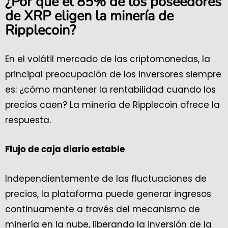
¿Por qué el 85% de los poseedores
de XRP eligen la minería de
Ripplecoin?
En el volátil mercado de las criptomonedas, la
principal preocupación de los inversores siempre
es: ¿cómo mantener la rentabilidad cuando los
precios caen? La minería de Ripplecoin ofrece la
respuesta.
Flujo de caja diario estable
Independientemente de las fluctuaciones de
precios, la plataforma puede generar ingresos
continuamente a través del mecanismo de
minería en la nube, liberando la inversión de la