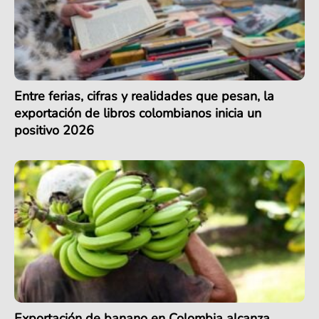
Entre ferias, cifras y realidades que pesan, la
exportación de libros colombianos inicia un
positivo 2026
Exportación de banano en Colombia alcanza