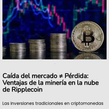
.
Caída del mercado ≠ Pérdida:
Ventajas de la minería en la nube
de Ripplecoin
Las inversiones tradicionales en criptomonedas