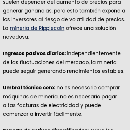
suelen depender del aumento de precios para
generar ganancias, pero esto también expone a
los inversores al riesgo de volatilidad de precios.
La
minería de Ripplecoin
ofrece una solución
novedosa:
independientemente
Ingresos pasivos diarios:
de las fluctuaciones del mercado, la minería
puede seguir generando rendimientos estables.
no es necesario comprar
Umbral técnico cero:
máquinas de minería, no es necesario pagar
altas facturas de electricidad y puede
comenzar a invertir fácilmente.