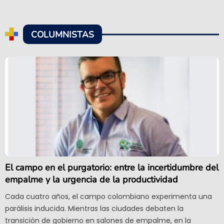
COLUMNISTAS
El campo en el purgatorio: entre la incertidumbre del
empalme y la urgencia de la productividad
Cada cuatro años, el campo colombiano experimenta una
parálisis inducida. Mientras las ciudades debaten la
transición de gobierno en salones de empalme, en la