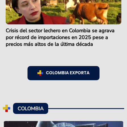
Crisis del sector lechero en Colombia se agrava
por récord de importaciones en 2025 pese a
precios más altos de la última década
COLOMBIA EXPORTA
COLOMBIA