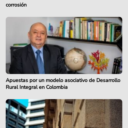
corrosión
Apuestas por un modelo asociativo de Desarrollo
Rural Integral en Colombia