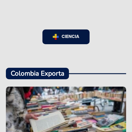
CIENCIA
Colombia Exporta