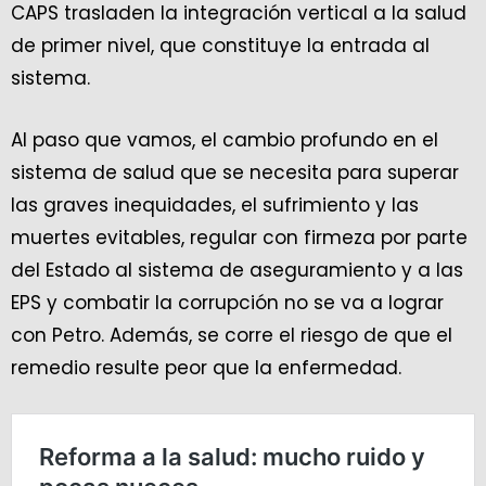
CAPS trasladen la integración vertical a la salud
de primer nivel, que constituye la entrada al
sistema.
Al paso que vamos, el cambio profundo en el
sistema de salud que se necesita para superar
las graves inequidades, el sufrimiento y las
muertes evitables, regular con firmeza por parte
del Estado al sistema de aseguramiento y a las
EPS y combatir la corrupción no se va a lograr
con Petro. Además, se corre el riesgo de que el
remedio resulte peor que la enfermedad.