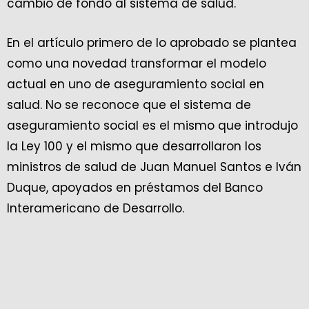
cambio de fondo al sistema de salud.
En el artículo primero de lo aprobado se plantea
como una novedad transformar el modelo
actual en uno de aseguramiento social en
salud. No se reconoce que el sistema de
aseguramiento social es el mismo que introdujo
la Ley 100 y el mismo que desarrollaron los
ministros de salud de Juan Manuel Santos e Iván
Duque, apoyados en préstamos del Banco
Interamericano de Desarrollo.