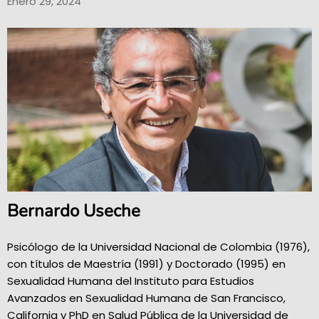
Enero 29, 2024
Bernardo Useche
Psicólogo de la Universidad Nacional de Colombia (1976),
con títulos de Maestría (1991) y Doctorado (1995) en
Sexualidad Humana del Instituto para Estudios
Avanzados en Sexualidad Humana de San Francisco,
California y PhD en Salud Pública de la Universidad de