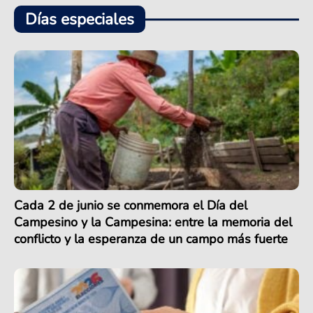
Días especiales
Cada 2 de junio se conmemora el Día del
Campesino y la Campesina: entre la memoria del
conflicto y la esperanza de un campo más fuerte