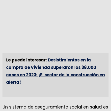
Le puede interesar:
Desistimientos en la
compra de vivienda superaron los 38.000
casos en 2023: ¡El sector de la construcción en
alerta!
Un sistema de aseguramiento social en salud es