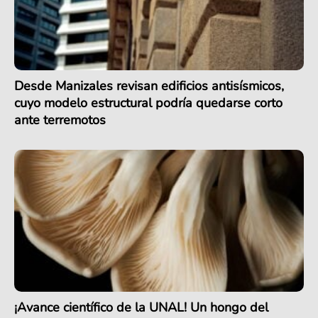
Desde Manizales revisan edificios antisísmicos,
cuyo modelo estructural podría quedarse corto
ante terremotos
¡Avance científico de la UNAL! Un hongo del