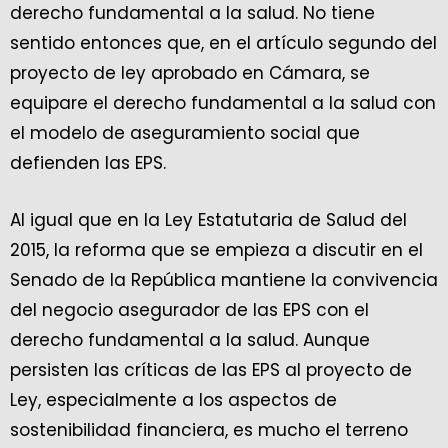
derecho fundamental a la salud. No tiene
sentido entonces que, en el artículo segundo del
proyecto de ley aprobado en Cámara, se
equipare el derecho fundamental a la salud con
el modelo de aseguramiento social que
defienden las EPS.
Al igual que en la Ley Estatutaria de Salud del
2015, la reforma que se empieza a discutir en el
Senado de la República mantiene la convivencia
del negocio asegurador de las EPS con el
derecho fundamental a la salud. Aunque
persisten las críticas de las EPS al proyecto de
Ley, especialmente a los aspectos de
sostenibilidad financiera, es mucho el terreno