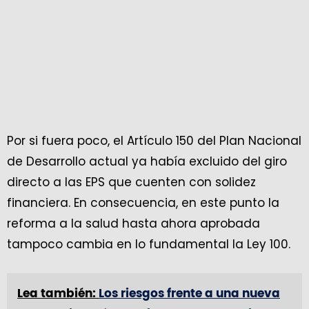
Por si fuera poco, el Artículo 150 del Plan Nacional
de Desarrollo actual ya había excluido del giro
directo a las EPS que cuenten con solidez
financiera. En consecuencia, en este punto la
reforma a la salud hasta ahora aprobada
tampoco cambia en lo fundamental la Ley 100.
Lea también:
Los riesgos frente a una nueva