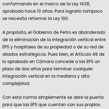
conformando en el marco de la Ley 1438,
aprobada hace 13 años. Para lograrlo tampoco
se necesita reformar la Ley 100.
A propósito, el Gobierno de Petro es abanderado
de la eliminación de la integración vertical entre
EPS y hospitales de su propiedad o de su red de
aliados estratégicos. Pues bien, el Artículo 49 de
lo aprobado en Cámara concede a las EPS un
plazo de dos años para terminar cualquier
integración vertical en la mediana y alta
complejidad.
Con esta norma simplemente se abre la puerta
para que las EPS que cuentan con sus propios