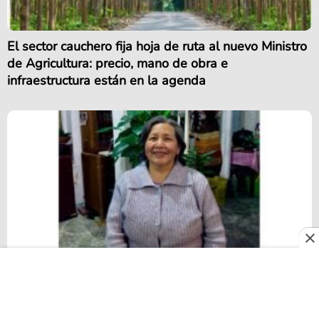
El sector cauchero fija hoja de ruta al nuevo Ministro
de Agricultura: precio, mano de obra e
infraestructura están en la agenda
El ingrediente secreto de Alexandra nunca ha
estado en la cocina