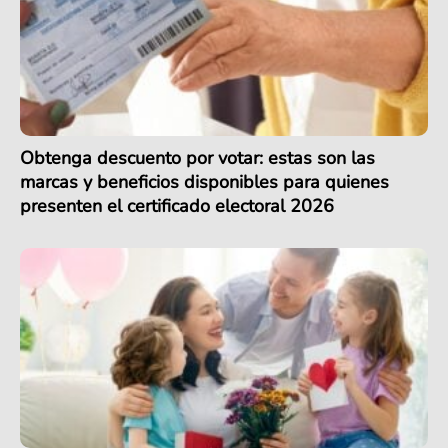
Obtenga descuento por votar: estas son las
marcas y beneficios disponibles para quienes
presenten el certificado electoral 2026