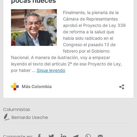
Columnistas
Bernardo Useche
Comparte en: