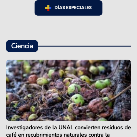
DÍAS ESPECIALES
Ciencia
Investigadores de la UNAL convierten residuos de
café en recubrimientos naturales contra la