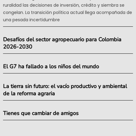
ruralidad las decisiones de inversión, crédito y siembra se
congelan. La transición política actual llega acompañada de
una pesada incertidumbre
Desafíos del sector agropecuario para Colombia
2026-2030
El G7 ha fallado a los niños del mundo
La tierra sin futuro: el vacío productivo y ambiental
de la reforma agraria
Tienes que cambiar de amigos