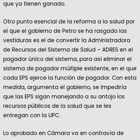
que ya tienen ganado.
Otro punto esencial de la reforma a la salud por
el que el gobierno de Petro se ha rasgado las
vestiduras es el de convertir la Administradora
de Recursos del Sistema de Salud – ADRES en el
pagador único del sistema, para así eliminar el
sistema de pagador múltiple existente, en el que
cada EPS ejerce la función de pagador. Con esta
medida, argumenta el gobierno, se impediría
que las EPS sigan manejando a su antojo los
recursos públicos de la salud que se les
entregan con la UPC.
Lo aprobado en Cámara va en contravía de