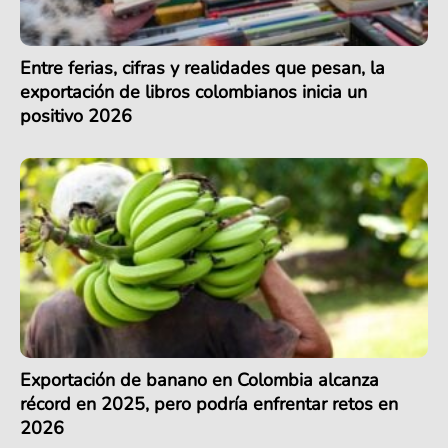
Entre ferias, cifras y realidades que pesan, la
exportación de libros colombianos inicia un
positivo 2026
Exportación de banano en Colombia alcanza
récord en 2025, pero podría enfrentar retos en
2026