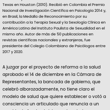
Texas en Houston (2010). Recibió en Colombia el Premio
Nacional de Investigación Científica en Psicología 2014 y,
en Brasil, la Medalla de Reconocimiento por su
contribución a la Terapia Sexual y la Sexología Clínica en
América Latina del Instituto Paulista de Sexualidad en el
mismo año. Autor de más de 50 publicaciones en
revistas científicas nacionales y extranjeras, fue
presidente del Colegio Colombiano de Psicólogos entre
2017 y 2020.
A juzgar por el proyecto de reforma a la salud
aprobado el 14 de diciembre en la Cámara de
Representantes, la bancada de gobierno, que
celebró alborozadamente, no tiene claro el
modelo de salud que quiere establecer o votó a
consciencia un articulado que renuncia a un