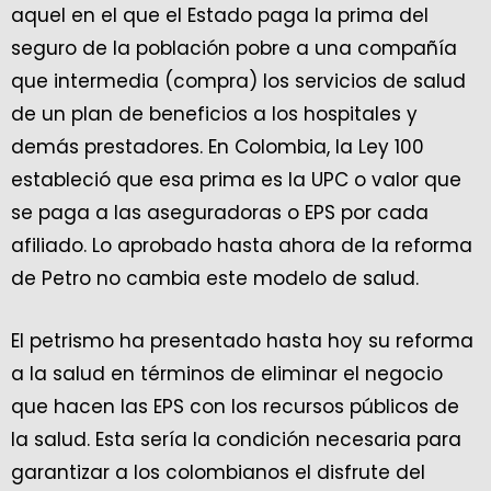
aquel en el que el Estado paga la prima del
seguro de la población pobre a una compañía
que intermedia (compra) los servicios de salud
de un plan de beneficios a los hospitales y
demás prestadores. En Colombia, la Ley 100
estableció que esa prima es la UPC o valor que
se paga a las aseguradoras o EPS por cada
afiliado. Lo aprobado hasta ahora de la reforma
de Petro no cambia este modelo de salud.
El petrismo ha presentado hasta hoy su reforma
a la salud en términos de eliminar el negocio
que hacen las EPS con los recursos públicos de
la salud. Esta sería la condición necesaria para
garantizar a los colombianos el disfrute del