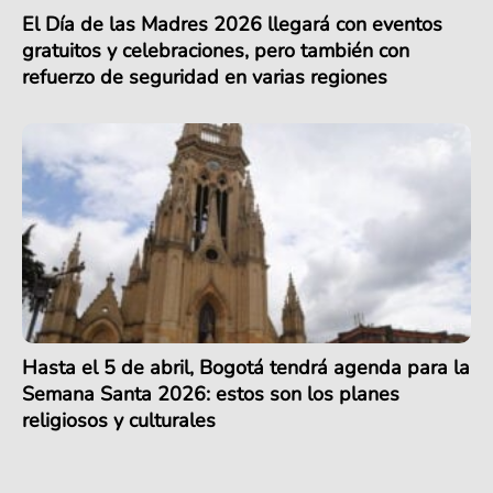
El Día de las Madres 2026 llegará con eventos
gratuitos y celebraciones, pero también con
refuerzo de seguridad en varias regiones
Hasta el 5 de abril, Bogotá tendrá agenda para la
Semana Santa 2026: estos son los planes
religiosos y culturales