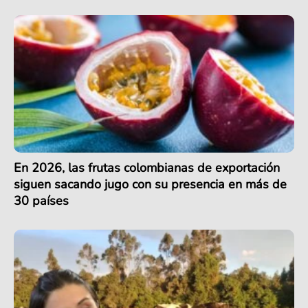
En 2026, las frutas colombianas de exportación
siguen sacando jugo con su presencia en más de
30 países