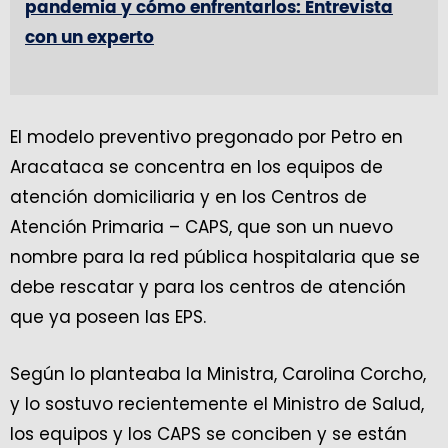
pandemia y cómo enfrentarlos: Entrevista
con un experto
El modelo preventivo pregonado por Petro en
Aracataca se concentra en los equipos de
atención domiciliaria y en los Centros de
Atención Primaria – CAPS, que son un nuevo
nombre para la red pública hospitalaria que se
debe rescatar y para los centros de atención
que ya poseen las EPS.
Según lo planteaba la Ministra, Carolina Corcho,
y lo sostuvo recientemente el Ministro de Salud,
los equipos y los CAPS se conciben y se están