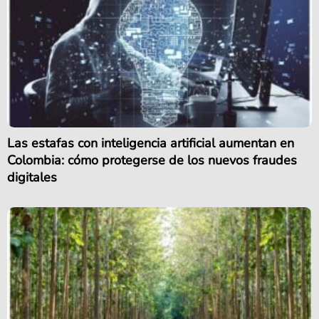
Las estafas con inteligencia artificial aumentan en
Colombia: cómo protegerse de los nuevos fraudes
digitales