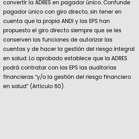
convertir la ADRES en pagador único. Confunde
pagador único con giro directo, sin tener en
cuenta que la propia ANDI y las EPS han
propuesto el giro directo siempre que se les
conserven las funciones de autorizar las
cuentas y de hacer la gestión del riesgo integral
en salud. Lo aprobado establece que la ADRES
podrá contratar con las EPS las auditorías
financieras “y/o la gestión del riesgo financiero
en salud” (Artículo 60).