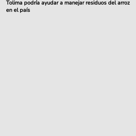
Tolima podría ayudar a manejar residuos del arroz
en el país