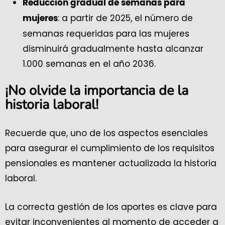
Reducción gradual de semanas para
: a partir de 2025, el número de
mujeres
semanas requeridas para las mujeres
disminuirá gradualmente hasta alcanzar
1.000 semanas en el año 2036.
¡No olvide la importancia de la
historia laboral!
Recuerde que, uno de los aspectos esenciales
para asegurar el cumplimiento de los requisitos
pensionales es mantener actualizada la historia
laboral.
La correcta gestión de los aportes es clave para
evitar inconvenientes al momento de acceder a