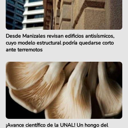
Desde Manizales revisan edificios antisísmicos,
cuyo modelo estructural podría quedarse corto
ante terremotos
¡Avance científico de la UNAL! Un hongo del