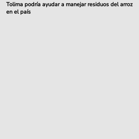
Tolima podría ayudar a manejar residuos del arroz
en el país