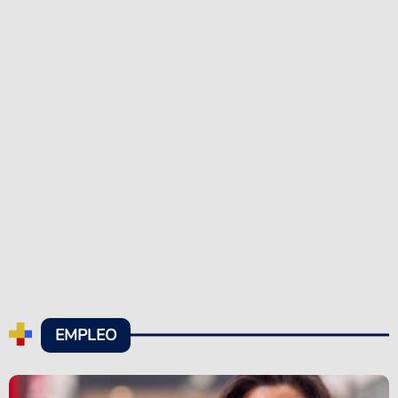
EMPLEO