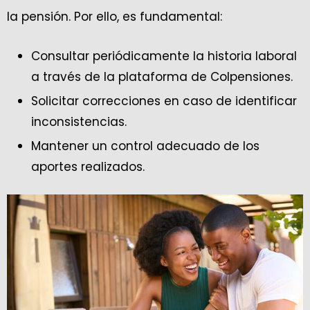
la pensión. Por ello, es fundamental:
Consultar periódicamente la historia laboral
a través de la plataforma de Colpensiones.
Solicitar correcciones en caso de identificar
inconsistencias.
Mantener un control adecuado de los
aportes realizados.