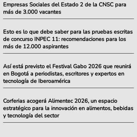
Empresas Sociales del Estado 2 de la CNSC para
más de 3.000 vacantes
Esto es lo que debe saber para las pruebas escritas
de concurso INPEC 11: recomendaciones para los
más de 12.000 aspirantes
Así está previsto el Festival Gabo 2026 que reunirá
en Bogotá a periodistas, escritores y expertos en
tecnología de Iberoamérica
Corferias acogerá Alimentec 2026, un espacio
estratégico para la innovación en alimentos, bebidas
y tecnología del sector