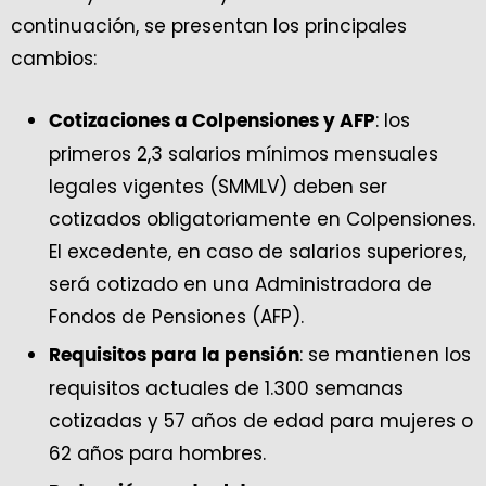
continuación, se presentan los principales
cambios:
: los
Cotizaciones a Colpensiones y AFP
primeros 2,3 salarios mínimos mensuales
legales vigentes (SMMLV) deben ser
cotizados obligatoriamente en Colpensiones.
El excedente, en caso de salarios superiores,
será cotizado en una Administradora de
Fondos de Pensiones (AFP).
: se mantienen los
Requisitos para la pensión
requisitos actuales de 1.300 semanas
cotizadas y 57 años de edad para mujeres o
62 años para hombres.