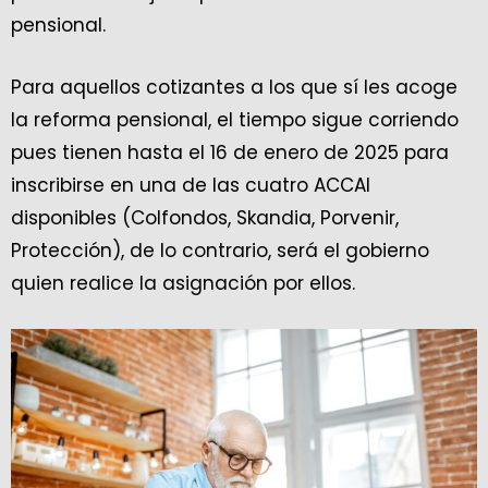
pensional.
Para aquellos cotizantes a los que sí les acoge
la reforma pensional, el tiempo sigue corriendo
pues tienen hasta el 16 de enero de 2025 para
inscribirse en una de las cuatro ACCAI
disponibles (Colfondos, Skandia, Porvenir,
Protección), de lo contrario, será el gobierno
quien realice la asignación por ellos.