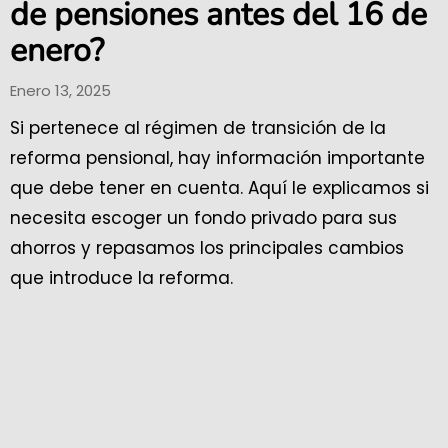
de pensiones antes del 16 de
enero?
Enero 13, 2025
Si pertenece al régimen de transición de la
reforma pensional, hay información importante
que debe tener en cuenta. Aquí le explicamos si
necesita escoger un fondo privado para sus
ahorros y repasamos los principales cambios
que introduce la reforma.