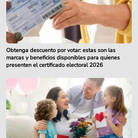
Obtenga descuento por votar: estas son las
marcas y beneficios disponibles para quienes
presenten el certificado electoral 2026