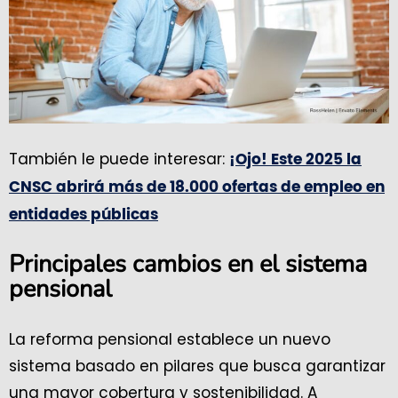
También le puede interesar:
¡Ojo! Este 2025 la
CNSC abrirá más de 18.000 ofertas de empleo en
entidades públicas
Principales cambios en el sistema
pensional
La reforma pensional establece un nuevo
sistema basado en pilares que busca garantizar
una mayor cobertura y sostenibilidad. A