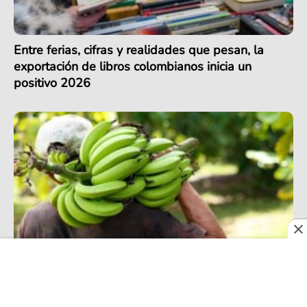
Entre ferias, cifras y realidades que pesan, la
exportación de libros colombianos inicia un
positivo 2026
Exportación de banano en Colombia alcanza
récord en 2025, pero podría enfrentar retos en
2026