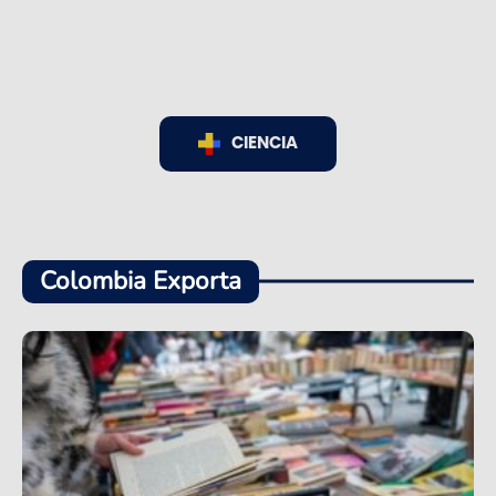
CIENCIA
Colombia Exporta