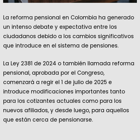
La reforma pensional en Colombia ha generado
un intenso debate y expectativa entre los
ciudadanos debido a los cambios significativos
que introduce en el sistema de pensiones.
La Ley 2381 de 2024 o también llamada reforma
pensional, aprobada por el Congreso,
comenzará a regir el 1 de julio de 2025 e
introduce modificaciones importantes tanto
para los cotizantes actuales como para los
nuevos afiliados, y desde luego, para aquellos
que están cerca de pensionarse.