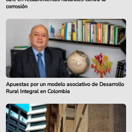
corrosión
Apuestas por un modelo asociativo de Desarrollo
Rural Integral en Colombia