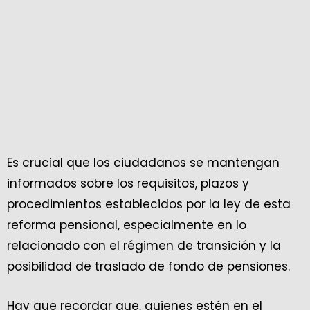
Es crucial que los ciudadanos se mantengan
informados sobre los requisitos, plazos y
procedimientos establecidos por la ley de esta
reforma pensional, especialmente en lo
relacionado con el régimen de transición y la
posibilidad de traslado de fondo de pensiones.
Hay que recordar que, quienes estén en el