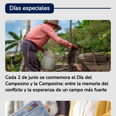
Días especiales
Cada 2 de junio se conmemora el Día del
Campesino y la Campesina: entre la memoria del
conflicto y la esperanza de un campo más fuerte