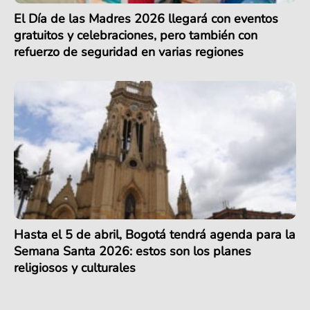
El Día de las Madres 2026 llegará con eventos
gratuitos y celebraciones, pero también con
refuerzo de seguridad en varias regiones
Hasta el 5 de abril, Bogotá tendrá agenda para la
Semana Santa 2026: estos son los planes
religiosos y culturales