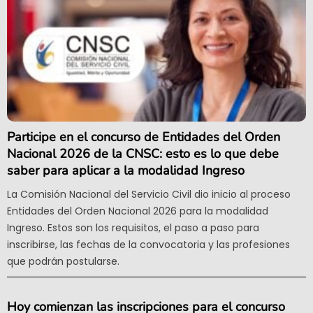
Participe en el concurso de Entidades del Orden
Nacional 2026 de la CNSC: esto es lo que debe
saber para aplicar a la modalidad Ingreso
La Comisión Nacional del Servicio Civil dio inicio al proceso
Entidades del Orden Nacional 2026 para la modalidad
Ingreso. Estos son los requisitos, el paso a paso para
inscribirse, las fechas de la convocatoria y las profesiones
que podrán postularse.
Hoy comienzan las inscripciones para el concurso