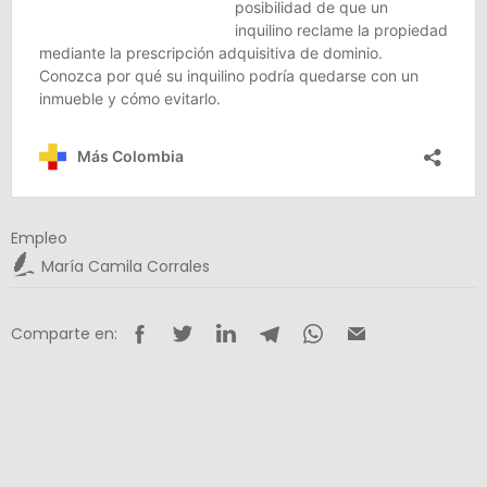
Empleo
María Camila Corrales
Comparte en: