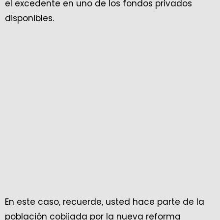
el excedente en uno de los fondos privados
disponibles.
En este caso, recuerde, usted hace parte de la
población cobijada por la nueva reforma