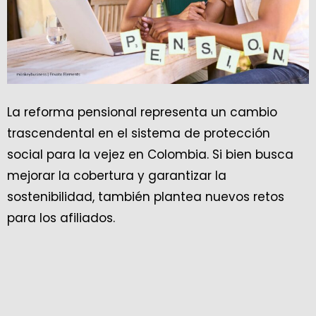
La reforma pensional representa un cambio
trascendental en el sistema de protección
social para la vejez en Colombia. Si bien busca
mejorar la cobertura y garantizar la
sostenibilidad, también plantea nuevos retos
para los afiliados.