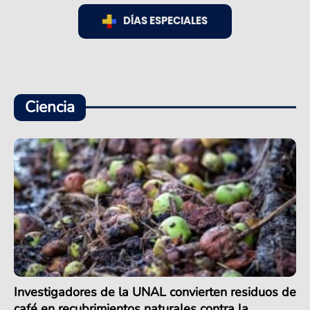
DÍAS ESPECIALES
Ciencia
Investigadores de la UNAL convierten residuos de
café en recubrimientos naturales contra la