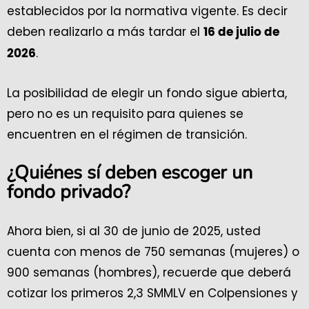
establecidos por la normativa vigente. Es decir
deben realizarlo a más tardar el
16 de julio de
.
2026
La posibilidad de elegir un fondo sigue abierta,
pero no es un requisito para quienes se
encuentren en el régimen de transición.
¿Quiénes sí deben escoger un
fondo privado?
Ahora bien, si al 30 de junio de 2025, usted
cuenta con menos de 750 semanas (mujeres) o
900 semanas (hombres), recuerde que deberá
cotizar los primeros 2,3 SMMLV en Colpensiones y