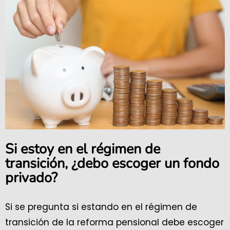
Si estoy en el régimen de
transición, ¿debo escoger un fondo
privado?
Si se pregunta si estando en el régimen de
transición de la reforma pensional debe escoger