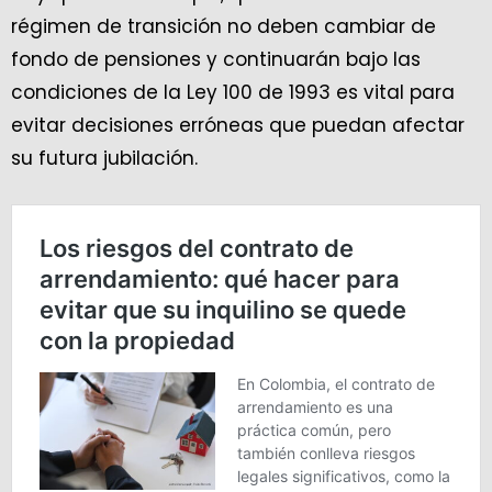
régimen de transición no deben cambiar de
fondo de pensiones y continuarán bajo las
condiciones de la Ley 100 de 1993 es vital para
evitar decisiones erróneas que puedan afectar
su futura jubilación.