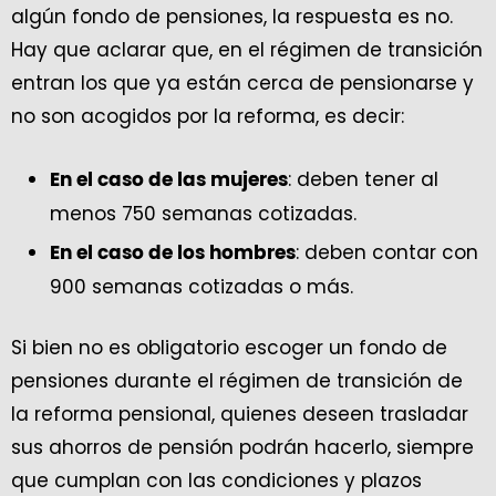
algún fondo de pensiones, la respuesta es no.
Hay que aclarar que, en el régimen de transición
entran los que ya están cerca de pensionarse y
no son acogidos por la reforma, es decir:
: deben tener al
En el caso de las mujeres
menos 750 semanas cotizadas.
: deben contar con
En el caso de los hombres
900 semanas cotizadas o más.
Si bien no es obligatorio escoger un fondo de
pensiones durante el régimen de transición de
la reforma pensional, quienes deseen trasladar
sus ahorros de pensión podrán hacerlo, siempre
que cumplan con las condiciones y plazos