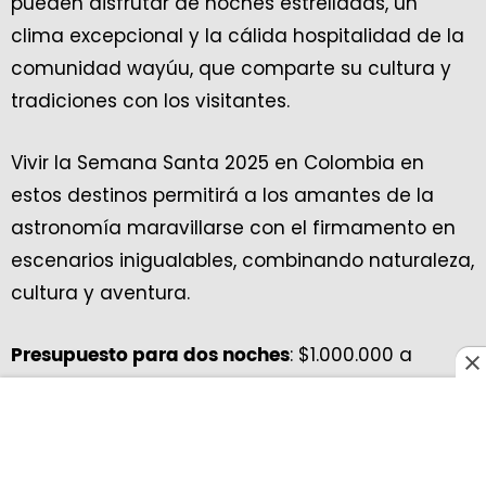
pueden disfrutar de noches estrelladas, un
clima excepcional y la cálida hospitalidad de la
comunidad wayúu, que comparte su cultura y
tradiciones con los visitantes.
Vivir la Semana Santa 2025 en Colombia en
estos destinos permitirá a los amantes de la
astronomía maravillarse con el firmamento en
escenarios inigualables, combinando naturaleza,
cultura y aventura.
: $1.000.000 a
Presupuesto para dos noches
$2.000.000