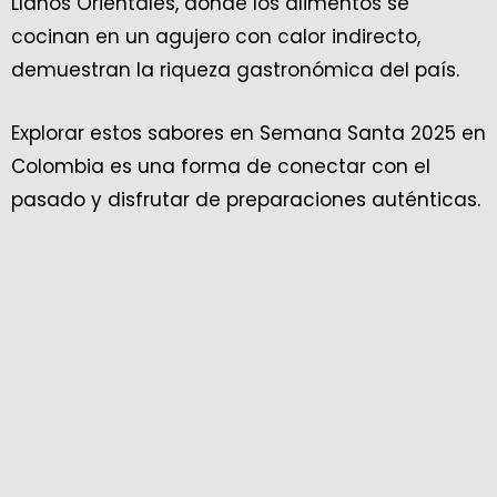
Llanos Orientales, donde los alimentos se
cocinan en un agujero con calor indirecto,
demuestran la riqueza gastronómica del país.
Explorar estos sabores en Semana Santa 2025 en
Colombia es una forma de conectar con el
pasado y disfrutar de preparaciones auténticas.