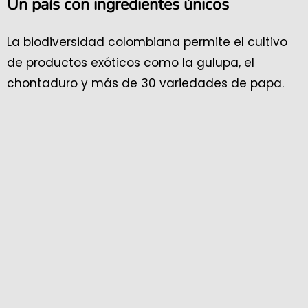
Un país con ingredientes únicos
La biodiversidad colombiana permite el cultivo
de productos exóticos como la gulupa, el
chontaduro y más de 30 variedades de papa.