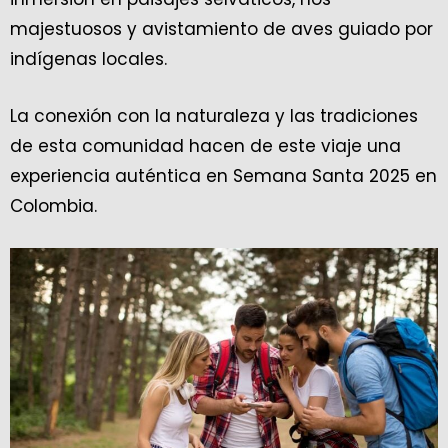
majestuosos y avistamiento de aves guiado por
indígenas locales.
La conexión con la naturaleza y las tradiciones
de esta comunidad hacen de este viaje una
experiencia auténtica en Semana Santa 2025 en
Colombia.