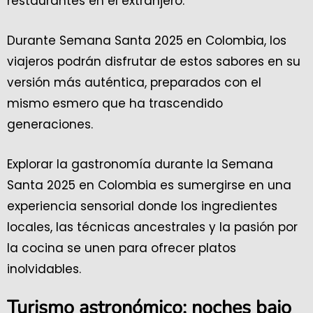
restaurantes en el extranjero.
Durante Semana Santa 2025 en Colombia, los
viajeros podrán disfrutar de estos sabores en su
versión más auténtica, preparados con el
mismo esmero que ha trascendido
generaciones.
Explorar la gastronomía durante la Semana
Santa 2025 en Colombia es sumergirse en una
experiencia sensorial donde los ingredientes
locales, las técnicas ancestrales y la pasión por
la cocina se unen para ofrecer platos
inolvidables.
Turismo astronómico: noches bajo