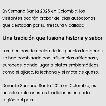
En Semana Santa 2025 en Colombia, los
visitantes podrán probar delicias autóctonas
que destacan por su frescura y calidad.
Una tradición que fusiona historia y sabor
Las técnicas de cocina de los pueblos indígenas
se han combinado con influencias africanas y
europeas, dando lugar a platos emblemáticos
como el ajiaco, la lechona y el mote de queso.
Durante Semana Santa 2025 en Colombia, es
posible explorar estas tradiciones en cada
región del país.