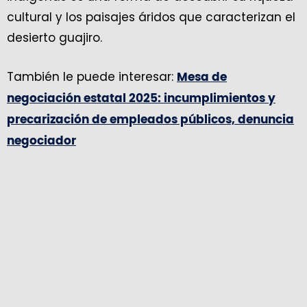
cultural y los paisajes áridos que caracterizan el
desierto guajiro.
También le puede interesar:
Mesa de
negociación estatal 2025: incumplimientos y
precarización de empleados públicos, denuncia
negociador