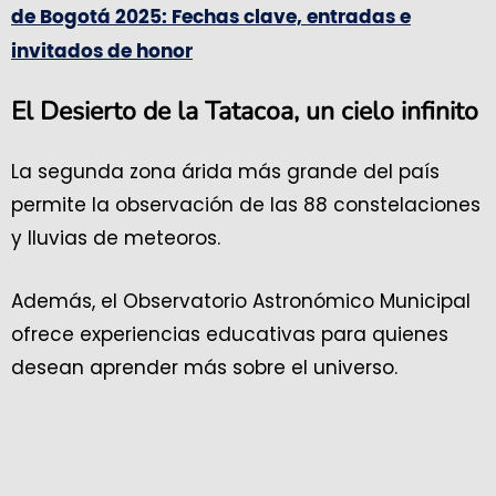
de Bogotá 2025: Fechas clave, entradas e
invitados de honor
El Desierto de la Tatacoa, un cielo infinito
La segunda zona árida más grande del país
permite la observación de las 88 constelaciones
y lluvias de meteoros.
Además, el Observatorio Astronómico Municipal
ofrece experiencias educativas para quienes
desean aprender más sobre el universo.