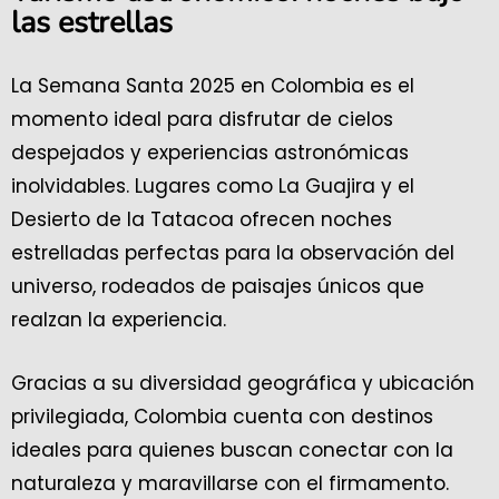
las estrellas
La Semana Santa 2025 en Colombia es el
momento ideal para disfrutar de cielos
despejados y experiencias astronómicas
inolvidables. Lugares como La Guajira y el
Desierto de la Tatacoa ofrecen noches
estrelladas perfectas para la observación del
universo, rodeados de paisajes únicos que
realzan la experiencia.
Gracias a su diversidad geográfica y ubicación
privilegiada, Colombia cuenta con destinos
ideales para quienes buscan conectar con la
naturaleza y maravillarse con el firmamento.