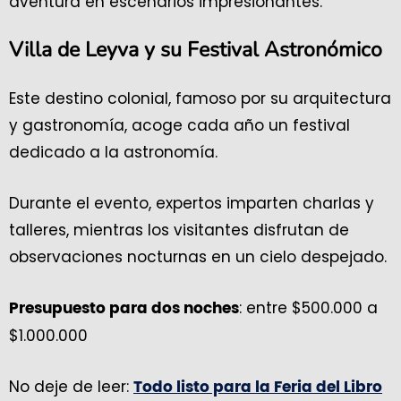
aventura en escenarios impresionantes.
Villa de Leyva y su Festival Astronómico
Este destino colonial, famoso por su arquitectura
y gastronomía, acoge cada año un festival
dedicado a la astronomía.
Durante el evento, expertos imparten charlas y
talleres, mientras los visitantes disfrutan de
observaciones nocturnas en un cielo despejado.
: entre $500.000 a
Presupuesto para dos noches
$1.000.000
No deje de leer:
Todo listo para la Feria del Libro