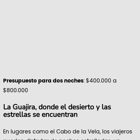
: $400.000 a
Presupuesto para dos noches
$800.000
La Guajira, donde el desierto y las
estrellas se encuentran
En lugares como el Cabo de la Vela, los viajeros