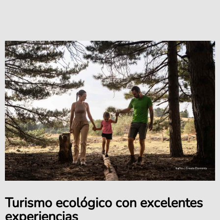
Turismo ecológico con excelentes
experiencias