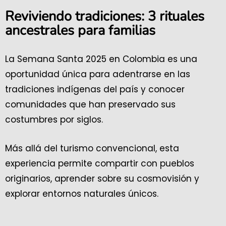
Reviviendo tradiciones: 3 rituales
ancestrales para familias
La Semana Santa 2025 en Colombia es una
oportunidad única para adentrarse en las
tradiciones indígenas del país y conocer
comunidades que han preservado sus
costumbres por siglos.
Más allá del turismo convencional, esta
experiencia permite compartir con pueblos
originarios, aprender sobre su cosmovisión y
explorar entornos naturales únicos.