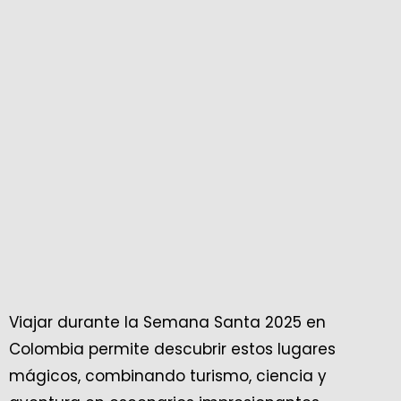
Viajar durante la Semana Santa 2025 en
Colombia permite descubrir estos lugares
mágicos, combinando turismo, ciencia y