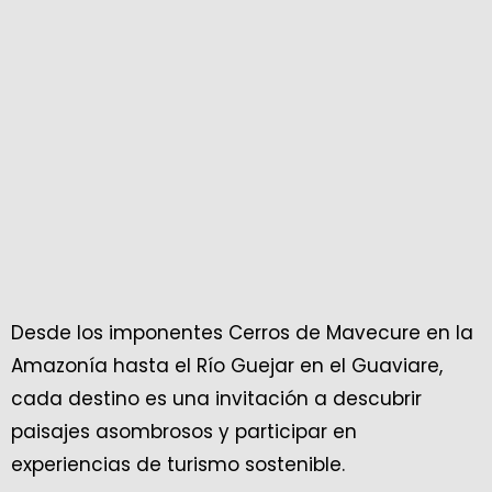
Desde los imponentes Cerros de Mavecure en la
Amazonía hasta el Río Guejar en el Guaviare,
cada destino es una invitación a descubrir
paisajes asombrosos y participar en
experiencias de turismo sostenible.