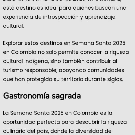
este destino es ideal para quienes buscan una
experiencia de introspección y aprendizaje
cultural.
Explorar estos destinos en Semana Santa 2025
en Colombia no solo permite conocer la riqueza
cultural indígena, sino también contribuir al
turismo responsable, apoyando comunidades
que han protegido su territorio durante siglos.
Gastronomía sagrada
La Semana Santa 2025 en Colombia es la
oportunidad perfecta para descubrir la riqueza
culinaria del país, donde la diversidad de