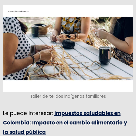
Taller de tejidos indígenas familiares
Le puede interesar:
Impuestos saludables en
Colombia: Impacto en el cambio alimentario y
la salud pública