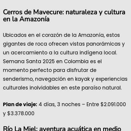
Cerros de Mavecure: naturaleza y cultura
en la Amazonía
Ubicados en el corazón de la Amazonía, estos
gigantes de roca ofrecen vistas panorámicas y
un acercamiento a la cultura indígena local.
Semana Santa 2025 en Colombia es el
momento perfecto para disfrutar de
senderismo, navegación en kayak y experiencias
culturales inolvidables en este paraíso natural.
4 días, 3 noches – Entre $2.091.000
Plan de viaje:
y $3.378.000
Río La Miel: aventura acuática en medio