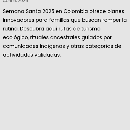
Abril 5, 2025
Semana Santa 2025 en Colombia ofrece planes
innovadores para familias que buscan romper la
rutina. Descubra aquí rutas de turismo
ecológico, rituales ancestrales guiados por
comunidades indígenas y otras categorías de
actividades validadas.