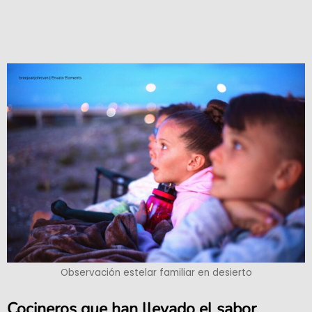
Observación estelar familiar en desierto
Cocineros que han llevado el sabor