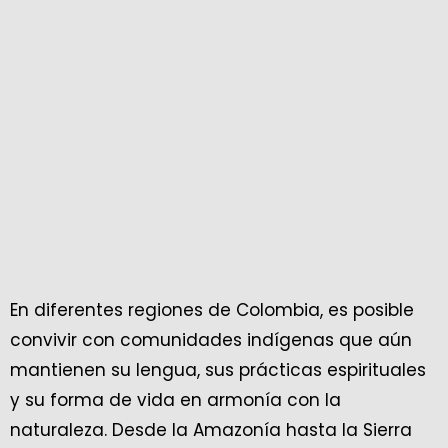
En diferentes regiones de Colombia, es posible
convivir con comunidades indígenas que aún
mantienen su lengua, sus prácticas espirituales
y su forma de vida en armonía con la
naturaleza. Desde la Amazonía hasta la Sierra