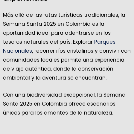
Más allá de las rutas turísticas tradicionales, la
Semana Santa 2025 en Colombia es la
oportunidad ideal para adentrarse en los
tesoros naturales del país. Explorar
Parques
Nacionales
, recorrer ríos cristalinos y convivir con
comunidades locales permite una experiencia
de viaje auténtica, donde la conservación
ambiental y la aventura se encuentran.
Con una biodiversidad excepcional, la Semana
Santa 2025 en Colombia ofrece escenarios
únicos para los amantes de la naturaleza.