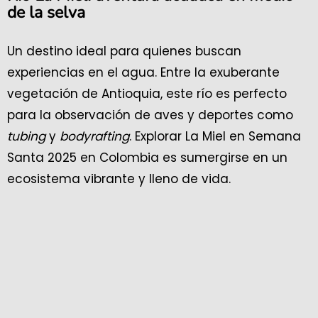
de la selva
Un destino ideal para quienes buscan
experiencias en el agua. Entre la exuberante
vegetación de Antioquia, este río es perfecto
para la observación de aves y deportes como
tubing
y
bodyrafting
. Explorar La Miel en Semana
Santa 2025 en Colombia es sumergirse en un
ecosistema vibrante y lleno de vida.