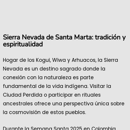
Sierra Nevada de Santa Marta: tradición y
espiritualidad
Hogar de los Kogui, Wiwa y Arhuacos, la Sierra
Nevada es un destino sagrado donde la
conexión con la naturaleza es parte
fundamental de la vida indígena. Visitar la
Ciudad Perdida o participar en rituales
ancestrales ofrece una perspectiva única sobre
la cosmovisión de estos pueblos.
Durante la Semana Santa 2025 en Colombia,