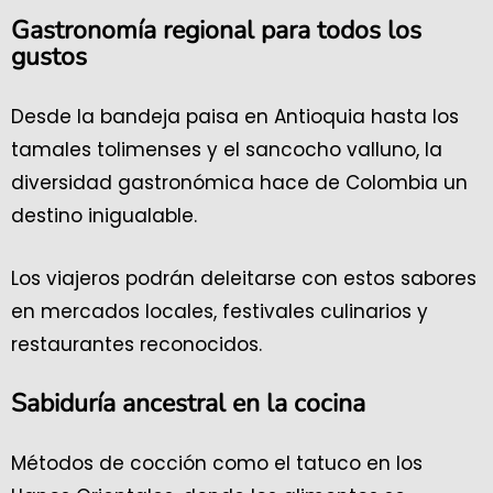
Gastronomía regional para todos los
gustos
Desde la bandeja paisa en Antioquia hasta los
tamales tolimenses y el sancocho valluno, la
diversidad gastronómica hace de Colombia un
destino inigualable.
Los viajeros podrán deleitarse con estos sabores
en mercados locales, festivales culinarios y
restaurantes reconocidos.
Sabiduría ancestral en la cocina
Métodos de cocción como el tatuco en los