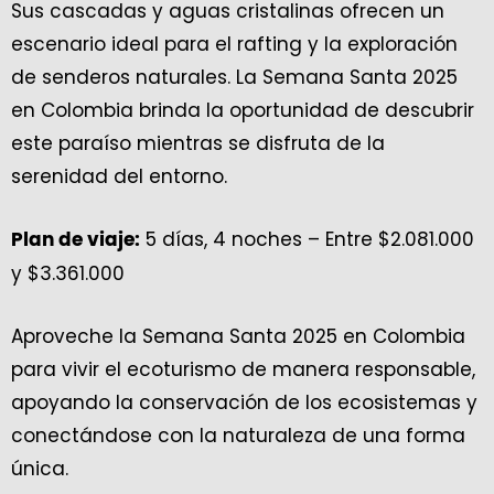
Sus cascadas y aguas cristalinas ofrecen un
escenario ideal para el rafting y la exploración
de senderos naturales. La Semana Santa 2025
en Colombia brinda la oportunidad de descubrir
este paraíso mientras se disfruta de la
serenidad del entorno.
5 días, 4 noches – Entre $2.081.000
Plan de viaje:
y $3.361.000
Aproveche la Semana Santa 2025 en Colombia
para vivir el ecoturismo de manera responsable,
apoyando la conservación de los ecosistemas y
conectándose con la naturaleza de una forma
única.