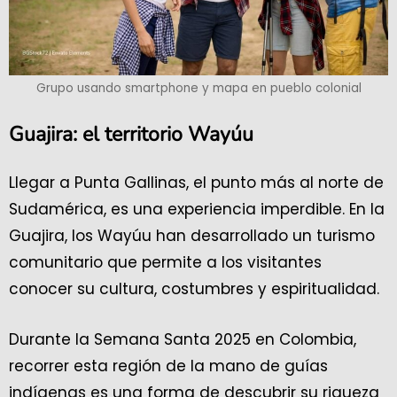
Grupo usando smartphone y mapa en pueblo colonial
Guajira: el territorio Wayúu
Llegar a Punta Gallinas, el punto más al norte de
Sudamérica, es una experiencia imperdible. En la
Guajira, los Wayúu han desarrollado un turismo
comunitario que permite a los visitantes
conocer su cultura, costumbres y espiritualidad.
Durante la Semana Santa 2025 en Colombia,
recorrer esta región de la mano de guías
indígenas es una forma de descubrir su riqueza