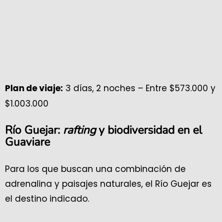
3 días, 2 noches – Entre $573.000 y
Plan de viaje:
$1.003.000
Río Guejar:
rafting
y biodiversidad en el
Guaviare
Para los que buscan una combinación de
adrenalina y paisajes naturales, el Río Guejar es
el destino indicado.