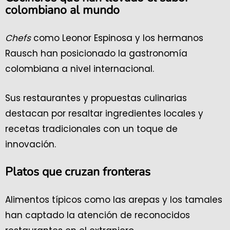
colombiano al mundo
Chefs
como Leonor Espinosa y los hermanos
Rausch han posicionado la gastronomía
colombiana a nivel internacional.
Sus restaurantes y propuestas culinarias
destacan por resaltar ingredientes locales y
recetas tradicionales con un toque de
innovación.
Platos que cruzan fronteras
Alimentos típicos como las arepas y los tamales
han captado la atención de reconocidos