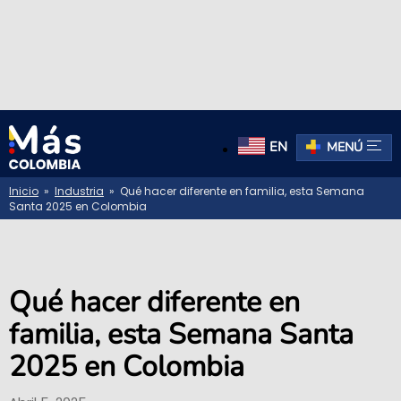
EN
MENÚ
Inicio
»
Industria
» Qué hacer diferente en familia, esta Semana
Santa 2025 en Colombia
Qué hacer diferente en
familia, esta Semana Santa
2025 en Colombia