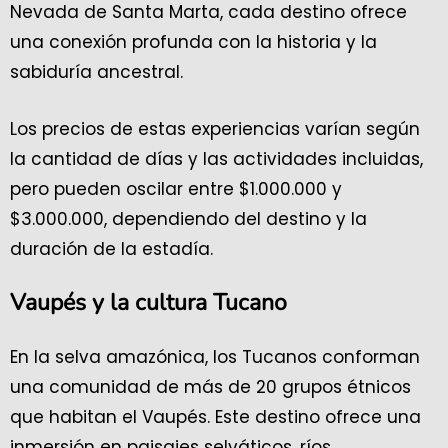
Nevada de Santa Marta, cada destino ofrece
una conexión profunda con la historia y la
sabiduría ancestral.
Los precios de estas experiencias varían según
la cantidad de días y las actividades incluidas,
pero pueden oscilar entre $1.000.000 y
$3.000.000, dependiendo del destino y la
duración de la estadía.
Vaupés y la cultura Tucano
En la selva amazónica, los Tucanos conforman
una comunidad de más de 20 grupos étnicos
que habitan el Vaupés. Este destino ofrece una
inmersión en paisajes selváticos, ríos