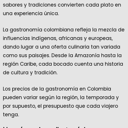
sabores y tradiciones convierten cada plato en
una experiencia única.
La gastronomía colombiana refleja la mezcla de
influencias indígenas, africanas y europeas,
dando lugar a una oferta culinaria tan variada
como sus paisajes. Desde la Amazonía hasta la
región Caribe, cada bocado cuenta una historia
de cultura y tradición.
Los precios de la gastronomía en Colombia
pueden variar según la región, la temporada y
por supuesto, el presupuesto que cada viajero
tenga.