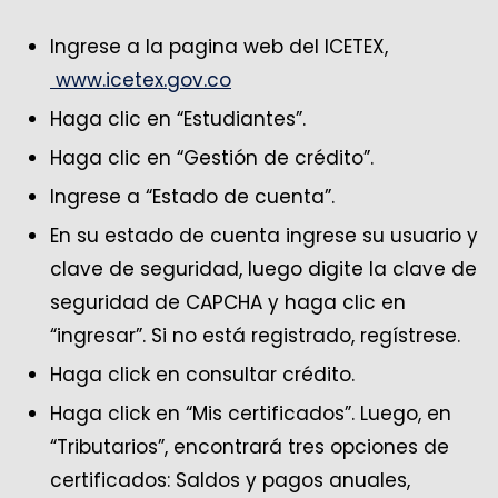
Ingrese a la pagina web del ICETEX,
www.icetex.gov.co
Haga clic en “Estudiantes”.
Haga clic en “Gestión de crédito”.
Ingrese a “Estado de cuenta”.
En su estado de cuenta ingrese su usuario y
clave de seguridad, luego digite la clave de
seguridad de CAPCHA y haga clic en
“ingresar”. Si no está registrado, regístrese.
Haga click en consultar crédito.
Haga click en “Mis certificados”. Luego, en
“Tributarios”, encontrará tres opciones de
certificados: Saldos y pagos anuales,