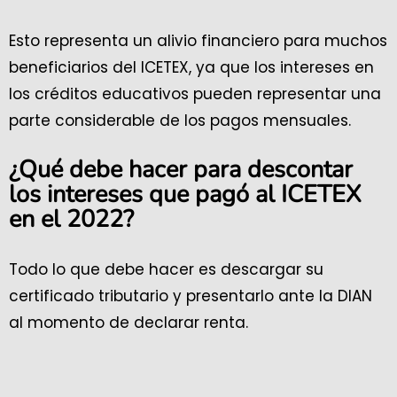
Esto representa un alivio financiero para muchos
beneficiarios del ICETEX, ya que los intereses en
los créditos educativos pueden representar una
parte considerable de los pagos mensuales.
¿Qué debe hacer para descontar
los intereses que pagó al ICETEX
en el 2022?
Todo lo que debe hacer es descargar su
certificado tributario y presentarlo ante la DIAN
al momento de declarar renta.