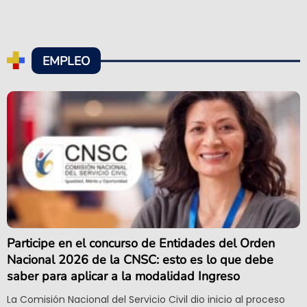
EMPLEO
Participe en el concurso de Entidades del Orden
Nacional 2026 de la CNSC: esto es lo que debe
saber para aplicar a la modalidad Ingreso
La Comisión Nacional del Servicio Civil dio inicio al proceso