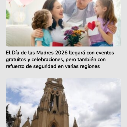
El Día de las Madres 2026 llegará con eventos
gratuitos y celebraciones, pero también con
refuerzo de seguridad en varias regiones