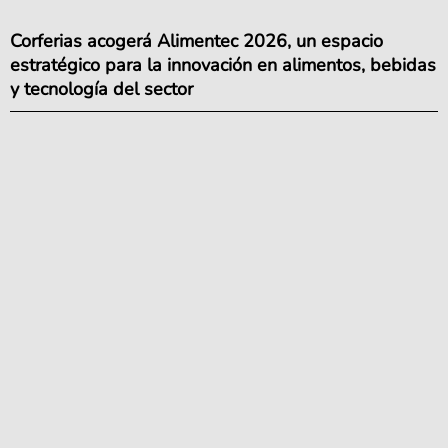
Corferias acogerá Alimentec 2026, un espacio
estratégico para la innovación en alimentos, bebidas
y tecnología del sector