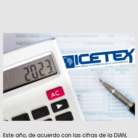
Este año, de acuerdo con las cifras de la DIAN,