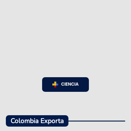
CIENCIA
Colombia Exporta