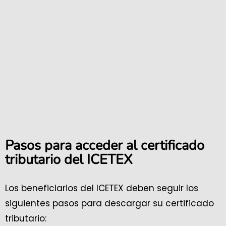
Pasos para acceder al certificado
tributario del ICETEX
Los beneficiarios del ICETEX deben seguir los
siguientes pasos para descargar su certificado
tributario: