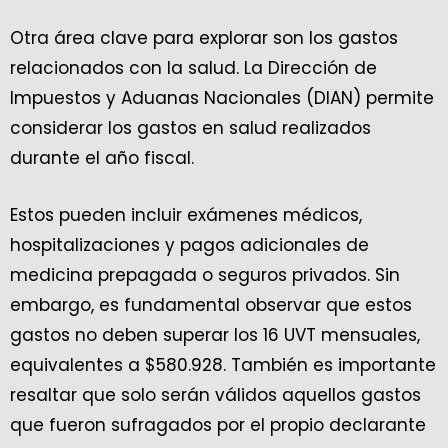
Otra área clave para explorar son los gastos
relacionados con la salud. La Dirección de
Impuestos y Aduanas Nacionales (DIAN) permite
considerar los gastos en salud realizados
durante el año fiscal.
Estos pueden incluir exámenes médicos,
hospitalizaciones y pagos adicionales de
medicina prepagada o seguros privados. Sin
embargo, es fundamental observar que estos
gastos no deben superar los 16 UVT mensuales,
equivalentes a $580.928. También es importante
resaltar que solo serán válidos aquellos gastos
que fueron sufragados por el propio declarante