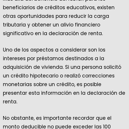
beneficiarios de créditos educativos, existen
otras oportunidades para reducir la carga
tributaria y obtener un alivio financiero
significativo en la declaración de renta.
Uno de los aspectos a considerar son los
intereses por préstamos destinados a la
adquisición de vivienda. Si una persona solicitó
un crédito hipotecario o realizó correcciones
monetarias sobre un crédito, es posible
presentar esta información en la declaración de
renta.
No obstante, es importante recordar que el
monto deducible no puede exceder las 100