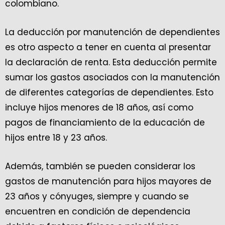
colombiano.
La deducción por manutención de dependientes
es otro aspecto a tener en cuenta al presentar
la declaración de renta. Esta deducción permite
sumar los gastos asociados con la manutención
de diferentes categorías de dependientes. Esto
incluye hijos menores de 18 años, así como
pagos de financiamiento de la educación de
hijos entre 18 y 23 años.
Además, también se pueden considerar los
gastos de manutención para hijos mayores de
23 años y cónyuges, siempre y cuando se
encuentren en condición de dependencia