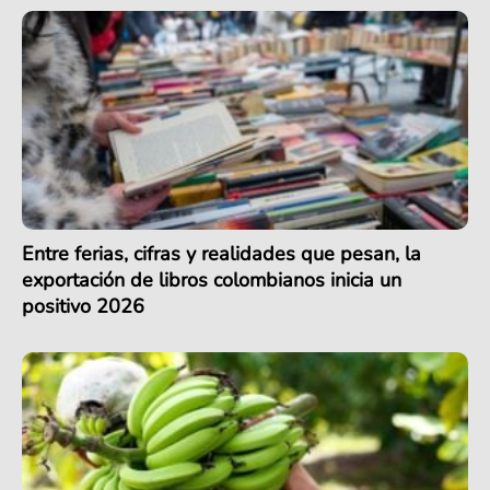
Entre ferias, cifras y realidades que pesan, la
exportación de libros colombianos inicia un
positivo 2026