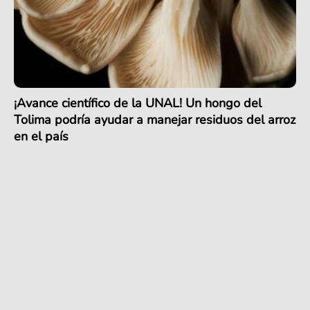
¡Avance científico de la UNAL! Un hongo del
Tolima podría ayudar a manejar residuos del arroz
en el país