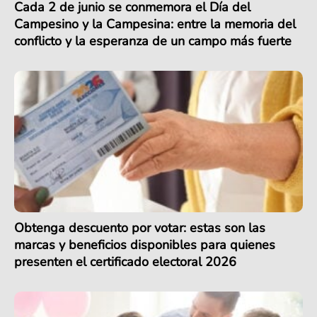
Cada 2 de junio se conmemora el Día del
Campesino y la Campesina: entre la memoria del
conflicto y la esperanza de un campo más fuerte
Obtenga descuento por votar: estas son las
marcas y beneficios disponibles para quienes
presenten el certificado electoral 2026