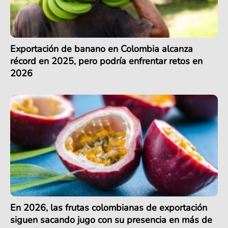
Exportación de banano en Colombia alcanza
récord en 2025, pero podría enfrentar retos en
2026
En 2026, las frutas colombianas de exportación
siguen sacando jugo con su presencia en más de