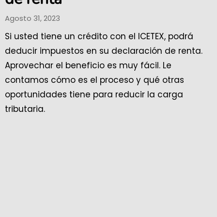
Agosto 31, 2023
Si usted tiene un crédito con el ICETEX, podrá
deducir impuestos en su declaración de renta.
Aprovechar el beneficio es muy fácil. Le
contamos cómo es el proceso y qué otras
oportunidades tiene para reducir la carga
tributaria.