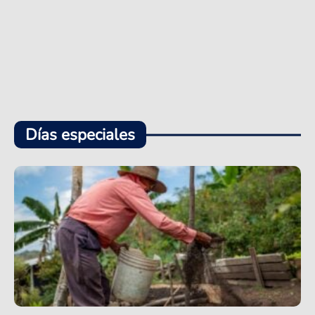
Días especiales