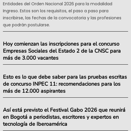
Entidades del Orden Nacional 2026 para la modalidad
Ingreso. Estos son los requisitos, el paso a paso para
inscribirse, las fechas de la convocatoria y las profesiones
que podrán postularse.
Hoy comienzan las inscripciones para el concurso
Empresas Sociales del Estado 2 de la CNSC para
más de 3.000 vacantes
Esto es lo que debe saber para las pruebas escritas
de concurso INPEC 11: recomendaciones para los
más de 12.000 aspirantes
Así está previsto el Festival Gabo 2026 que reunirá
en Bogotá a periodistas, escritores y expertos en
tecnología de Iberoamérica