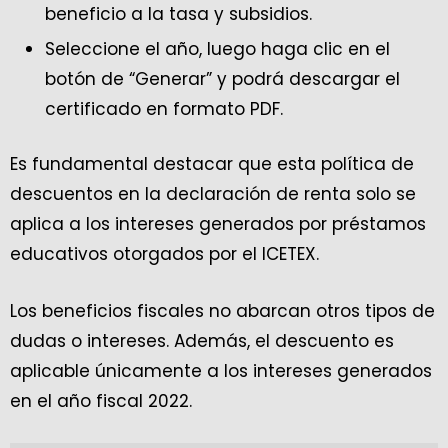
beneficio a la tasa y subsidios.
Seleccione el año, luego haga clic en el
botón de “Generar” y podrá descargar el
certificado en formato PDF.
Es fundamental destacar que esta política de
descuentos en la declaración de renta solo se
aplica a los intereses generados por préstamos
educativos otorgados por el ICETEX.
Los beneficios fiscales no abarcan otros tipos de
dudas o intereses. Además, el descuento es
aplicable únicamente a los intereses generados
en el año fiscal 2022.