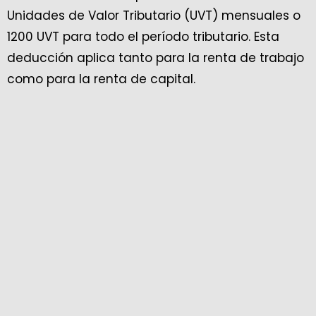
Unidades de Valor Tributario (UVT) mensuales o
1200 UVT para todo el período tributario. Esta
deducción aplica tanto para la renta de trabajo
como para la renta de capital.