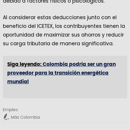
debido a factores físicos o psicológicos.
Al considerar estas deducciones junto con el
beneficio del ICETEX, los contribuyentes tienen la
oportunidad de maximizar sus ahorros y reducir
su carga tributaria de manera significativa.
Siga leyendo:
Colombia podría ser un gran
proveedor para la transición energética
mundial
Empleo
Más Colombia