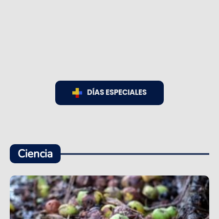
DÍAS ESPECIALES
Ciencia