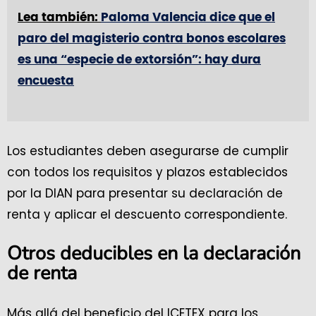
Lea también:
Paloma Valencia dice que el
paro del magisterio contra bonos escolares
es una “especie de extorsión”: hay dura
encuesta
Los estudiantes deben asegurarse de cumplir
con todos los requisitos y plazos establecidos
por la DIAN para presentar su declaración de
renta y aplicar el descuento correspondiente.
Otros deducibles en la declaración
de renta
Más allá del beneficio del ICETEX para los