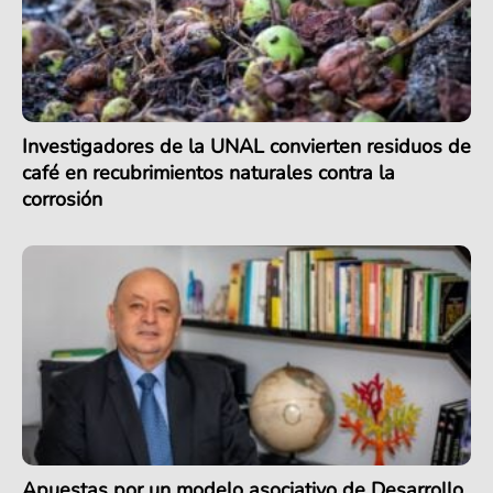
Investigadores de la UNAL convierten residuos de
café en recubrimientos naturales contra la
corrosión
Apuestas por un modelo asociativo de Desarrollo