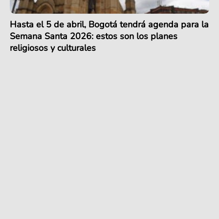
Hasta el 5 de abril, Bogotá tendrá agenda para la
Semana Santa 2026: estos son los planes
religiosos y culturales