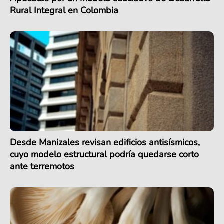
Rural Integral en Colombia
Desde Manizales revisan edificios antisísmicos,
cuyo modelo estructural podría quedarse corto
ante terremotos