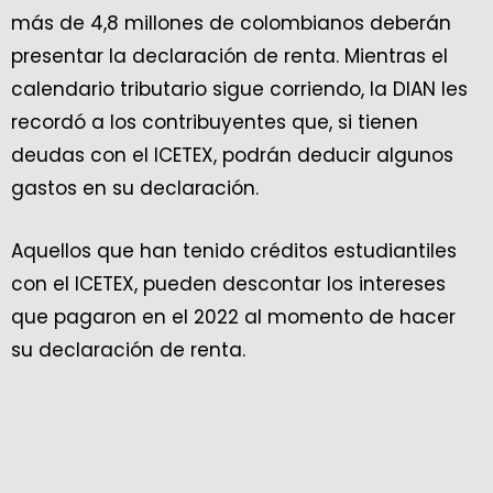
más de 4,8 millones de colombianos deberán
presentar la declaración de renta. Mientras el
calendario tributario sigue corriendo, la DIAN les
recordó a los contribuyentes que, si tienen
deudas con el ICETEX, podrán deducir algunos
gastos en su declaración.
Aquellos que han tenido créditos estudiantiles
con el ICETEX, pueden descontar los intereses
que pagaron en el 2022 al momento de hacer
su declaración de renta.