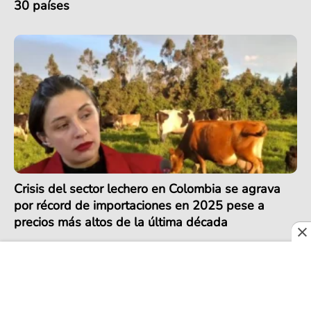
30 países
Crisis del sector lechero en Colombia se agrava
por récord de importaciones en 2025 pese a
precios más altos de la última década
COLOMBIA EXPORTA