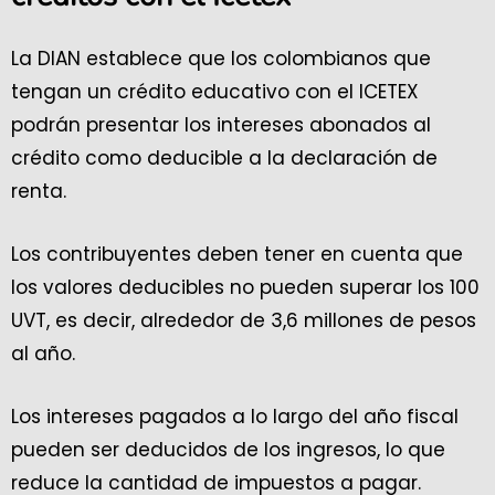
La DIAN establece que los colombianos que
tengan un crédito educativo con el ICETEX
podrán presentar los intereses abonados al
crédito como deducible a la declaración de
renta.
Los contribuyentes deben tener en cuenta que
los valores deducibles no pueden superar los 100
UVT, es decir, alrededor de 3,6 millones de pesos
al año.
Los intereses pagados a lo largo del año fiscal
pueden ser deducidos de los ingresos, lo que
reduce la cantidad de impuestos a pagar.