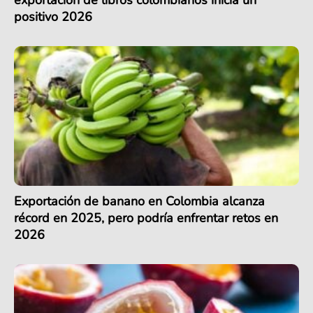
exportación de libros colombianos inicia un
positivo 2026
Exportación de banano en Colombia alcanza
récord en 2025, pero podría enfrentar retos en
2026