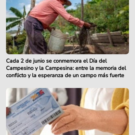
Cada 2 de junio se conmemora el Día del
Campesino y la Campesina: entre la memoria del
conflicto y la esperanza de un campo más fuerte