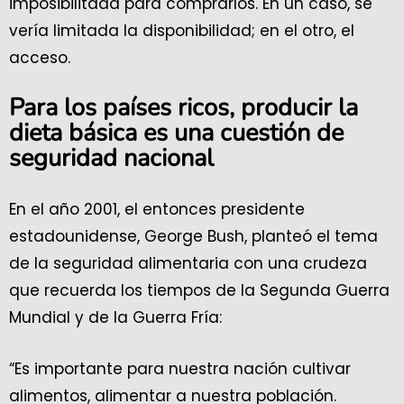
imposibilitada para comprarlos. En un caso, se
vería limitada la disponibilidad; en el otro, el
acceso.
Para los países ricos, producir la
dieta básica es una cuestión de
seguridad nacional
En el año 2001, el entonces presidente
estadounidense, George Bush, planteó el tema
de la seguridad alimentaria con una crudeza
que recuerda los tiempos de la Segunda Guerra
Mundial y de la Guerra Fría:
“Es importante para nuestra nación cultivar
alimentos, alimentar a nuestra población.