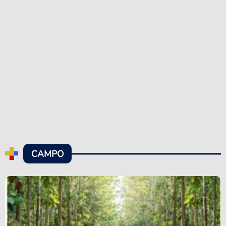
CAMPO