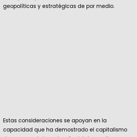
geopolíticas y estratégicas de por medio.
Estas consideraciones se apoyan en la
capacidad que ha demostrado el capitalismo