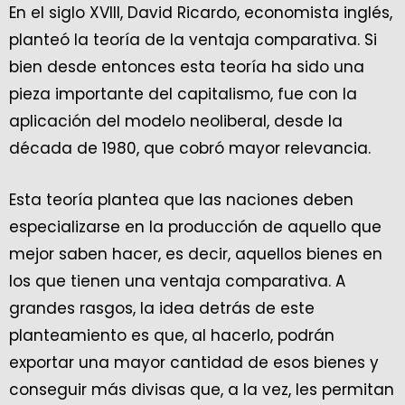
En el siglo XVIII, David Ricardo, economista inglés,
planteó la teoría de la ventaja comparativa. Si
bien desde entonces esta teoría ha sido una
pieza importante del capitalismo, fue con la
aplicación del modelo neoliberal, desde la
década de 1980, que cobró mayor relevancia.
Esta teoría plantea que las naciones deben
especializarse en la producción de aquello que
mejor saben hacer, es decir, aquellos bienes en
los que tienen una ventaja comparativa. A
grandes rasgos, la idea detrás de este
planteamiento es que, al hacerlo, podrán
exportar una mayor cantidad de esos bienes y
conseguir más divisas que, a la vez, les permitan