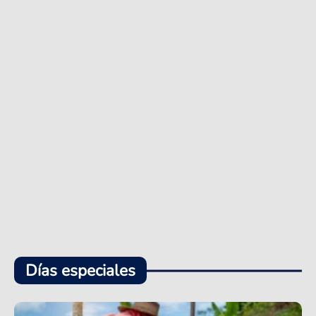
Días especiales