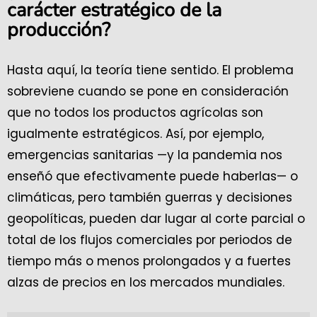
carácter estratégico de la
producción?
Hasta aquí, la teoría tiene sentido. El problema
sobreviene cuando se pone en consideración
que no todos los productos agrícolas son
igualmente estratégicos. Así, por ejemplo,
emergencias sanitarias —y la pandemia nos
enseñó que efectivamente puede haberlas— o
climáticas, pero también guerras y decisiones
geopolíticas, pueden dar lugar al corte parcial o
total de los flujos comerciales por periodos de
tiempo más o menos prolongados y a fuertes
alzas de precios en los mercados mundiales.