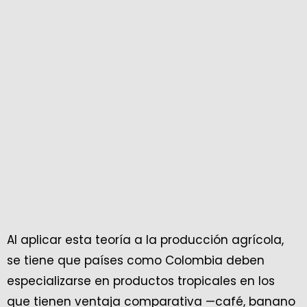
Al aplicar esta teoría a la producción agrícola,
se tiene que países como Colombia deben
especializarse en productos tropicales en los
que tienen ventaja comparativa —café, banano