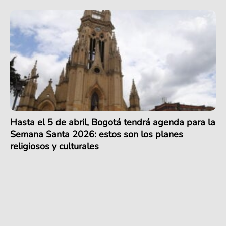
Hasta el 5 de abril, Bogotá tendrá agenda para la
Semana Santa 2026: estos son los planes
religiosos y culturales