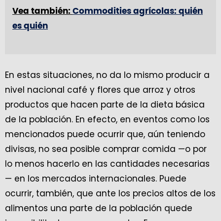
Vea también:
Commodities agrícolas: quién
es quién
En estas situaciones, no da lo mismo producir a
nivel nacional café y flores que arroz y otros
productos que hacen parte de la dieta básica
de la población. En efecto, en eventos como los
mencionados puede ocurrir que, aún teniendo
divisas, no sea posible comprar comida —o por
lo menos hacerlo en las cantidades necesarias
— en los mercados internacionales. Puede
ocurrir, también, que ante los precios altos de los
alimentos una parte de la población quede