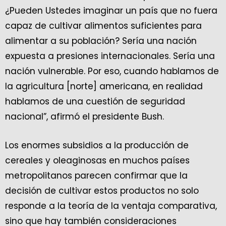
¿Pueden Ustedes imaginar un país que no fuera
capaz de cultivar alimentos suficientes para
alimentar a su población? Sería una nación
expuesta a presiones internacionales. Sería una
nación vulnerable. Por eso, cuando hablamos de
la agricultura [norte] americana, en realidad
hablamos de una cuestión de seguridad
nacional”, afirmó el presidente Bush.
Los enormes subsidios a la producción de
cereales y oleaginosas en muchos países
metropolitanos parecen confirmar que la
decisión de cultivar estos productos no solo
responde a la teoría de la ventaja comparativa,
sino que hay también consideraciones