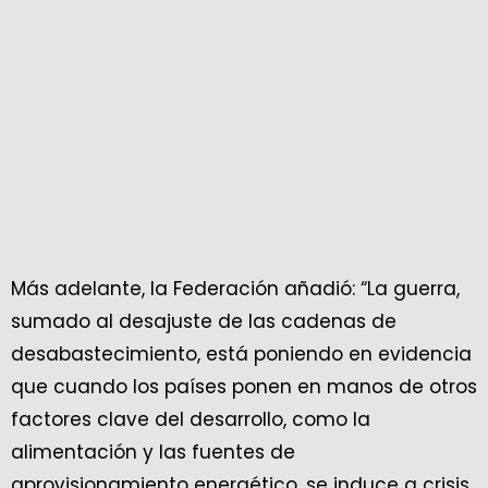
Más adelante, la Federación añadió: “La guerra,
sumado al desajuste de las cadenas de
desabastecimiento, está poniendo en evidencia
que cuando los países ponen en manos de otros
factores clave del desarrollo, como la
alimentación y las fuentes de
aprovisionamiento energético, se induce a crisis