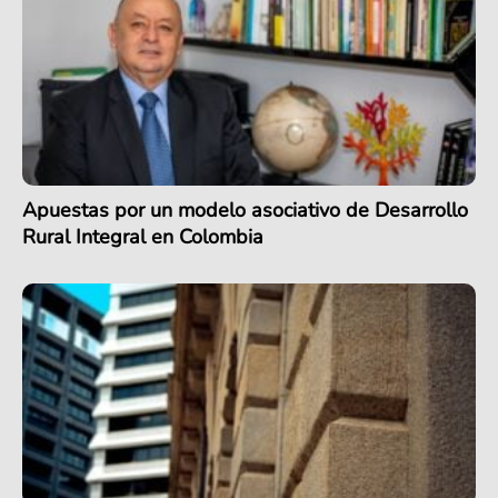
Apuestas por un modelo asociativo de Desarrollo
Rural Integral en Colombia