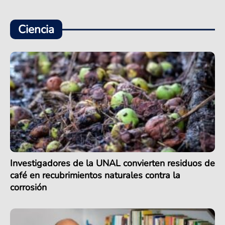
Ciencia
Investigadores de la UNAL convierten residuos de
café en recubrimientos naturales contra la
corrosión