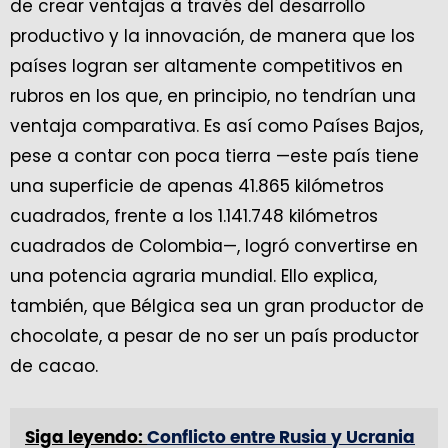
de crear ventajas a través del desarrollo
productivo y la innovación, de manera que los
países logran ser altamente competitivos en
rubros en los que, en principio, no tendrían una
ventaja comparativa. Es así como Países Bajos,
pese a contar con poca tierra —este país tiene
una superficie de apenas 41.865 kilómetros
cuadrados, frente a los 1.141.748 kilómetros
cuadrados de Colombia—, logró convertirse en
una potencia agraria mundial. Ello explica,
también, que Bélgica sea un gran productor de
chocolate, a pesar de no ser un país productor
de cacao.
Siga leyendo:
Conflicto entre Rusia y Ucrania