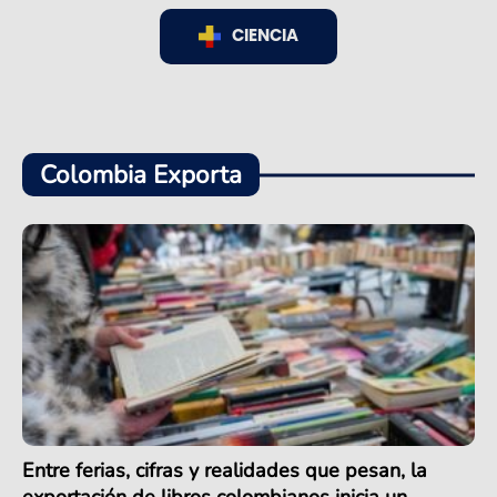
CIENCIA
Colombia Exporta
Entre ferias, cifras y realidades que pesan, la