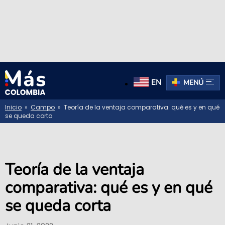
EN
MENÚ
Inicio
»
Campo
» Teoría de la ventaja comparativa: qué es y en qué
se queda corta
Teoría de la ventaja
comparativa: qué es y en qué
se queda corta