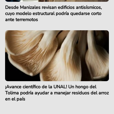
Desde Manizales revisan edificios antisísmicos,
cuyo modelo estructural podría quedarse corto
ante terremotos
¡Avance científico de la UNAL! Un hongo del
Tolima podría ayudar a manejar residuos del arroz
en el país