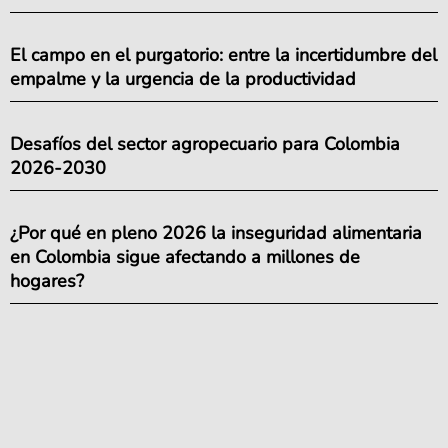
El campo en el purgatorio: entre la incertidumbre del
empalme y la urgencia de la productividad
Desafíos del sector agropecuario para Colombia
2026-2030
¿Por qué en pleno 2026 la inseguridad alimentaria
en Colombia sigue afectando a millones de
hogares?