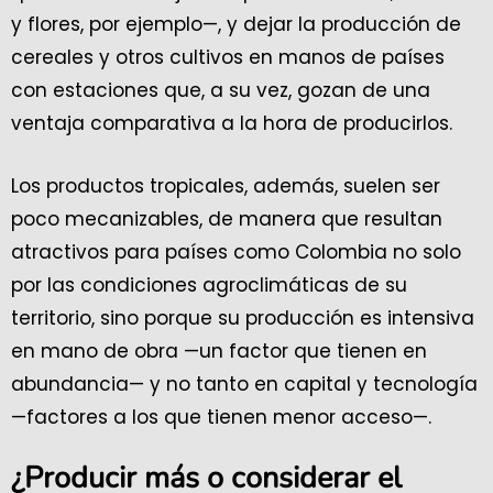
y flores, por ejemplo—, y dejar la producción de
cereales y otros cultivos en manos de países
con estaciones que, a su vez, gozan de una
ventaja comparativa a la hora de producirlos.
Los productos tropicales, además, suelen ser
poco mecanizables, de manera que resultan
atractivos para países como Colombia no solo
por las condiciones agroclimáticas de su
territorio, sino porque su producción es intensiva
en mano de obra —un factor que tienen en
abundancia— y no tanto en capital y tecnología
—factores a los que tienen menor acceso—.
¿Producir más o considerar el