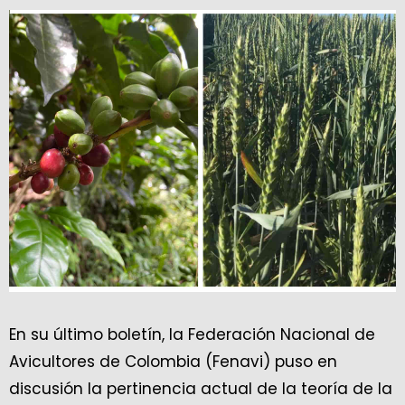
En su último boletín, la Federación Nacional de
Avicultores de Colombia (Fenavi) puso en
discusión la pertinencia actual de la teoría de la