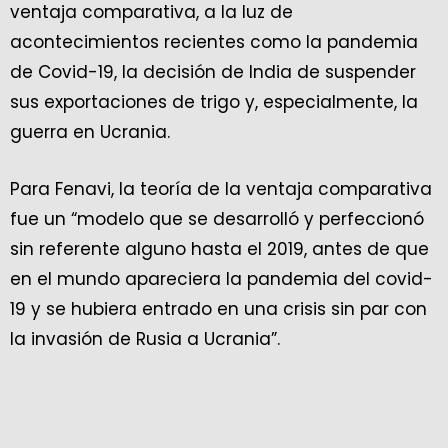
ventaja comparativa, a la luz de
acontecimientos recientes como la pandemia
de Covid-19, la decisión de India de suspender
sus exportaciones de trigo y, especialmente, la
guerra en Ucrania.
Para Fenavi, la teoría de la ventaja comparativa
fue un “modelo que se desarrolló y perfeccionó
sin referente alguno hasta el 2019, antes de que
en el mundo apareciera la pandemia del covid-
19 y se hubiera entrado en una crisis sin par con
la invasión de Rusia a Ucrania”.