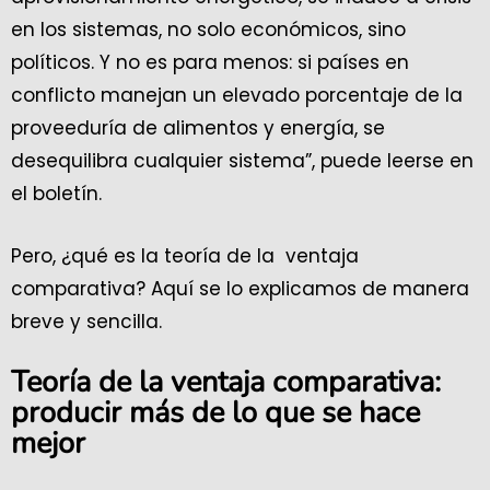
en los sistemas, no solo económicos, sino
políticos. Y no es para menos: si países en
conflicto manejan un elevado porcentaje de la
proveeduría de alimentos y energía, se
desequilibra cualquier sistema”, puede leerse en
el boletín.
Pero, ¿qué es la teoría de la ventaja
comparativa? Aquí se lo explicamos de manera
breve y sencilla.
Teoría de la ventaja comparativa:
producir más de lo que se hace
mejor