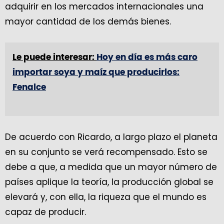
adquirir en los mercados internacionales una
mayor cantidad de los demás bienes.
Le puede interesar:
Hoy en día es más caro
importar soya y maíz que producirlos:
Fenalce
De acuerdo con Ricardo, a largo plazo el planeta
en su conjunto se verá recompensado. Esto se
debe a que, a medida que un mayor número de
países aplique la teoría, la producción global se
elevará y, con ella, la riqueza que el mundo es
capaz de producir.