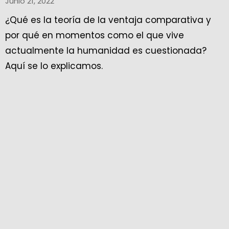
Junio 21, 2022
¿Qué es la teoría de la ventaja comparativa y
por qué en momentos como el que vive
actualmente la humanidad es cuestionada?
Aquí se lo explicamos.