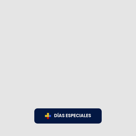
DÍAS ESPECIALES