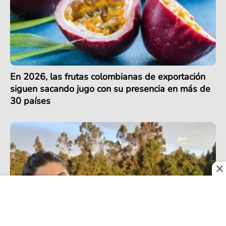
En 2026, las frutas colombianas de exportación
siguen sacando jugo con su presencia en más de
30 países