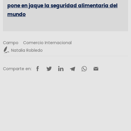
pone en jaque la seguridad alimentaria del
mundo
Campo
Comercio Internacional
Natalia Robledo
Comparte en: