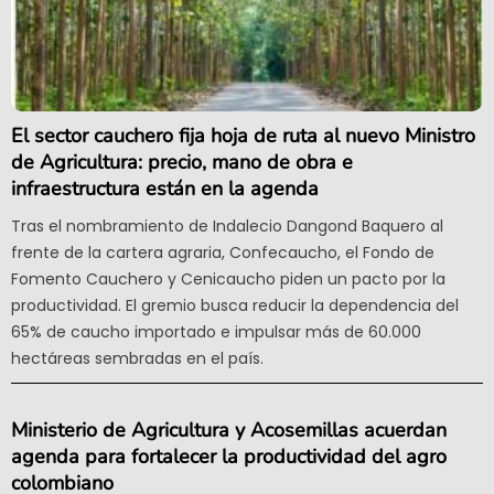
El sector cauchero fija hoja de ruta al nuevo Ministro
de Agricultura: precio, mano de obra e
infraestructura están en la agenda
Tras el nombramiento de Indalecio Dangond Baquero al
frente de la cartera agraria, Confecaucho, el Fondo de
Fomento Cauchero y Cenicaucho piden un pacto por la
productividad. El gremio busca reducir la dependencia del
65% de caucho importado e impulsar más de 60.000
hectáreas sembradas en el país.
Ministerio de Agricultura y Acosemillas acuerdan
agenda para fortalecer la productividad del agro
colombiano