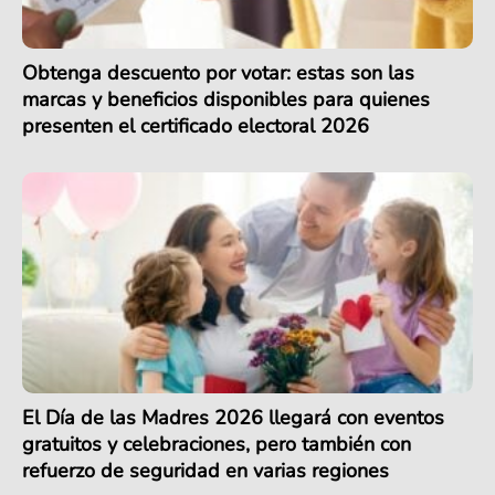
Obtenga descuento por votar: estas son las
marcas y beneficios disponibles para quienes
presenten el certificado electoral 2026
El Día de las Madres 2026 llegará con eventos
gratuitos y celebraciones, pero también con
refuerzo de seguridad en varias regiones