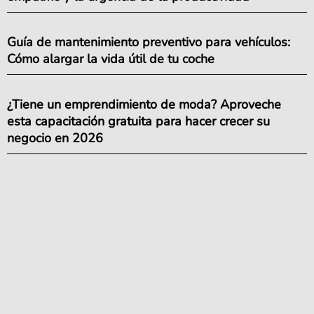
Guía de mantenimiento preventivo para vehículos:
Cómo alargar la vida útil de tu coche
¿Tiene un emprendimiento de moda? Aproveche
esta capacitación gratuita para hacer crecer su
negocio en 2026