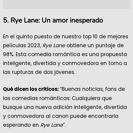
5. Rye Lane: Un amor inesperado
En el quinto puesto de nuestro top 10 de mejores
películas 2023,
Rye Lane
obtiene un puntaje de
98%. Esta comedia romántica es una propuesta
inteligente, divertida y conmovedora en torno a
las rupturas de dos jóvenes.
“Buenas noticias, fans de
Qué dicen los críticos:
las comedias románticas: Cualquiera que
busque una nueva adición inteligente, divertida
y conmovedora al canon puede encontrarla
esperando en
Rye Lane
”.