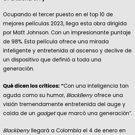
Ocupando el tercer puesto en el top 10 de
mejores películas 2023, llega esta obra dirigida
por Matt Johnson. Con un impresionante puntaje
de 98%. Esta película ofrece una mirada
inteligente y entretenida al ascenso y declive de
un dispositivo que definió a toda una
generación.
Con una inteligencia tan
Qué dicen los críticos: “
aguda como su humor,
BlackBerry
ofrece una
visión tremendamente entretenida del auge y
caída de un
gadget
que marcó una generación”.
Blackberry
llegará a Colombia el 4 de enero en