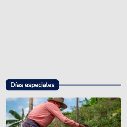
Días especiales