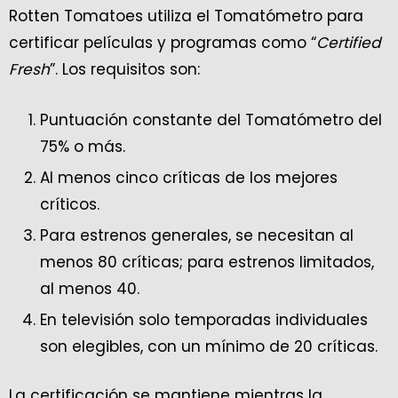
Rotten Tomatoes utiliza el Tomatómetro para
certificar películas y programas como “
Certified
Fresh
”. Los requisitos son:
Puntuación constante del Tomatómetro del
75% o más.
Al menos cinco críticas de los mejores
críticos.
Para estrenos generales, se necesitan al
menos 80 críticas; para estrenos limitados,
al menos 40.
En televisión solo temporadas individuales
son elegibles, con un mínimo de 20 críticas.
La certificación se mantiene mientras la