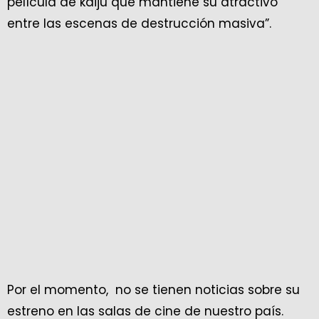
película de kaiju que mantiene su atractivo
entre las escenas de destrucción masiva”.
Por el momento, no se tienen noticias sobre su
estreno en las salas de cine de nuestro país.