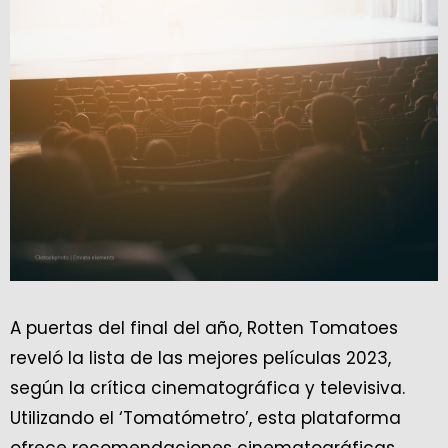
A puertas del final del año, Rotten Tomatoes
reveló la lista de las mejores películas 2023,
según la crítica cinematográfica y televisiva.
Utilizando el ‘Tomatómetro’, esta plataforma