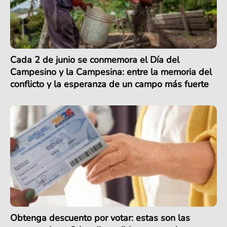
Cada 2 de junio se conmemora el Día del
Campesino y la Campesina: entre la memoria del
conflicto y la esperanza de un campo más fuerte
Obtenga descuento por votar: estas son las