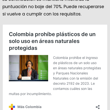
puntuación no baje del 70%. Puede recuperarse
si vuelve a cumplir con los requisitos.