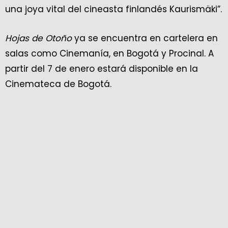
una joya vital del cineasta finlandés Kaurismäki”.
Hojas de Otoño
ya se encuentra en cartelera en
salas como Cinemanía, en Bogotá y Procinal. A
partir del 7 de enero estará disponible en la
Cinemateca de Bogotá.