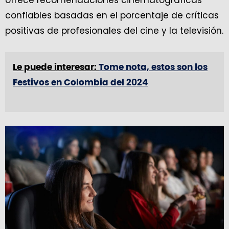
ofrece recomendaciones cinematográficas
confiables basadas en el porcentaje de críticas
positivas de profesionales del cine y la televisión.
Le puede interesar:
Tome nota, estos son los
Festivos en Colombia del 2024