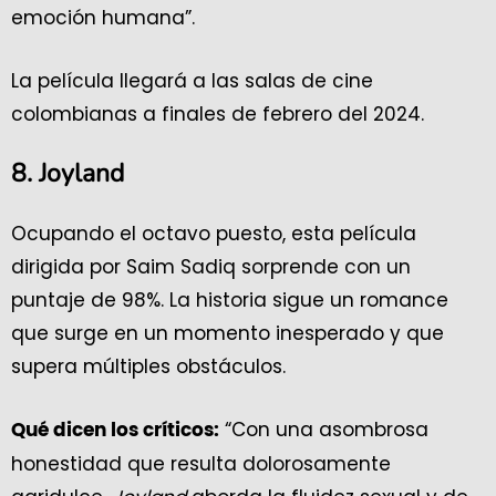
emoción humana”.
La película llegará a las salas de cine
colombianas a finales de febrero del 2024.
8. Joyland
Ocupando el octavo puesto, esta película
dirigida por Saim Sadiq sorprende con un
puntaje de 98%. La historia sigue un romance
que surge en un momento inesperado y que
supera múltiples obstáculos.
“Con una asombrosa
Qué dicen los críticos:
honestidad que resulta dolorosamente