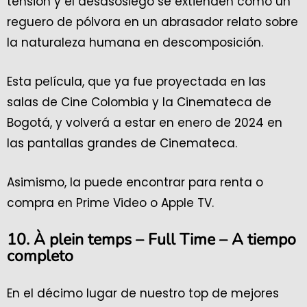
tensión y el desasosiego se extienden como un
reguero de pólvora en un abrasador relato sobre
la naturaleza humana en descomposición.
Esta película, que ya fue proyectada en las
salas de Cine Colombia y la Cinemateca de
Bogotá, y volverá a estar en enero de 2024 en
las pantallas grandes de Cinemateca.
Asimismo, la puede encontrar para renta o
compra en Prime Video o Apple TV.
10. À plein temps – Full Time – A tiempo
completo
En el décimo lugar de nuestro top de mejores