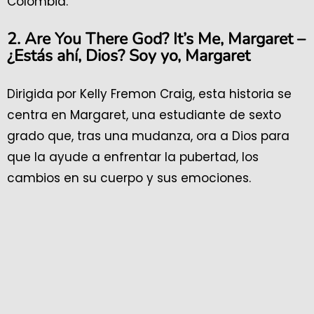
Colombia.
2. Are You There God? It’s Me, Margaret –
¿Estás ahí, Dios? Soy yo, Margaret
Dirigida por Kelly Fremon Craig, esta historia se
centra en Margaret, una estudiante de sexto
grado que, tras una mudanza, ora a Dios para
que la ayude a enfrentar la pubertad, los
cambios en su cuerpo y sus emociones.