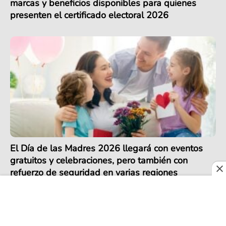
marcas y beneficios disponibles para quienes
presenten el certificado electoral 2026
El Día de las Madres 2026 llegará con eventos
gratuitos y celebraciones, pero también con
refuerzo de seguridad en varias regiones