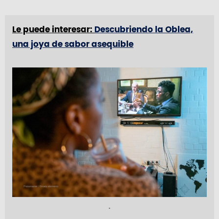
Le puede interesar:
Descubriendo la Oblea,
una joya de sabor asequible
.