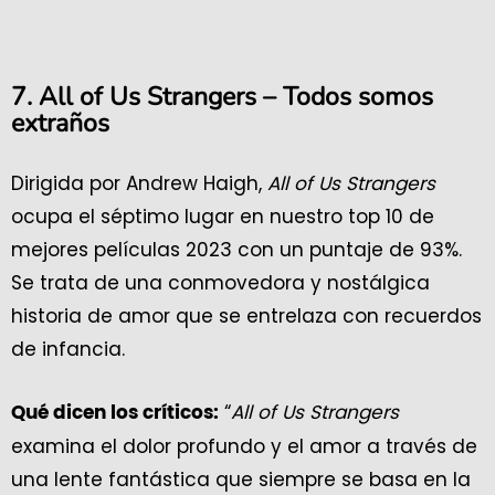
7. All of Us Strangers – Todos somos
extraños
Dirigida por Andrew Haigh,
All of Us Strangers
ocupa el séptimo lugar en nuestro top 10 de
mejores películas 2023 con un puntaje de 93%.
Se trata de una conmovedora y nostálgica
historia de amor que se entrelaza con recuerdos
de infancia.
“
All of Us Strangers
Qué dicen los críticos:
examina el dolor profundo y el amor a través de
una lente fantástica que siempre se basa en la