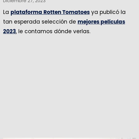
Diciembre 27, 2023
La
ya publicó la
plataforma Rotten Tomatoes
tan esperada selección de
mejores películas
, le contamos dónde verlas.
2023