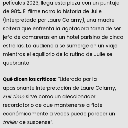
películas 2023, llega esta pieza con un puntaje
de 98%. El filme narra la historia de Julie
(interpretada por Laure Calamy), una madre
soltera que enfrenta la agotadora tarea de ser
jefa de camareras en un hotel parisino de cinco
estrellas. La audiencia se sumerge en un viaje
mientras el equilibrio de la rutina de Julie se
quebranta.
“Liderada por la
Qué dicen los críticos:
apasionante interpretación de Laure Calamy,
Full Time
sirve como un aleccionador
recordatorio de que mantenerse a flote
económicamente a veces puede parecer un
thriller
de suspense”.