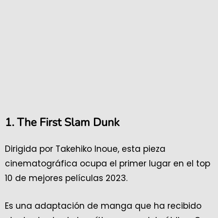
1. The First Slam Dunk
Dirigida por Takehiko Inoue, esta pieza
cinematográfica ocupa el primer lugar en el top
10 de mejores películas 2023.
Es una adaptación de manga que ha recibido