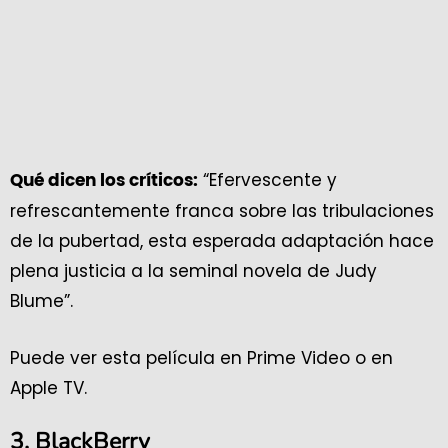
“Efervescente y
Qué dicen los críticos:
refrescantemente franca sobre las tribulaciones
de la pubertad, esta esperada adaptación hace
plena justicia a la seminal novela de Judy
Blume”.
Puede ver esta película en Prime Video o en
Apple TV.
3. BlackBerry