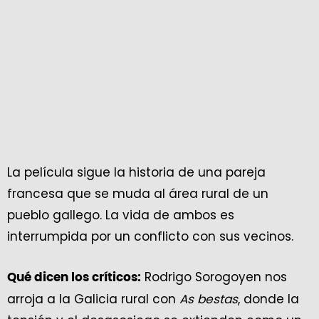
La película sigue la historia de una pareja
francesa que se muda al área rural de un
pueblo gallego. La vida de ambos es
interrumpida por un conflicto con sus vecinos.
Rodrigo Sorogoyen nos
Qué dicen los críticos:
arroja a la Galicia rural con
As bestas
, donde la