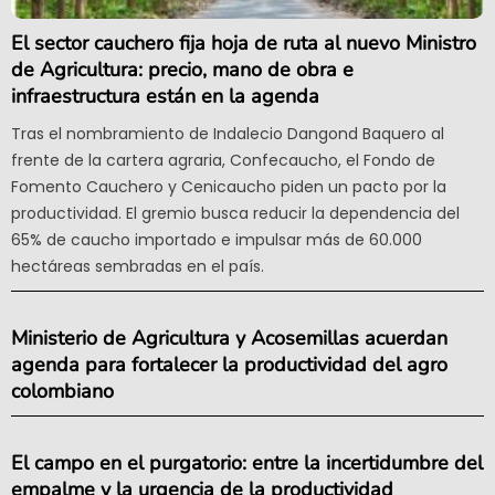
El sector cauchero fija hoja de ruta al nuevo Ministro
de Agricultura: precio, mano de obra e
infraestructura están en la agenda
Tras el nombramiento de Indalecio Dangond Baquero al
frente de la cartera agraria, Confecaucho, el Fondo de
Fomento Cauchero y Cenicaucho piden un pacto por la
productividad. El gremio busca reducir la dependencia del
65% de caucho importado e impulsar más de 60.000
hectáreas sembradas en el país.
Ministerio de Agricultura y Acosemillas acuerdan
agenda para fortalecer la productividad del agro
colombiano
El campo en el purgatorio: entre la incertidumbre del
empalme y la urgencia de la productividad