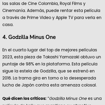
las salas de Cine Colombia, Royal Films y
Cinemanía. Además, puede rentar esta película
a través de Prime Video y Apple TV para verla en
casa.
4. Godzilla Minus One
En el cuarto lugar del top de mejores películas
2023, esta pieza de Takashi Yamazaki obtuvo un
puntaje de 98% en la plataforma. Esta película
sigue la estela de Godzilla, que se estrenó en
2016. La trama gira en torno a la desesperada
lucha de Japón contra esta amenaza colosal.
“
Godzilla Minus One
es una
Qué dicen los críticos: