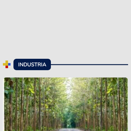
INDUSTRIA