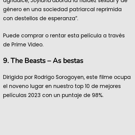
agridulce,
Joyland
aborda la fluidez sexual y de
género en una sociedad patriarcal reprimida
con destellos de esperanza”.
Puede comprar o rentar esta película a través
de Prime Video.
9. The Beasts – As bestas
Dirigida por Rodrigo Sorogoyen, este filme ocupa
el noveno lugar en nuestro top 10 de mejores
películas 2023 con un puntaje de 98%.