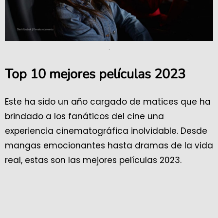
.
Top 10 mejores películas 2023
Este ha sido un año cargado de matices que ha
brindado a los fanáticos del cine una
experiencia cinematográfica inolvidable. Desde
mangas emocionantes hasta dramas de la vida
real, estas son las mejores películas 2023.