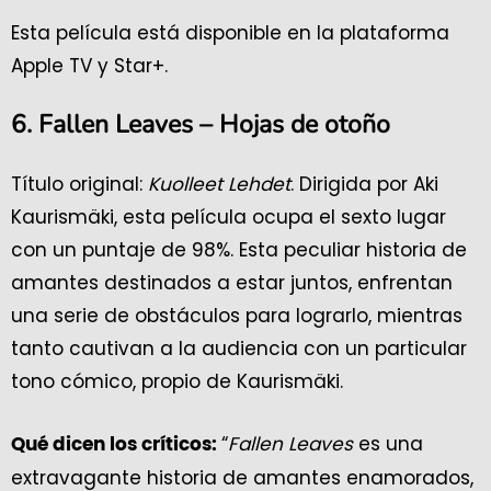
Esta película está disponible en la plataforma
Apple TV y Star+.
6. Fallen Leaves – Hojas de otoño
Título original:
Kuolleet Lehdet
. Dirigida por Aki
Kaurismäki, esta película ocupa el sexto lugar
con un puntaje de 98%. Esta peculiar historia de
amantes destinados a estar juntos, enfrentan
una serie de obstáculos para lograrlo, mientras
tanto cautivan a la audiencia con un particular
tono cómico, propio de Kaurismäki.
“
Fallen Leaves
es una
Qué dicen los críticos:
extravagante historia de amantes enamorados,