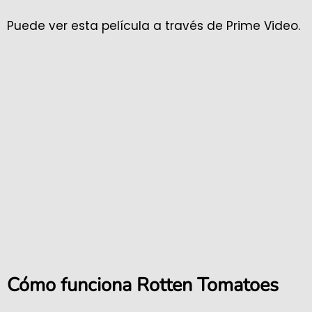
Puede ver esta película a través de Prime Video.
Cómo funciona Rotten Tomatoes