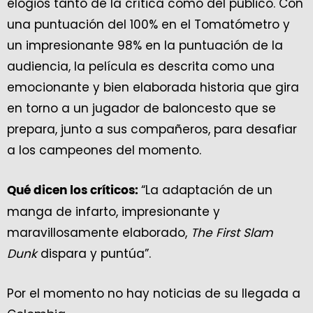
elogios tanto de la crítica como del público. Con
una puntuación del 100% en el Tomatómetro y
un impresionante 98% en la puntuación de la
audiencia, la película es descrita como una
emocionante y bien elaborada historia que gira
en torno a un jugador de baloncesto que se
prepara, junto a sus compañeros, para desafiar
a los campeones del momento.
“La adaptación de un
Qué dicen los críticos:
manga de infarto, impresionante y
maravillosamente elaborado,
The First Slam
Dunk
dispara y puntúa”.
Por el momento no hay noticias de su llegada a