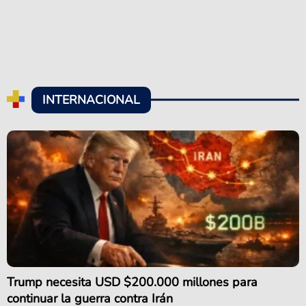
INTERNACIONAL
Trump necesita USD $200.000 millones para
continuar la guerra contra Irán