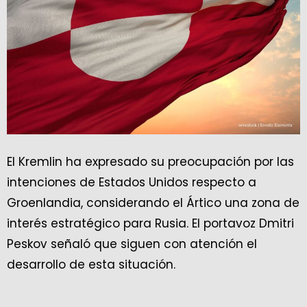
El Kremlin ha expresado su preocupación por las
intenciones de Estados Unidos respecto a
Groenlandia, considerando el Ártico una zona de
interés estratégico para Rusia. El portavoz Dmitri
Peskov señaló que siguen con atención el
desarrollo de esta situación.