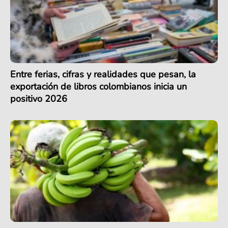
Entre ferias, cifras y realidades que pesan, la
exportación de libros colombianos inicia un
positivo 2026