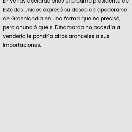
En varias declaraciones el próximo presidente de
Estados Unidos expresó su deseo de apoderarse
de Groenlandia en una forma que no precisó,
pero anunció que si Dinamarca no accedía a
venderla le pondría altos aranceles a sus
importaciones.