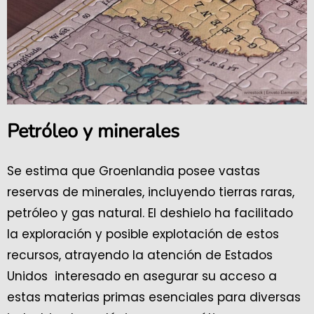
Petróleo y minerales
Se estima que Groenlandia posee vastas
reservas de minerales, incluyendo tierras raras,
petróleo y gas natural. El deshielo ha facilitado
la exploración y posible explotación de estos
recursos, atrayendo la atención de Estados
Unidos interesado en asegurar su acceso a
estas materias primas esenciales para diversas