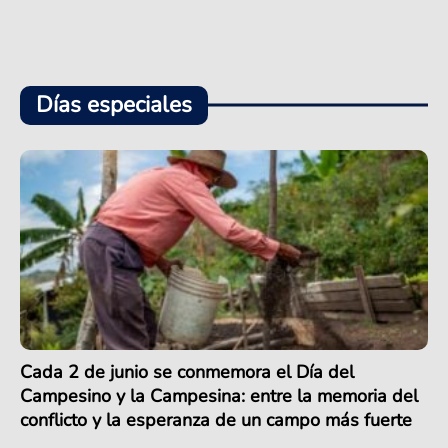
Días especiales
Cada 2 de junio se conmemora el Día del
Campesino y la Campesina: entre la memoria del
conflicto y la esperanza de un campo más fuerte