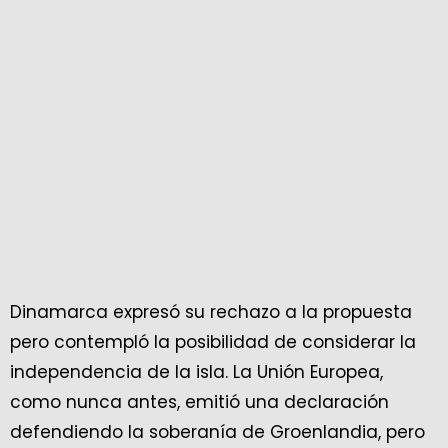
Dinamarca expresó su rechazo a la propuesta
pero contempló la posibilidad de considerar la
independencia de la isla. La Unión Europea,
como nunca antes, emitió una declaración
defendiendo la soberanía de Groenlandia, pero