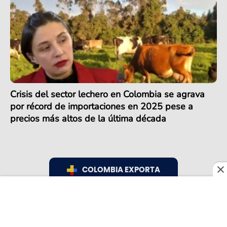
Crisis del sector lechero en Colombia se agrava
por récord de importaciones en 2025 pese a
precios más altos de la última década
COLOMBIA EXPORTA