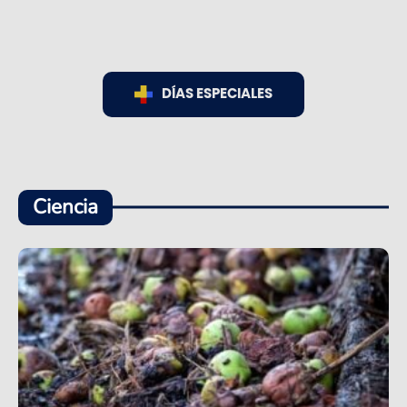
DÍAS ESPECIALES
Ciencia