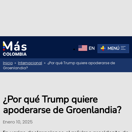
EN
MENÚ
Inicio
»
Internacional
» ¿Por qué Trump quiere apoderarse de
Groenlandia?
¿Por qué Trump quiere
apoderarse de Groenlandia?
Enero 10, 2025