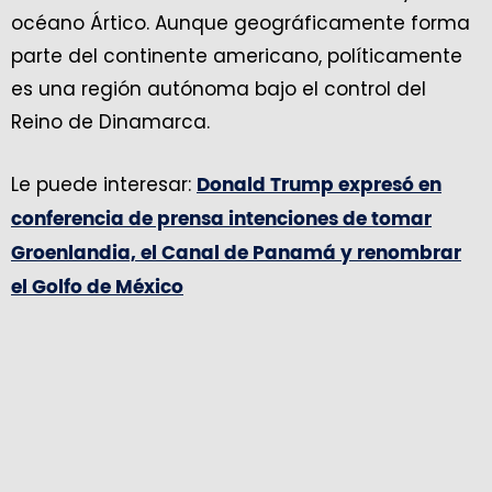
océano Ártico. Aunque geográficamente forma
parte del continente americano, políticamente
es una región autónoma bajo el control del
Reino de Dinamarca.
Le puede interesar:
Donald Trump expresó en
conferencia de prensa intenciones de tomar
Groenlandia, el Canal de Panamá y renombrar
el Golfo de México