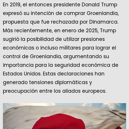
En 2019, el entonces presidente Donald Trump
expresó su intención de comprar Groenlandia,
propuesta que fue rechazada por Dinamarca.
Más recientemente, en enero de 2025, Trump
sugirió la posibilidad de utilizar presiones
económicas o incluso militares para lograr el
control de Groenlandia, argumentando su
importancia para la seguridad económica de
Estados Unidos. Estas declaraciones han
generado tensiones diplomáticas y
preocupación entre los aliados europeos.