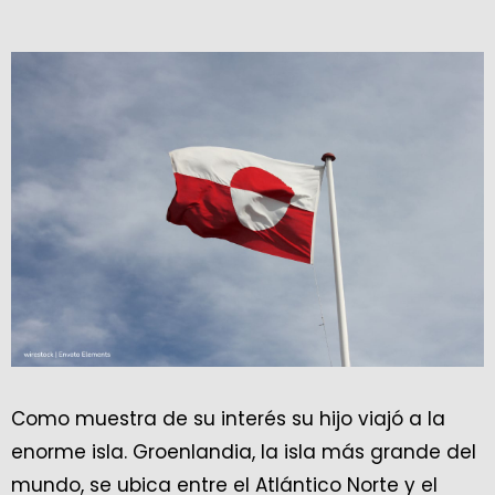
Como muestra de su interés su hijo viajó a la
enorme isla. Groenlandia, la isla más grande del
mundo, se ubica entre el Atlántico Norte y el