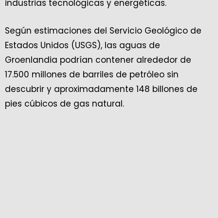
industrias tecnológicas y energéticas.
Según estimaciones del Servicio Geológico de
Estados Unidos (USGS), las aguas de
Groenlandia podrían contener alrededor de
17.500 millones de barriles de petróleo sin
descubrir y aproximadamente 148 billones de
pies cúbicos de gas natural.