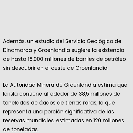
Además, un estudio del Servicio Geológico de
Dinamarca y Groenlandia sugiere la existencia
de hasta 18.000 millones de barriles de petróleo
sin descubrir en el oeste de Groenlandia.
La Autoridad Minera de Groenlandia estima que
la isla contiene alrededor de 38,5 millones de
toneladas de óxidos de tierras raras, lo que
representa una porción significativa de las
reservas mundiales, estimadas en 120 millones
de toneladas.