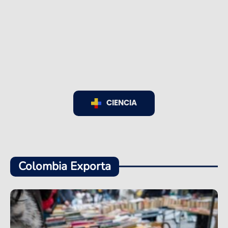
CIENCIA
Colombia Exporta