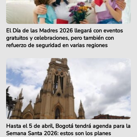
El Día de las Madres 2026 llegará con eventos
gratuitos y celebraciones, pero también con
refuerzo de seguridad en varias regiones
Hasta el 5 de abril, Bogotá tendrá agenda para la
Semana Santa 2026: estos son los planes