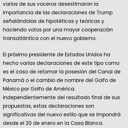
varios de sus voceros desestimaron la
importancia de las declaraciones de Trump
señalándolas de hipotéticas y teóricas y
haciendo votos por una mayor cooperación
transatlántica con el nuevo gobierno.
El próximo presidente de Estados Unidos ha
hecho varias declaraciones de este tipo como
es el caso de retomar la posesión del Canal de
Panamá o el cambio de nombre del Golfo de
México por Golfo de América.
Independientemente del resultado final de sus
propuestas, estas declaraciones son
significativas del nuevo estilo que se impondrá
desde el 20 de enero en la Casa Blanca.