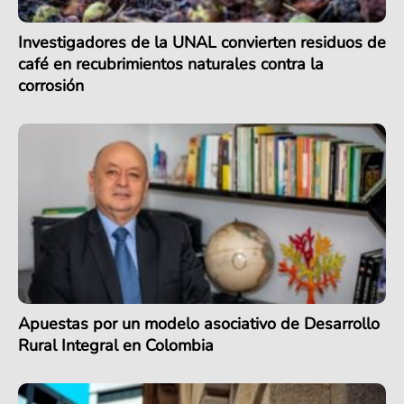
Investigadores de la UNAL convierten residuos de
café en recubrimientos naturales contra la
corrosión
Apuestas por un modelo asociativo de Desarrollo
Rural Integral en Colombia