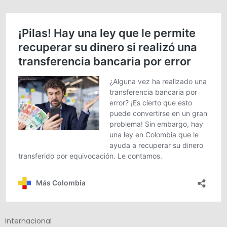
Internacional