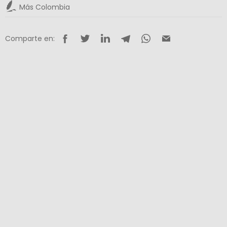
Más Colombia
Comparte en: