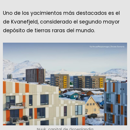
Uno de los yacimientos más destacados es el
de Kvanefjeld, considerado el segundo mayor
depósito de tierras raras del mundo.
Nuuk, capital de Groenlandia