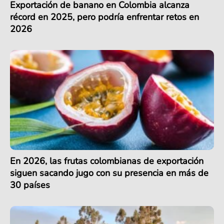
Exportación de banano en Colombia alcanza
récord en 2025, pero podría enfrentar retos en
2026
En 2026, las frutas colombianas de exportación
siguen sacando jugo con su presencia en más de
30 países