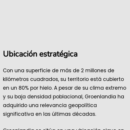
Ubicación estratégica
Con una superficie de más de 2 millones de
kilómetros cuadrados, su territorio está cubierto
en un 80% por hielo. A pesar de su clima extremo
y su baja densidad poblacional, Groenlandia ha
adquirido una relevancia geopolítica
significativa en las últimas décadas.