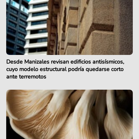
Desde Manizales revisan edificios antisísmicos,
cuyo modelo estructural podría quedarse corto
ante terremotos