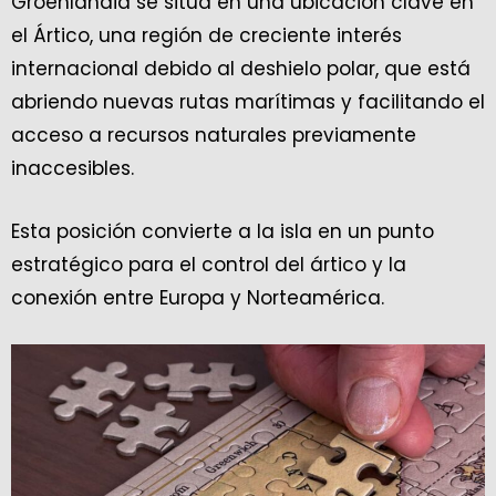
Groenlandia se sitúa en una ubicación clave en
el Ártico, una región de creciente interés
internacional debido al deshielo polar, que está
abriendo nuevas rutas marítimas y facilitando el
acceso a recursos naturales previamente
inaccesibles.
Esta posición convierte a la isla en un punto
estratégico para el control del ártico y la
conexión entre Europa y Norteamérica.