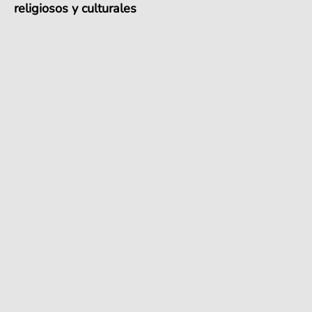
religiosos y culturales