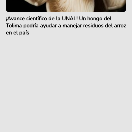
¡Avance científico de la UNAL! Un hongo del
Tolima podría ayudar a manejar residuos del arroz
en el país