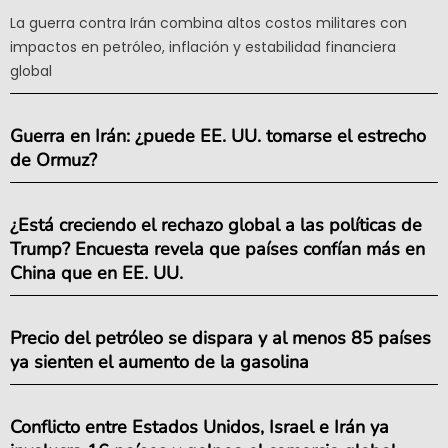
La guerra contra Irán combina altos costos militares con
impactos en petróleo, inflación y estabilidad financiera
global
Guerra en Irán: ¿puede EE. UU. tomarse el estrecho
de Ormuz?
¿Está creciendo el rechazo global a las políticas de
Trump? Encuesta revela que países confían más en
China que en EE. UU.
Precio del petróleo se dispara y al menos 85 países
ya sienten el aumento de la gasolina
Conflicto entre Estados Unidos, Israel e Irán ya