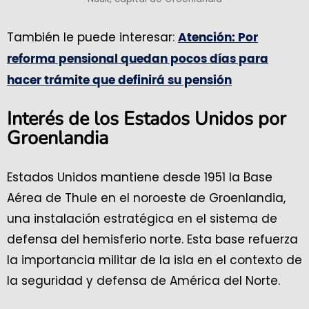
También le puede interesar:
Atención: Por
reforma pensional quedan pocos días para
hacer trámite que definirá su pensión
Interés de los Estados Unidos por
Groenlandia
Estados Unidos mantiene desde 1951 la Base
Aérea de Thule en el noroeste de Groenlandia,
una instalación estratégica en el sistema de
defensa del hemisferio norte. Esta base refuerza
la importancia militar de la isla en el contexto de
la seguridad y defensa de América del Norte.