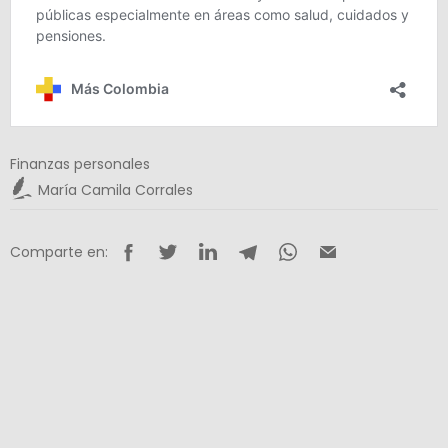
Finanzas personales
María Camila Corrales
Comparte en: