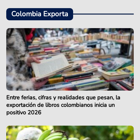
Colombia Exporta
Entre ferias, cifras y realidades que pesan, la
exportación de libros colombianos inicia un
positivo 2026