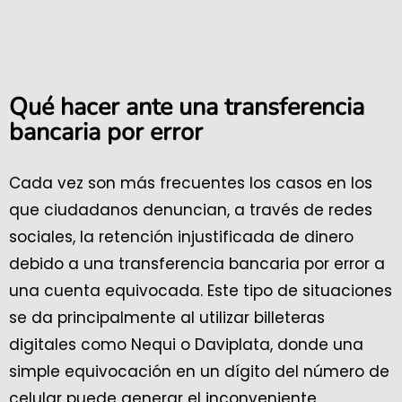
Qué hacer ante una transferencia
bancaria por error
Cada vez son más frecuentes los casos en los
que ciudadanos denuncian, a través de redes
sociales, la retención injustificada de dinero
debido a una transferencia bancaria por error a
una cuenta equivocada. Este tipo de situaciones
se da principalmente al utilizar billeteras
digitales como Nequi o Daviplata, donde una
simple equivocación en un dígito del número de
celular puede generar el inconveniente.