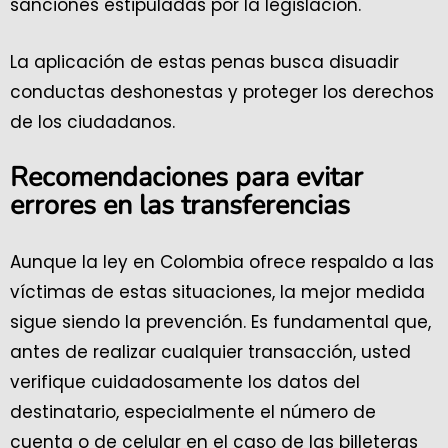
sanciones estipuladas por la legislación.
La aplicación de estas penas busca disuadir
conductas deshonestas y proteger los derechos
de los ciudadanos.
Recomendaciones para evitar
errores en las transferencias
Aunque la ley en Colombia ofrece respaldo a las
víctimas de estas situaciones, la mejor medida
sigue siendo la prevención. Es fundamental que,
antes de realizar cualquier transacción, usted
verifique cuidadosamente los datos del
destinatario, especialmente el número de
cuenta o de celular en el caso de las billeteras