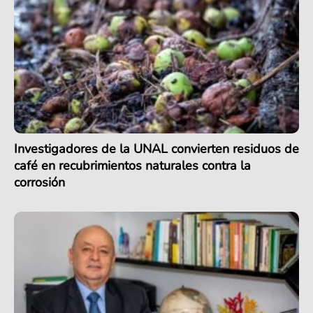
Investigadores de la UNAL convierten residuos de
café en recubrimientos naturales contra la
corrosión