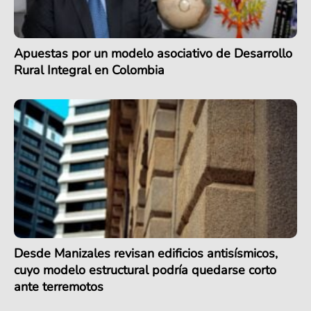
Apuestas por un modelo asociativo de Desarrollo
Rural Integral en Colombia
Desde Manizales revisan edificios antisísmicos,
cuyo modelo estructural podría quedarse corto
ante terremotos