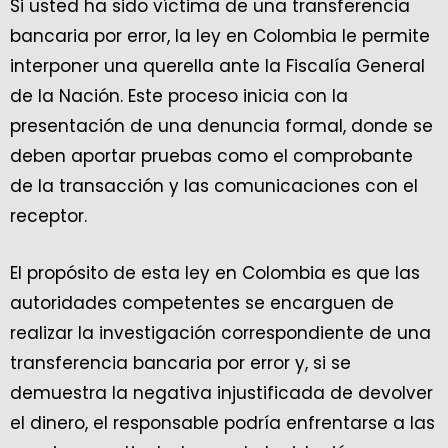
Si usted ha sido víctima de una transferencia
bancaria por error, la ley en Colombia le permite
interponer una querella ante la Fiscalía General
de la Nación. Este proceso inicia con la
presentación de una denuncia formal, donde se
deben aportar pruebas como el comprobante
de la transacción y las comunicaciones con el
receptor.
El propósito de esta ley en Colombia es que las
autoridades competentes se encarguen de
realizar la investigación correspondiente de una
transferencia bancaria por error y, si se
demuestra la negativa injustificada de devolver
el dinero, el responsable podría enfrentarse a las