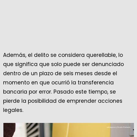
Además, el delito se considera querellable, lo
que significa que solo puede ser denunciado
dentro de un plazo de seis meses desde el
momento en que ocurrió la transferencia
bancaria por error. Pasado este tiempo, se
pierde la posibilidad de emprender acciones
legales.