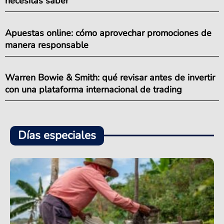
necesitas saber
Apuestas online: cómo aprovechar promociones de
manera responsable
Warren Bowie & Smith: qué revisar antes de invertir
con una plataforma internacional de trading
Días especiales