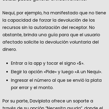
Nequi, por ejemplo, ha manifestado que no tiene
la capacidad de forzar la devolución de los
recursos sin la autorización del receptor. No
obstante, brinda una guía para que el usuario
afectado solicite la devolución voluntaria del
dinero.
Entrar a la app y tocar el signo «$».
Elegir la opción «Pide» y luego «A un Nequi».
Ingresar el número al que se envió la plata
por error y el monto.
Por su parte, Daviplata ofrece un soporte a
través de su opción “Necesita ayuda”, donde el