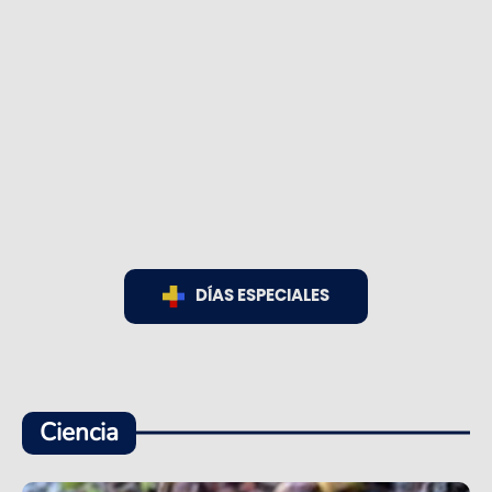
DÍAS ESPECIALES
Ciencia