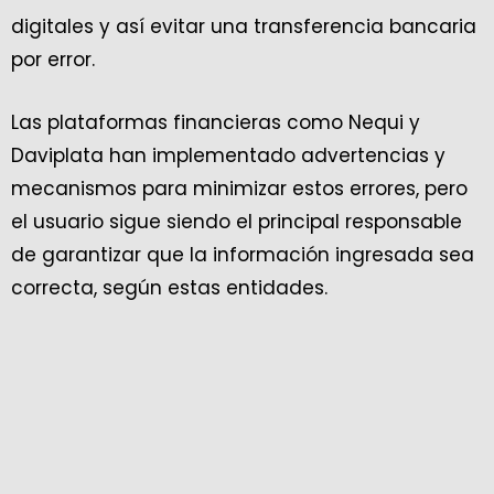
digitales y así evitar una transferencia bancaria
por error.
Las plataformas financieras como Nequi y
Daviplata han implementado advertencias y
mecanismos para minimizar estos errores, pero
el usuario sigue siendo el principal responsable
de garantizar que la información ingresada sea
correcta, según estas entidades.