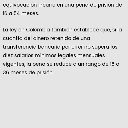
equivocación incurre en una pena de prisión de
16 a 54 meses.
La ley en Colombia también establece que, si la
cuantía del dinero retenido de una
transferencia bancaria por error no supera los
diez salarios mínimos legales mensuales
vigentes, la pena se reduce a un rango de 16 a
36 meses de prisión.