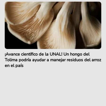
¡Avance científico de la UNAL! Un hongo del
Tolima podría ayudar a manejar residuos del arroz
en el país