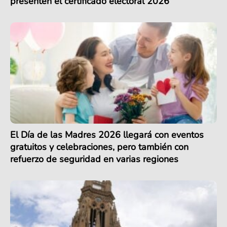
presenten el certificado electoral 2026
El Día de las Madres 2026 llegará con eventos
gratuitos y celebraciones, pero también con
refuerzo de seguridad en varias regiones