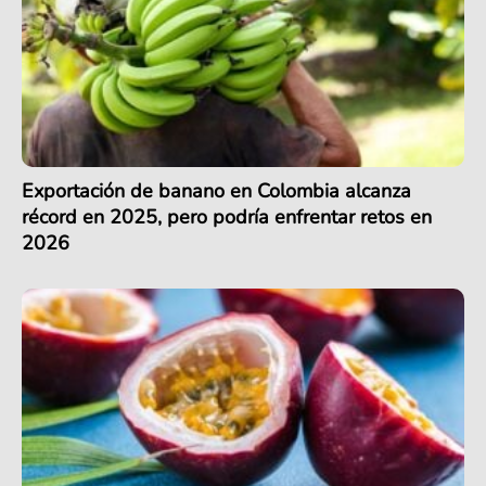
Exportación de banano en Colombia alcanza
récord en 2025, pero podría enfrentar retos en
2026