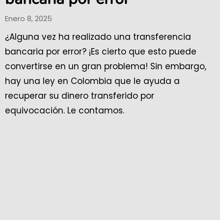
Enero 8, 2025
¿Alguna vez ha realizado una transferencia
bancaria por error? ¡Es cierto que esto puede
convertirse en un gran problema! Sin embargo,
hay una ley en Colombia que le ayuda a
recuperar su dinero transferido por
equivocación. Le contamos.