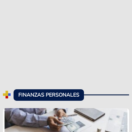
FINANZAS PERSONALES