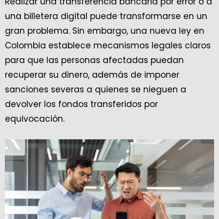
Realizar una transferencia bancaria por error o a
una billetera digital puede transformarse en un
gran problema. Sin embargo, una nueva ley en
Colombia establece mecanismos legales claros
para que las personas afectadas puedan
recuperar su dinero, además de imponer
sanciones severas a quienes se nieguen a
devolver los fondos transferidos por
equivocación.