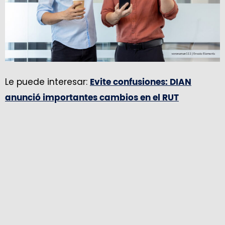
Le puede interesar:
Evite confusiones: DIAN
anunció importantes cambios en el RUT