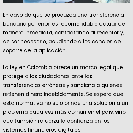
En caso de que se produzca una transferencia
bancaria por error, es recomendable actuar de
manera inmediata, contactando al receptor y,
de ser necesario, acudiendo a los canales de
soporte de la aplicación.
La ley en Colombia ofrece un marco legal que
protege a los ciudadanos ante las
transferencias erróneas y sanciona a quienes
retienen dinero indebidamente. Se espera que
esta normativa no solo brinde una solución a un
problema cada vez más común en el país, sino
que también refuerza la confianza en los
sistemas financieros digitales.