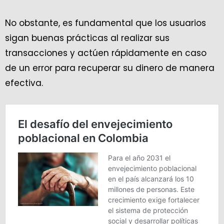
No obstante, es fundamental que los usuarios
sigan buenas prácticas al realizar sus
transacciones y actúen rápidamente en caso
de un error para recuperar su dinero de manera
efectiva.