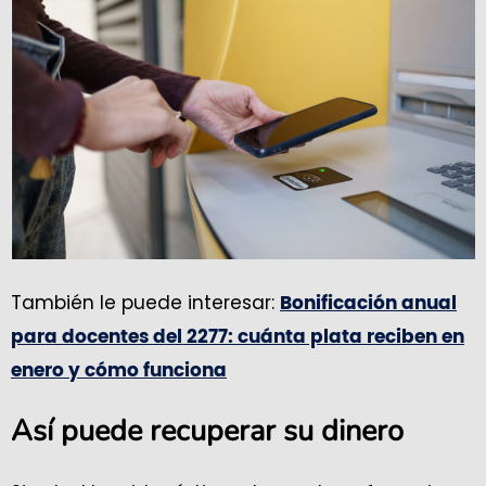
También le puede interesar:
Bonificación anual
para docentes del 2277: cuánta plata reciben en
enero y cómo funciona
Así puede recuperar su dinero