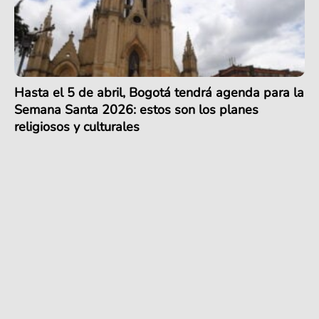
Hasta el 5 de abril, Bogotá tendrá agenda para la
Semana Santa 2026: estos son los planes
religiosos y culturales