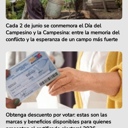
Cada 2 de junio se conmemora el Día del
Campesino y la Campesina: entre la memoria del
conflicto y la esperanza de un campo más fuerte
Obtenga descuento por votar: estas son las
marcas y beneficios disponibles para quienes