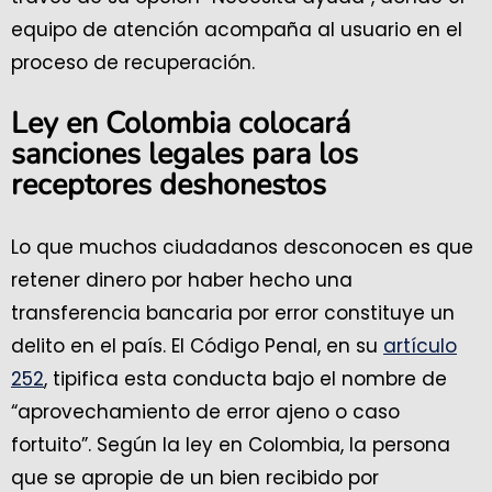
equipo de atención acompaña al usuario en el
proceso de recuperación.
Ley en Colombia colocará
sanciones legales para los
receptores deshonestos
Lo que muchos ciudadanos desconocen es que
retener dinero por haber hecho una
transferencia bancaria por error constituye un
delito en el país. El Código Penal, en su
artículo
252
, tipifica esta conducta bajo el nombre de
“aprovechamiento de error ajeno o caso
fortuito”. Según la ley en Colombia, la persona
que se apropie de un bien recibido por