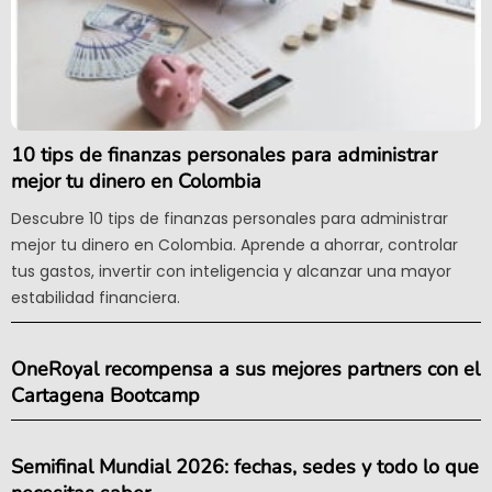
10 tips de finanzas personales para administrar
mejor tu dinero en Colombia
Descubre 10 tips de finanzas personales para administrar
mejor tu dinero en Colombia. Aprende a ahorrar, controlar
tus gastos, invertir con inteligencia y alcanzar una mayor
estabilidad financiera.
OneRoyal recompensa a sus mejores partners con el
Cartagena Bootcamp
Semifinal Mundial 2026: fechas, sedes y todo lo que