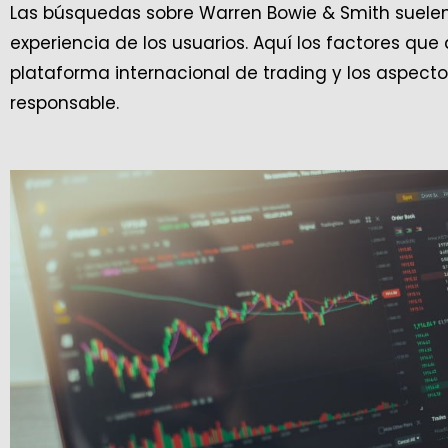
Las búsquedas sobre Warren Bowie & Smith suelen 
experiencia de los usuarios. Aquí los factores qu
plataforma internacional de trading y los aspecto
responsable.