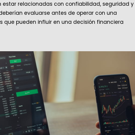
estar relacionadas con confiabilidad, seguridad y
e deberían evaluarse antes de operar con una
s que pueden influir en una decisión financiera