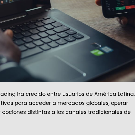
trading ha crecido entre usuarios de América Latina.
tivas para acceder a mercados globales, operar
 opciones distintas a los canales tradicionales de