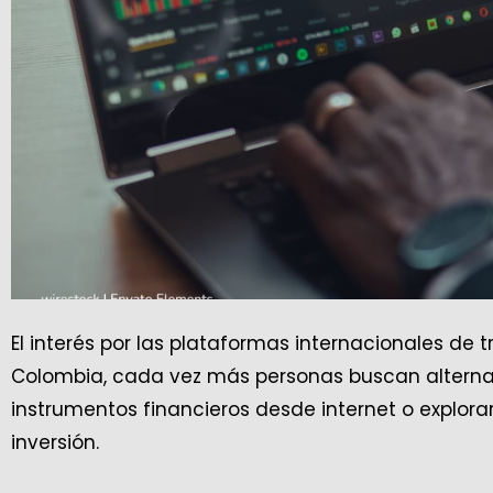
El interés por las plataformas internacionales de 
Colombia, cada vez más personas buscan alterna
instrumentos financieros desde internet o explorar
inversión.