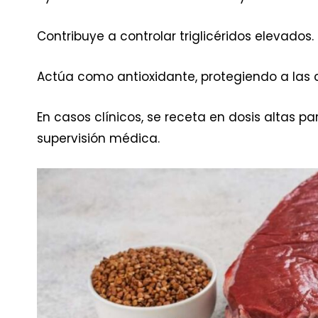
Contribuye a controlar triglicéridos elevados.
Actúa como antioxidante, protegiendo a las c
En casos clínicos, se receta en dosis altas pa
supervisión médica.