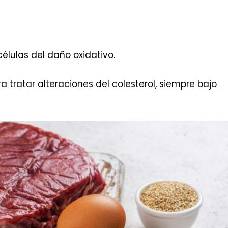
élulas del daño oxidativo.
ra tratar alteraciones del colesterol, siempre bajo