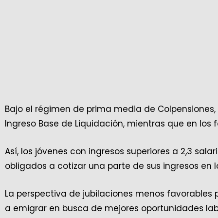
Bajo el régimen de prima media de Colpensiones, lo
Ingreso Base de Liquidación, mientras que en los 
Así, los jóvenes con ingresos superiores a 2,3 sal
obligados a cotizar una parte de sus ingresos en l
La perspectiva de jubilaciones menos favorables 
a emigrar en busca de mejores oportunidades labo