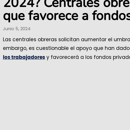
2024? Centrales obre
que favorece a fondo
Junio 5, 2024
Las centrales obreras solicitan aumentar el umbra
embargo, es cuestionable el apoyo que han dado
y favorecerá a los fondos privad
los trabajadores