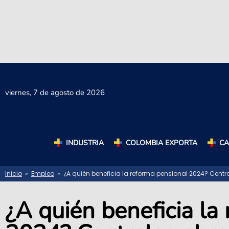
viernes,
7 de agosto de 2026
INDUSTRIA
COLOMBIA EXPORTA
C
Inicio
»
Empleo
» ¿A quién beneficia la reforma pensional 2024? Cent
¿A quién beneficia la