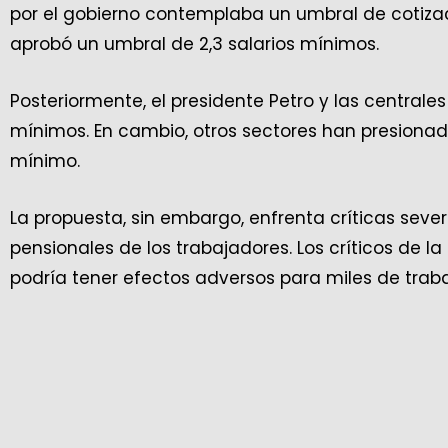
por el gobierno contemplaba un umbral de cotizac
aprobó un umbral de 2,3 salarios mínimos.
Posteriormente, el presidente Petro y las central
mínimos. En cambio, otros sectores han presionado
mínimo.
La propuesta, sin embargo, enfrenta críticas sev
pensionales de los trabajadores. Los críticos de 
podría tener efectos adversos para miles de trab