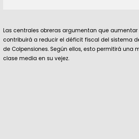
Las centrales obreras argumentan que aumentar e
contribuirá a reducir el déficit fiscal del sistem
de Colpensiones. Según ellos, esto permitirá una 
clase media en su vejez.