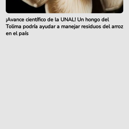
¡Avance científico de la UNAL! Un hongo del
Tolima podría ayudar a manejar residuos del arroz
en el país