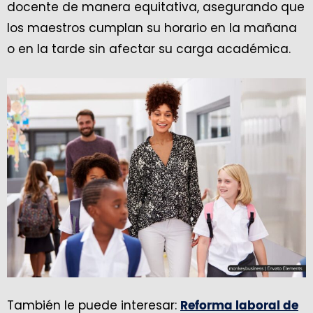
docente de manera equitativa, asegurando que
los maestros cumplan su horario en la mañana
o en la tarde sin afectar su carga académica.
También le puede interesar:
Reforma laboral de