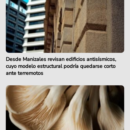
Desde Manizales revisan edificios antisísmicos,
cuyo modelo estructural podría quedarse corto
ante terremotos