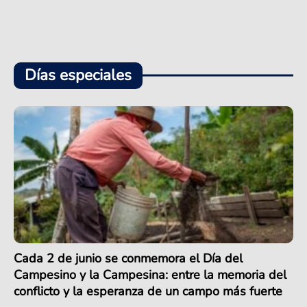
Días especiales
Cada 2 de junio se conmemora el Día del
Campesino y la Campesina: entre la memoria del
conflicto y la esperanza de un campo más fuerte