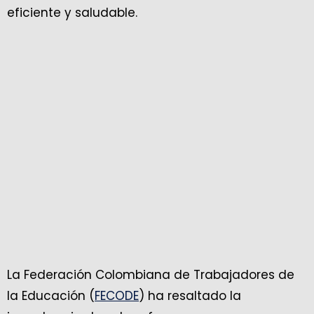
eficiente y saludable.
La Federación Colombiana de Trabajadores de
la Educación (
FECODE
) ha resaltado la