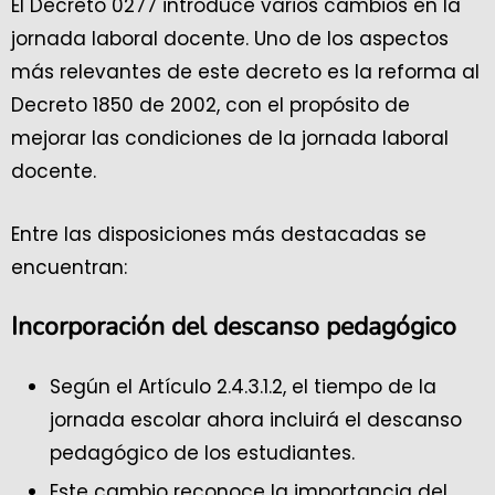
El Decreto 0277 introduce varios cambios en la
jornada laboral docente. Uno de los aspectos
más relevantes de este decreto es la reforma al
Decreto 1850 de 2002, con el propósito de
mejorar las condiciones de la jornada laboral
docente.
Entre las disposiciones más destacadas se
encuentran:
Incorporación del descanso pedagógico
Según el Artículo 2.4.3.1.2, el tiempo de la
jornada escolar ahora incluirá el descanso
pedagógico de los estudiantes.
Este cambio reconoce la importancia del