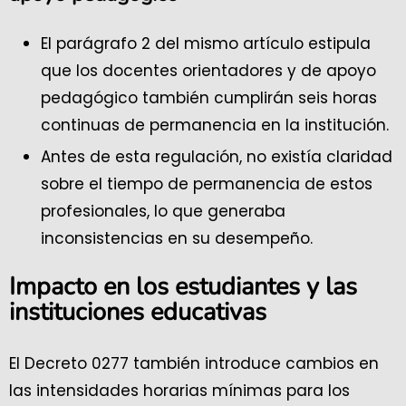
El parágrafo 2 del mismo artículo estipula
que los docentes orientadores y de apoyo
pedagógico también cumplirán seis horas
continuas de permanencia en la institución.
Antes de esta regulación, no existía claridad
sobre el tiempo de permanencia de estos
profesionales, lo que generaba
inconsistencias en su desempeño.
Impacto en los estudiantes y las
instituciones educativas
El Decreto 0277 también introduce cambios en
las intensidades horarias mínimas para los