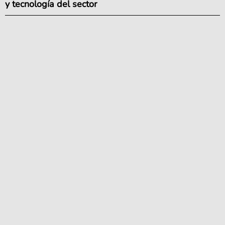
y tecnología del sector