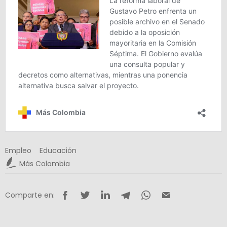
Empleo
Educación
Más Colombia
Comparte en: