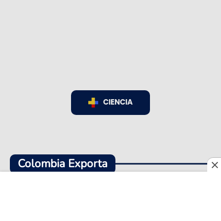
CIENCIA
Colombia Exporta