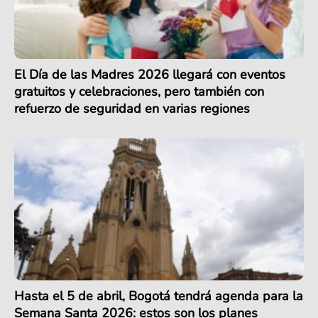
El Día de las Madres 2026 llegará con eventos
gratuitos y celebraciones, pero también con
refuerzo de seguridad en varias regiones
Hasta el 5 de abril, Bogotá tendrá agenda para la
Semana Santa 2026: estos son los planes