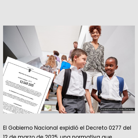
El Gobierno Nacional expidió el Decreto 0277 del
12 de marzo de 2025, una normativa que