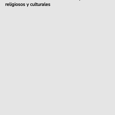
religiosos y culturales