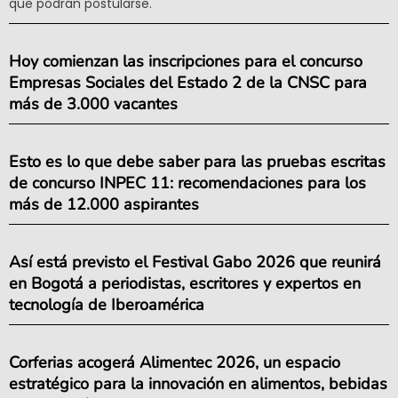
que podrán postularse.
Hoy comienzan las inscripciones para el concurso
Empresas Sociales del Estado 2 de la CNSC para
más de 3.000 vacantes
Esto es lo que debe saber para las pruebas escritas
de concurso INPEC 11: recomendaciones para los
más de 12.000 aspirantes
Así está previsto el Festival Gabo 2026 que reunirá
en Bogotá a periodistas, escritores y expertos en
tecnología de Iberoamérica
Corferias acogerá Alimentec 2026, un espacio
estratégico para la innovación en alimentos, bebidas