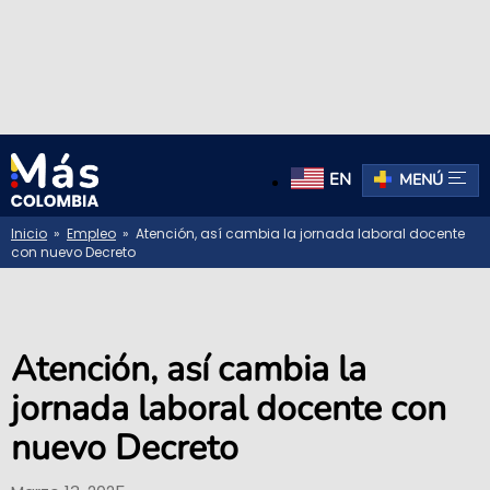
EN
MENÚ
Inicio
»
Empleo
» Atención, así cambia la jornada laboral docente
con nuevo Decreto
Atención, así cambia la
jornada laboral docente con
nuevo Decreto