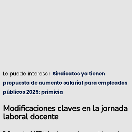
Le puede interesar:
Sindicatos ya tienen
propuesta de aumento salarial para empleados
públicos 2025: primicia
Modificaciones claves en la jornada
laboral docente