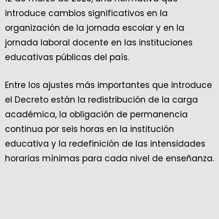
introduce cambios significativos en la
organización de la jornada escolar y en la
jornada laboral docente en las instituciones
educativas públicas del país.
Entre los ajustes más importantes que introduce
el Decreto están la redistribución de la carga
académica, la obligación de permanencia
continua por seis horas en la institución
educativa y la redefinición de las intensidades
horarias mínimas para cada nivel de enseñanza.