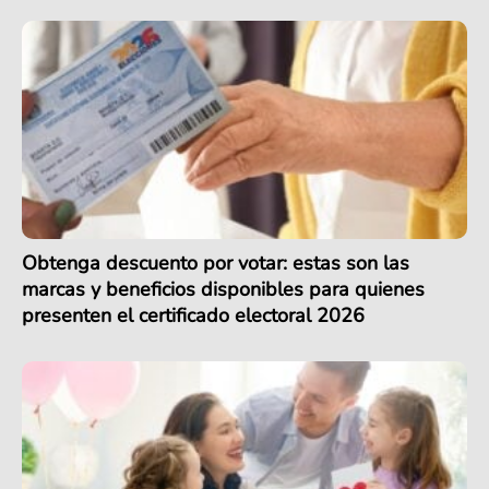
Obtenga descuento por votar: estas son las
marcas y beneficios disponibles para quienes
presenten el certificado electoral 2026