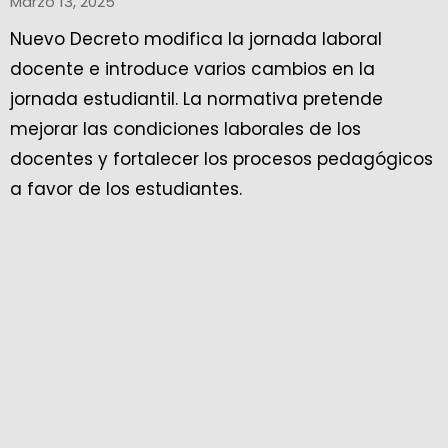
Marzo 13, 2025
Nuevo Decreto modifica la jornada laboral
docente e introduce varios cambios en la
jornada estudiantil. La normativa pretende
mejorar las condiciones laborales de los
docentes y fortalecer los procesos pedagógicos
a favor de los estudiantes.