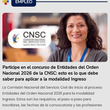
EMPLEO
Participe en el concurso de Entidades del Orden
Nacional 2026 de la CNSC: esto es lo que debe
saber para aplicar a la modalidad Ingreso
La Comisión Nacional del Servicio Civil dio inicio al proceso
Entidades del Orden Nacional 2026 para la modalidad
Ingreso. Estos son los requisitos, el paso a paso para
inscribirse, las fechas de la convocatoria y las profesiones