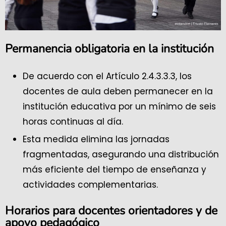
Permanencia obligatoria en la institución
De acuerdo con el Artículo 2.4.3.3.3, los
docentes de aula deben permanecer en la
institución educativa por un mínimo de seis
horas continuas al día.
Esta medida elimina las jornadas
fragmentadas, asegurando una distribución
más eficiente del tiempo de enseñanza y
actividades complementarias.
Horarios para docentes orientadores y de
apoyo pedagógico