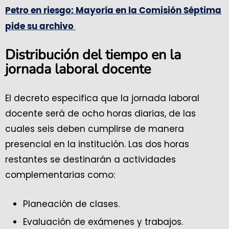
Petro en riesgo: Mayoría en la Comisión Séptima
pide su archivo
Distribución del tiempo en la
jornada laboral docente
El decreto especifica que la jornada laboral
docente será de ocho horas diarias, de las
cuales seis deben cumplirse de manera
presencial en la institución. Las dos horas
restantes se destinarán a actividades
complementarias como:
Planeación de clases.
Evaluación de exámenes y trabajos.