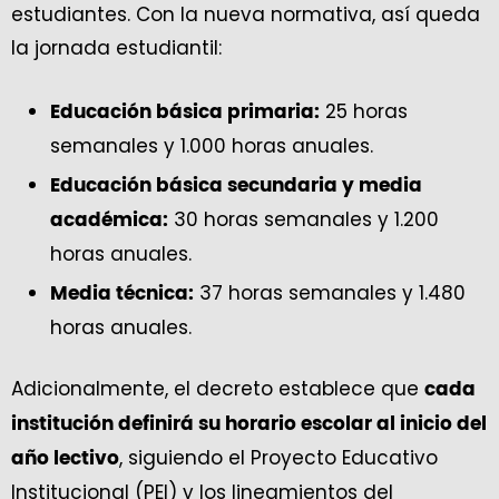
estudiantes. Con la nueva normativa, así queda
la jornada estudiantil:
25 horas
Educación básica primaria:
semanales y 1.000 horas anuales.
Educación básica secundaria y media
30 horas semanales y 1.200
académica:
horas anuales.
37 horas semanales y 1.480
Media técnica:
horas anuales.
Adicionalmente, el decreto establece que
cada
institución definirá su horario escolar al inicio del
, siguiendo el Proyecto Educativo
año lectivo
Institucional (PEI) y los lineamientos del