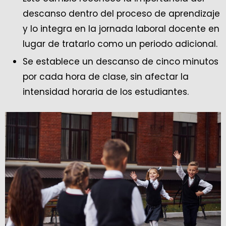
descanso dentro del proceso de aprendizaje
y lo integra en la jornada laboral docente en
lugar de tratarlo como un periodo adicional.
Se establece un descanso de cinco minutos
por cada hora de clase, sin afectar la
intensidad horaria de los estudiantes.