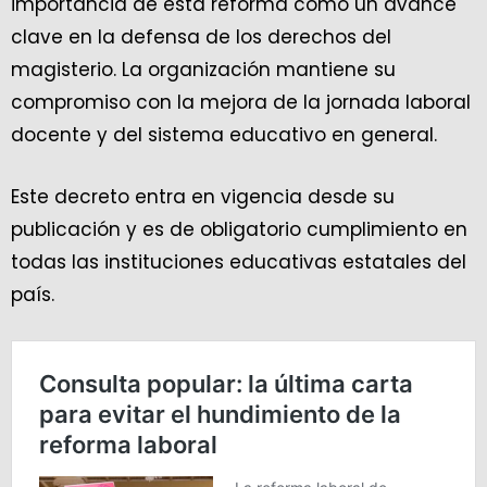
importancia de esta reforma como un avance
clave en la defensa de los derechos del
magisterio. La organización mantiene su
compromiso con la mejora de la jornada laboral
docente y del sistema educativo en general.
Este decreto entra en vigencia desde su
publicación y es de obligatorio cumplimiento en
todas las instituciones educativas estatales del
país.