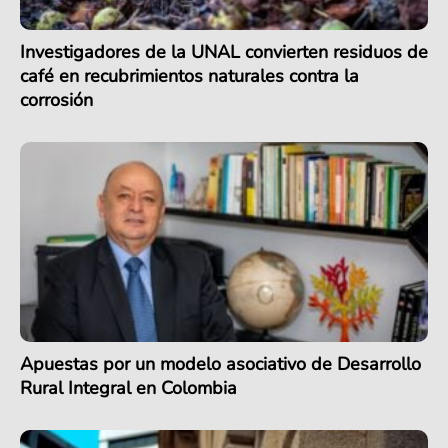
Investigadores de la UNAL convierten residuos de
café en recubrimientos naturales contra la
corrosión
Apuestas por un modelo asociativo de Desarrollo
Rural Integral en Colombia