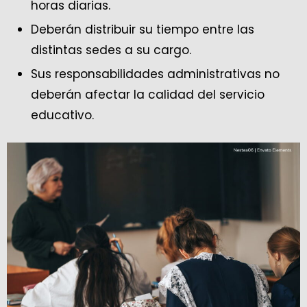
horas diarias.
Deberán distribuir su tiempo entre las
distintas sedes a su cargo.
Sus responsabilidades administrativas no
deberán afectar la calidad del servicio
educativo.