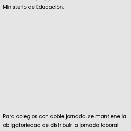
Ministerio de Educación.
Para colegios con doble jornada, se mantiene la
obligatoriedad de distribuir la jornada laboral