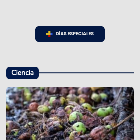
DÍAS ESPECIALES
Ciencia