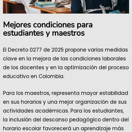
Mejores condiciones para
estudiantes y maestros
El Decreto 0277 de 2025 propone varias medidas
clave en la mejora de las condiciones laborales
de los docentes y en la optimización del proceso
educativo en Colombia.
Para los maestros, representa mayor estabilidad
en sus horarios y una mejor organización de sus
actividades académicas. Para los estudiantes,
la inclusión del descanso pedagógico dentro del
horario escolar favorecerá un aprendizaje más