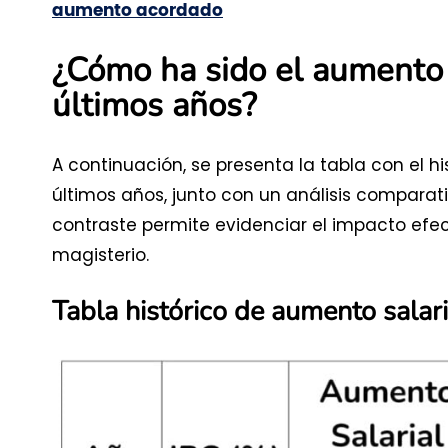
aumento acordado
¿Cómo ha sido el aumento s
últimos años?
A continuación, se presenta la tabla con el hi
últimos años, junto con un análisis comparat
contraste permite evidenciar el impacto efec
magisterio.
Tabla histórico de aumento salar