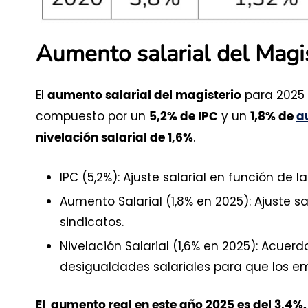
Aumento salarial del Magi
El
para 2025 
aumento salarial del magisterio
compuesto por un
y un
5,2% de IPC
1,8% de
a
.
nivelación salarial de 1,6%
IPC (5,2%): Ajuste salarial en función de 
Aumento Salarial (1,8% en 2025): Ajuste sa
sindicatos.
Nivelación Salarial (1,6% en 2025): Acuer
desigualdades salariales para que los emp
El aumento real en este año 2025 es del 3,4%