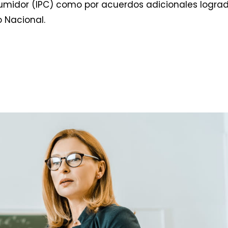
nsumidor (IPC) como por acuerdos adicionales logra
 Nacional.