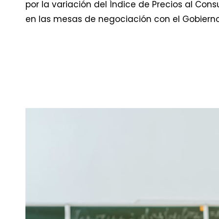
por la variación del Índice de Precios al Co
en las mesas de negociación con el Gobierno