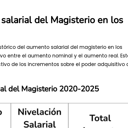
alarial del Magisterio en los
stórico del aumento salarial del magisterio en los
ivo entre el aumento nominal y el aumento real. Est
tivo de los incrementos sobre el poder adquisitivo 
ial del Magisterio 2020-2025