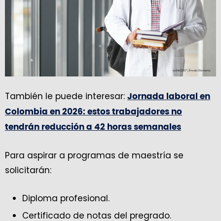
También le puede interesar:
Jornada laboral en
Colombia en 2026: estos trabajadores no
tendrán reducción a 42 horas semanales
Para aspirar a programas de maestría se
solicitarán:
Diploma profesional.
Certificado de notas del pregrado.