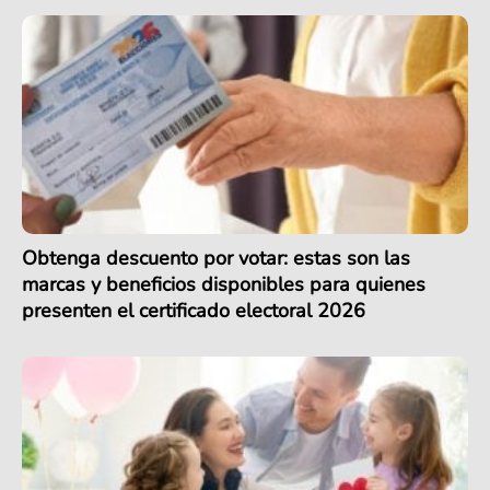
Obtenga descuento por votar: estas son las
marcas y beneficios disponibles para quienes
presenten el certificado electoral 2026