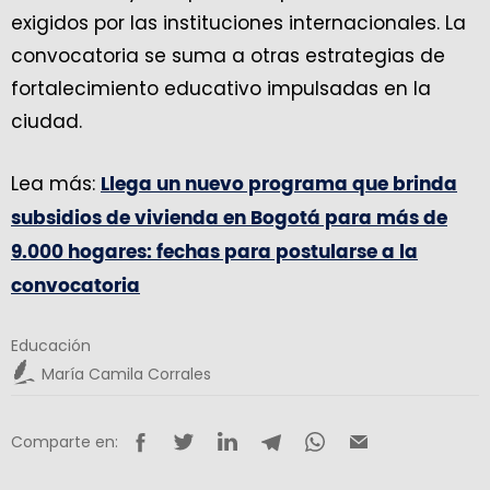
exigidos por las instituciones internacionales. La
convocatoria se suma a otras estrategias de
fortalecimiento educativo impulsadas en la
ciudad.
Lea más:
Llega un nuevo programa que brinda
subsidios de vivienda en Bogotá para más de
9.000 hogares: fechas para postularse a la
convocatoria
Educación
María Camila Corrales
Comparte en: