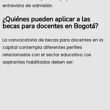
entrevista de admisión.
¿Quiénes pueden aplicar a las
becas para docentes en Bogotá?
La convocatoria de becas para docentes en la
capital contempla diferentes perfiles
relacionados con el sector educativo. Los
aspirantes habilitados deben ser: