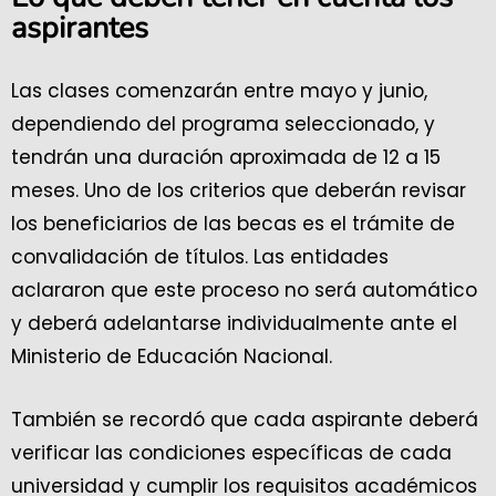
aspirantes
Las clases comenzarán entre mayo y junio,
dependiendo del programa seleccionado, y
tendrán una duración aproximada de 12 a 15
meses. Uno de los criterios que deberán revisar
los beneficiarios de las becas es el trámite de
convalidación de títulos. Las entidades
aclararon que este proceso no será automático
y deberá adelantarse individualmente ante el
Ministerio de Educación Nacional.
También se recordó que cada aspirante deberá
verificar las condiciones específicas de cada
universidad y cumplir los requisitos académicos