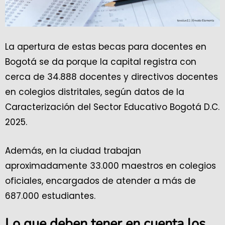
La apertura de estas becas para docentes en
Bogotá se da porque la capital registra con
cerca de 34.888 docentes y directivos docentes
en colegios distritales, según datos de la
Caracterización del Sector Educativo Bogotá D.C.
2025.
Además, en la ciudad trabajan
aproximadamente 33.000 maestros en colegios
oficiales, encargados de atender a más de
687.000 estudiantes.
Lo que deben tener en cuenta los