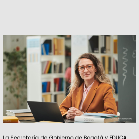
La Secretaría de Gobierno de Bogotá y EDUCA