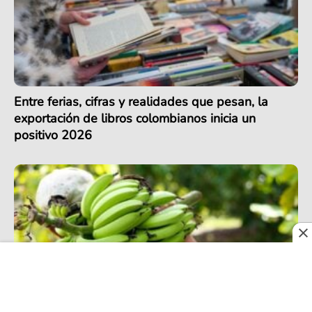
Entre ferias, cifras y realidades que pesan, la
exportación de libros colombianos inicia un
positivo 2026