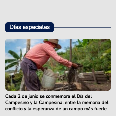
Días especiales
Cada 2 de junio se conmemora el Día del
Campesino y la Campesina: entre la memoria del
conflicto y la esperanza de un campo más fuerte