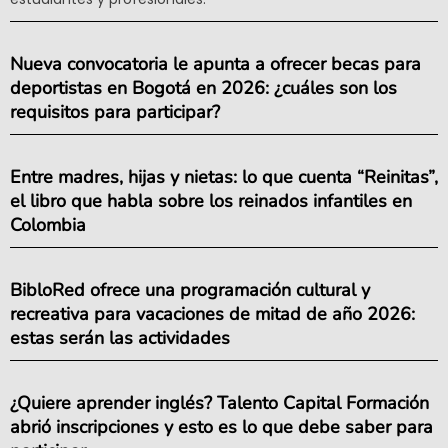
Nueva convocatoria le apunta a ofrecer becas para
deportistas en Bogotá en 2026: ¿cuáles son los
requisitos para participar?
Entre madres, hijas y nietas: lo que cuenta “Reinitas”,
el libro que habla sobre los reinados infantiles en
Colombia
BibloRed ofrece una programación cultural y
recreativa para vacaciones de mitad de año 2026:
estas serán las actividades
¿Quiere aprender inglés? Talento Capital Formación
abrió inscripciones y esto es lo que debe saber para