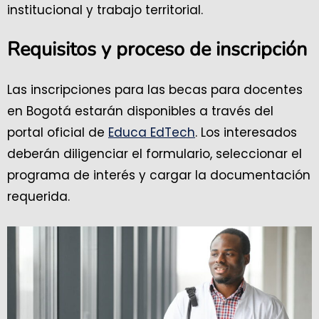
institucional y trabajo territorial.
Requisitos y proceso de inscripción
Las inscripciones para las becas para docentes
en Bogotá estarán disponibles a través del
portal oficial de
Educa EdTech
. Los interesados
deberán diligenciar el formulario, seleccionar el
programa de interés y cargar la documentación
requerida.