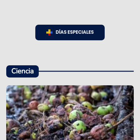
DÍAS ESPECIALES
Ciencia