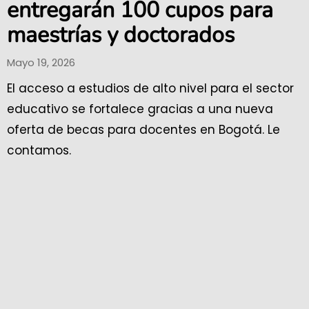
entregarán 100 cupos para
maestrías y doctorados
Mayo 19, 2026
El acceso a estudios de alto nivel para el sector
educativo se fortalece gracias a una nueva
oferta de becas para docentes en Bogotá. Le
contamos.