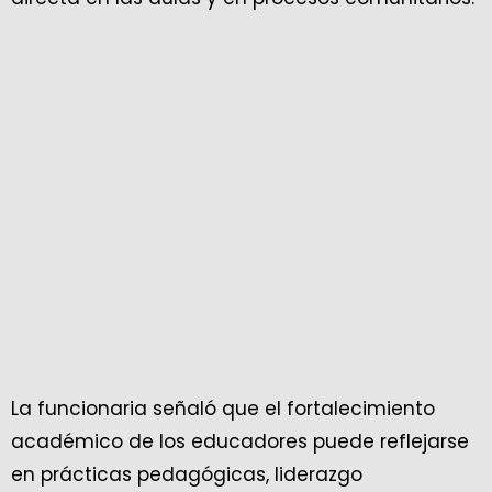
La funcionaria señaló que el fortalecimiento
académico de los educadores puede reflejarse
en prácticas pedagógicas, liderazgo