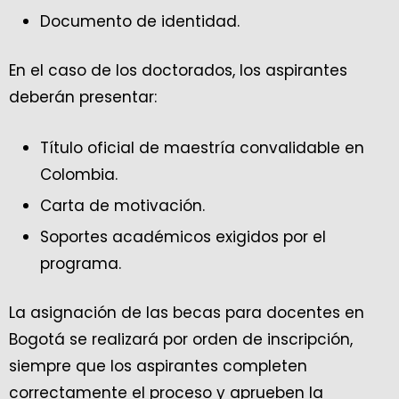
Documento de identidad.
En el caso de los doctorados, los aspirantes
deberán presentar:
Título oficial de maestría convalidable en
Colombia.
Carta de motivación.
Soportes académicos exigidos por el
programa.
La asignación de las becas para docentes en
Bogotá se realizará por orden de inscripción,
siempre que los aspirantes completen
correctamente el proceso y aprueben la