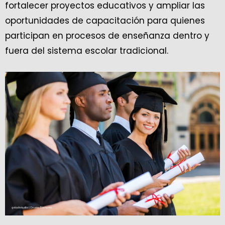
fortalecer proyectos educativos y ampliar las
oportunidades de capacitación para quienes
participan en procesos de enseñanza dentro y
fuera del sistema escolar tradicional.