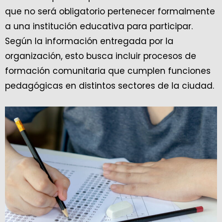
que no será obligatorio pertenecer formalmente
a una institución educativa para participar.
Según la información entregada por la
organización, esto busca incluir procesos de
formación comunitaria que cumplen funciones
pedagógicas en distintos sectores de la ciudad.