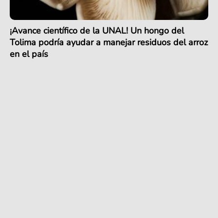
¡Avance científico de la UNAL! Un hongo del
Tolima podría ayudar a manejar residuos del arroz
en el país