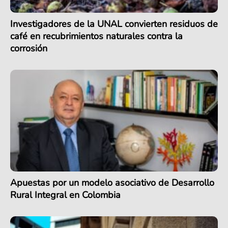
Investigadores de la UNAL convierten residuos de
café en recubrimientos naturales contra la
corrosión
Apuestas por un modelo asociativo de Desarrollo
Rural Integral en Colombia