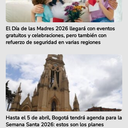
El Día de las Madres 2026 llegará con eventos
gratuitos y celebraciones, pero también con
refuerzo de seguridad en varias regiones
Hasta el 5 de abril, Bogotá tendrá agenda para la
Semana Santa 2026: estos son los planes