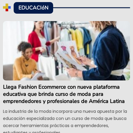
EDUCACIóN
Llega Fashion Ecommerce con nueva plataforma
educativa que brinda curso de moda para
emprendedores y profesionales de América Latina
La industria de la moda incorpora una nueva apuesta por la
educación especializada con un curso de moda que busca
acercar herramientas prácticas a emprendedores,
estudiantes y profesionales.