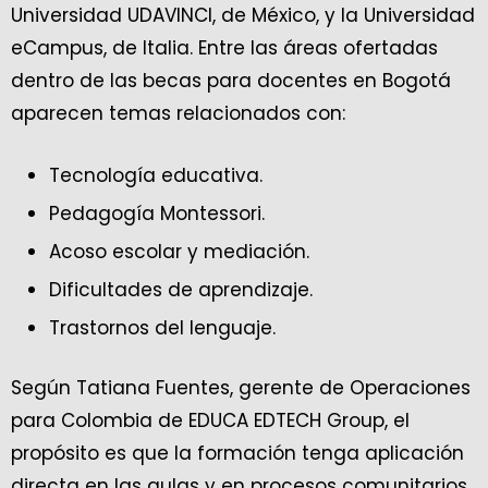
Universidad UDAVINCI, de México, y la Universidad
eCampus, de Italia. Entre las áreas ofertadas
dentro de las becas para docentes en Bogotá
aparecen temas relacionados con:
Tecnología educativa.
Pedagogía Montessori.
Acoso escolar y mediación.
Dificultades de aprendizaje.
Trastornos del lenguaje.
Según Tatiana Fuentes, gerente de Operaciones
para Colombia de EDUCA EDTECH Group, el
propósito es que la formación tenga aplicación
directa en las aulas y en procesos comunitarios.