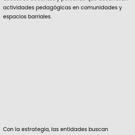
actividades pedagógicas en comunidades y
espacios barriales.
Con la estrategia, las entidades buscan