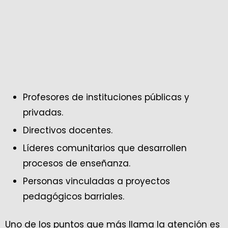
Profesores de instituciones públicas y
privadas.
Directivos docentes.
Líderes comunitarios que desarrollen
procesos de enseñanza.
Personas vinculadas a proyectos
pedagógicos barriales.
Uno de los puntos que más llama la atención es