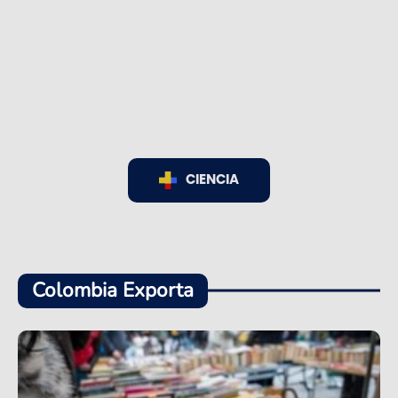
CIENCIA
Colombia Exporta