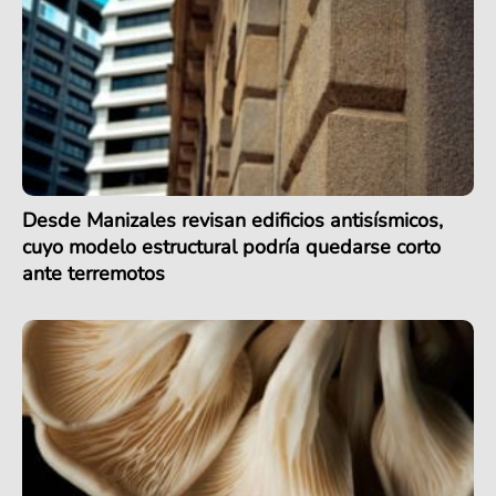
Desde Manizales revisan edificios antisísmicos,
cuyo modelo estructural podría quedarse corto
ante terremotos