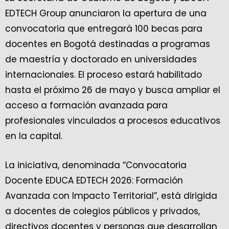
EDTECH Group anunciaron la apertura de una
convocatoria que entregará 100 becas para
docentes en Bogotá destinadas a programas
de maestría y doctorado en universidades
internacionales. El proceso estará habilitado
hasta el próximo 26 de mayo y busca ampliar el
acceso a formación avanzada para
profesionales vinculados a procesos educativos
en la capital.
La iniciativa, denominada “Convocatoria
Docente EDUCA EDTECH 2026: Formación
Avanzada con Impacto Territorial”, está dirigida
a docentes de colegios públicos y privados,
directivos docentes y personas que desarrollan