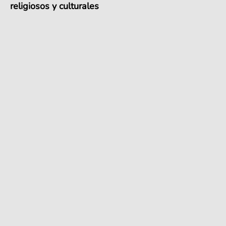
religiosos y culturales