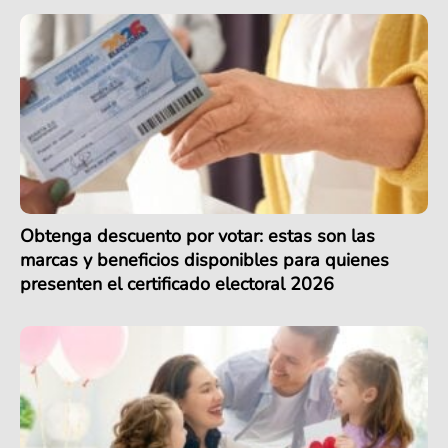
Obtenga descuento por votar: estas son las
marcas y beneficios disponibles para quienes
presenten el certificado electoral 2026