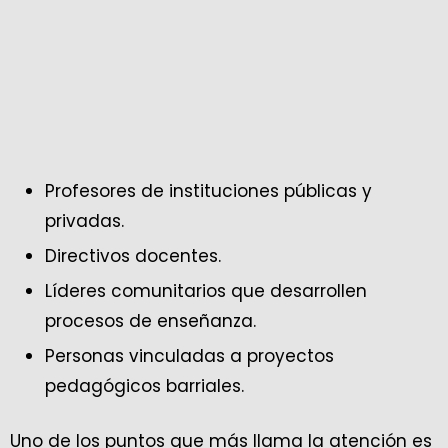
Profesores de instituciones públicas y
privadas.
Directivos docentes.
Líderes comunitarios que desarrollen
procesos de enseñanza.
Personas vinculadas a proyectos
pedagógicos barriales.
Uno de los puntos que más llama la atención es