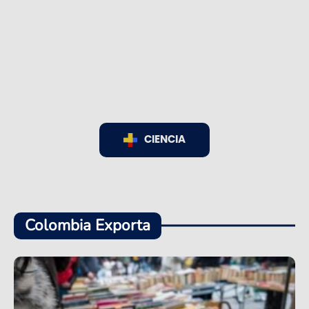
CIENCIA
Colombia Exporta