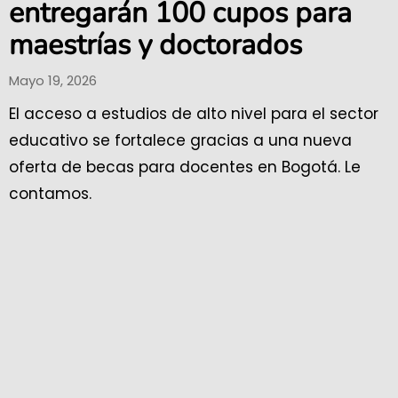
entregarán 100 cupos para
maestrías y doctorados
Mayo 19, 2026
El acceso a estudios de alto nivel para el sector
educativo se fortalece gracias a una nueva
oferta de becas para docentes en Bogotá. Le
contamos.