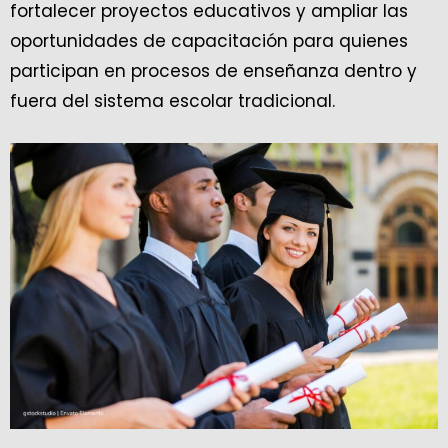
fortalecer proyectos educativos y ampliar las
oportunidades de capacitación para quienes
participan en procesos de enseñanza dentro y
fuera del sistema escolar tradicional.