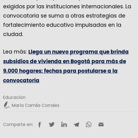
exigidos por las instituciones internacionales. La
convocatoria se suma a otras estrategias de
fortalecimiento educativo impulsadas en la
ciudad.
Lea más:
Llega un nuevo programa que brinda
subsidios de vivienda en Bogotá para más de
9.000 hogares: fechas para postularse a la
convocatoria
Educación
María Camila Corrales
Comparte en: