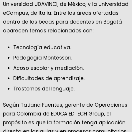
Universidad UDAVINCI, de México, y la Universidad
eCampus, de Italia. Entre las áreas ofertadas
dentro de las becas para docentes en Bogotá
aparecen temas relacionados con:
Tecnología educativa.
Pedagogía Montessori.
Acoso escolar y mediación.
Dificultades de aprendizaje.
Trastornos del lenguaje.
Según Tatiana Fuentes, gerente de Operaciones
para Colombia de EDUCA EDTECH Group, el
propósito es que la formación tenga aplicación
directa en las aulas y en procesos comunitarios.