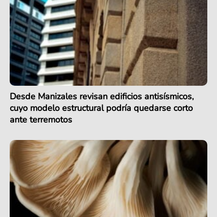
Desde Manizales revisan edificios antisísmicos,
cuyo modelo estructural podría quedarse corto
ante terremotos