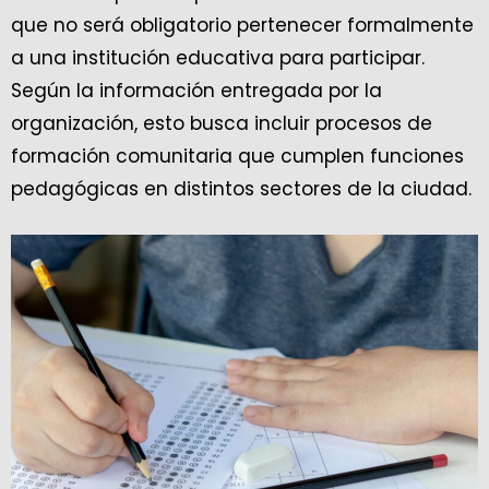
que no será obligatorio pertenecer formalmente
a una institución educativa para participar.
Según la información entregada por la
organización, esto busca incluir procesos de
formación comunitaria que cumplen funciones
pedagógicas en distintos sectores de la ciudad.