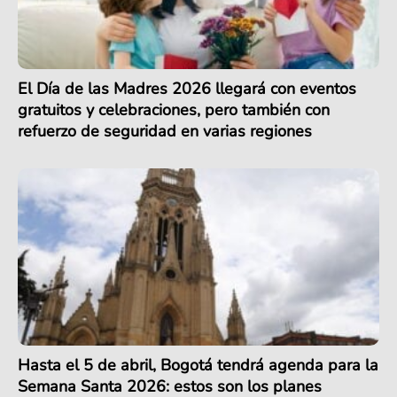
El Día de las Madres 2026 llegará con eventos
gratuitos y celebraciones, pero también con
refuerzo de seguridad en varias regiones
Hasta el 5 de abril, Bogotá tendrá agenda para la
Semana Santa 2026: estos son los planes