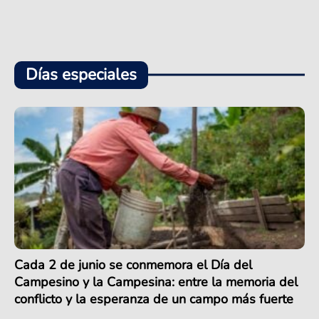
Días especiales
Cada 2 de junio se conmemora el Día del
Campesino y la Campesina: entre la memoria del
conflicto y la esperanza de un campo más fuerte