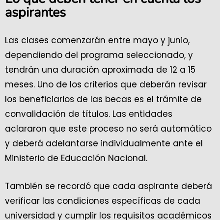
aspirantes
Las clases comenzarán entre mayo y junio,
dependiendo del programa seleccionado, y
tendrán una duración aproximada de 12 a 15
meses. Uno de los criterios que deberán revisar
los beneficiarios de las becas es el trámite de
convalidación de títulos. Las entidades
aclararon que este proceso no será automático
y deberá adelantarse individualmente ante el
Ministerio de Educación Nacional.
También se recordó que cada aspirante deberá
verificar las condiciones específicas de cada
universidad y cumplir los requisitos académicos