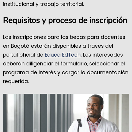
institucional y trabajo territorial.
Requisitos y proceso de inscripción
Las inscripciones para las becas para docentes
en Bogotá estarán disponibles a través del
portal oficial de
Educa EdTech
. Los interesados
deberán diligenciar el formulario, seleccionar el
programa de interés y cargar la documentación
requerida.