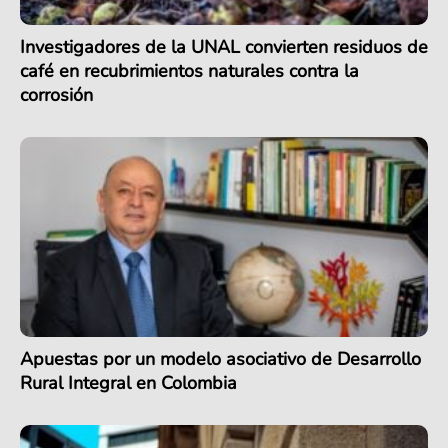
Investigadores de la UNAL convierten residuos de
café en recubrimientos naturales contra la
corrosión
Apuestas por un modelo asociativo de Desarrollo
Rural Integral en Colombia