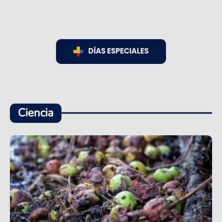
DÍAS ESPECIALES
Ciencia