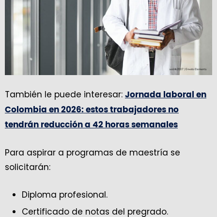
También le puede interesar:
Jornada laboral en
Colombia en 2026: estos trabajadores no
tendrán reducción a 42 horas semanales
Para aspirar a programas de maestría se
solicitarán:
Diploma profesional.
Certificado de notas del pregrado.