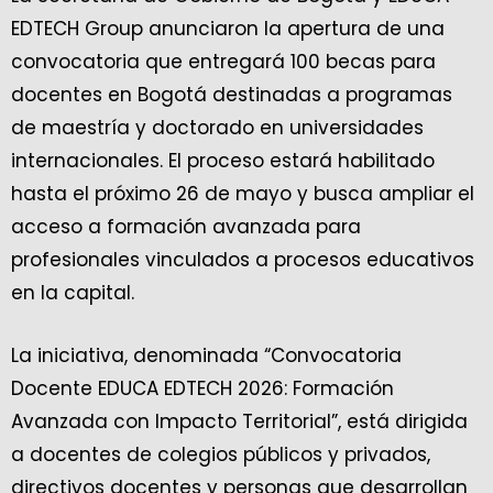
EDTECH Group anunciaron la apertura de una
convocatoria que entregará 100 becas para
docentes en Bogotá destinadas a programas
de maestría y doctorado en universidades
internacionales. El proceso estará habilitado
hasta el próximo 26 de mayo y busca ampliar el
acceso a formación avanzada para
profesionales vinculados a procesos educativos
en la capital.
La iniciativa, denominada “Convocatoria
Docente EDUCA EDTECH 2026: Formación
Avanzada con Impacto Territorial”, está dirigida
a docentes de colegios públicos y privados,
directivos docentes y personas que desarrollan