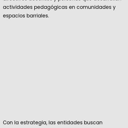
actividades pedagógicas en comunidades y
espacios barriales.
Con la estrategia, las entidades buscan