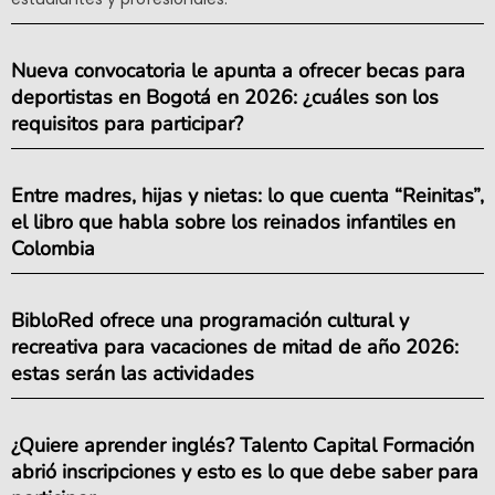
Nueva convocatoria le apunta a ofrecer becas para
deportistas en Bogotá en 2026: ¿cuáles son los
requisitos para participar?
Entre madres, hijas y nietas: lo que cuenta “Reinitas”,
el libro que habla sobre los reinados infantiles en
Colombia
BibloRed ofrece una programación cultural y
recreativa para vacaciones de mitad de año 2026:
estas serán las actividades
¿Quiere aprender inglés? Talento Capital Formación
abrió inscripciones y esto es lo que debe saber para