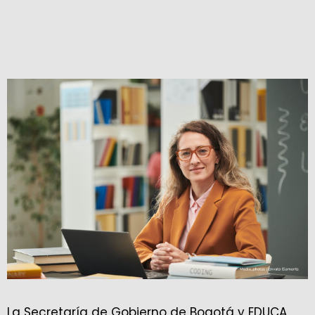
La Secretaría de Gobierno de Bogotá y EDUCA