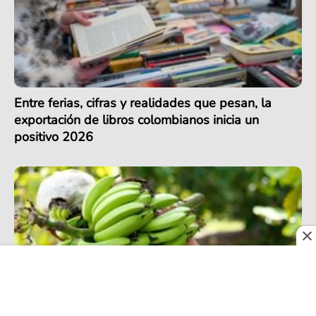
Entre ferias, cifras y realidades que pesan, la
exportación de libros colombianos inicia un
positivo 2026