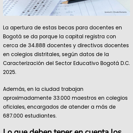
La apertura de estas becas para docentes en
Bogotá se da porque la capital registra con
cerca de 34.888 docentes y directivos docentes
en colegios distritales, según datos de la
Caracterización del Sector Educativo Bogotá D.C.
2025.
Además, en la ciudad trabajan
aproximadamente 33.000 maestros en colegios
oficiales, encargados de atender a más de
687.000 estudiantes.
Lo que deben tener en cuenta los