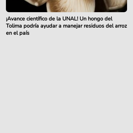
¡Avance científico de la UNAL! Un hongo del
Tolima podría ayudar a manejar residuos del arroz
en el país