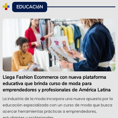
EDUCACIóN
Llega Fashion Ecommerce con nueva plataforma
educativa que brinda curso de moda para
emprendedores y profesionales de América Latina
La industria de la moda incorpora una nueva apuesta por la
educación especializada con un curso de moda que busca
acercar herramientas prácticas a emprendedores,
estudiantes y profesionales.