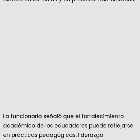
La funcionaria señaló que el fortalecimiento
académico de los educadores puede reflejarse
en prácticas pedagógicas, liderazgo