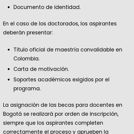
Documento de identidad.
En el caso de los doctorados, los aspirantes
deberán presentar:
Título oficial de maestría convalidable en
Colombia.
Carta de motivación.
Soportes académicos exigidos por el
programa.
La asignación de las becas para docentes en
Bogotá se realizará por orden de inscripción,
siempre que los aspirantes completen
correctamente el proceso y aprueben la