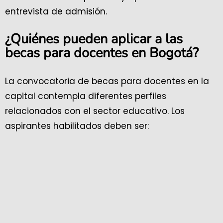
entrevista de admisión.
¿Quiénes pueden aplicar a las
becas para docentes en Bogotá?
La convocatoria de becas para docentes en la
capital contempla diferentes perfiles
relacionados con el sector educativo. Los
aspirantes habilitados deben ser: