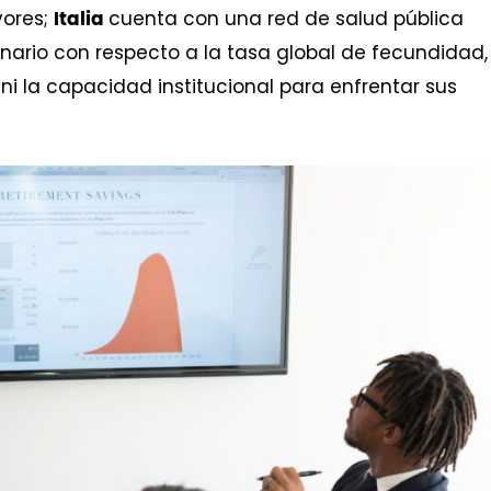
yores;
cuenta con una red de salud pública
Italia
ario con respecto a la tasa global de fecundidad,
ni la capacidad institucional para enfrentar sus