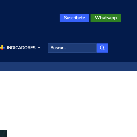
Suscríbete
Whatsapp
INDICADORES