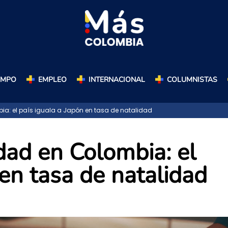
AMPO
EMPLEO
INTERNACIONAL
COLUMNISTAS
a: el país iguala a Japón en tasa de natalidad
dad en Colombia: el
 en tasa de natalidad