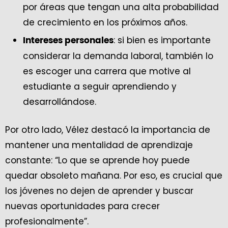
por áreas que tengan una alta probabilidad
de crecimiento en los próximos años.
: si bien es importante
Intereses personales
considerar la demanda laboral, también lo
es escoger una carrera que motive al
estudiante a seguir aprendiendo y
desarrollándose.
Por otro lado, Vélez destacó la importancia de
mantener una mentalidad de aprendizaje
constante: “Lo que se aprende hoy puede
quedar obsoleto mañana. Por eso, es crucial que
los jóvenes no dejen de aprender y buscar
nuevas oportunidades para crecer
profesionalmente”.