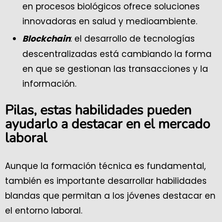
en procesos biológicos ofrece soluciones
innovadoras en salud y medioambiente.
: el desarrollo de tecnologías
Blockchain
descentralizadas está cambiando la forma
en que se gestionan las transacciones y la
información.
Pilas, estas habilidades pueden
ayudarlo a destacar en el mercado
laboral
Aunque la formación técnica es fundamental,
también es importante desarrollar habilidades
blandas que permitan a los jóvenes destacar en
el entorno laboral.