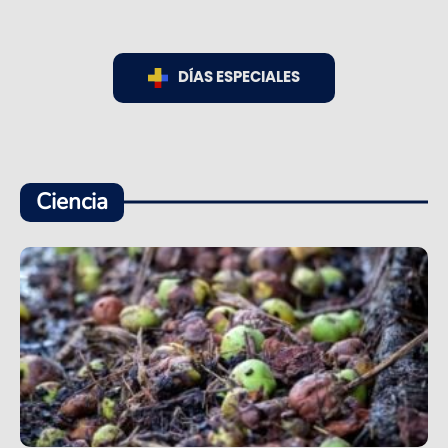
DÍAS ESPECIALES
Ciencia