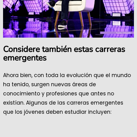
Considere también estas carreras
emergentes
Ahora bien, con toda la evolución que el mundo
ha tenido, surgen nuevas áreas de
conocimiento y profesiones que antes no
existían. Algunas de las carreras emergentes
que los jóvenes deben estudiar incluyen: