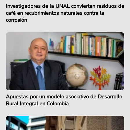
Investigadores de la UNAL convierten residuos de
café en recubrimientos naturales contra la
corrosión
Apuestas por un modelo asociativo de Desarrollo
Rural Integral en Colombia