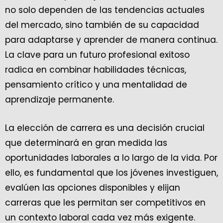
no solo dependen de las tendencias actuales
del mercado, sino también de su capacidad
para adaptarse y aprender de manera continua.
La clave para un futuro profesional exitoso
radica en combinar habilidades técnicas,
pensamiento crítico y una mentalidad de
aprendizaje permanente.
La elección de carrera es una decisión crucial
que determinará en gran medida las
oportunidades laborales a lo largo de la vida. Por
ello, es fundamental que los jóvenes investiguen,
evalúen las opciones disponibles y elijan
carreras que les permitan ser competitivos en
un contexto laboral cada vez más exigente.