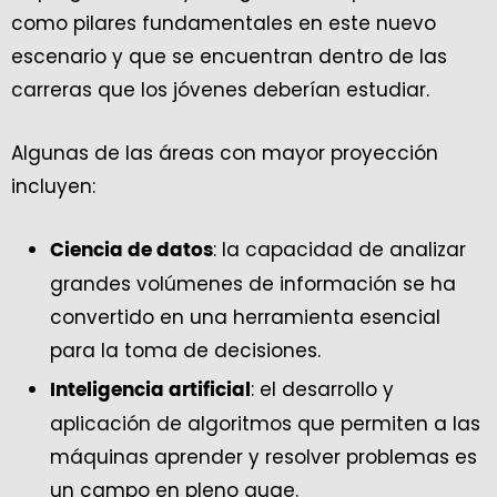
como pilares fundamentales en este nuevo
escenario y que se encuentran dentro de las
carreras que los jóvenes deberían estudiar.
Algunas de las áreas con mayor proyección
incluyen:
: la capacidad de analizar
Ciencia de datos
grandes volúmenes de información se ha
convertido en una herramienta esencial
para la toma de decisiones.
: el desarrollo y
Inteligencia artificial
aplicación de algoritmos que permiten a las
máquinas aprender y resolver problemas es
un campo en pleno auge.