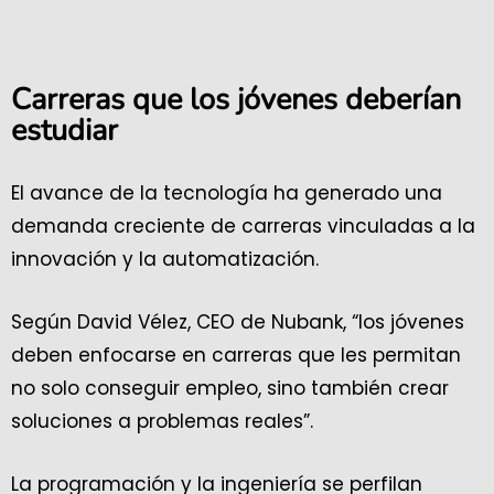
Carreras que los jóvenes deberían
estudiar
El avance de la tecnología ha generado una
demanda creciente de carreras vinculadas a la
innovación y la automatización.
Según David Vélez, CEO de Nubank, “los jóvenes
deben enfocarse en carreras que les permitan
no solo conseguir empleo, sino también crear
soluciones a problemas reales”.
La programación y la ingeniería se perfilan