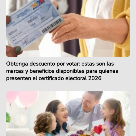
Obtenga descuento por votar: estas son las
marcas y beneficios disponibles para quienes
presenten el certificado electoral 2026