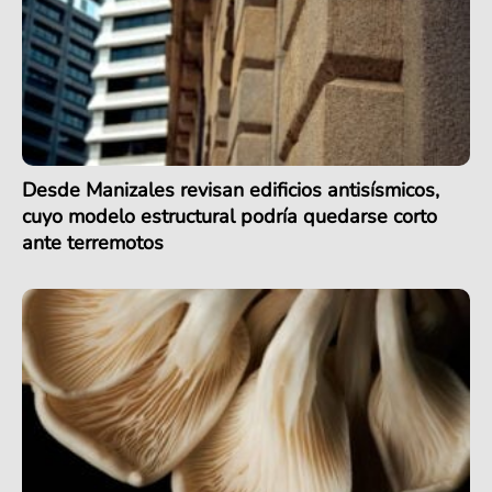
Desde Manizales revisan edificios antisísmicos,
cuyo modelo estructural podría quedarse corto
ante terremotos