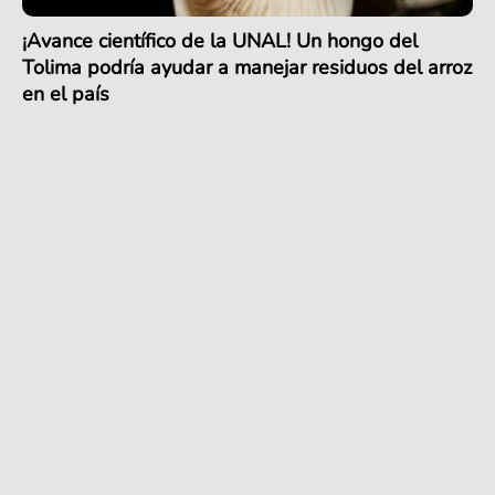
¡Avance científico de la UNAL! Un hongo del
Tolima podría ayudar a manejar residuos del arroz
en el país