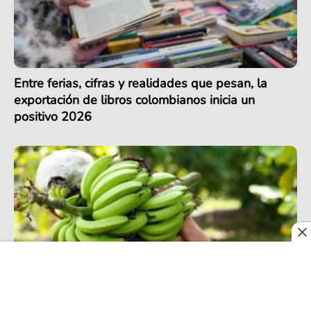
Entre ferias, cifras y realidades que pesan, la
exportación de libros colombianos inicia un
positivo 2026
Exportación de banano en Colombia alcanza