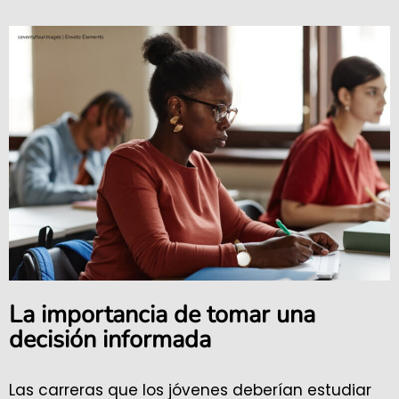
La importancia de tomar una
decisión informada
Las carreras que los jóvenes deberían estudiar