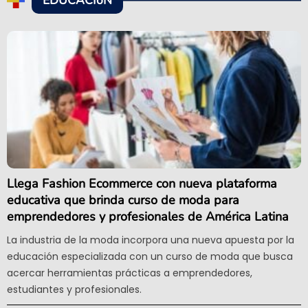
EDUCACIóN
Llega Fashion Ecommerce con nueva plataforma
educativa que brinda curso de moda para
emprendedores y profesionales de América Latina
La industria de la moda incorpora una nueva apuesta por la
educación especializada con un curso de moda que busca
acercar herramientas prácticas a emprendedores,
estudiantes y profesionales.