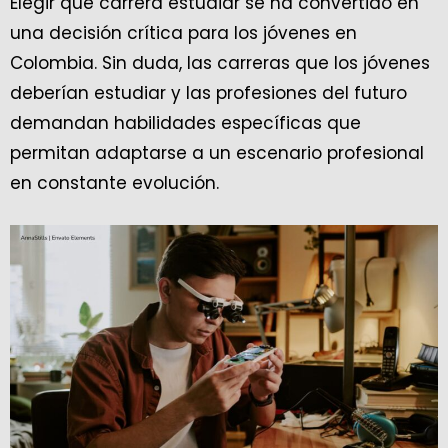
Elegir qué carrera estudiar se ha convertido en
una decisión crítica para los jóvenes en
Colombia. Sin duda, las carreras que los jóvenes
deberían estudiar y las profesiones del futuro
demandan habilidades específicas que
permitan adaptarse a un escenario profesional
en constante evolución.