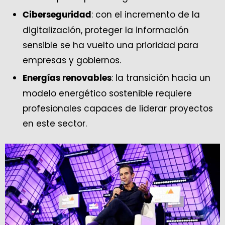
: con el incremento de la
Ciberseguridad
digitalización, proteger la información
sensible se ha vuelto una prioridad para
empresas y gobiernos.
: la transición hacia un
Energías renovables
modelo energético sostenible requiere
profesionales capaces de liderar proyectos
en este sector.