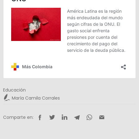
Educación
María Camila Corrales
Comparte en: