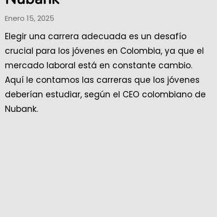
Enero 15, 2025
Elegir una carrera adecuada es un desafío
crucial para los jóvenes en Colombia, ya que el
mercado laboral está en constante cambio.
Aquí le contamos las carreras que los jóvenes
deberían estudiar, según el CEO colombiano de
Nubank.