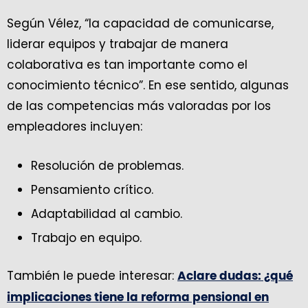
Según Vélez, “la capacidad de comunicarse,
liderar equipos y trabajar de manera
colaborativa es tan importante como el
conocimiento técnico”. En ese sentido, algunas
de las competencias más valoradas por los
empleadores incluyen:
Resolución de problemas.
Pensamiento crítico.
Adaptabilidad al cambio.
Trabajo en equipo.
También le puede interesar:
Aclare dudas: ¿qué
implicaciones tiene la reforma pensional en