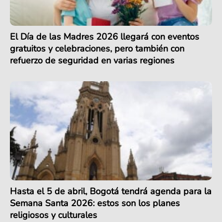
El Día de las Madres 2026 llegará con eventos
gratuitos y celebraciones, pero también con
refuerzo de seguridad en varias regiones
Hasta el 5 de abril, Bogotá tendrá agenda para la
Semana Santa 2026: estos son los planes
religiosos y culturales