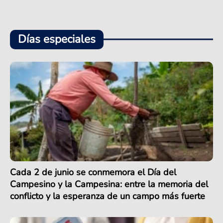
Días especiales
Cada 2 de junio se conmemora el Día del
Campesino y la Campesina: entre la memoria del
conflicto y la esperanza de un campo más fuerte