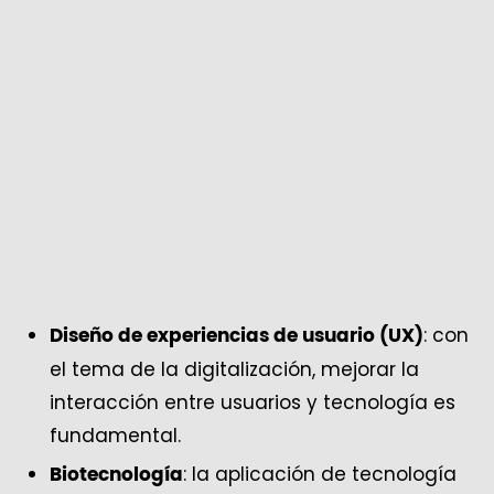
: con
Diseño de experiencias de usuario (UX)
el tema de la digitalización, mejorar la
interacción entre usuarios y tecnología es
fundamental.
: la aplicación de tecnología
Biotecnología