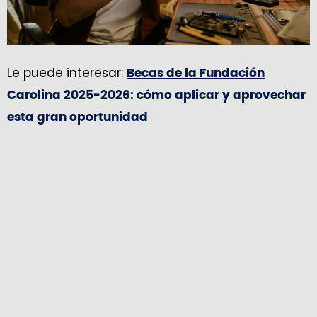
Le puede interesar:
Becas de la Fundación
Carolina 2025-2026: cómo aplicar y aprovechar
esta gran oportunidad