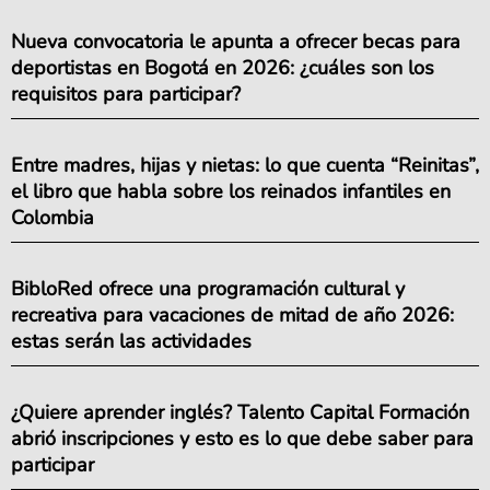
Nueva convocatoria le apunta a ofrecer becas para
deportistas en Bogotá en 2026: ¿cuáles son los
requisitos para participar?
Entre madres, hijas y nietas: lo que cuenta “Reinitas”,
el libro que habla sobre los reinados infantiles en
Colombia
BibloRed ofrece una programación cultural y
recreativa para vacaciones de mitad de año 2026:
estas serán las actividades
¿Quiere aprender inglés? Talento Capital Formación
abrió inscripciones y esto es lo que debe saber para
participar