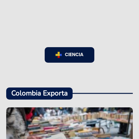
CIENCIA
Colombia Exporta