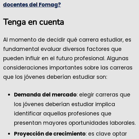
docentes del Fomag?
Tenga en cuenta
Al momento de decidir qué carrera estudiar, es
fundamental evaluar diversos factores que
pueden influir en el futuro profesional. Algunas
consideraciones importantes sobre las carreras
que los jóvenes deberían estudiar son:
: elegir carreras que
Demanda del mercado
los jóvenes deberían estudiar implica
identificar aquellas profesiones que
presentan mayores oportunidades laborales.
: es clave optar
Proyección de crecimiento