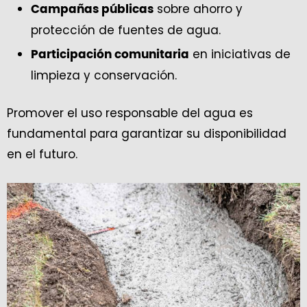
sobre ahorro y
Campañas públicas
protección de fuentes de agua.
en iniciativas de
Participación comunitaria
limpieza y conservación.
Promover el uso responsable del agua es
fundamental para garantizar su disponibilidad
en el futuro.