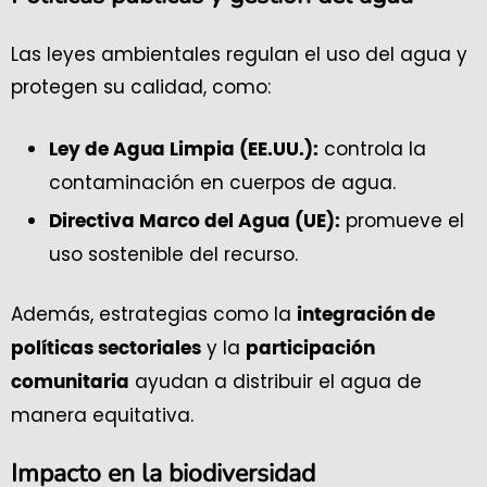
Las leyes ambientales regulan el uso del agua y
protegen su calidad, como:
controla la
Ley de Agua Limpia (EE.UU.):
contaminación en cuerpos de agua.
promueve el
Directiva Marco del Agua (UE):
uso sostenible del recurso.
Además, estrategias como la
integración de
y la
políticas sectoriales
participación
ayudan a distribuir el agua de
comunitaria
manera equitativa.
Impacto en la biodiversidad