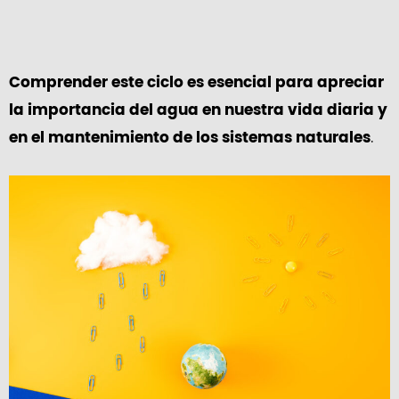
Comprender este ciclo es esencial para apreciar
la importancia del agua en nuestra vida diaria y
.
en el mantenimiento de los sistemas naturales