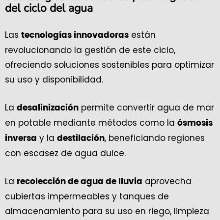
del ciclo del agua
Las
están
tecnologías innovadoras
revolucionando la gestión de este ciclo,
ofreciendo soluciones sostenibles para optimizar
su uso y disponibilidad.
La
permite convertir agua de mar
desalinización
en potable mediante métodos como la
ósmosis
y la
, beneficiando regiones
inversa
destilación
con escasez de agua dulce.
La
aprovecha
recolección de agua de lluvia
cubiertas impermeables y tanques de
almacenamiento para su uso en riego, limpieza