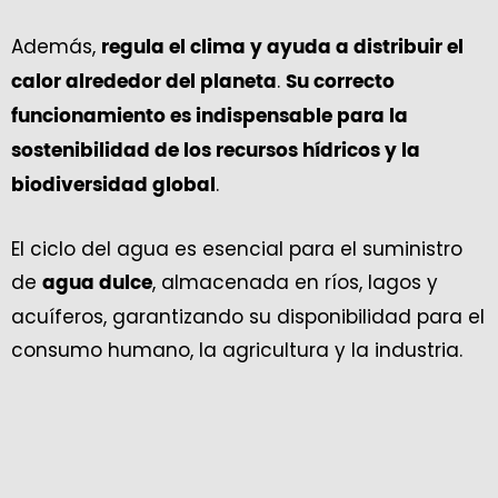
Además,
regula el clima y ayuda a distribuir el
.
calor alrededor del planeta
Su correcto
funcionamiento es indispensable para la
sostenibilidad de los recursos hídricos y la
.
biodiversidad global
El ciclo del agua es esencial para el suministro
de
, almacenada en ríos, lagos y
agua dulce
acuíferos, garantizando su disponibilidad para el
consumo humano, la agricultura y la industria.