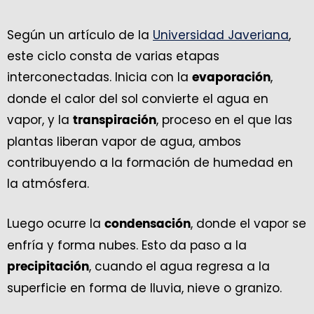
Según un artículo de la
Universidad Javeriana
,
este ciclo consta de varias etapas
interconectadas. Inicia con la
,
evaporación
donde el calor del sol convierte el agua en
vapor, y la
, proceso en el que las
transpiración
plantas liberan vapor de agua, ambos
contribuyendo a la formación de humedad en
la atmósfera.
Luego ocurre la
, donde el vapor se
condensación
enfría y forma nubes. Esto da paso a la
, cuando el agua regresa a la
precipitación
superficie en forma de lluvia, nieve o granizo.