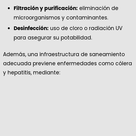
eliminación de
Filtración y purificación:
microorganismos y contaminantes.
uso de cloro o radiación UV
Desinfección:
para asegurar su potabilidad.
Además, una infraestructura de saneamiento
adecuada previene enfermedades como cólera
y hepatitis, mediante: