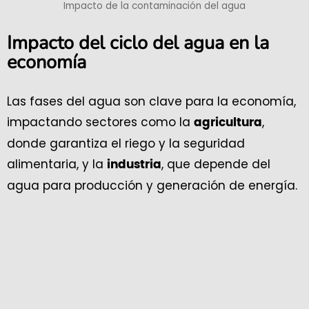
Impacto de la contaminación del agua
Impacto del ciclo del agua en la
economía
Las fases del agua son clave para la economía,
impactando sectores como la
,
agricultura
donde garantiza el riego y la seguridad
alimentaria, y la
, que depende del
industria
agua para producción y generación de energía.