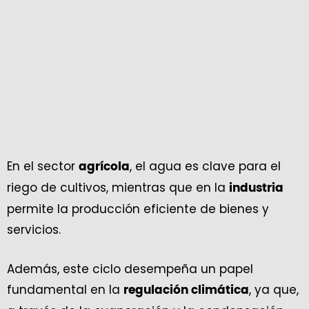
En el sector
, el agua es clave para el
agrícola
riego de cultivos, mientras que en la
industria
permite la producción eficiente de bienes y
servicios.
Además, este ciclo desempeña un papel
fundamental en la
, ya que,
regulación climática