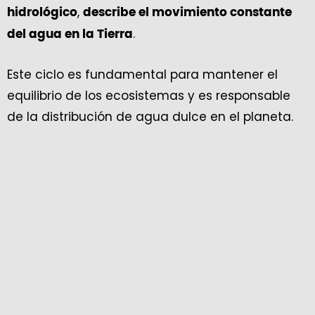
,
hidrológico
describe el movimiento constante
.
del agua en la Tierra
Este ciclo es fundamental para mantener el
equilibrio de los ecosistemas y es responsable
de la distribución de agua dulce en el planeta.