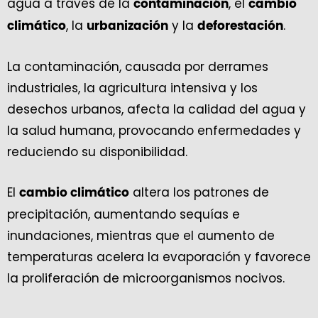
agua a través de la
, el
contaminación
cambio
, la
y la
.
climático
urbanización
deforestación
La contaminación, causada por derrames
industriales, la agricultura intensiva y los
desechos urbanos, afecta la calidad del agua y
la salud humana, provocando enfermedades y
reduciendo su disponibilidad.
El
altera los patrones de
cambio climático
precipitación, aumentando sequías e
inundaciones, mientras que el aumento de
temperaturas acelera la evaporación y favorece
la proliferación de microorganismos nocivos.