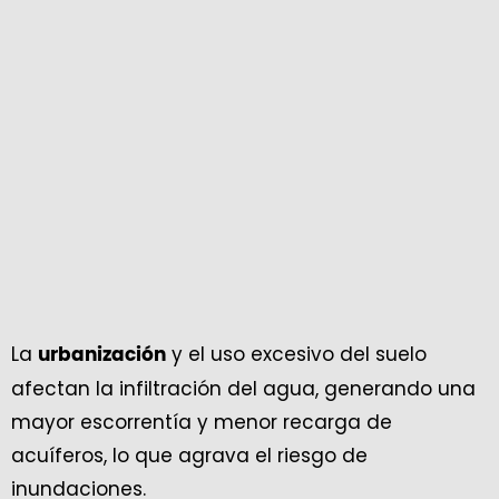
La
y el uso excesivo del suelo
urbanización
afectan la infiltración del agua, generando una
mayor escorrentía y menor recarga de
acuíferos, lo que agrava el riesgo de
inundaciones.