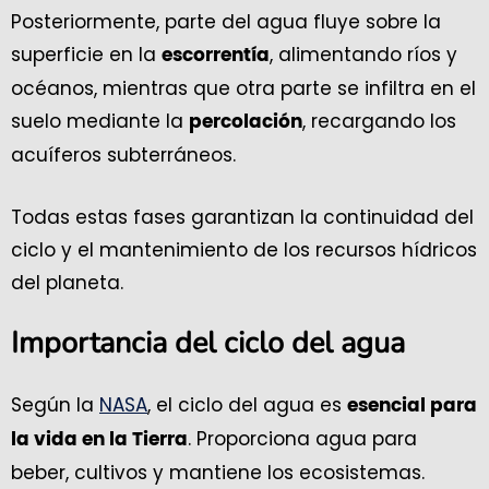
Posteriormente, parte del agua fluye sobre la
superficie en la
, alimentando ríos y
escorrentía
océanos, mientras que otra parte se infiltra en el
suelo mediante la
, recargando los
percolación
acuíferos subterráneos.
Todas estas fases garantizan la continuidad del
ciclo y el mantenimiento de los recursos hídricos
del planeta.
Importancia del ciclo del agua
Según la
NASA
, el ciclo del agua es
esencial para
. Proporciona agua para
la vida en la Tierra
beber, cultivos y mantiene los ecosistemas.