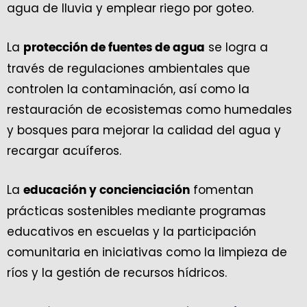
agua de lluvia y emplear riego por goteo.
La
se logra a
protección de fuentes de agua
través de regulaciones ambientales que
controlen la contaminación, así como la
restauración de ecosistemas como humedales
y bosques para mejorar la calidad del agua y
recargar acuíferos.
La
fomentan
educación y concienciación
prácticas sostenibles mediante programas
educativos en escuelas y la participación
comunitaria en iniciativas como la limpieza de
ríos y la gestión de recursos hídricos.