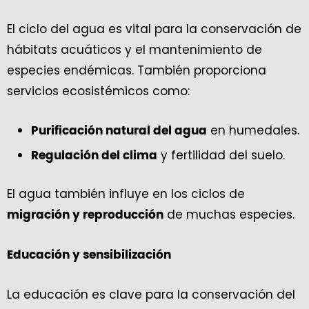
El ciclo del agua es vital para la conservación de
hábitats acuáticos y el mantenimiento de
especies endémicas. También proporciona
servicios ecosistémicos como:
en humedales.
Purificación natural del agua
y fertilidad del suelo.
Regulación del clima
El agua también influye en los ciclos de
de muchas especies.
migración y reproducción
Educación y sensibilización
La educación es clave para la conservación del