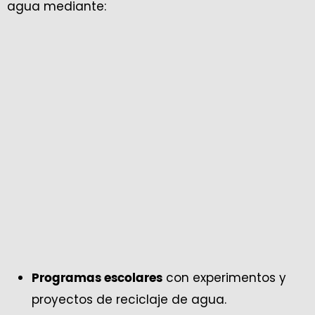
agua mediante:
con experimentos y
Programas escolares
proyectos de reciclaje de agua.