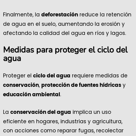
Finalmente, la
reduce la retención
deforestación
de agua en el suelo, aumentando la erosión y
afectando la calidad del agua en ríos y lagos.
Medidas para proteger el ciclo del
agua
Proteger el
requiere medidas de
ciclo del agua
,
y
conservación
protección de fuentes hídricas
.
educación ambiental
La
implica un uso
conservación del agua
eficiente en hogares, industrias y agricultura,
con acciones como reparar fugas, recolectar