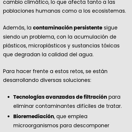
cambio climático, lo que afecta tanto a las
poblaciones humanas como a los ecosistemas.
Además, la
sigue
contaminación persistente
siendo un problema, con la acumulación de
plásticos, microplásticos y sustancias tóxicas
que degradan la calidad del agua.
Para hacer frente a estos retos, se están
desarrollando diversas soluciones:
para
Tecnologías avanzadas de filtración
eliminar contaminantes difíciles de tratar.
, que emplea
Bioremediación
microorganismos para descomponer