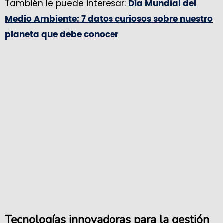
También le puede interesar:
Día Mundial del
Medio Ambiente: 7 datos curiosos sobre nuestro
planeta que debe conocer
Tecnologías innovadoras para la gestión