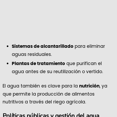
para eliminar
Sistemas de alcantarillado
aguas residuales.
que purifican el
Plantas de tratamiento
agua antes de su reutilización o vertido.
El agua también es clave para la
, ya
nutrición
que permite la producción de alimentos
nutritivos a través del riego agrícola.
Políticas públicas y gestión del agua