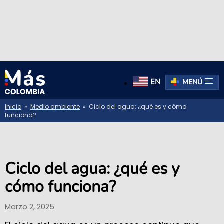
EN
MENÚ
Inicio
»
Medio ambiente
» Ciclo del agua: ¿qué es y cómo
funciona?
Ciclo del agua: ¿qué es y
cómo funciona?
Marzo 2, 2025