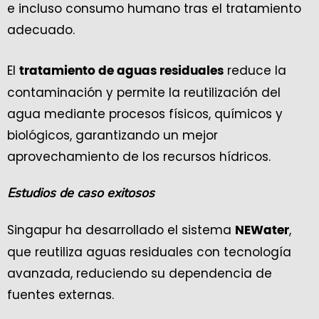
e incluso consumo humano tras el tratamiento
adecuado.
El
reduce la
tratamiento de aguas residuales
contaminación y permite la reutilización del
agua mediante procesos físicos, químicos y
biológicos, garantizando un mejor
aprovechamiento de los recursos hídricos.
Estudios de caso exitosos
Singapur ha desarrollado el sistema
,
NEWater
que reutiliza aguas residuales con tecnología
avanzada, reduciendo su dependencia de
fuentes externas.