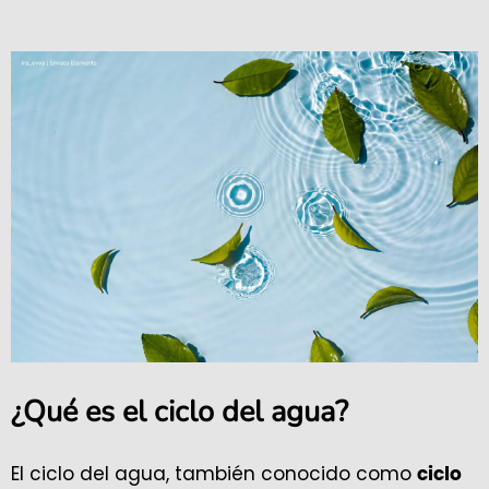
¿Qué es el ciclo del agua?
El ciclo del agua, también conocido como
ciclo