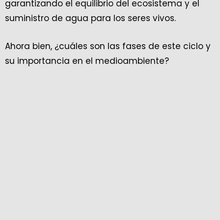
garantizando el equilibrio del ecosistema y el
suministro de agua para los seres vivos.
Ahora bien, ¿cuáles son las fases de este ciclo y
su importancia en el medioambiente?