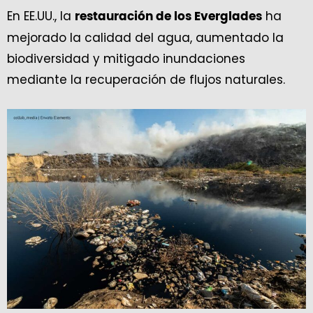
En EE.UU., la
ha
restauración de los Everglades
mejorado la calidad del agua, aumentado la
biodiversidad y mitigado inundaciones
mediante la recuperación de flujos naturales.