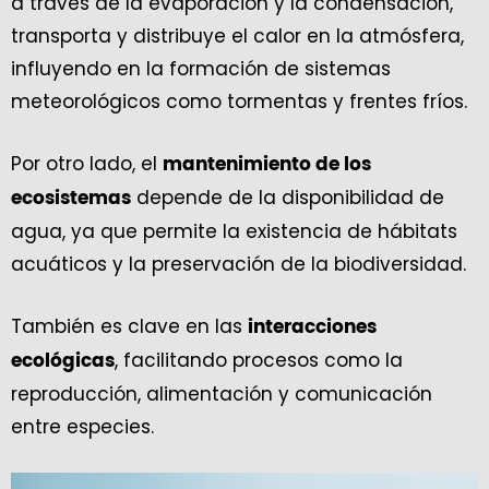
a través de la evaporación y la condensación,
transporta y distribuye el calor en la atmósfera,
influyendo en la formación de sistemas
meteorológicos como tormentas y frentes fríos.
Por otro lado, el
mantenimiento de los
depende de la disponibilidad de
ecosistemas
agua, ya que permite la existencia de hábitats
acuáticos y la preservación de la biodiversidad.
También es clave en las
interacciones
, facilitando procesos como la
ecológicas
reproducción, alimentación y comunicación
entre especies.