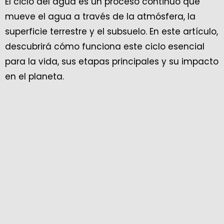
El ciclo del agua es un proceso continuo que
mueve el agua a través de la atmósfera, la
superficie terrestre y el subsuelo. En este artículo,
descubrirá cómo funciona este ciclo esencial
para la vida, sus etapas principales y su impacto
en el planeta.