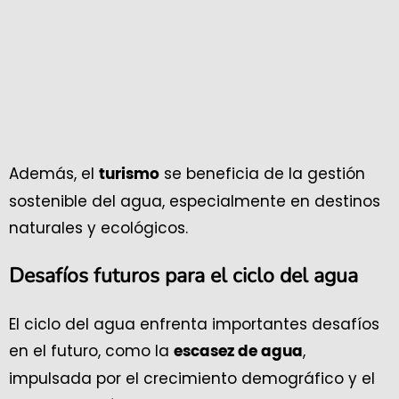
Además, el
se beneficia de la gestión
turismo
sostenible del agua, especialmente en destinos
naturales y ecológicos.
Desafíos futuros para el ciclo del agua
El ciclo del agua enfrenta importantes desafíos
en el futuro, como la
,
escasez de agua
impulsada por el crecimiento demográfico y el