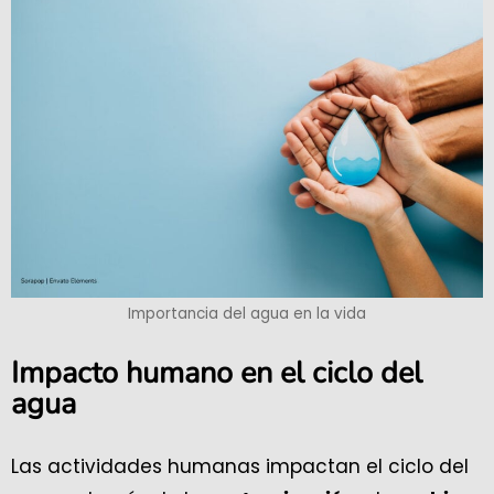
Importancia del agua en la vida
Impacto humano en el ciclo del
agua
Las actividades humanas impactan el ciclo del