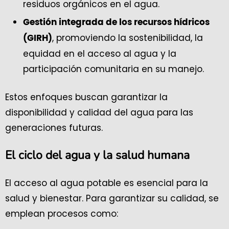
residuos orgánicos en el agua.
Gestión integrada de los recursos hídricos
, promoviendo la sostenibilidad, la
(GIRH)
equidad en el acceso al agua y la
participación comunitaria en su manejo.
Estos enfoques buscan garantizar la
disponibilidad y calidad del agua para las
generaciones futuras.
El ciclo del agua y la salud humana
El acceso al agua potable es esencial para la
salud y bienestar. Para garantizar su calidad, se
emplean procesos como: