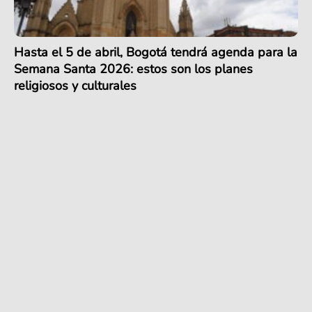
Hasta el 5 de abril, Bogotá tendrá agenda para la
Semana Santa 2026: estos son los planes
religiosos y culturales