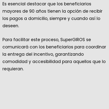
Es esencial destacar que los beneficiarios
mayores de 90 años tienen la opción de recibir
los pagos a domicilio, siempre y cuando así lo
deseen.
Para facilitar este proceso, SuperGIROS se
comunicará con los beneficiarios para coordinar
la entrega del incentivo, garantizando
comodidad y accesibilidad para aquellos que lo
requieran.