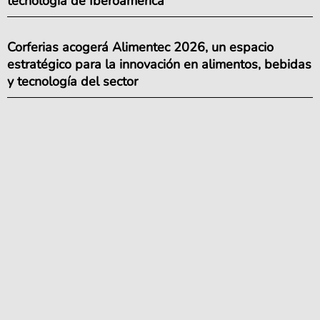
tecnología de Iberoamérica
Corferias acogerá Alimentec 2026, un espacio
estratégico para la innovación en alimentos, bebidas
y tecnología del sector