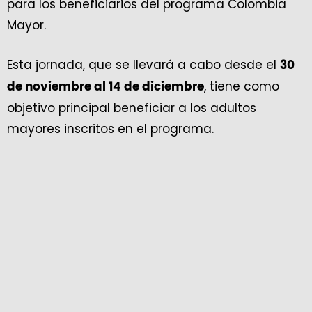
para los beneficiarios del programa Colombia
Mayor.
Esta jornada, que se llevará a cabo desde el
30
, tiene como
de noviembre al 14 de diciembre
objetivo principal beneficiar a los adultos
mayores inscritos en el programa.