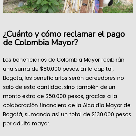
.
¿Cuánto y cómo reclamar el pago
de Colombia Mayor?
Los beneficiarios de Colombia Mayor recibirán
una suma de $80.000 pesos. En la capital,
Bogotá, los beneficiarios serán acreedores no
solo de esta cantidad, sino también de un
monto extra de $50.000 pesos, gracias a la
colaboración financiera de la Alcaldía Mayor de
Bogotá, sumando así un total de $130.000 pesos
por adulto mayor.