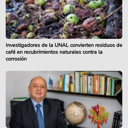
Investigadores de la UNAL convierten residuos de
café en recubrimientos naturales contra la
corrosión