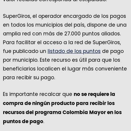
SuperGiros, el operador encargado de los pagos
en todos los municipios del país, dispone de una
amplia red con más de 27.000 puntos aliados.
Para facilitar el acceso a la red de SuperGiros,
fue publicado un
listado de los puntos
de pago
por municipio. Este recurso es útil para que los
beneficiarios localicen el lugar más conveniente
para recibir su pago.
Es importante recalcar que
no se requiere la
compra de ningún producto para recibir los
recursos del programa Colombia Mayor en los
.
puntos de pago