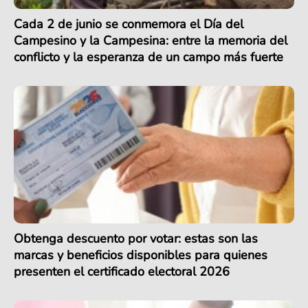
Cada 2 de junio se conmemora el Día del
Campesino y la Campesina: entre la memoria del
conflicto y la esperanza de un campo más fuerte
Obtenga descuento por votar: estas son las
marcas y beneficios disponibles para quienes
presenten el certificado electoral 2026