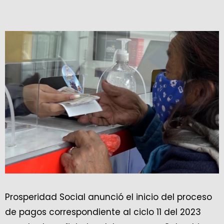
Prosperidad Social anunció el inicio del proceso
de pagos correspondiente al ciclo 11 del 2023