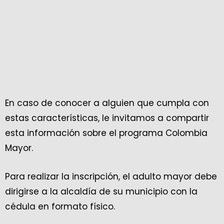
En caso de conocer a alguien que cumpla con
estas características, le invitamos a compartir
esta información sobre el programa Colombia
Mayor.
Para realizar la inscripción, el adulto mayor debe
dirigirse a la alcaldía de su municipio con la
cédula en formato físico.