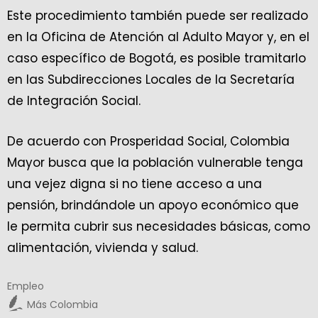
Este procedimiento también puede ser realizado
en la Oficina de Atención al Adulto Mayor y, en el
caso específico de Bogotá, es posible tramitarlo
en las Subdirecciones Locales de la Secretaría
de Integración Social.
De acuerdo con Prosperidad Social, Colombia
Mayor busca que la población vulnerable tenga
una vejez digna si no tiene acceso a una
pensión, brindándole un apoyo económico que
le permita cubrir sus necesidades básicas, como
alimentación, vivienda y salud.
Empleo
Más Colombia