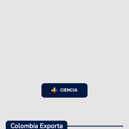
CIENCIA
Colombia Exporta