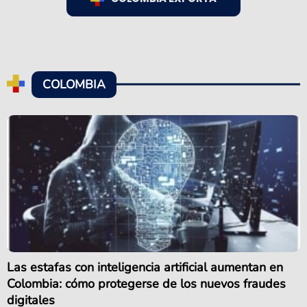
COLOMBIA
Las estafas con inteligencia artificial aumentan en
Colombia: cómo protegerse de los nuevos fraudes
digitales