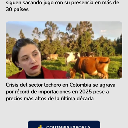
siguen sacando jugo con su presencia en más de
30 países
Crisis del sector lechero en Colombia se agrava
por récord de importaciones en 2025 pese a
precios más altos de la última década
COLOMBIA EXPORTA