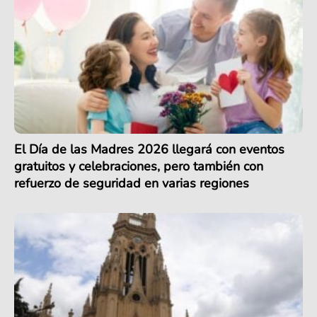
El Día de las Madres 2026 llegará con eventos
gratuitos y celebraciones, pero también con
refuerzo de seguridad en varias regiones