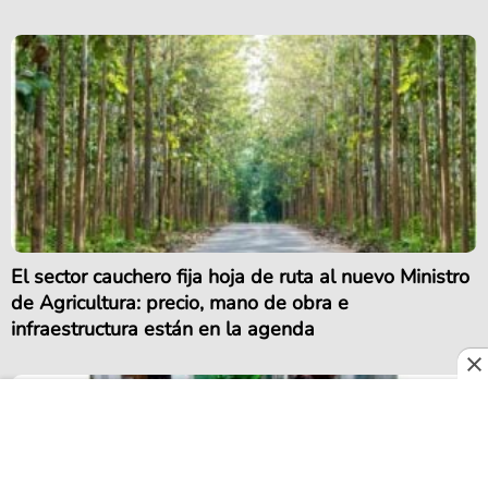
El sector cauchero fija hoja de ruta al nuevo Ministro
de Agricultura: precio, mano de obra e
infraestructura están en la agenda