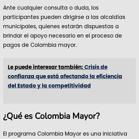
Ante cualquier consulta o duda, los
participantes pueden dirigirse a las alcaldías
municipales, quienes estarán dispuestas a
brindar el apoyo necesario en el proceso de
pagos de Colombia mayor.
Le puede interesar también:
Crisis de
confianza que está afectando la eficiencia
del Estado y la competitividad
¿Qué es Colombia Mayor?
El programa Colombia Mayor es una iniciativa