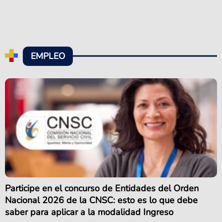
EMPLEO
Participe en el concurso de Entidades del Orden
Nacional 2026 de la CNSC: esto es lo que debe
saber para aplicar a la modalidad Ingreso