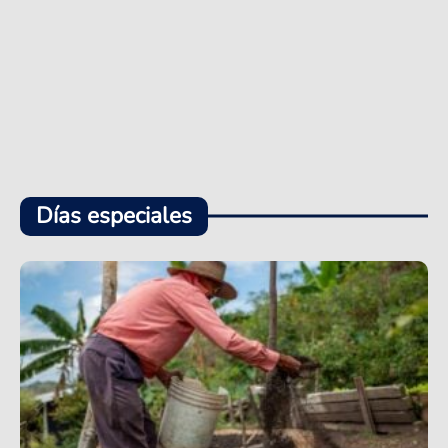
Días especiales