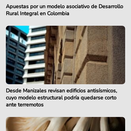
Apuestas por un modelo asociativo de Desarrollo
Rural Integral en Colombia
Desde Manizales revisan edificios antisísmicos,
cuyo modelo estructural podría quedarse corto
ante terremotos