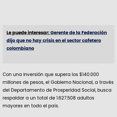
Le puede interesar:
Gerente de la Federación
dijo que no hay crisis en el sector cafetero
colombiano
Con una inversión que supera los $140.000
millones de pesos, el Gobierno Nacional, a través
del Departamento de Prosperidad Social, busca
respaldar a un total de 1.627.508 adultos
mayores en todo el país.