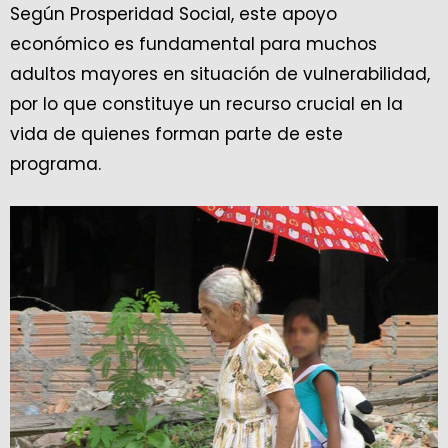
Según Prosperidad Social, este apoyo
económico es fundamental para muchos
adultos mayores en situación de vulnerabilidad,
por lo que constituye un recurso crucial en la
vida de quienes forman parte de este
programa.