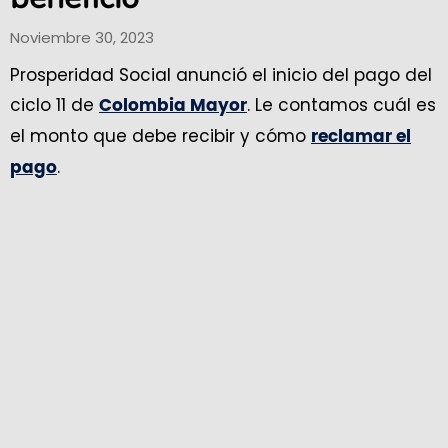
Noviembre 30, 2023
Prosperidad Social anunció el inicio del pago del
ciclo 11 de
. Le contamos cuál es
Colombia Mayor
el monto que debe recibir y cómo
reclamar el
.
pago