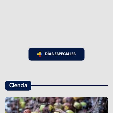
DÍAS ESPECIALES
Ciencia