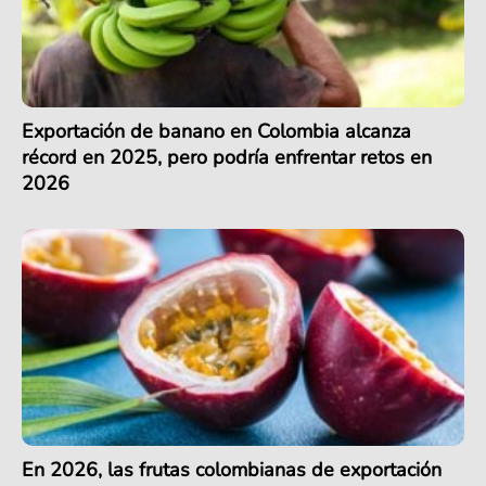
Exportación de banano en Colombia alcanza
récord en 2025, pero podría enfrentar retos en
2026
En 2026, las frutas colombianas de exportación