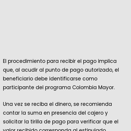
El procedimiento para recibir el pago implica
que, al acudir al punto de pago autorizado, el
beneficiario debe identificarse como
participante del programa Colombia Mayor.
Una vez se reciba el dinero, se recomienda
contar la suma en presencia del cajero y
solicitar la tirilla de pago para verificar que el
valor recibido corresponda al estipulado.