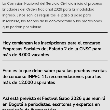
La Comisión Nacional del Servicio Civil dio inicio al proceso
Entidades del Orden Nacional 2026 para la modalidad
Ingreso. Estos son los requisitos, el paso a paso para
inscribirse, las fechas de la convocatoria y las profesiones
que podrán postularse.
Hoy comienzan las inscripciones para el concurso
Empresas Sociales del Estado 2 de la CNSC para
más de 3.000 vacantes
Esto es lo que debe saber para las pruebas escritas
de concurso INPEC 11: recomendaciones para los
más de 12.000 aspirantes
Así está previsto el Festival Gabo 2026 que reunirá
en Bogotá a periodistas, escritores y expertos en