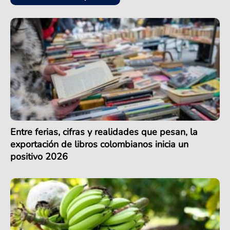
Entre ferias, cifras y realidades que pesan, la
exportación de libros colombianos inicia un
positivo 2026