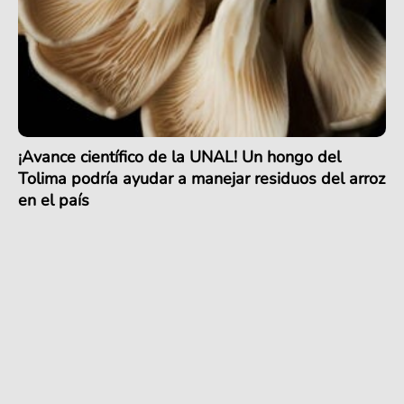
¡Avance científico de la UNAL! Un hongo del
Tolima podría ayudar a manejar residuos del arroz
en el país