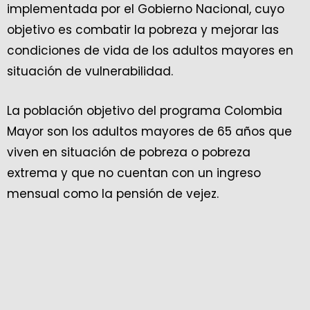
implementada por el Gobierno Nacional, cuyo
objetivo es combatir la pobreza y mejorar las
condiciones de vida de los adultos mayores en
situación de vulnerabilidad.
La población objetivo del programa Colombia
Mayor son los adultos mayores de 65 años que
viven en situación de pobreza o pobreza
extrema y que no cuentan con un ingreso
mensual como la pensión de vejez.