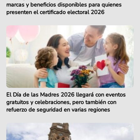
marcas y beneficios disponibles para quienes
presenten el certificado electoral 2026
El Día de las Madres 2026 llegará con eventos
gratuitos y celebraciones, pero también con
refuerzo de seguridad en varias regiones