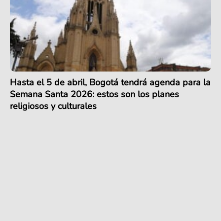
Hasta el 5 de abril, Bogotá tendrá agenda para la
Semana Santa 2026: estos son los planes
religiosos y culturales