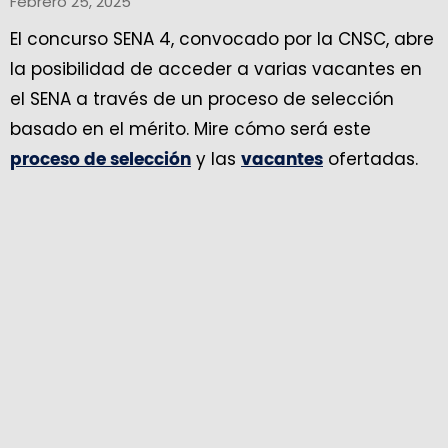
Febrero 25, 2025
El concurso SENA 4, convocado por la CNSC, abre
la posibilidad de acceder a varias vacantes en
el SENA a través de un proceso de selección
basado en el mérito. Mire cómo será este
y las
ofertadas.
proceso de selección
vacantes