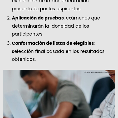
evaluación de la documentación
presentada por los aspirantes.
: exámenes que
Aplicación de pruebas
determinarán la idoneidad de los
participantes.
:
Conformación de listas de elegibles
selección final basada en los resultados
obtenidos.