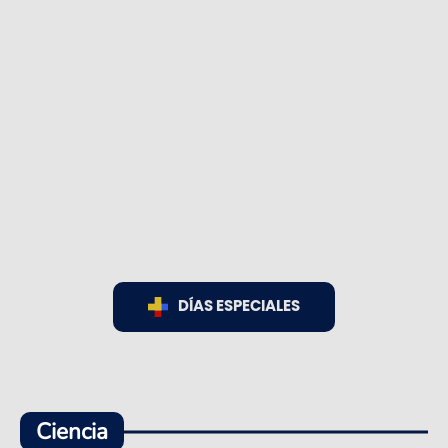
DÍAS ESPECIALES
Ciencia