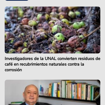
Investigadores de la UNAL convierten residuos de
café en recubrimientos naturales contra la
corrosión