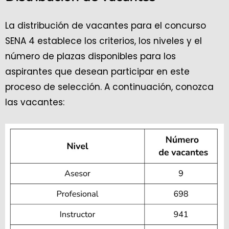
La distribución de vacantes para el concurso
SENA 4 establece los criterios, los niveles y el
número de plazas disponibles para los
aspirantes que desean participar en este
proceso de selección. A continuación, conozca
las vacantes: