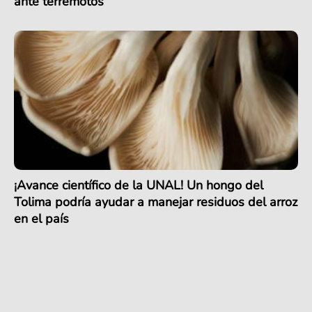
ante terremotos
¡Avance científico de la UNAL! Un hongo del
Tolima podría ayudar a manejar residuos del arroz
en el país