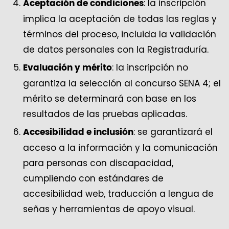
: la inscripción
Aceptación de condiciones
implica la aceptación de todas las reglas y
términos del proceso, incluida la validación
de datos personales con la Registraduría.
: la inscripción no
Evaluación y mérito
garantiza la selección al concurso SENA 4; el
mérito se determinará con base en los
resultados de las pruebas aplicadas.
: se garantizará el
Accesibilidad e inclusión
acceso a la información y la comunicación
para personas con discapacidad,
cumpliendo con estándares de
accesibilidad web, traducción a lengua de
señas y herramientas de apoyo visual.