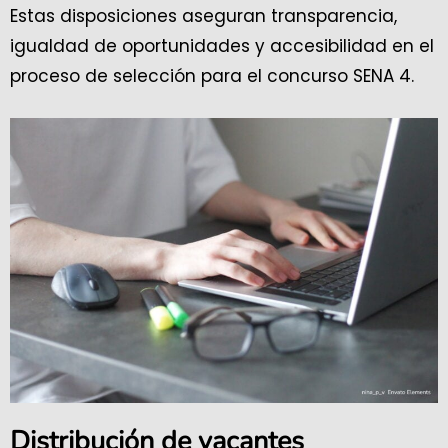
Estas disposiciones aseguran transparencia,
igualdad de oportunidades y accesibilidad en el
proceso de selección para el concurso SENA 4.
Distribución de vacantes