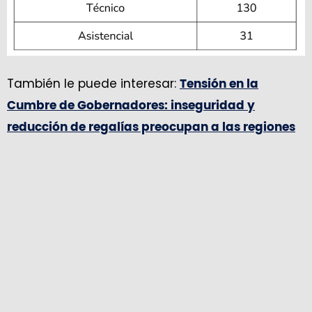
También le puede interesar:
Tensión en la
Cumbre de Gobernadores: inseguridad y
reducción de regalías preocupan a las regiones