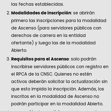
las fechas establecidas.
: se abrirán
Modalidades de inscripción
primero las inscripciones para la modalidad
de Ascenso (para servidores públicos con
derechos de carrera en la entidad
ofertante) y luego las de la modalidad
Abierto.
: solo podrán
Requisitos para el Ascenso
inscribirse servidores públicos con registro en
el RPCA de la CNSC. Quienes no estén
activos deberán solicitar la actualización sin
que esto impida la inscripción. Además, los
inscritos en la modalidad de Ascenso no
podrán participar en la modalidad Abierto.