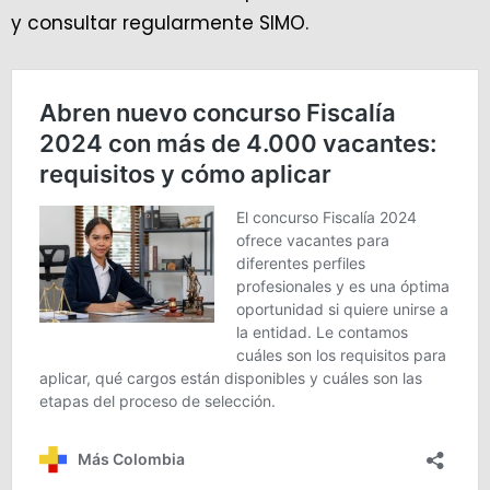
y consultar regularmente SIMO.