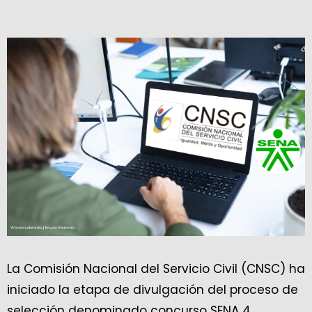
La Comisión Nacional del Servicio Civil (CNSC) ha
iniciado la etapa de divulgación del proceso de
selección denominado concurso SENA 4.