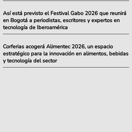
Así está previsto el Festival Gabo 2026 que reunirá
en Bogotá a periodistas, escritores y expertos en
tecnología de Iberoamérica
Corferias acogerá Alimentec 2026, un espacio
estratégico para la innovación en alimentos, bebidas
y tecnología del sector