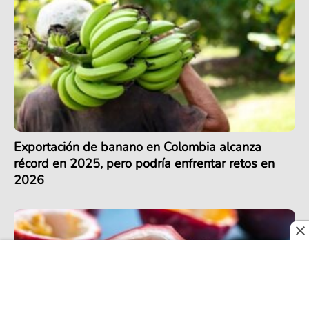
Exportación de banano en Colombia alcanza
récord en 2025, pero podría enfrentar retos en
2026