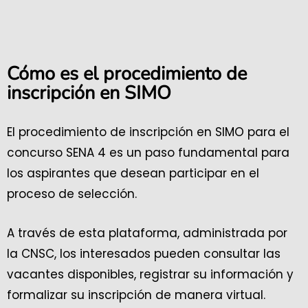
Cómo es el procedimiento de
inscripción en SIMO
El procedimiento de inscripción en SIMO para el
concurso SENA 4 es un paso fundamental para
los aspirantes que desean participar en el
proceso de selección.
A través de esta plataforma, administrada por
la CNSC, los interesados pueden consultar las
vacantes disponibles, registrar su información y
formalizar su inscripción de manera virtual.