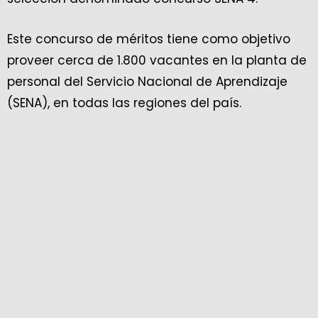
Este concurso de méritos tiene como objetivo
proveer cerca de 1.800 vacantes en la planta de
personal del Servicio Nacional de Aprendizaje
(SENA), en todas las regiones del país.