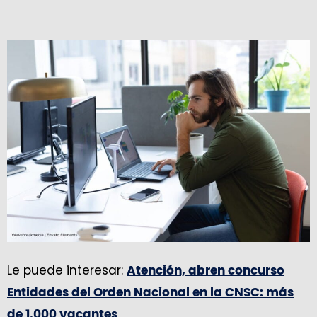
Le puede interesar:
Atención, abren concurso
Entidades del Orden Nacional en la CNSC: más
de 1.000 vacantes