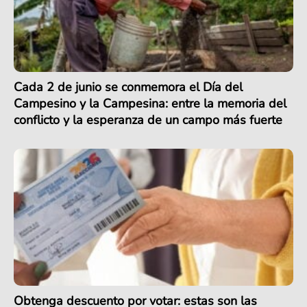
Cada 2 de junio se conmemora el Día del
Campesino y la Campesina: entre la memoria del
conflicto y la esperanza de un campo más fuerte
Obtenga descuento por votar: estas son las