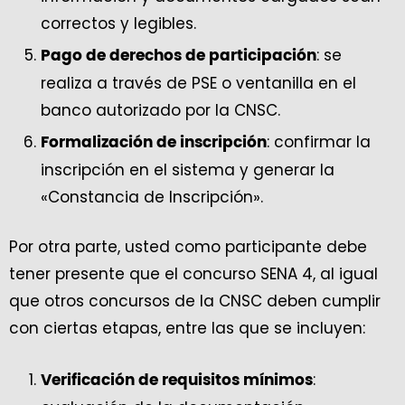
correctos y legibles.
: se
Pago de derechos de participación
realiza a través de PSE o ventanilla en el
banco autorizado por la CNSC.
: confirmar la
Formalización de inscripción
inscripción en el sistema y generar la
«Constancia de Inscripción».
Por otra parte, usted como participante debe
tener presente que el concurso SENA 4, al igual
que otros concursos de la CNSC deben cumplir
con ciertas etapas, entre las que se incluyen:
:
Verificación de requisitos mínimos