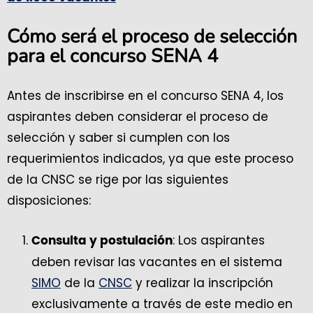
Cómo será el proceso de selección
para el concurso SENA 4
Antes de inscribirse en el concurso SENA 4, los
aspirantes deben considerar el proceso de
selección y saber si cumplen con los
requerimientos indicados, ya que este proceso
de la CNSC se rige por las siguientes
disposiciones:
: Los aspirantes
Consulta y postulación
deben revisar las vacantes en el sistema
SIMO
de la
CNSC
y realizar la inscripción
exclusivamente a través de este medio en