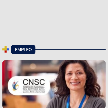
EMPLEO