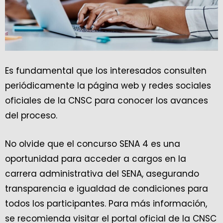
Es fundamental que los interesados consulten
periódicamente la página web y redes sociales
oficiales de la CNSC para conocer los avances
del proceso.
No olvide que el concurso SENA 4 es una
oportunidad para acceder a cargos en la
carrera administrativa del SENA, asegurando
transparencia e igualdad de condiciones para
todos los participantes. Para más información,
se recomienda visitar el portal oficial de la CNSC