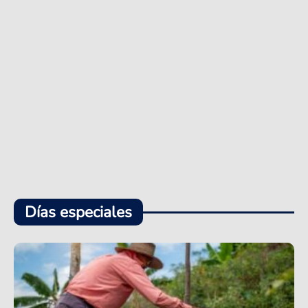
Días especiales