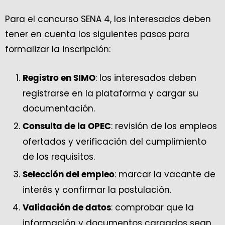
Para el concurso SENA 4, los interesados deben
tener en cuenta los siguientes pasos para
formalizar la inscripción:
: los interesados deben
Registro en SIMO
registrarse en la plataforma y cargar su
documentación.
: revisión de los empleos
Consulta de la OPEC
ofertados y verificación del cumplimiento
de los requisitos.
: marcar la vacante de
Selección del empleo
interés y confirmar la postulación.
: comprobar que la
Validación de datos
información y documentos cargados sean