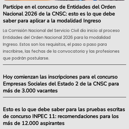
Participe en el concurso de Entidades del Orden
Nacional 2026 de la CNSC: esto es lo que debe
saber para aplicar a la modalidad Ingreso
La Comisión Nacional del Servicio Civil dio inicio al proceso
Entidades del Orden Nacional 2026 para la modalidad
Ingreso. Estos son los requisitos, el paso a paso para
inscribirse, las fechas de la convocatoria y las profesiones
que podrán postularse.
Hoy comienzan las inscripciones para el concurso
Empresas Sociales del Estado 2 de la CNSC para
más de 3.000 vacantes
Esto es lo que debe saber para las pruebas escritas
de concurso INPEC 11: recomendaciones para los
más de 12.000 aspirantes