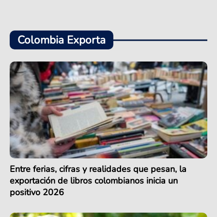
Colombia Exporta
Entre ferias, cifras y realidades que pesan, la
exportación de libros colombianos inicia un
positivo 2026