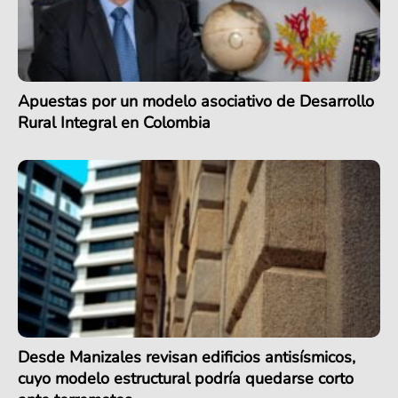
Apuestas por un modelo asociativo de Desarrollo
Rural Integral en Colombia
Desde Manizales revisan edificios antisísmicos,
cuyo modelo estructural podría quedarse corto