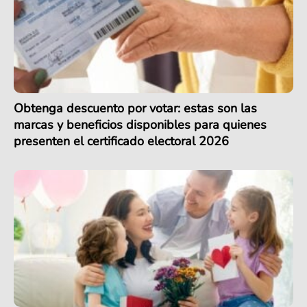
Obtenga descuento por votar: estas son las
marcas y beneficios disponibles para quienes
presenten el certificado electoral 2026