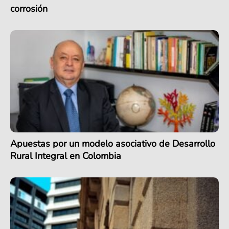
corrosión
Apuestas por un modelo asociativo de Desarrollo
Rural Integral en Colombia