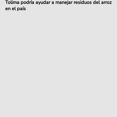
Tolima podría ayudar a manejar residuos del arroz
en el país