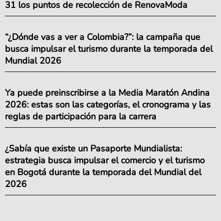
31 los puntos de recolección de RenovaModa
“¿Dónde vas a ver a Colombia?”: la campaña que
busca impulsar el turismo durante la temporada del
Mundial 2026
Ya puede preinscribirse a la Media Maratón Andina
2026: estas son las categorías, el cronograma y las
reglas de participación para la carrera
¿Sabía que existe un Pasaporte Mundialista:
estrategia busca impulsar el comercio y el turismo
en Bogotá durante la temporada del Mundial del
2026