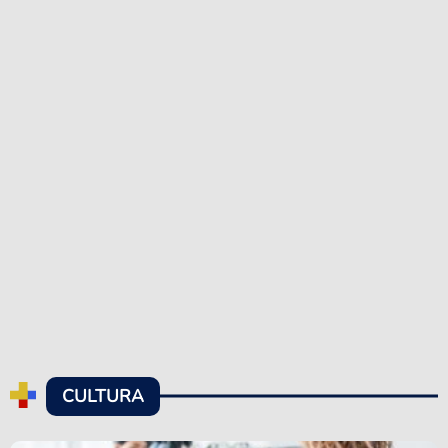
CULTURA