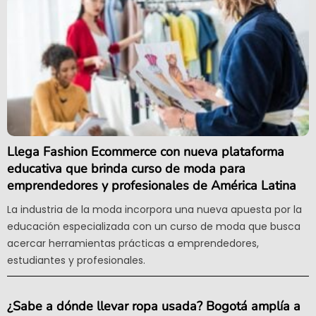
Llega Fashion Ecommerce con nueva plataforma
educativa que brinda curso de moda para
emprendedores y profesionales de América Latina
La industria de la moda incorpora una nueva apuesta por la
educación especializada con un curso de moda que busca
acercar herramientas prácticas a emprendedores,
estudiantes y profesionales.
¿Sabe a dónde llevar ropa usada? Bogotá amplía a