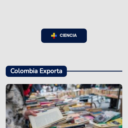
CIENCIA
Colombia Exporta