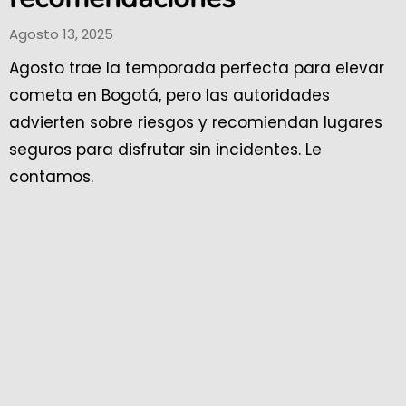
Agosto 13, 2025
Agosto trae la temporada perfecta para elevar
cometa en Bogotá, pero las autoridades
advierten sobre riesgos y recomiendan lugares
seguros para disfrutar sin incidentes. Le
contamos.