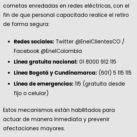
cometas enredadas en redes eléctricas, con el
fin de que personal capacitado realice el retiro
de forma segura:
Twitter @EnelClientesCO /
Redes sociales:
Facebook @EnelColombia
01 8000 912 115
Línea gratuita nacional:
(601) 5 115 115
Línea Bogotá y Cundinamarca:
115 (gratuita desde
Línea de emergencias:
fijo o celular)
Estos mecanismos están habilitados para
actuar de manera inmediata y prevenir
afectaciones mayores.