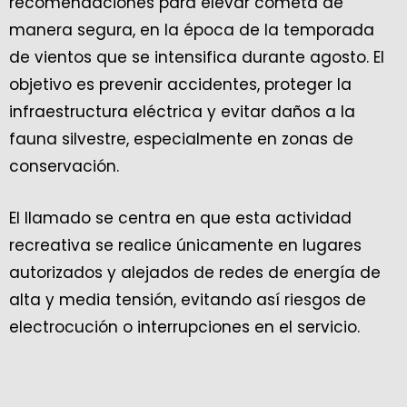
recomendaciones para elevar cometa de
manera segura, en la época de la temporada
de vientos que se intensifica durante agosto. El
objetivo es prevenir accidentes, proteger la
infraestructura eléctrica y evitar daños a la
fauna silvestre, especialmente en zonas de
conservación.
El llamado se centra en que esta actividad
recreativa se realice únicamente en lugares
autorizados y alejados de redes de energía de
alta y media tensión, evitando así riesgos de
electrocución o interrupciones en el servicio.