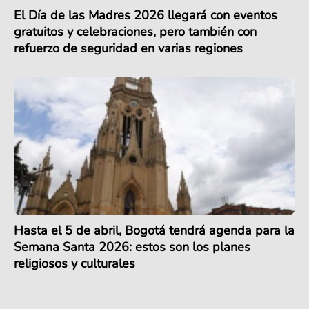
El Día de las Madres 2026 llegará con eventos
gratuitos y celebraciones, pero también con
refuerzo de seguridad en varias regiones
Hasta el 5 de abril, Bogotá tendrá agenda para la
Semana Santa 2026: estos son los planes
religiosos y culturales