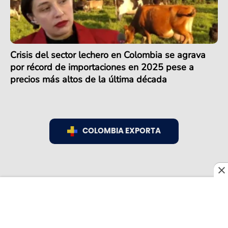
Crisis del sector lechero en Colombia se agrava
por récord de importaciones en 2025 pese a
precios más altos de la última década
COLOMBIA EXPORTA
COLOMBIA