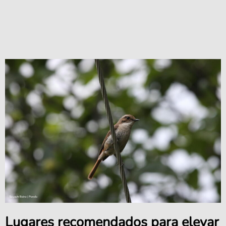
Lugares recomendados para elevar