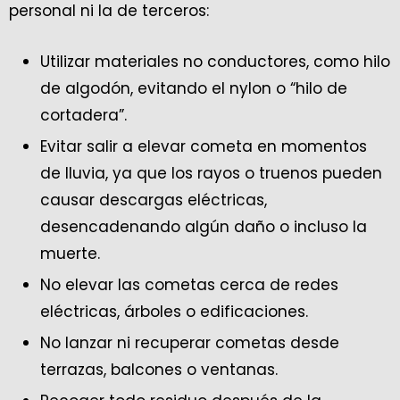
personal ni la de terceros:
Utilizar materiales no conductores, como hilo
de algodón, evitando el nylon o “hilo de
cortadera”.
Evitar salir a elevar cometa en momentos
de lluvia, ya que los rayos o truenos pueden
causar descargas eléctricas,
desencadenando algún daño o incluso la
muerte.
No elevar las cometas cerca de redes
eléctricas, árboles o edificaciones.
No lanzar ni recuperar cometas desde
terrazas, balcones o ventanas.