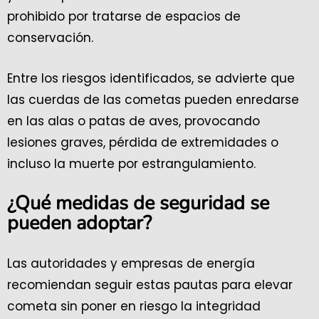
prohibido por tratarse de espacios de
conservación.
Entre los riesgos identificados, se advierte que
las cuerdas de las cometas pueden enredarse
en las alas o patas de aves, provocando
lesiones graves, pérdida de extremidades o
incluso la muerte por estrangulamiento.
¿Qué medidas de seguridad se
pueden adoptar?
Las autoridades y empresas de energía
recomiendan seguir estas pautas para elevar
cometa sin poner en riesgo la integridad