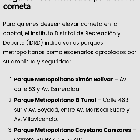
cometa
Para quienes deseen elevar cometa en la
capital, el Instituto Distrital de Recreación y
Deporte (IDRD) indicó varios parques
metropolitanos como escenarios apropiados por
su amplitud y seguridad:
– Av.
Parque Metropolitano Simón Bolívar
calle 53 y Av. Esmeralda.
– Calle 48B
Parque Metropolitano El Tunal
sur y Av. Boyacá, entre Av. Mariscal Sucre y
Av. Villavicencio.
–
Parque Metropolitano Cayetano Cañizares
Carrera 80 Nº 40 – 55 sur.