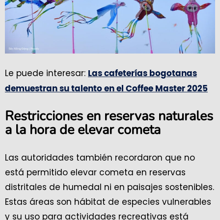
Le puede interesar:
Las cafeterías bogotanas
demuestran su talento en el Coffee Master 2025
Restricciones en reservas naturales
a la hora de elevar cometa
Las autoridades también recordaron que no
está permitido elevar cometa en reservas
distritales de humedal ni en paisajes sostenibles.
Estas áreas son hábitat de especies vulnerables
y su uso para actividades recreativas está