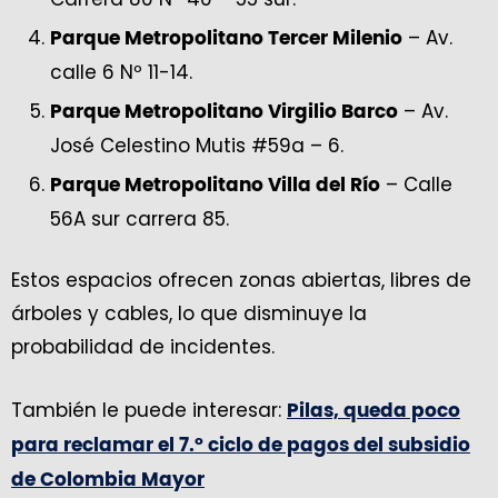
– Av.
Parque Metropolitano Tercer Milenio
calle 6 Nº 11-14.
– Av.
Parque Metropolitano Virgilio Barco
José Celestino Mutis #59a – 6.
– Calle
Parque Metropolitano Villa del Río
56A sur carrera 85.
Estos espacios ofrecen zonas abiertas, libres de
árboles y cables, lo que disminuye la
probabilidad de incidentes.
También le puede interesar:
Pilas, queda poco
para reclamar el 7.º ciclo de pagos del subsidio
de Colombia Mayor