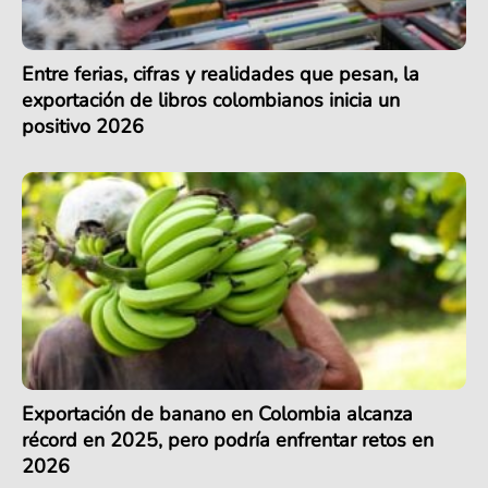
Entre ferias, cifras y realidades que pesan, la
exportación de libros colombianos inicia un
positivo 2026
Exportación de banano en Colombia alcanza
récord en 2025, pero podría enfrentar retos en
2026