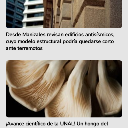
Desde Manizales revisan edificios antisísmicos,
cuyo modelo estructural podría quedarse corto
ante terremotos
¡Avance científico de la UNAL! Un hongo del