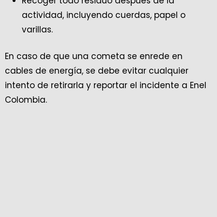
Recoger todo residuo después de la
actividad, incluyendo cuerdas, papel o
varillas.
En caso de que una cometa se enrede en
cables de energía, se debe evitar cualquier
intento de retirarla y reportar el incidente a Enel
Colombia.