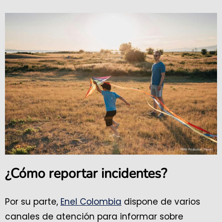
¿Cómo reportar incidentes?
Por su parte,
Enel Colombia
dispone de varios
canales de atención para informar sobre