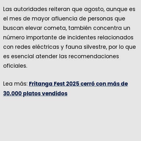
Las autoridades reiteran que agosto, aunque es
el mes de mayor afluencia de personas que
buscan elevar cometa, también concentra un
número importante de incidentes relacionados
con redes eléctricas y fauna silvestre, por lo que
es esencial atender las recomendaciones
oficiales.
Lea más:
Fritanga Fest 2025 cerró con más de
30.000 platos vendidos