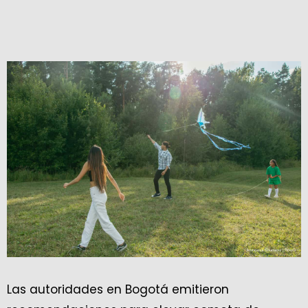
Las autoridades en Bogotá emitieron