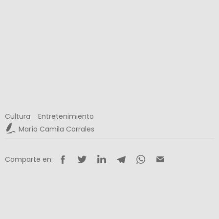
Cultura
Entretenimiento
María Camila Corrales
Comparte en: