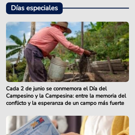
Días especiales
Cada 2 de junio se conmemora el Día del
Campesino y la Campesina: entre la memoria del
conflicto y la esperanza de un campo más fuerte