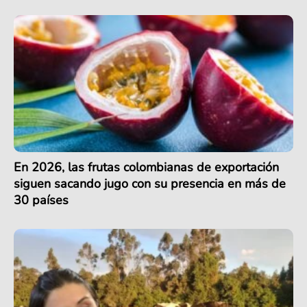
En 2026, las frutas colombianas de exportación
siguen sacando jugo con su presencia en más de
30 países