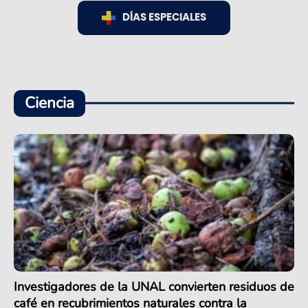
DÍAS ESPECIALES
Ciencia
Investigadores de la UNAL convierten residuos de
café en recubrimientos naturales contra la